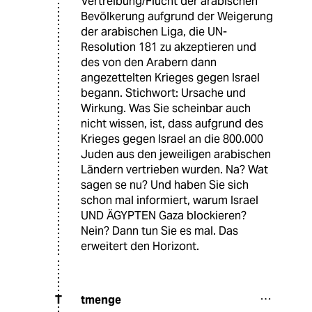
Vertreibung/Flucht der arabischen
Bevölkerung aufgrund der Weigerung
der arabischen Liga, die UN-
Resolution 181 zu akzeptieren und
des von den Arabern dann
angezettelten Krieges gegen Israel
begann. Stichwort: Ursache und
Wirkung. Was Sie scheinbar auch
nicht wissen, ist, dass aufgrund des
Krieges gegen Israel an die 800.000
Juden aus den jeweiligen arabischen
Ländern vertrieben wurden. Na? Wat
sagen se nu? Und haben Sie sich
schon mal informiert, warum Israel
UND ÄGYPTEN Gaza blockieren?
Nein? Dann tun Sie es mal. Das
erweitert den Horizont.
tmenge
T