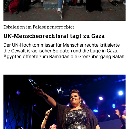
Eskalation im Palästinensergebiet
UN-Menschenrechtsrat tagt zu Gaza
Der UN-Hochkommissar für Menschenrechte kritisierte
die Gewalt israelischer Soldaten und die Lage in Gaza.
Ägypten öffnete zum Ramadan die Grenzübergang Rafah.