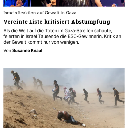
Israels Reaktion auf Gewalt in Gaza
Vereinte Liste kritisiert Abstumpfung
Als die Welt auf die Toten im Gaza-Streifen schaute,
feierten in Israel Tausende die ESC-Gewinnerin. Kritik an
der Gewalt kommt nur von wenigen.
Von
Susanne Knaul