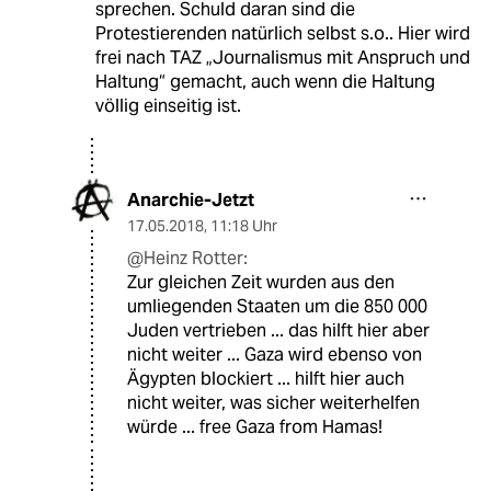
sprechen. Schuld daran sind die
Protestierenden natürlich selbst s.o.. Hier wird
frei nach TAZ „Journalismus mit Anspruch und
Haltung“ gemacht, auch wenn die Haltung
völlig einseitig ist.
Anarchie-Jetzt
17.05.2018
,
11:18 Uhr
@Heinz Rotter:
Zur gleichen Zeit wurden aus den
umliegenden Staaten um die 850 000
Juden vertrieben ... das hilft hier aber
nicht weiter ... Gaza wird ebenso von
Ägypten blockiert ... hilft hier auch
nicht weiter, was sicher weiterhelfen
würde ... free Gaza from Hamas!