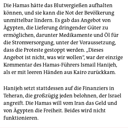
Die Hamas hätte das Blutvergießen aufhalten
können, und sie kann die Not der Bevölkerung
unmittelbar lindern. Es gab das Angebot von
Ägypten, die Lieferung dringender Güter zu
ermöglichen, darunter Medikamente und Öl für
die Stromversorgung, unter der Voraussetzung,
dass die Proteste gestoppt werden. „Dieses
Angebot ist nicht, was wir wollen“, war der einzige
Kommentar des Hamas-Führers Ismail Hanijeh,
als er mit leeren Händen aus Kairo zurückkam.
Hanijeh setzt stattdessen auf die Finanziers in
Teheran, die großzügig jeden belohnen, der Israel
angreift. Die Hamas will vom Iran das Geld und
von Ägypten die Freiheit. Beides wird nicht
funktionieren.