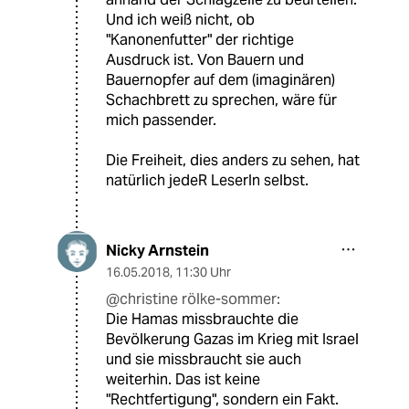
Und ich weiß nicht, ob
"Kanonenfutter" der richtige
Ausdruck ist. Von Bauern und
Bauernopfer auf dem (imaginären)
Schachbrett zu sprechen, wäre für
mich passender.
Die Freiheit, dies anders zu sehen, hat
natürlich jedeR LeserIn selbst.
Nicky Arnstein
16.05.2018
,
11:30 Uhr
@christine rölke-sommer:
Die Hamas missbrauchte die
Bevölkerung Gazas im Krieg mit Israel
und sie missbraucht sie auch
weiterhin. Das ist keine
"Rechtfertigung", sondern ein Fakt.