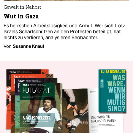
Gewalt in Nahost
Wut in Gaza
Es herrschen Arbeitslosigkeit und Armut. Wer sich trotz
Israels Scharfschützen an den Protesten beteiligt, hat
nichts zu verlieren, analysieren Beobachter.
Von
Susanne Knaul