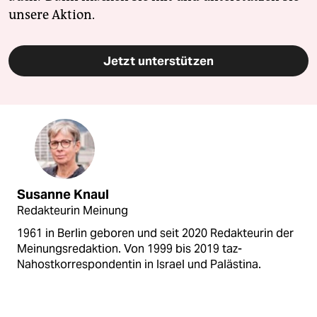
unsere Aktion.
Jetzt unterstützen
Susanne Knaul
Redakteurin Meinung
1961 in Berlin geboren und seit 2020 Redakteurin der
Meinungsredaktion. Von 1999 bis 2019 taz-
Nahostkorrespondentin in Israel und Palästina.