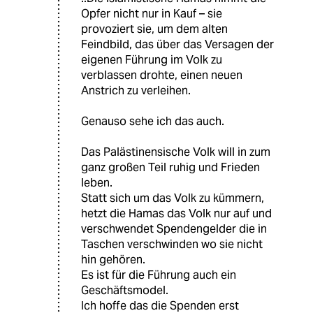
Opfer nicht nur in Kauf – sie
provoziert sie, um dem alten
Feindbild, das über das Versagen der
eigenen Führung im Volk zu
verblassen drohte, einen neuen
Anstrich zu verleihen.
Genauso sehe ich das auch.
Das Palästinensische Volk will in zum
ganz großen Teil ruhig und Frieden
leben.
Statt sich um das Volk zu kümmern,
hetzt die Hamas das Volk nur auf und
verschwendet Spendengelder die in
Taschen verschwinden wo sie nicht
hin gehören.
Es ist für die Führung auch ein
Geschäftsmodel.
Ich hoffe das die Spenden erst