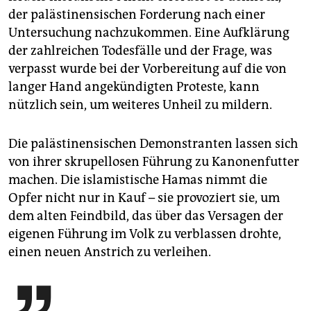
der palästinensischen Forderung nach einer
Untersuchung nachzukommen. Eine Aufklärung
der zahlreichen Todesfälle und der Frage, was
verpasst wurde bei der Vorbereitung auf die von
langer Hand angekündigten Proteste, kann
nützlich sein, um weiteres Unheil zu mildern.
Die palästinensischen Demonstranten lassen sich
von ihrer skrupellosen Führung zu Kanonenfutter
machen. Die islamistische Hamas nimmt die
Opfer nicht nur in Kauf – sie provoziert sie, um
dem alten Feindbild, das über das Versagen der
eigenen Führung im Volk zu verblassen drohte,
einen neuen Anstrich zu verleihen.
