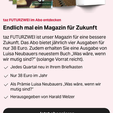
taz FUTURZWEI im Abo entdecken
Endlich mal ein Magazin für Zukunft
taz FUTURZWEI ist unser Magazin für eine bessere
Zukunft. Das Abo bietet jährlich vier Ausgaben für
nur 38 Euro. Zudem erhalten Sie eine Ausgabe von
Luisa Neubauers neuestem Buch „Was wäre, wenn
wir mutig sind?“ (solange Vorrat reicht).
Jedes Quartal neu in Ihrem Briefkasten
Nur 38 Euro im Jahr
Als Prämie Luisa Neubauers „Was wäre, wenn wir
mutig sind?“
Herausgegeben von Harald Welzer