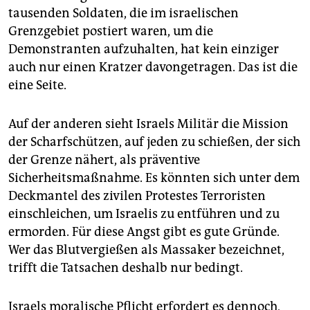
epaper login
tausenden Soldaten, die im israelischen
Grenzgebiet postiert waren, um die
Demonstranten aufzuhalten, hat kein einziger
auch nur einen Kratzer davongetragen. Das ist die
eine Seite.
Auf der anderen sieht Israels Militär die Mission
der Scharfschützen, auf jeden zu schießen, der sich
der Grenze nähert, als präventive
Sicherheitsmaßnahme. Es könnten sich unter dem
Deckmantel des zivilen Protestes Terroristen
einschleichen, um Israelis zu entführen und zu
ermorden. Für diese Angst gibt es gute Gründe.
Wer das Blutvergießen als Massaker bezeichnet,
trifft die Tatsachen deshalb nur bedingt.
Israels moralische Pflicht erfordert es dennoch,