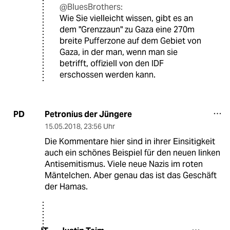
@BluesBrothers:
Wie Sie vielleicht wissen, gibt es an
dem "Grenzzaun" zu Gaza eine 270m
breite Pufferzone auf dem Gebiet von
Gaza, in der man, wenn man sie
betrifft, offiziell von den IDF
erschossen werden kann.
Petronius der Jüngere
PD
15.05.2018
,
23:56 Uhr
Die Kommentare hier sind in ihrer Einsitigkeit
auch ein schönes Beispiel für den neuen linken
Antisemitismus. Viele neue Nazis im roten
Mäntelchen. Aber genau das ist das Geschäft
der Hamas.