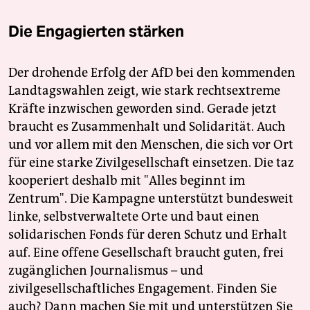
Die Engagierten stärken
Der drohende Erfolg der AfD bei den kommenden
Landtagswahlen zeigt, wie stark rechtsextreme
Kräfte inzwischen geworden sind. Gerade jetzt
braucht es Zusammenhalt und Solidarität. Auch
und vor allem mit den Menschen, die sich vor Ort
für eine starke Zivilgesellschaft einsetzen. Die taz
kooperiert deshalb mit "Alles beginnt im
Zentrum". Die Kampagne unterstützt bundesweit
linke, selbstverwaltete Orte und baut einen
solidarischen Fonds für deren Schutz und Erhalt
auf. Eine offene Gesellschaft braucht guten, frei
zugänglichen Journalismus – und
zivilgesellschaftliches Engagement. Finden Sie
auch? Dann machen Sie mit und unterstützen Sie