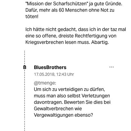
"Mission der Scharfschützen" ja gute Gründe.
Dafür, mehr als 60 Menschen ohne Not zu
töten!
Ich hätte nicht gedacht, dass ich in der taz mal
eine so offene, dreiste Rechtfertigung von
Kriegsverbrechen lesen muss. Abartig.
BluesBrothers
B
17.05.2018
,
12:43 Uhr
@tmenge:
Um sich zu verteidigen zu dürfen,
muss man also selbst Verletzungen
davontragen. Bewerten Sie dies bei
Gewaltverbrechen wie
Vergewaltigungen ebenso?