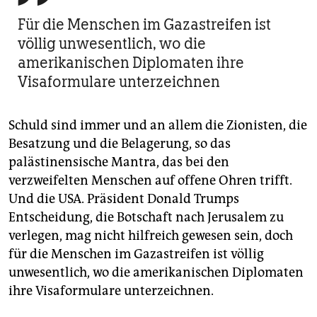
Für die Menschen im Gazastreifen ist
völlig unwesentlich, wo die
amerikanischen Diplomaten ihre
Visaformulare unterzeichnen
Schuld sind immer und an allem die Zionisten, die
Besatzung und die Belagerung, so das
palästinensische Mantra, das bei den
verzweifelten Menschen auf offene Ohren trifft.
Und die USA. Präsident Donald Trumps
Entscheidung, die Botschaft nach Jerusalem zu
verlegen, mag nicht hilfreich gewesen sein, doch
für die Menschen im Gazastreifen ist völlig
unwesentlich, wo die amerikanischen Diplomaten
ihre Visaformulare unterzeichnen.