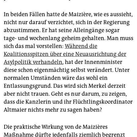
In beiden Fällen hatte de Maizière, wie es aussieht,
nicht nur darauf verzichtet, sich in der Regierung
abzustimmen. Er hat seine Alleingänge sogar
tage- und wochenlang geheim gehalten. Man muss
sich das mal vorstellen:
Während die
Koalitionsspitzen über eine Neuausrichtung der
Asylpolitik verhandeln
, hat der Innenminister
diese schon eigenmächtig selbst verändert. Unter
normalen Umständen wäre das wohl ein
Entlassungsgrund. Das wird sich Merkel derzeit
aber nicht trauen. Geht es nur darum, zu zeigen,
dass die Kanzlerin und ihr Flüchtlingskoordinator
Altmaier nichts mehr zu sagen haben?
Die praktische Wirkung von de Maizières
Maßnahme dürfte jedenfalls ziemlich begrenzt