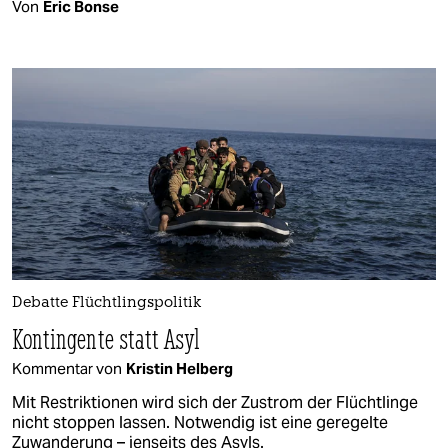
Von
Eric Bonse
Debatte Flüchtlingspolitik
Kontingente statt Asyl
Kommentar von
Kristin Helberg
Mit Restriktionen wird sich der Zustrom der Flüchtlinge
nicht stoppen lassen. Notwendig ist eine geregelte
Zuwanderung – jenseits des Asyls.