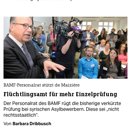
BAMF-Personalrat stützt de Maizière
Flüchtlingsamt für mehr Einzelprüfung
Der Personalrat des BAMF rügt die bisherige verkürzte
Prüfung bei syrischen Asylbewerbern. Diese sei „nicht
rechtsstaatlich“.
Von
Barbara Dribbusch