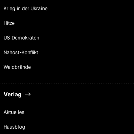
Krieg in der Ukraine
Hitze
US-Demokraten
Nahost-Konflikt
Waldbrände
Verlag
Aktuelles
Hausblog