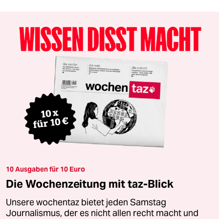
10 Ausgaben für 10 Euro
Die Wochenzeitung mit taz-Blick
Unsere wochentaz bietet jeden Samstag
Journalismus, der es nicht allen recht macht und