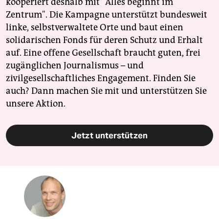
kooperiert deshalb mit "Alles beginnt im
Zentrum". Die Kampagne unterstützt bundesweit
linke, selbstverwaltete Orte und baut einen
solidarischen Fonds für deren Schutz und Erhalt
auf. Eine offene Gesellschaft braucht guten, frei
zugänglichen Journalismus – und
zivilgesellschaftliches Engagement. Finden Sie
auch? Dann machen Sie mit und unterstützen Sie
unsere Aktion.
Jetzt unterstützen