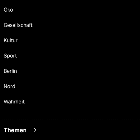
Öko
Gesellschaft
Kultur
Sport
Berlin
Nord
Wahrheit
Themen