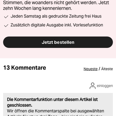
Stimmen, die woanders nicht gehört werden. Jetzt
zehn Wochen lang kennenlernen.
Jeden Samstag als gedruckte Zeitung frei Haus
Zusätzlich digitale Ausgabe inkl. Vorlesefunktion
Jetzt bestellen
13 Kommentare
/
Neueste
Älteste
einloggen
Die Kommentarfunktion unter diesem Artikel ist
geschlossen.
Wir öffnen die Kommentarspalte bei ausgewählten