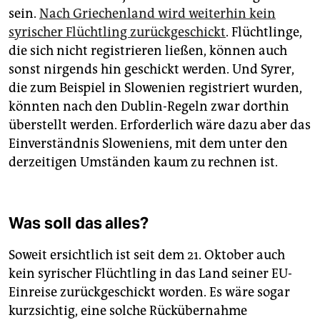
sein.
Nach Griechenland wird weiterhin kein
syrischer Flüchtling zurückgeschickt
. Flüchtlinge,
die sich nicht registrieren ließen, können auch
sonst nirgends hin geschickt werden. Und Syrer,
die zum Beispiel in Slowenien registriert wurden,
könnten nach den Dublin-Regeln zwar dorthin
überstellt werden. Erforderlich wäre dazu aber das
Einverständnis Sloweniens, mit dem unter den
derzeitigen Umständen kaum zu rechnen ist.
Was soll das alles?
Soweit ersichtlich ist seit dem 21. Oktober auch
kein syrischer Flüchtling in das Land seiner EU-
Einreise zurückgeschickt worden. Es wäre sogar
kurzsichtig, eine solche Rückübernahme