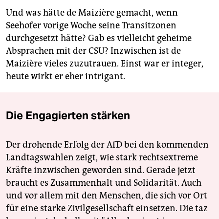
Und was hätte de Maizière gemacht, wenn
Seehofer vorige Woche seine Transitzonen
durchgesetzt hätte? Gab es vielleicht geheime
Absprachen mit der CSU? Inzwischen ist de
Maizière vieles zuzutrauen. Einst war er integer,
heute wirkt er eher intrigant.
Die Engagierten stärken
Der drohende Erfolg der AfD bei den kommenden
Landtagswahlen zeigt, wie stark rechtsextreme
Kräfte inzwischen geworden sind. Gerade jetzt
braucht es Zusammenhalt und Solidarität. Auch
und vor allem mit den Menschen, die sich vor Ort
für eine starke Zivilgesellschaft einsetzen. Die taz