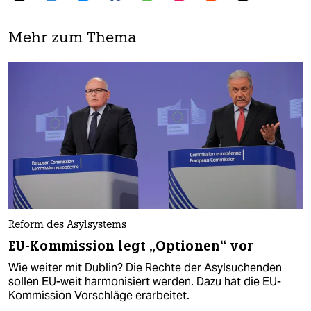
Mehr zum Thema
Reform des Asylsystems
EU-Kommission legt „Optionen“ vor
Wie weiter mit Dublin? Die Rechte der Asylsuchenden
sollen EU-weit harmonisiert werden. Dazu hat die EU-
Kommission Vorschläge erarbeitet.