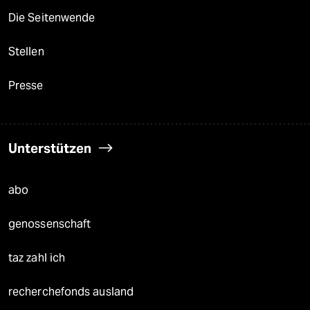
Die Seitenwende
Stellen
Presse
Unterstützen
abo
genossenschaft
taz zahl ich
recherchefonds ausland