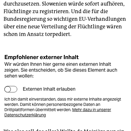
durchzusetzen. Slowenien würde sofort aufhören,
Flüchtlinge zu registrieren. Und die für die
Bundesregierung so wichtigen EU-Verhandlungen
über eine neue Verteilung der Flüchtlinge wären
schon im Ansatz torpediert.
Empfohlener externer Inhalt
Wir würden Ihnen hier gerne einen externen Inhalt
zeigen. Sie entscheiden, ob Sie dieses Element auch
sehen wollen:
Externen Inhalt erlauben
Ich bin damit einverstanden, dass mir externe Inhalte angezeigt
werden. Damit können personenbezogene Daten an
Drittplattformen übermittelt werden.
Mehr dazu in unserer
Datenschutzerklärung