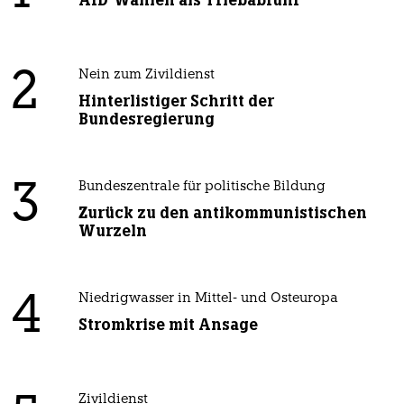
2
Nein zum Zivildienst
Hinterlistiger Schritt der
Bundesregierung
3
Bundeszentrale für politische Bildung
Zurück zu den antikommunistischen
Wurzeln
4
Niedrigwasser in Mittel- und Osteuropa
Stromkrise mit Ansage
Zivildienst