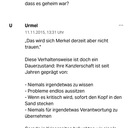
dass es geheim war?
Urmel
U
11.11.2015
,
13:31 Uhr
„Das wird sich Merkel derzeit aber nicht
trauen."
Diese Verhaltensweise ist doch ein
Dauerzustand: Ihre Kanzlerschaft ist seit
Jahren geprägt von:
- Niemals irgendetwas zu wissen
- Probleme endlos aussitzen
- Wenn es kritisch wird, sofort den Kopf in den
Sand stecken
- Niemals für irgendetwas Verantwortung zu
übernehmen