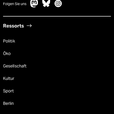
Folgen Sie uns
Ressorts
Politik
Öko
Gesellschaft
Kultur
Sport
Berlin