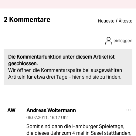
2 Kommentare
/
Neueste
Älteste
einloggen
Die Kommentarfunktion unter diesem Artikel ist
geschlossen.
Wir öffnen die Kommentarspalte bei ausgewählten
Artikeln für etwa drei Tage –
hier sind sie zu finden
.
Andreas Woltermann
AW
06.07.2011
,
16:17 Uhr
Somit sind dann die Hamburger Spieletage,
die dieses Jahr zum 4 mal in Sasel stattfanden,