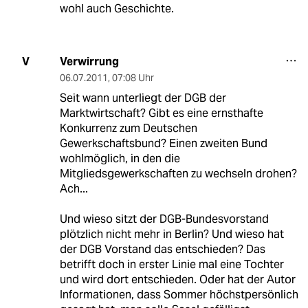
wohl auch Geschichte.
Verwirrung
V
06.07.2011
,
07:08 Uhr
Seit wann unterliegt der DGB der
Marktwirtschaft? Gibt es eine ernsthafte
Konkurrenz zum Deutschen
Gewerkschaftsbund? Einen zweiten Bund
wohlmöglich, in den die
Mitgliedsgewerkschaften zu wechseln drohen?
Ach...
Und wieso sitzt der DGB-Bundesvorstand
plötzlich nicht mehr in Berlin? Und wieso hat
der DGB Vorstand das entschieden? Das
betrifft doch in erster Linie mal eine Tochter
und wird dort entschieden. Oder hat der Autor
Informationen, dass Sommer höchstpersönlich