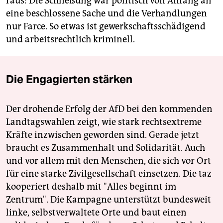
raus: Die Schließung war politisch von Anfang an
eine beschlossene Sache und die Verhandlungen
nur Farce. So etwas ist gewerkschaftsschädigend
und arbeitsrechtlich kriminell.
Die Engagierten stärken
Der drohende Erfolg der AfD bei den kommenden
Landtagswahlen zeigt, wie stark rechtsextreme
Kräfte inzwischen geworden sind. Gerade jetzt
braucht es Zusammenhalt und Solidarität. Auch
und vor allem mit den Menschen, die sich vor Ort
für eine starke Zivilgesellschaft einsetzen. Die taz
kooperiert deshalb mit "Alles beginnt im
Zentrum". Die Kampagne unterstützt bundesweit
linke, selbstverwaltete Orte und baut einen