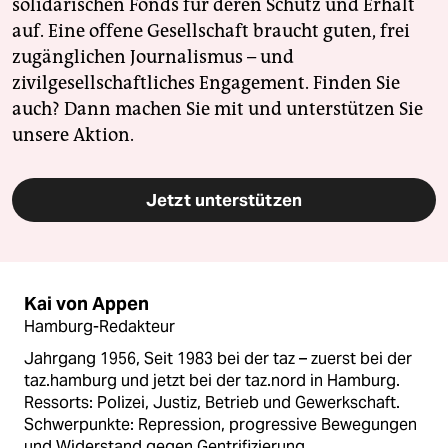
solidarischen Fonds für deren Schutz und Erhalt
auf. Eine offene Gesellschaft braucht guten, frei
zugänglichen Journalismus – und
zivilgesellschaftliches Engagement. Finden Sie
auch? Dann machen Sie mit und unterstützen Sie
unsere Aktion.
Jetzt unterstützen
Kai von Appen
Hamburg-Redakteur
Jahrgang 1956, Seit 1983 bei der taz – zuerst bei der
taz.hamburg und jetzt bei der taz.nord in Hamburg.
Ressorts: Polizei, Justiz, Betrieb und Gewerkschaft.
Schwerpunkte: Repression, progressive Bewegungen
und Widerstand gegen Gentrifizierung