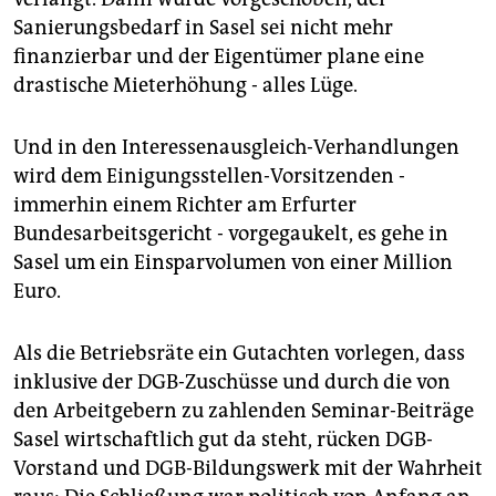
epaper login
Sanierungsbedarf in Sasel sei nicht mehr
finanzierbar und der Eigentümer plane eine
drastische Mieterhöhung - alles Lüge.
Und in den Interessenausgleich-Verhandlungen
wird dem Einigungsstellen-Vorsitzenden -
immerhin einem Richter am Erfurter
Bundesarbeitsgericht - vorgegaukelt, es gehe in
Sasel um ein Einsparvolumen von einer Million
Euro.
Als die Betriebsräte ein Gutachten vorlegen, dass
inklusive der DGB-Zuschüsse und durch die von
den Arbeitgebern zu zahlenden Seminar-Beiträge
Sasel wirtschaftlich gut da steht, rücken DGB-
Vorstand und DGB-Bildungswerk mit der Wahrheit