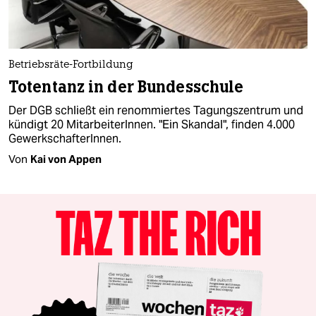
Betriebsräte-Fortbildung
Totentanz in der Bundesschule
Der DGB schließt ein renommiertes Tagungszentrum und
kündigt 20 MitarbeiterInnen. "Ein Skandal", finden 4.000
GewerkschafterInnen.
Von
Kai von Appen