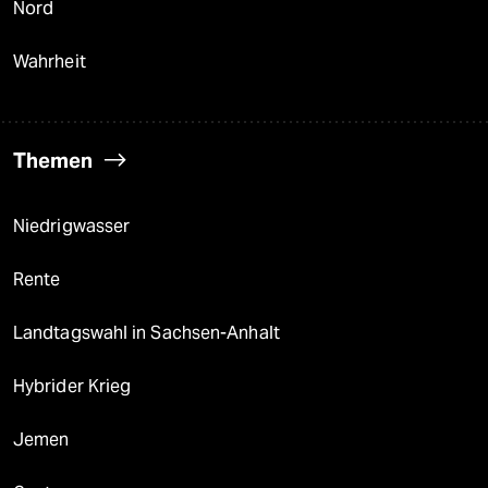
Nord
Wahrheit
Themen
Niedrigwasser
Rente
Landtagswahl in Sachsen-Anhalt
Hybrider Krieg
Jemen