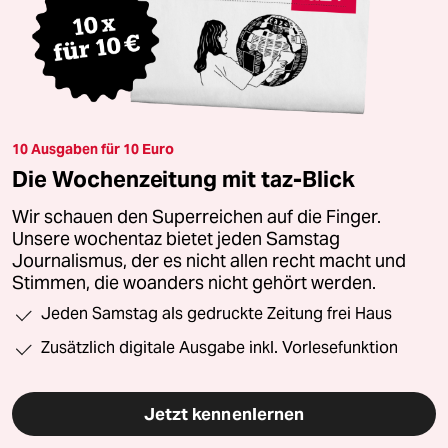
10 Ausgaben für 10 Euro
Die Wochenzeitung mit taz-Blick
Wir schauen den Superreichen auf die Finger.
Unsere wochentaz bietet jeden Samstag
Journalismus, der es nicht allen recht macht und
Stimmen, die woanders nicht gehört werden.
Jeden Samstag als gedruckte Zeitung frei Haus
Zusätzlich digitale Ausgabe inkl. Vorlesefunktion
Jetzt kennenlernen