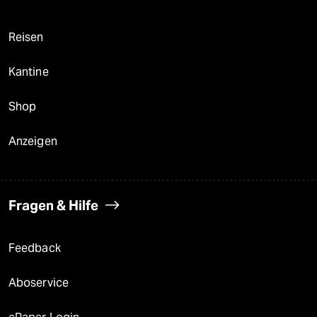
Reisen
Kantine
Shop
Anzeigen
Fragen & Hilfe
Feedback
Aboservice