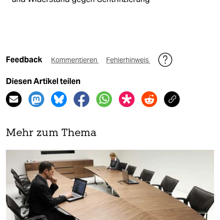
Feedback
Kommentieren
Fehlerhinweis
Diesen Artikel teilen
Mehr zum Thema