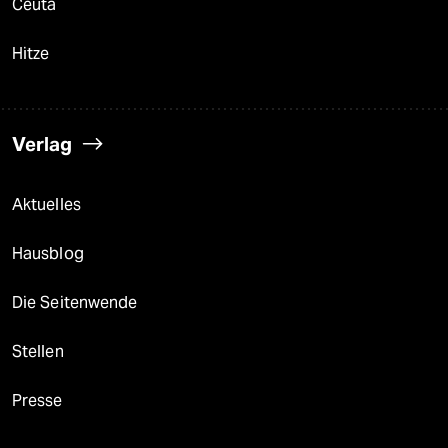
Ceuta
Hitze
Verlag
Aktuelles
Hausblog
Die Seitenwende
Stellen
Presse