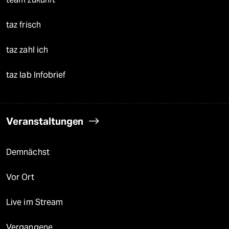
taz frisch
taz zahl ich
taz lab Infobrief
Veranstaltungen
Demnächst
Vor Ort
Live im Stream
Vergangene