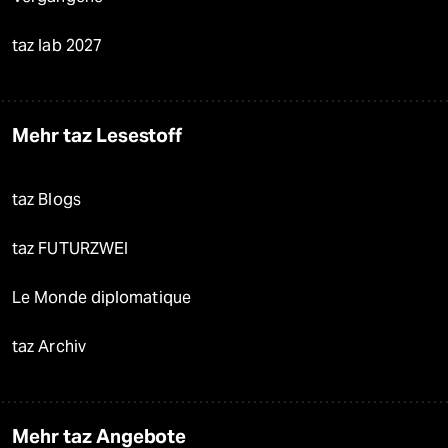
taz lab 2027
Mehr taz Lesestoff
taz Blogs
taz FUTURZWEI
Le Monde diplomatique
taz Archiv
Mehr taz Angebote