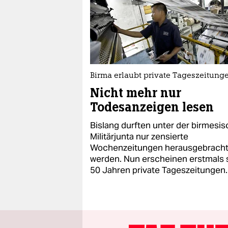
Birma erlaubt private Tageszeitung
Nicht mehr nur
Todesanzeigen lesen
Bislang durften unter der birmesi
Militärjunta nur zensierte
Wochenzeitungen herausgebrach
werden. Nun erscheinen erstmals 
50 Jahren private Tageszeitungen.