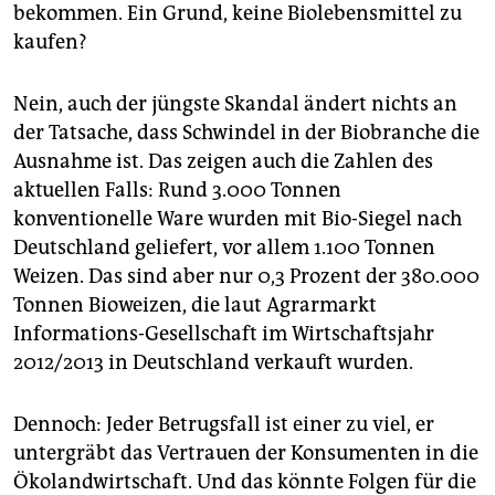
epaper login
bekommen. Ein Grund, keine Biolebensmittel zu
kaufen?
Nein, auch der jüngste Skandal ändert nichts an
der Tatsache, dass Schwindel in der Biobranche die
Ausnahme ist. Das zeigen auch die Zahlen des
aktuellen Falls: Rund 3.000 Tonnen
konventionelle Ware wurden mit Bio-Siegel nach
Deutschland geliefert, vor allem 1.100 Tonnen
Weizen. Das sind aber nur 0,3 Prozent der 380.000
Tonnen Bioweizen, die laut Agrarmarkt
Informations-Gesellschaft im Wirtschaftsjahr
2012/2013 in Deutschland verkauft wurden.
Dennoch: Jeder Betrugsfall ist einer zu viel, er
untergräbt das Vertrauen der Konsumenten in die
Ökolandwirtschaft. Und das könnte Folgen für die