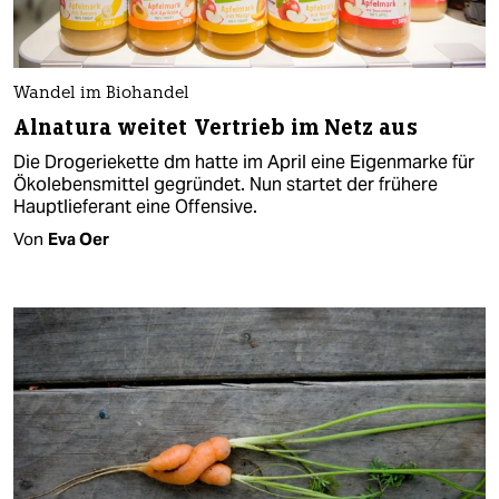
Wandel im Biohandel
Alnatura weitet Vertrieb im Netz aus
Die Drogeriekette dm hatte im April eine Eigenmarke für
Ökolebensmittel gegründet. Nun startet der frühere
Hauptlieferant eine Offensive.
Von
Eva Oer