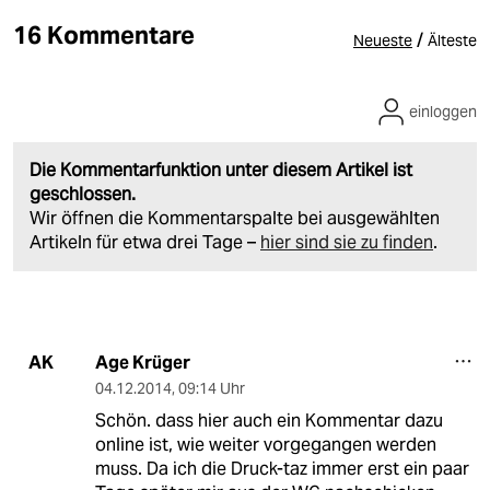
16 Kommentare
/
Neueste
Älteste
einloggen
Die Kommentarfunktion unter diesem Artikel ist
geschlossen.
Wir öffnen die Kommentarspalte bei ausgewählten
Artikeln für etwa drei Tage –
hier sind sie zu finden
.
Age Krüger
AK
04.12.2014
,
09:14 Uhr
Schön. dass hier auch ein Kommentar dazu
online ist, wie weiter vorgegangen werden
muss. Da ich die Druck-taz immer erst ein paar