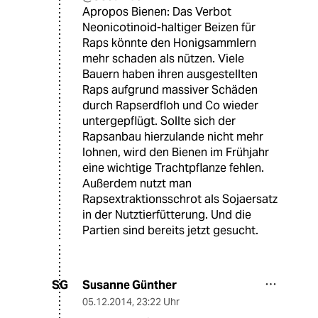
Apropos Bienen: Das Verbot
Neonicotinoid-haltiger Beizen für
Raps könnte den Honigsammlern
mehr schaden als nützen. Viele
Bauern haben ihren ausgestellten
Raps aufgrund massiver Schäden
durch Rapserdfloh und Co wieder
untergepflügt. Sollte sich der
Rapsanbau hierzulande nicht mehr
lohnen, wird den Bienen im Frühjahr
eine wichtige Trachtpflanze fehlen.
Außerdem nutzt man
Rapsextraktionsschrot als Sojaersatz
in der Nutztierfütterung. Und die
Partien sind bereits jetzt gesucht.
Susanne Günther
SG
05.12.2014
,
23:22 Uhr