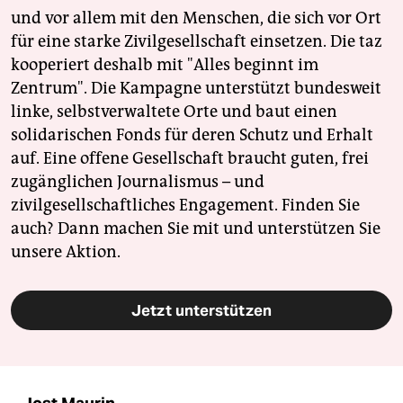
und vor allem mit den Menschen, die sich vor Ort
für eine starke Zivilgesellschaft einsetzen. Die taz
kooperiert deshalb mit "Alles beginnt im
Zentrum". Die Kampagne unterstützt bundesweit
linke, selbstverwaltete Orte und baut einen
solidarischen Fonds für deren Schutz und Erhalt
auf. Eine offene Gesellschaft braucht guten, frei
zugänglichen Journalismus – und
zivilgesellschaftliches Engagement. Finden Sie
auch? Dann machen Sie mit und unterstützen Sie
unsere Aktion.
Jetzt unterstützen