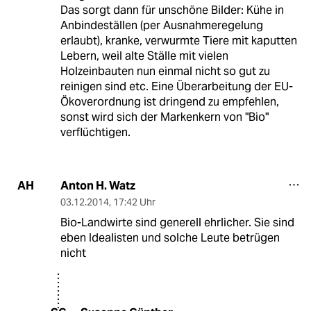
Das sorgt dann für unschöne Bilder: Kühe in
Anbindeställen (per Ausnahmeregelung
erlaubt), kranke, verwurmte Tiere mit kaputten
Lebern, weil alte Ställe mit vielen
Holzeinbauten nun einmal nicht so gut zu
reinigen sind etc. Eine Überarbeitung der EU-
Ökoverordnung ist dringend zu empfehlen,
sonst wird sich der Markenkern von "Bio"
verflüchtigen.
Anton H. Watz
AH
03.12.2014
,
17:42 Uhr
Bio-Landwirte sind generell ehrlicher. Sie sind
eben Idealisten und solche Leute betrügen
nicht