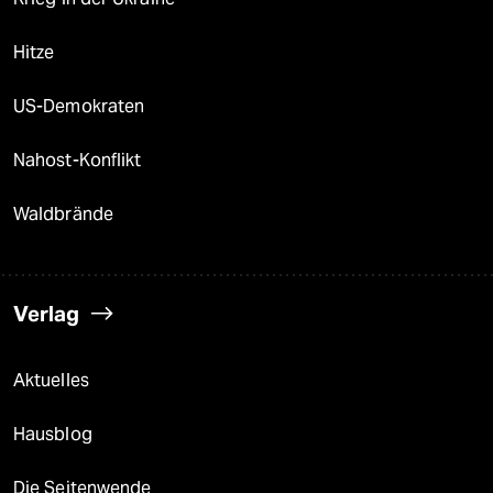
Hitze
US-Demokraten
Nahost-Konflikt
Waldbrände
Verlag
Aktuelles
Hausblog
Die Seitenwende