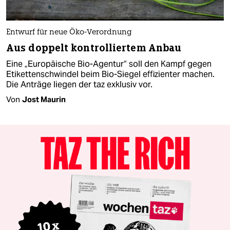
Entwurf für neue Öko-Verordnung
Aus doppelt kontrolliertem Anbau
Eine „Europäische Bio-Agentur“ soll den Kampf gegen
Etikettenschwindel beim Bio-Siegel effizienter machen.
Die Anträge liegen der taz exklusiv vor.
Von
Jost Maurin