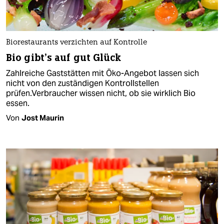
Biorestaurants verzichten auf Kontrolle
Bio gibt’s auf gut Glück
Zahlreiche Gaststätten mit Öko-Angebot lassen sich
nicht von den zuständigen Kontrollstellen
prüfen.Verbraucher wissen nicht, ob sie wirklich Bio
essen.
Von
Jost Maurin