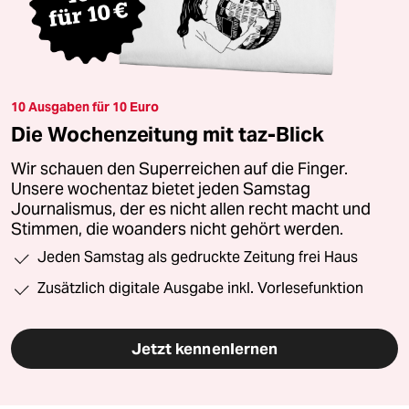
10 Ausgaben für 10 Euro
Die Wochenzeitung mit taz-Blick
Wir schauen den Superreichen auf die Finger.
Unsere wochentaz bietet jeden Samstag
Journalismus, der es nicht allen recht macht und
Stimmen, die woanders nicht gehört werden.
Jeden Samstag als gedruckte Zeitung frei Haus
Zusätzlich digitale Ausgabe inkl. Vorlesefunktion
Jetzt kennenlernen