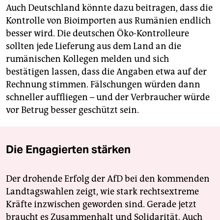
Auch Deutschland könnte dazu beitragen, dass die
Kontrolle von Bioimporten aus Rumänien endlich
besser wird. Die deutschen Öko-Kontrolleure
sollten jede Lieferung aus dem Land an die
rumänischen Kollegen melden und sich
bestätigen lassen, dass die Angaben etwa auf der
Rechnung stimmen. Fälschungen würden dann
schneller auffliegen – und der Verbraucher würde
vor Betrug besser geschützt sein.
Die Engagierten stärken
Der drohende Erfolg der AfD bei den kommenden
Landtagswahlen zeigt, wie stark rechtsextreme
Kräfte inzwischen geworden sind. Gerade jetzt
braucht es Zusammenhalt und Solidarität. Auch