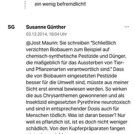
ein wenig befremdlich!!
Susanne Günther
SG
03.12.2014
,
18:04 Uhr
@Jost Maurin: Sie schreiben "Schließlich
verzichten Biobauern zum Beispiel auf
chemisch-synthetische Pestizide und Dünger,
die maßgeblich für das Aussterben von Tier-
und Pflanzenarten verantwortlich sind." Dass
die von Biobauern eingesetzten Pestizide
besser für die Umwelt sind, müsste aus meiner
Sicht erst einmal bewiesen werden. So wirken
die aus Chrysanthemen gewonnenen und als
Insektizid eingesetzten Pyrethrine neurotoxisch
und sind in entsprechender Dosis auch für
Menschen tödlich. Was ist daran besser? Nur
weil es pflanzlich ist, ist es doch nicht weniger
schädlich. Von den Kupferpräparaten fangen