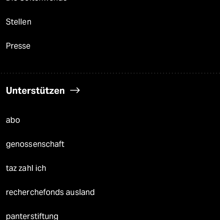
Stellen
Presse
Unterstützen
abo
genossenschaft
taz zahl ich
recherchefonds ausland
panterstiftung