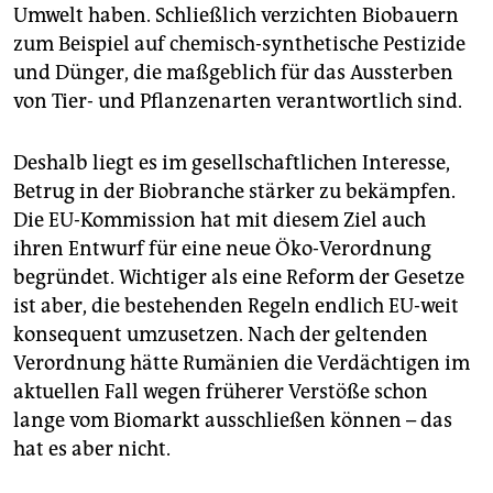
Umwelt haben. Schließlich verzichten Biobauern
zum Beispiel auf chemisch-synthetische Pestizide
und Dünger, die maßgeblich für das Aussterben
von Tier- und Pflanzenarten verantwortlich sind.
Deshalb liegt es im gesellschaftlichen Interesse,
Betrug in der Biobranche stärker zu bekämpfen.
Die EU-Kommission hat mit diesem Ziel auch
ihren Entwurf für eine neue Öko-Verordnung
begründet. Wichtiger als eine Reform der Gesetze
ist aber, die bestehenden Regeln endlich EU-weit
konsequent umzusetzen. Nach der geltenden
Verordnung hätte Rumänien die Verdächtigen im
aktuellen Fall wegen früherer Verstöße schon
lange vom Biomarkt ausschließen können – das
hat es aber nicht.