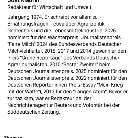
Jost Maurin
Redakteur für Wirtschaft und Umwelt
Jahrgang 1974. Er schreibt vor allem zu
Ernährungsfragen – etwa über Agrarpolitik,
Gentechnik und die Lebensmittelindustrie. 2026
nominiert für den Wächterpreis. Journalistenpreis
"Faire Milch" 2024 des Bundesverbands Deutscher
Milchviehhalter. 2018, 2017 und 2014 gewann er den
Preis "Grüne Reportage" des Verbands Deutscher
Agrarjournalisten. 2015 "Bester Zweiter" beim
Deutschen Journalistenpreis. 2025 nominiert für den
Deutschen Journalistenpreis, 2022 nominiert für den
Deutschen Reporter:innen-Preis (Essay "Mein Krieg
mit der Waffe"), 2013 für den "Langen Atem". Bevor er
zur taz kam, war er Redakteur bei der
Nachrichtenagentur Reuters und Volontär bei der
Süddeutschen Zeitung.