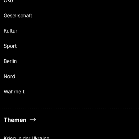
Öko
Gesellschaft
Kultur
Sport
Berlin
Nord
Wahrheit
Themen
Krieg in der Ukraine