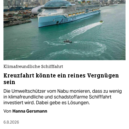
Klimafreundliche Schifffahrt
Kreuzfahrt könnte ein reines Vergnügen
sein
Die Umweltschützer vom Nabu monieren, dass zu wenig
in klimafreundliche und schadstoffarme Schifffahrt
investiert wird. Dabei gebe es Lösungen.
Von
Hanna Gersmann
6.8.2026