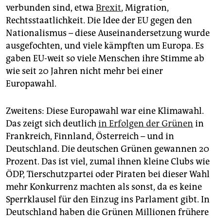
verbunden sind, etwa
Brexit
, Migration,
Rechtsstaatlichkeit. Die Idee der EU gegen den
Nationalismus – diese Auseinandersetzung wurde
ausgefochten, und viele kämpften um Europa. Es
gaben EU-weit so viele Menschen ihre Stimme ab
wie seit 20 Jahren nicht mehr bei einer
Europawahl.
Zweitens: Diese Europawahl war eine Klimawahl.
Das zeigt sich deutlich
in Erfolgen der Grünen
in
Frankreich, Finnland, Österreich – und in
Deutschland. Die deutschen Grünen gewannen 20
Prozent. Das ist viel, zumal ihnen kleine Clubs wie
ÖDP, Tierschutzpartei oder Piraten bei dieser Wahl
mehr Konkurrenz machten als sonst, da es keine
Sperrklausel für den Einzug ins Parlament gibt. In
Deutschland haben die Grünen Millionen frühere