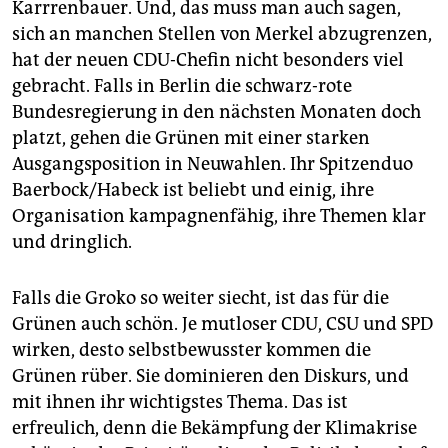
Karrrenbauer. Und, das muss man auch sagen,
sich an manchen Stellen von Merkel abzugrenzen,
hat der neuen CDU-Chefin nicht besonders viel
gebracht. Falls in Berlin die schwarz-rote
Bundesregierung in den nächsten Monaten doch
platzt, gehen die Grünen mit einer starken
Ausgangsposition in Neuwahlen. Ihr Spitzenduo
Baerbock/Habeck ist beliebt und einig, ihre
Organisation kampagnenfähig, ihre Themen klar
und dringlich.
Falls die Groko so weiter siecht, ist das für die
Grünen auch schön. Je mutloser CDU, CSU und SPD
wirken, desto selbstbewusster kommen die
Grünen rüber. Sie dominieren den Diskurs, und
mit ihnen ihr wichtigstes Thema. Das ist
erfreulich, denn die Bekämpfung der Klimakrise