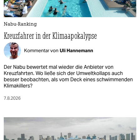
Nabu-Ranking
Kreuzfahrer in der Klimaapokalypse
Kommentar von
Uli Hannemann
Der Nabu bewertet mal wieder die Anbieter von
Kreuzfahrten. Wo ließe sich der Umweltkollaps auch
besser beobachten, als vom Deck eines schwimmenden
Klimakillers?
7.8.2026