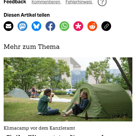
Feedback
Kommentieren
Fehlerhinweis
Diesen Artikel teilen
Mehr zum Thema
Klimacamp vor dem Kanzleramt