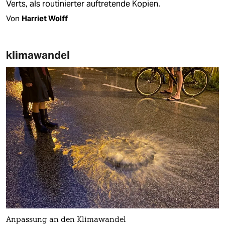
Verts, als routinierter auftretende Kopien.
Von
Harriet Wolff
klimawandel
Anpassung an den Klimawandel