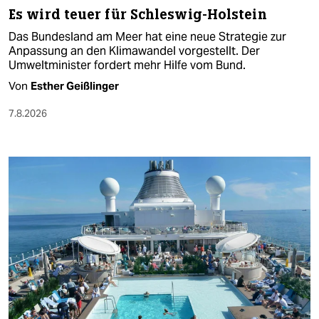
Es wird teuer für Schleswig-Holstein
Das Bundesland am Meer hat eine neue Strategie zur
Anpassung an den Klimawandel vorgestellt. Der
Umweltminister fordert mehr Hilfe vom Bund.
Von
Esther Geißlinger
7.8.2026