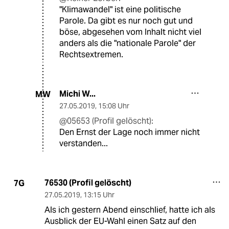
"Klimawandel" ist eine politische
Parole. Da gibt es nur noch gut und
böse, abgesehen vom Inhalt nicht viel
anders als die "nationale Parole" der
Rechtsextremen.
Michi W...
MW
27.05.2019
,
15:08 Uhr
@05653 (Profil gelöscht):
Den Ernst der Lage noch immer nicht
verstanden...
76530 (Profil gelöscht)
7G
27.05.2019
,
13:15 Uhr
Als ich gestern Abend einschlief, hatte ich als
Ausblick der EU-Wahl einen Satz auf den