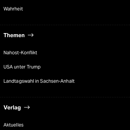
Wahrheit
Themen
Nahost-Konflikt
USA unter Trump
Landtagswahl in Sachsen-Anhalt
Verlag
Aktuelles