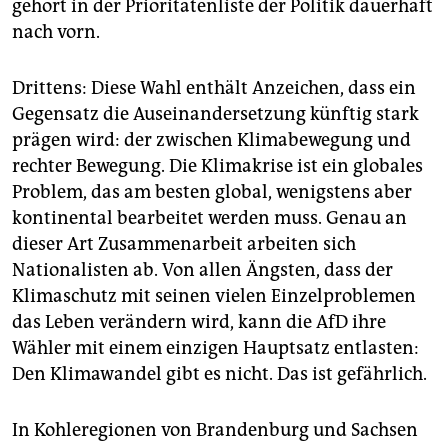
gehört in der Prioritätenliste der Politik dauerhaft
nach vorn.
Drittens: Diese Wahl enthält Anzeichen, dass ein
Gegensatz die Auseinandersetzung künftig stark
prägen wird: der zwischen Klimabewegung und
rechter Bewegung. Die Klimakrise ist ein globales
Problem, das am besten global, wenigstens aber
kontinental bearbeitet werden muss. Genau an
dieser Art Zusammenarbeit arbeiten sich
Nationalisten ab. Von allen Ängsten, dass der
Klimaschutz mit seinen vielen Einzelproblemen
das Leben verändern wird, kann die AfD ihre
Wähler mit einem einzigen Hauptsatz entlasten:
Den Klimawandel gibt es nicht. Das ist gefährlich.
In Kohleregionen von Brandenburg und Sachsen