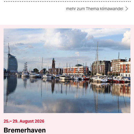
mehr zum Thema klimawandel
25.– 29. August 2026
Bremerhaven