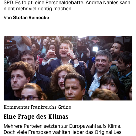
SPD. Es folgt: eine Personaldebatte. Andrea Nahles kann
nicht mehr viel richtig machen.
Von
Stefan Reinecke
Kommentar Frankreichs Grüne
Eine Frage des Klimas
Mehrere Parteien setzten zur Europawahl aufs Klima.
Doch viele Franzosen wählten lieber das Original Les