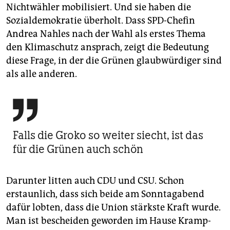
Nichtwähler mobilisiert. Und sie haben die
Sozialdemokratie überholt. Dass SPD-Chefin
Andrea Nahles nach der Wahl als erstes Thema
den Klimaschutz ansprach, zeigt die Bedeutung
diese Frage, in der die Grünen glaubwürdiger sind
als alle anderen.

Falls die Groko so weiter siecht, ist das
für die Grünen auch schön
Darunter litten auch CDU und CSU. Schon
erstaunlich, dass sich beide am Sonntagabend
dafür lobten, dass die Union stärkste Kraft wurde.
Man ist bescheiden geworden im Hause Kramp-