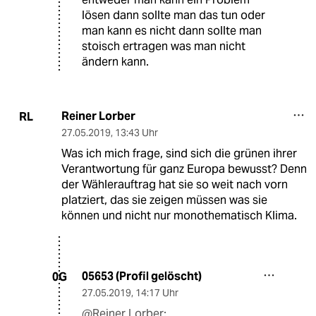
lösen dann sollte man das tun oder
man kann es nicht dann sollte man
stoisch ertragen was man nicht
ändern kann.
Reiner Lorber
RL
27.05.2019
,
13:43 Uhr
Was ich mich frage, sind sich die grünen ihrer
Verantwortung für ganz Europa bewusst? Denn
der Wählerauftrag hat sie so weit nach vorn
platziert, das sie zeigen müssen was sie
können und nicht nur monothematisch Klima.
05653 (Profil gelöscht)
0G
27.05.2019
,
14:17 Uhr
@Reiner Lorber: