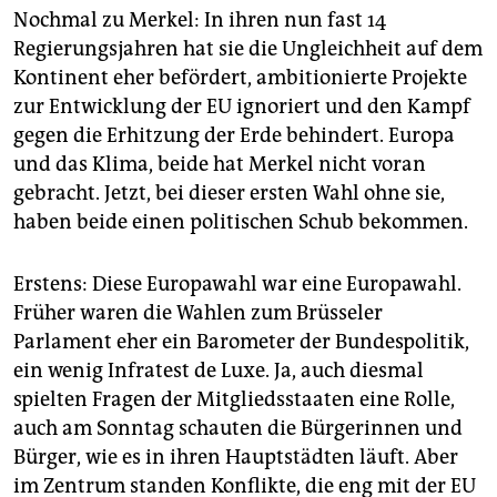
Nochmal zu Merkel: In ihren nun fast 14
Regierungsjahren hat sie die Ungleichheit auf dem
Kontinent eher befördert, ambitionierte Projekte
zur Entwicklung der EU ignoriert und den Kampf
gegen die Erhitzung der Erde behindert. Europa
und das Klima, beide hat Merkel nicht voran
gebracht. Jetzt, bei dieser ersten Wahl ohne sie,
haben beide einen politischen Schub bekommen.
Erstens: Diese Europawahl war eine Europawahl.
Früher waren die Wahlen zum Brüsseler
Parlament eher ein Barometer der Bundespolitik,
ein wenig Infratest de Luxe. Ja, auch diesmal
spielten Fragen der Mitgliedsstaaten eine Rolle,
auch am Sonntag schauten die Bürgerinnen und
Bürger, wie es in ihren Hauptstädten läuft. Aber
im Zentrum standen Konflikte, die eng mit der EU