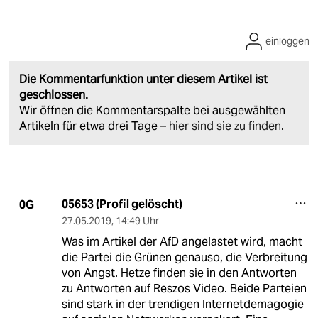
einloggen
Die Kommentarfunktion unter diesem Artikel ist
geschlossen.
Wir öffnen die Kommentarspalte bei ausgewählten
Artikeln für etwa drei Tage –
hier sind sie zu finden
.
05653 (Profil gelöscht)
0G
27.05.2019
,
14:49 Uhr
Was im Artikel der AfD angelastet wird, macht
die Partei die Grünen genauso, die Verbreitung
von Angst. Hetze finden sie in den Antworten
zu Antworten auf Reszos Video. Beide Parteien
sind stark in der trendigen Internetdemagogie