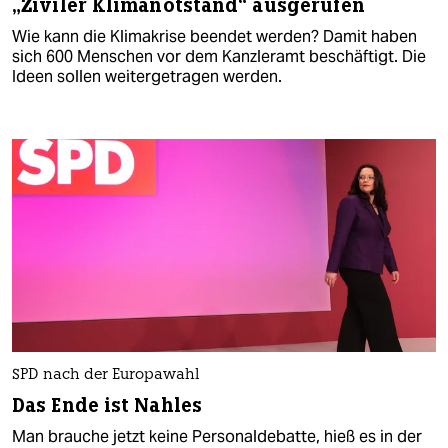
„Ziviler Klimanotstand“ ausgerufen
Wie kann die Klimakrise beendet werden? Damit haben
sich 600 Menschen vor dem Kanzleramt beschäftigt. Die
Ideen sollen weitergetragen werden.
SPD nach der Europawahl
Das Ende ist Nahles
Man brauche jetzt keine Personaldebatte, hieß es in der