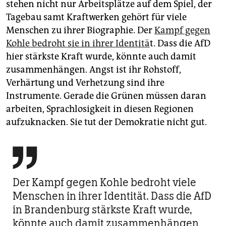
stehen nicht nur Arbeitsplätze auf dem Spiel, der
Tagebau samt Kraftwerken gehört für viele
Menschen zu ihrer Biographie. Der
Kampf gegen
Kohle bedroht sie in ihrer Identitä
t. Dass die AfD
hier stärkste Kraft wurde, könnte auch damit
zusammenhängen. Angst ist ihr Rohstoff,
Verhärtung und Verhetzung sind ihre
Instrumente. Gerade die Grünen müssen daran
arbeiten, Sprachlosigkeit in diesen Regionen
aufzuknacken. Sie tut der Demokratie nicht gut.

Der Kampf gegen Kohle bedroht viele
Menschen in ihrer Identität. Dass die AfD
in Brandenburg stärkste Kraft wurde,
könnte auch damit zusammenhängen