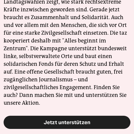
Landtagswahlen zeigt, wie stark rechtsextreme
Kräfte inzwischen geworden sind. Gerade jetzt
braucht es Zusammenhalt und Solidarität. Auch
und vor allem mit den Menschen, die sich vor Ort
für eine starke Zivilgesellschaft einsetzen. Die taz
kooperiert deshalb mit "Alles beginnt im
Zentrum". Die Kampagne unterstützt bundesweit
linke, selbstverwaltete Orte und baut einen
solidarischen Fonds für deren Schutz und Erhalt
auf. Eine offene Gesellschaft braucht guten, frei
zugänglichen Journalismus – und
zivilgesellschaftliches Engagement. Finden Sie
auch? Dann machen Sie mit und unterstützen Sie
unsere Aktion.
Jetzt unterstützen