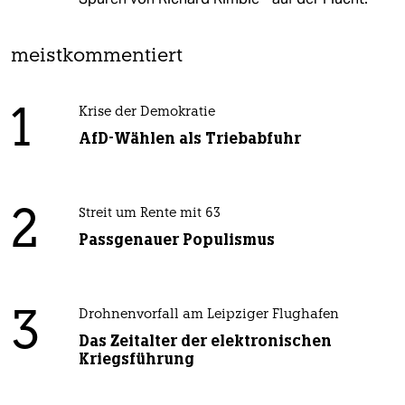
meistkommentiert
1
Krise der Demokratie
AfD-Wählen als Triebabfuhr
2
Streit um Rente mit 63
Passgenauer Populismus
3
Drohnenvorfall am Leipziger Flughafen
Das Zeitalter der elektronischen
Kriegsführung