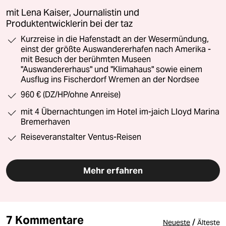
mit Lena Kaiser, Journalistin und
Produktentwicklerin bei der taz
Kurzreise in die Hafenstadt an der Wesermündung,
einst der größte Auswandererhafen nach Amerika -
mit Besuch der berühmten Museen
"Auswandererhaus" und "Klimahaus" sowie einem
Ausflug ins Fischerdorf Wremen an der Nordsee
960 € (DZ/HP/ohne Anreise)
mit 4 Übernachtungen im Hotel im-jaich Lloyd Marina
Bremerhaven
Reiseveranstalter Ventus-Reisen
Mehr erfahren
7 Kommentare
/
Neueste
Älteste