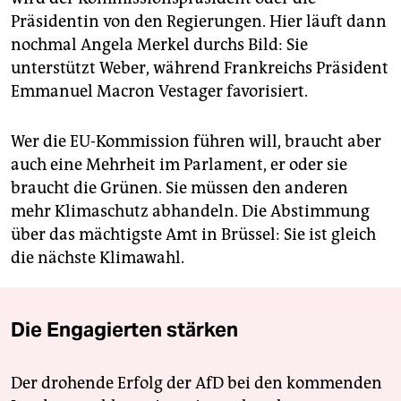
Präsidentin von den Regierungen. Hier läuft dann
nochmal Angela Merkel durchs Bild: Sie
unterstützt Weber, während Frankreichs Präsident
Emmanuel Macron Vestager favorisiert.
Wer die EU-Kommission führen will, braucht aber
auch eine Mehrheit im Parlament, er oder sie
braucht die Grünen. Sie müssen den anderen
mehr Klimaschutz abhandeln. Die Abstimmung
über das mächtigste Amt in Brüssel: Sie ist gleich
die nächste Klimawahl.
Die Engagierten stärken
Der drohende Erfolg der AfD bei den kommenden