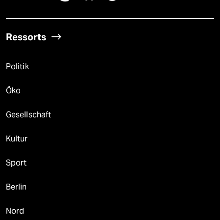
Ressorts
Politik
Öko
Gesellschaft
Kultur
Sport
Berlin
Nord