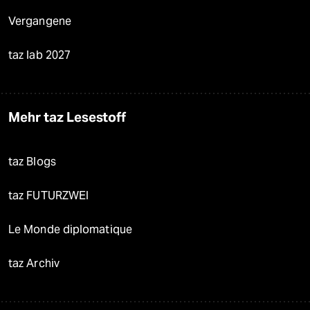
Vergangene
taz lab 2027
Mehr taz Lesestoff
taz Blogs
taz FUTURZWEI
Le Monde diplomatique
taz Archiv