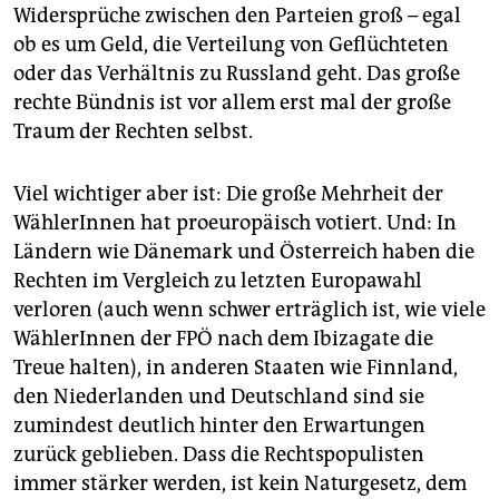
Widersprüche zwischen den Parteien groß – egal
ob es um Geld, die Verteilung von Geflüchteten
oder das Verhältnis zu Russland geht. Das große
rechte Bündnis ist vor allem erst mal der große
Traum der Rechten selbst.
Viel wichtiger aber ist: Die große Mehrheit der
WählerInnen hat proeuropäisch votiert. Und: In
Ländern wie Dänemark und Österreich haben die
Rechten im Vergleich zu letzten Europawahl
verloren (auch wenn schwer erträglich ist, wie viele
WählerInnen der FPÖ nach dem Ibizagate die
Treue halten), in anderen Staaten wie Finnland,
den Niederlanden und Deutschland sind sie
zumindest deutlich hinter den Erwartungen
zurück geblieben. Dass die Rechtspopulisten
immer stärker werden, ist kein Naturgesetz, dem