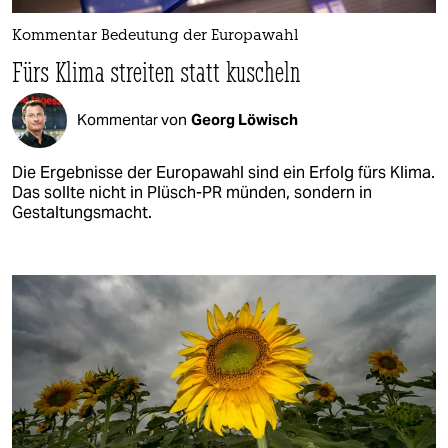
Kommentar Bedeutung der Europawahl
Fürs Klima streiten statt kuscheln
Kommentar von
Georg Löwisch
Die Ergebnisse der Europawahl sind ein Erfolg fürs Klima.
Das sollte nicht in Plüsch-PR münden, sondern in
Gestaltungsmacht.