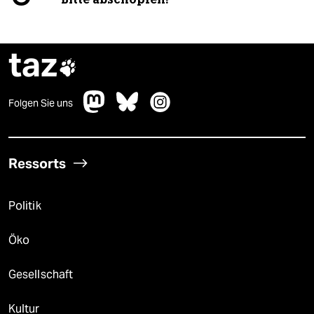
taz

Folgen Sie uns
Ressorts
Politik
Öko
Gesellschaft
Kultur