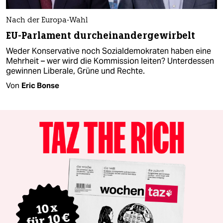
Nach der Europa-Wahl
EU-Parlament durcheinandergewirbelt
Weder Konservative noch Sozialdemokraten haben eine
Mehrheit – wer wird die Kommission leiten? Unterdessen
gewinnen Liberale, Grüne und Rechte.
Von
Eric Bonse