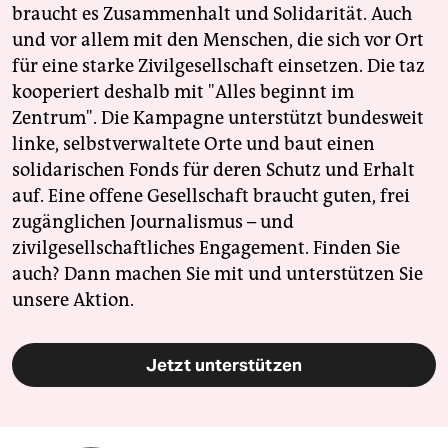
braucht es Zusammenhalt und Solidarität. Auch
und vor allem mit den Menschen, die sich vor Ort
für eine starke Zivilgesellschaft einsetzen. Die taz
kooperiert deshalb mit "Alles beginnt im
Zentrum". Die Kampagne unterstützt bundesweit
linke, selbstverwaltete Orte und baut einen
solidarischen Fonds für deren Schutz und Erhalt
auf. Eine offene Gesellschaft braucht guten, frei
zugänglichen Journalismus – und
zivilgesellschaftliches Engagement. Finden Sie
auch? Dann machen Sie mit und unterstützen Sie
unsere Aktion.
Jetzt unterstützen