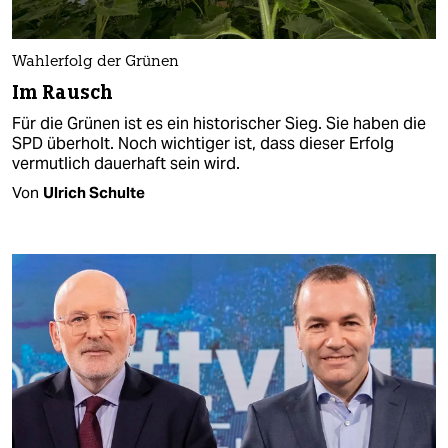
Wahlerfolg der Grünen
Im Rausch
Für die Grünen ist es ein historischer Sieg. Sie haben die
SPD überholt. Noch wichtiger ist, dass dieser Erfolg
vermutlich dauerhaft sein wird.
Von
Ulrich Schulte