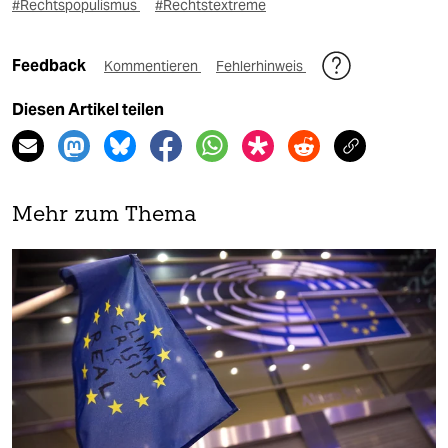
#Rechtspopulismus
#Rechtstextreme
Feedback
Kommentieren
Fehlerhinweis
Diesen Artikel teilen
Mehr zum Thema