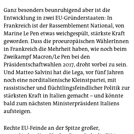
Ganz besonders beunruhigend aber ist die
Entwicklung in zwei EU-Gründerstaaten: In
Frankreich ist der Rassemblement National, von
Marine Le Pen etwas weichgespült, stärkste Kraft
geworden. Dass die proeuropäischen WählerInnen
in Frankreich die Mehrheit haben, wie noch beim
Zweikampf Macron/Le Pen bei den
Präsidentschaftwahlen 2017, droht vorbei zu sein.
Und Matteo Salvini hat die Lega, vor fünf Jahren
noch eine norditalienische Kleinstpartei, mit
rassistischer und flüchtlingsfeindlicher Politik zur
stärksten Kraft in Italien gemacht – und könnte
bald zum nächsten Ministerpräsident Italiens
aufsteigen.
Rechte EU-Feinde an der Spitze großer,