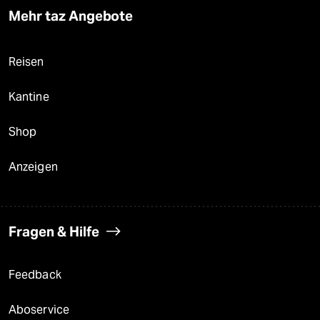
Mehr taz Angebote
Reisen
Kantine
Shop
Anzeigen
Fragen & Hilfe
Feedback
Aboservice