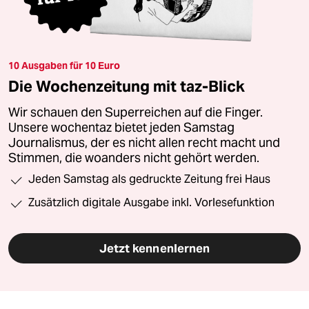
10 Ausgaben für 10 Euro
Die Wochenzeitung mit taz-Blick
Wir schauen den Superreichen auf die Finger.
Unsere wochentaz bietet jeden Samstag
Journalismus, der es nicht allen recht macht und
Stimmen, die woanders nicht gehört werden.
Jeden Samstag als gedruckte Zeitung frei Haus
Zusätzlich digitale Ausgabe inkl. Vorlesefunktion
Jetzt kennenlernen