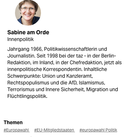
Sabine am Orde
Innenpolitik
Jahrgang 1966, Politikwissenschaftlerin und
Journalistin. Seit 1998 bei der taz - in der Berlin-
Redaktion, im Inland, in der Chefredaktion, jetzt als
innenpolitische Korrespondentin. Inhaltliche
Schwerpunkte: Union und Kanzleramt,
Rechtspopulismus und die AfD, Islamismus,
Terrorismus und Innere Sicherheit, Migration und
Flüchtlingspolitik.
Themen
#Europawahl
#EU-Mitgliedstaaten
#europawahl Politik