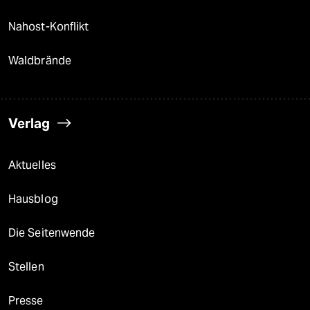
Nahost-Konflikt
Waldbrände
Verlag
Aktuelles
Hausblog
Die Seitenwende
Stellen
Presse