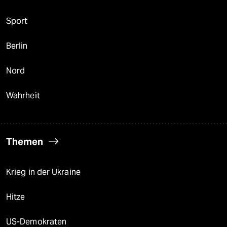
Sport
Berlin
Nord
Wahrheit
Themen
Krieg in der Ukraine
Hitze
US-Demokraten