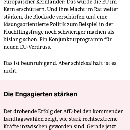
europäischer Kernländer: Das würde die EU im
Kern erschüttern. Und ihre Macht im Rat weiter
stärken, die Blockade verschärfen und eine
lösungsorientierte Politik zum Beispiel in der
Flüchtlingsfrage noch schwieriger machen als
bislang schon. Ein Konjunkturprogramm für
neuen EU-Verdruss.
Das ist beunruhigend. Aber schicksalhaft ist es
nicht.
Die Engagierten stärken
Der drohende Erfolg der AfD bei den kommenden
Landtagswahlen zeigt, wie stark rechtsextreme
Kräfte inzwischen geworden sind. Gerade jetzt