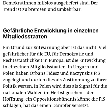
DemokratInnen hilfslos ausgeliefert sind. Der
Trend ist zu bremsen und umkehrbar.
Gefährliche Entwicklung in einzelnen
Mitgliedsstaaten
Ein Grund zur Entwarnung aber ist das nicht: Viel
gefährlicher für die EU, für Demokratie und
Rechtsstaatlichkeit in Europa, ist die Entwicklung
in einzelnen Mitgliedsstaaten. In Ungarn und
Polen haben Orbans Fidesz und Kaczynskis PiS
zugelegt und dürfen dies als Zustimmung zu ihrer
Politik werten. In Polen wird dies als Signal für die
nationalen Wahlen im Herbst gesehen – der
Hoffnung, ein Oppositionsbündnis könne die PiS
schlagen, hat das einen Dämpfer versetzt.