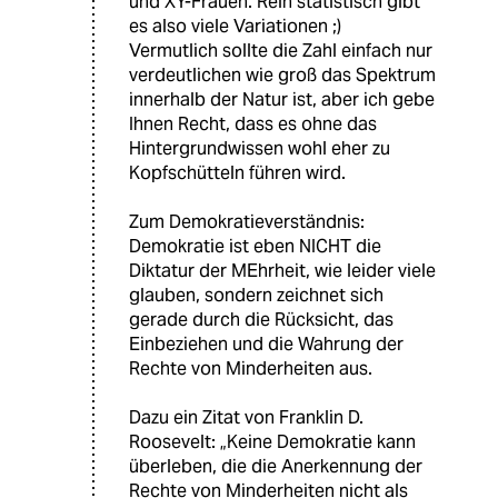
und XY-Frauen. Rein statistisch gibt
es also viele Variationen ;)
Vermutlich sollte die Zahl einfach nur
verdeutlichen wie groß das Spektrum
innerhalb der Natur ist, aber ich gebe
Ihnen Recht, dass es ohne das
Hintergrundwissen wohl eher zu
Kopfschütteln führen wird.
Zum Demokratieverständnis:
Demokratie ist eben NICHT die
Diktatur der MEhrheit, wie leider viele
glauben, sondern zeichnet sich
gerade durch die Rücksicht, das
Einbeziehen und die Wahrung der
Rechte von Minderheiten aus.
Dazu ein Zitat von Franklin D.
Roosevelt: „Keine Demokratie kann
überleben, die die Anerkennung der
Rechte von Minderheiten nicht als