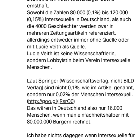
ernsthaft.
Sowohl die Zahlen 80.000 (0,1%) bis 120.000
(0,15%) Intersexuelle in Deutschland, als auch
die 4000 Geschlechter werden zwar in
mehreren Zeitungsartikeln referenziert,
allerdings entweder immer ohne Quelle oder
mit Lucie Veith als Quelle.
Lucie Veith ist keine Wissenschaftlerin,
sondern Lobbyistin beim Verein Intersexuelle
Menschen.
Laut Springer (Wissenschaftsverlag, nicht BILD
Verlag) sind nicht 0,1%, wie im Artikel genannt,
sondern nur 0,02% der Menschen intersexuell.
(
http://goo.gl/jRsrO0
)
Das wären in Deutschland also nur 16.000
Menschen, wenn man einfachheitshalber mit
80.000.000 Bürgern rechnet.
Ich habe nichts dagegen wenn Intersexuelle für