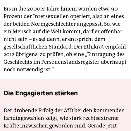
Bis in die 2000er Jahre hinein wurden etwa 90
Prozent der Intersexuellen operiert, also an eines
der beiden Normgeschlechter angepasst. So, wie
ein Mensch auf die Welt kommt, darf er offenbar
nicht sein – es sei denn, er entspricht dem
gesellschaftlichen Standard. Der Ethikrat empfahl
2012 übrigens, zu prüfen, ob eine „Eintragung des
Geschlechts im Personenstandsregister überhaupt
noch notwendig ist.“
Die Engagierten stärken
Der drohende Erfolg der AfD bei den kommenden
Landtagswahlen zeigt, wie stark rechtsextreme
Kräfte inzwischen geworden sind. Gerade jetzt