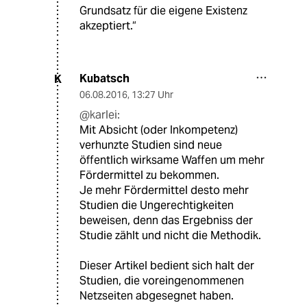
Grundsatz für die eigene Existenz
akzeptiert.“
Kubatsch
K
06.08.2016
,
13:27 Uhr
@karlei:
Mit Absicht (oder Inkompetenz)
verhunzte Studien sind neue
öffentlich wirksame Waffen um mehr
Fördermittel zu bekommen.
Je mehr Fördermittel desto mehr
Studien die Ungerechtigkeiten
beweisen, denn das Ergebniss der
Studie zählt und nicht die Methodik.
Dieser Artikel bedient sich halt der
Studien, die voreingenommenen
Netzseiten abgesegnet haben.