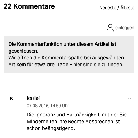
22 Kommentare
/
Neueste
Älteste
einloggen
Die Kommentarfunktion unter diesem Artikel ist
geschlossen.
Wir öffnen die Kommentarspalte bei ausgewählten
Artikeln für etwa drei Tage –
hier sind sie zu finden
.
karlei
K
07.08.2016
,
14:59 Uhr
Die Ignoranz und Hartnäckigkeit, mit der Sie
Minderheiten Ihre Rechte Absprechen ist
schon beängstigend.