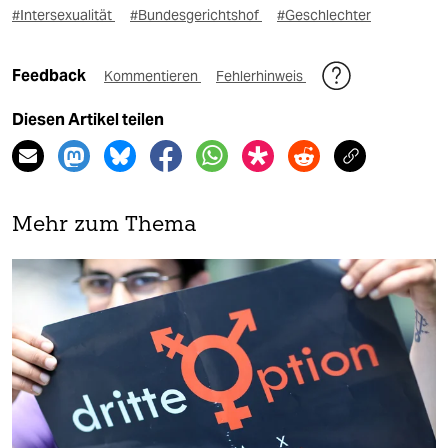
#Intersexualität
#Bundesgerichtshof
#Geschlechter
Feedback
Kommentieren
Fehlerhinweis
Diesen Artikel teilen
Mehr zum Thema