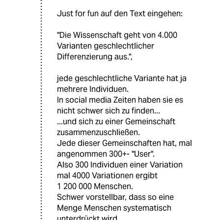
Just for fun auf den Text eingehen:
"Die Wissenschaft geht von 4.000
Varianten geschlechtlicher
Differenzierung aus.",
jede geschlechtliche Variante hat ja
mehrere Individuen.
In social media Zeiten haben sie es
nicht schwer sich zu finden...
...und sich zu einer Gemeinschaft
zusammenzuschließen.
Jede dieser Gemeinschaften hat, mal
angenommen 300+- "User".
Also 300 Individuen einer Variation
mal 4000 Variationen ergibt
1 200 000 Menschen.
Schwer vorstellbar, dass so eine
Menge Menschen systematisch
unterdrückt wird.