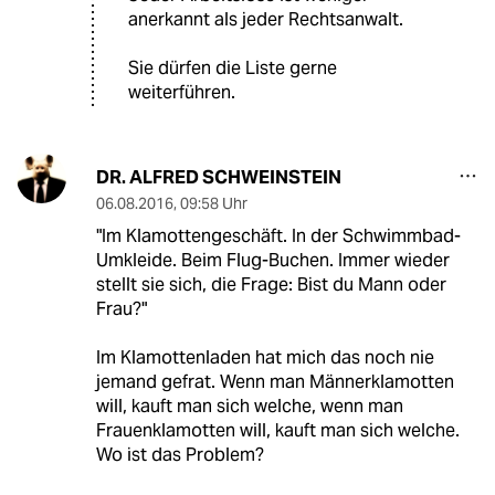
anerkannt als jeder Rechtsanwalt.
Sie dürfen die Liste gerne
weiterführen.
DR. ALFRED SCHWEINSTEIN
06.08.2016
,
09:58 Uhr
"Im Klamottengeschäft. In der Schwimmbad-
Umkleide. Beim Flug-Buchen. Immer wieder
stellt sie sich, die Frage: Bist du Mann oder
Frau?"
Im Klamottenladen hat mich das noch nie
jemand gefrat. Wenn man Männerklamotten
will, kauft man sich welche, wenn man
Frauenklamotten will, kauft man sich welche.
Wo ist das Problem?