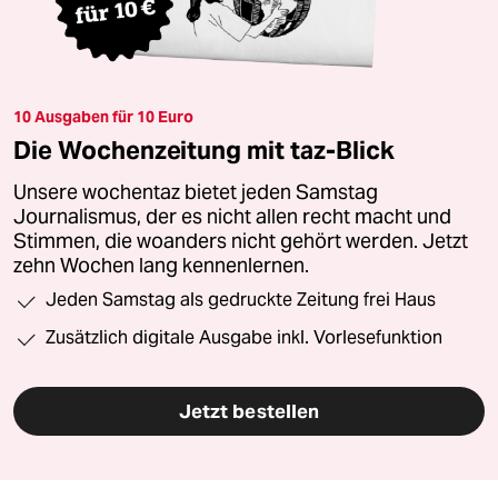
10 Ausgaben für 10 Euro
Die Wochenzeitung mit taz-Blick
Unsere wochentaz bietet jeden Samstag
Journalismus, der es nicht allen recht macht und
Stimmen, die woanders nicht gehört werden. Jetzt
zehn Wochen lang kennenlernen.
Jeden Samstag als gedruckte Zeitung frei Haus
Zusätzlich digitale Ausgabe inkl. Vorlesefunktion
Jetzt bestellen