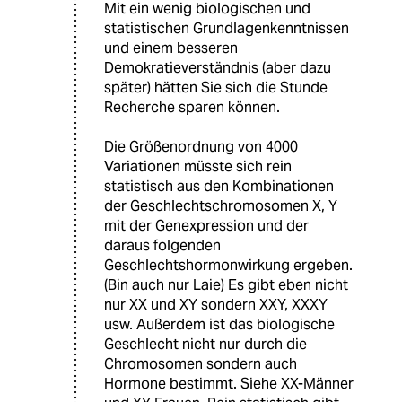
Mit ein wenig biologischen und
statistischen Grundlagenkenntnissen
und einem besseren
Demokratieverständnis (aber dazu
später) hätten Sie sich die Stunde
Recherche sparen können.
Die Größenordnung von 4000
Variationen müsste sich rein
statistisch aus den Kombinationen
der Geschlechtschromosomen X, Y
mit der Genexpression und der
daraus folgenden
Geschlechtshormonwirkung ergeben.
(Bin auch nur Laie) Es gibt eben nicht
nur XX und XY sondern XXY, XXXY
usw. Außerdem ist das biologische
Geschlecht nicht nur durch die
Chromosomen sondern auch
Hormone bestimmt. Siehe XX-Männer