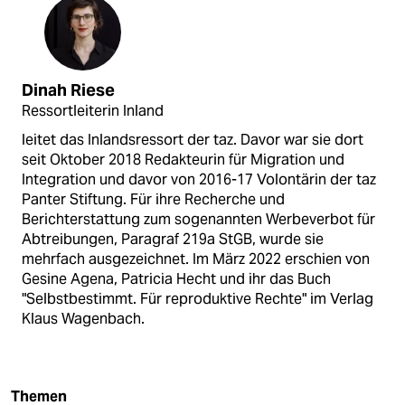
Dinah Riese
Ressortleiterin Inland
leitet das Inlandsressort der taz. Davor war sie dort
seit Oktober 2018 Redakteurin für Migration und
Integration und davor von 2016-17 Volontärin der taz
Panter Stiftung. Für ihre Recherche und
Berichterstattung zum sogenannten Werbeverbot für
Abtreibungen, Paragraf 219a StGB, wurde sie
mehrfach ausgezeichnet. Im März 2022 erschien von
Gesine Agena, Patricia Hecht und ihr das Buch
"Selbstbestimmt. Für reproduktive Rechte" im Verlag
Klaus Wagenbach.
Themen