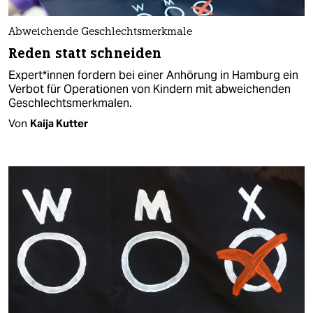
Abweichende Geschlechtsmerkmale
Reden statt schneiden
Expert*innen fordern bei einer Anhörung in Hamburg ein
Verbot für Operationen von Kindern mit abweichenden
Geschlechtsmerkmalen.
Von
Kaija Kutter