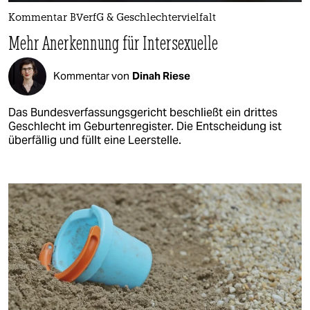
Kommentar BVerfG & Geschlechtervielfalt
Mehr Anerkennung für Intersexuelle
Kommentar von
Dinah Riese
Das Bundesverfassungsgericht beschließt ein drittes
Geschlecht im Geburtenregister. Die Entscheidung ist
überfällig und füllt eine Leerstelle.