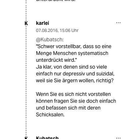
karlei
K
07.08.2016
,
15:06 Uhr
@Kubatsch:
"Schwer vorstellbar, dass so eine
Menge Menschen systematisch
unterdrückt wird."
Ja klar, von denen sind so viele
einfach nur depressiv und suizidal,
weil sie Sie ärgern wollen, richtig?
Wenn Sie es sich nicht vorstellen
können fragen Sie sie doch einfach
und befassen sich mit deren
Schicksalen.
Kubatsch
K