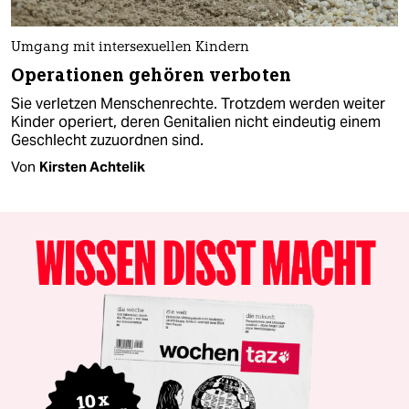
Umgang mit intersexuellen Kindern
Operationen gehören verboten
Sie verletzen Menschenrechte. Trotzdem werden weiter
Kinder operiert, deren Genitalien nicht eindeutig einem
Geschlecht zuzuordnen sind.
Von
Kirsten Achtelik