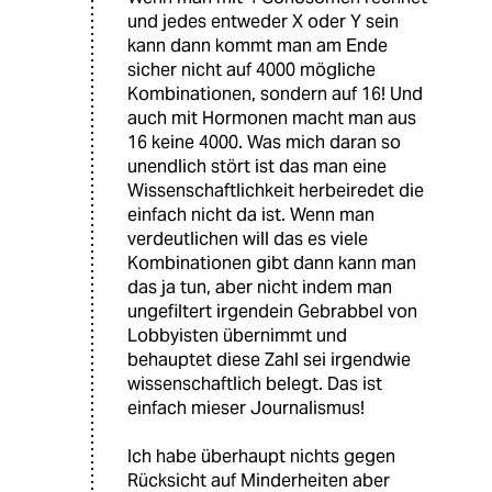
und jedes entweder X oder Y sein
kann dann kommt man am Ende
sicher nicht auf 4000 mögliche
Kombinationen, sondern auf 16! Und
auch mit Hormonen macht man aus
16 keine 4000. Was mich daran so
unendlich stört ist das man eine
Wissenschaftlichkeit herbeiredet die
einfach nicht da ist. Wenn man
verdeutlichen will das es viele
Kombinationen gibt dann kann man
das ja tun, aber nicht indem man
ungefiltert irgendein Gebrabbel von
Lobbyisten übernimmt und
behauptet diese Zahl sei irgendwie
wissenschaftlich belegt. Das ist
einfach mieser Journalismus!
Ich habe überhaupt nichts gegen
Rücksicht auf Minderheiten aber