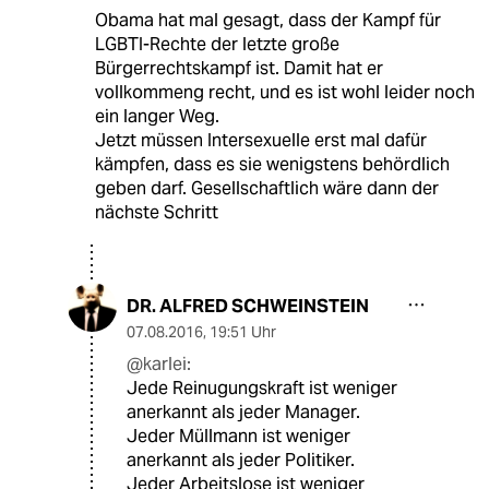
Obama hat mal gesagt, dass der Kampf für
LGBTI-Rechte der letzte große
Bürgerrechtskampf ist. Damit hat er
vollkommeng recht, und es ist wohl leider noch
ein langer Weg.
Jetzt müssen Intersexuelle erst mal dafür
kämpfen, dass es sie wenigstens behördlich
geben darf. Gesellschaftlich wäre dann der
nächste Schritt
DR. ALFRED SCHWEINSTEIN
07.08.2016
,
19:51 Uhr
@karlei:
Jede Reinugungskraft ist weniger
anerkannt als jeder Manager.
Jeder Müllmann ist weniger
anerkannt als jeder Politiker.
Jeder Arbeitslose ist weniger