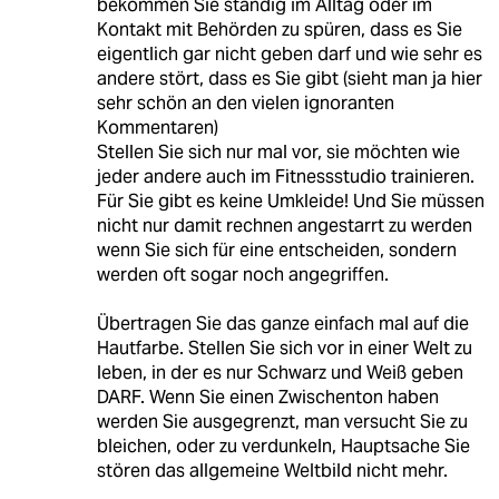
bekommen Sie ständig im Alltag oder im
Kontakt mit Behörden zu spüren, dass es Sie
eigentlich gar nicht geben darf und wie sehr es
andere stört, dass es Sie gibt (sieht man ja hier
sehr schön an den vielen ignoranten
Kommentaren)
Stellen Sie sich nur mal vor, sie möchten wie
jeder andere auch im Fitnessstudio trainieren.
Für Sie gibt es keine Umkleide! Und Sie müssen
nicht nur damit rechnen angestarrt zu werden
wenn Sie sich für eine entscheiden, sondern
werden oft sogar noch angegriffen.
Übertragen Sie das ganze einfach mal auf die
Hautfarbe. Stellen Sie sich vor in einer Welt zu
leben, in der es nur Schwarz und Weiß geben
DARF. Wenn Sie einen Zwischenton haben
werden Sie ausgegrenzt, man versucht Sie zu
bleichen, oder zu verdunkeln, Hauptsache Sie
stören das allgemeine Weltbild nicht mehr.