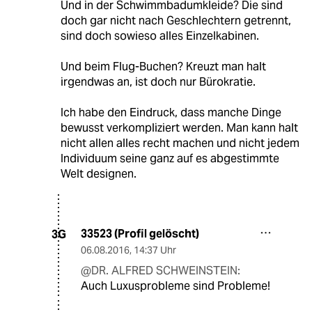
Und in der Schwimmbadumkleide? Die sind
doch gar nicht nach Geschlechtern getrennt,
sind doch sowieso alles Einzelkabinen.
Und beim Flug-Buchen? Kreuzt man halt
irgendwas an, ist doch nur Bürokratie.
Ich habe den Eindruck, dass manche Dinge
bewusst verkompliziert werden. Man kann halt
nicht allen alles recht machen und nicht jedem
Individuum seine ganz auf es abgestimmte
Welt designen.
33523 (Profil gelöscht)
3G
06.08.2016
,
14:37 Uhr
@DR. ALFRED SCHWEINSTEIN:
Auch Luxusprobleme sind Probleme!