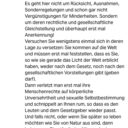
Es geht hier nicht um Rücksicht, Ausnahmen,
Sonderregelungen und schon gar nicht
Vergünstigungen für Minderheiten. Sondern
um deren rechtliche und gesellschaftliche
Gleichstellung und überhaupt erst mal
Anerkennung!
Versuchen Sie wenigstens einmal sich in deren
Lage zu versetzen: Sie kommen auf die Welt
und müssen erst mal feststellen, dass es Sie,
so wie sie gerade das Licht der Welt erblickt
haben, weder nach dem Gesetz, noch nach den
gesellschaftlichen Vorstellungen gibt (geben
darf).
Dann verletzt man erst mal ihre
Menschenrechte auf körperliche
Unversehrtheit und sexuelle Selbstbestimmung
und schnippelt an Ihnen rum, so dass es den
Leuten und dem Gesetzgeber wieder passt.
Und falls nicht, oder wenn Sie später so leben
möchten wie Sie von Natur aus sind, dann