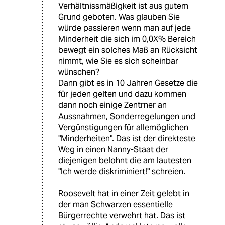
Verhältnissmäßigkeit ist aus gutem
Grund geboten. Was glauben Sie
würde passieren wenn man auf jede
Minderheit die sich im 0,0X% Bereich
bewegt ein solches Maß an Rücksicht
nimmt, wie Sie es sich scheinbar
wünschen?
Dann gibt es in 10 Jahren Gesetze die
für jeden gelten und dazu kommen
dann noch einige Zentrner an
Aussnahmen, Sonderregelungen und
Vergünstigungen für allemöglichen
"Minderheiten". Das ist der direkteste
Weg in einen Nanny-Staat der
diejenigen belohnt die am lautesten
"Ich werde diskriminiert!" schreien.
Roosevelt hat in einer Zeit gelebt in
der man Schwarzen essentielle
Bürgerrechte verwehrt hat. Das ist