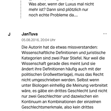
Was aber, wenn der Luxus mal nicht
mehr ist? Dann sind plötzlich nur
noch echte Probleme da....
JanTuva
J
05.08.2016
,
20:04 Uhr
Die Autorin hat da etwas missverstanden:
Wissenschaftliche Definitionen und juristische
Kategorien sind zwei Paar Stiefel. Nur weil die
Wissenschaft gerade dies meint (und sie
ändert ihre Definitionen häufig auch mit der
politischen Großwetterlage), muss das Recht
nicht umgeschrieben werden. Selbst wenn
unter Biologen einhellig die Meinung verbreitet
wäre, es gäbe ein drittes Geschlecht (und nicht
nur zwei Geschlechter und dazwischen ein
Kontinuum an Kombinationen der einzelnen
Geschlechtsmerkmale, also kein drittes