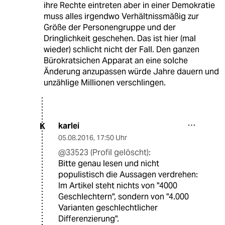
ihre Rechte eintreten aber in einer Demokratie
muss alles irgendwo Verhältnissmäßig zur
Größe der Personengruppe und der
Dringlichkeit geschehen. Das ist hier (mal
wieder) schlicht nicht der Fall. Den ganzen
Bürokratsichen Apparat an eine solche
Änderung anzupassen würde Jahre dauern und
unzählige Millionen verschlingen.
karlei
K
05.08.2016
,
17:50 Uhr
@33523 (Profil gelöscht):
Bitte genau lesen und nicht
populistisch die Aussagen verdrehen:
Im Artikel steht nichts von "4000
Geschlechtern", sondern von "4.000
Varianten geschlechtlicher
Differenzierung".