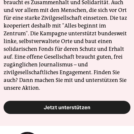
braucht es Zusammenhalt und Solidarität. Auch
und vor allem mit den Menschen, die sich vor Ort
für eine starke Zivilgesellschaft einsetzen. Die taz
kooperiert deshalb mit "Alles beginnt im
Zentrum". Die Kampagne unterstützt bundesweit
linke, selbstverwaltete Orte und baut einen
solidarischen Fonds für deren Schutz und Erhalt
auf. Eine offene Gesellschaft braucht guten, frei
zugänglichen Journalismus – und
zivilgesellschaftliches Engagement. Finden Sie
auch? Dann machen Sie mit und unterstützen Sie
unsere Aktion.
Jetzt unterstützen