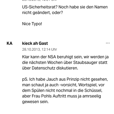
US-Sicherheitsrat? Noch habe sie den Namen
nicht geändert, oder?
Nice Typo!
kieck ah Gast
KA
28.10.2013
,
12:14 Uhr
Klar kann der NSA beruhigt sein, wir werden ja
die nächsten Wochen über Staubsauger statt
über Datenschutz diskutieren.
pS. Ich habe Jauch aus Prinzip nicht gesehen,
man schaut ja auch -vorsicht, Wortspiel, vor
dem Spülen nicht nochmal in die Schüssel,
aber Frau Pohls Auftritt muss ja amrseelig
gewesen sein.