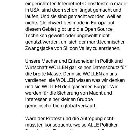
eingerichteten Internetnet-Dienstleistern made
in USA, sind doch schon längst gemacht und
laufen. Und sie sind gemacht worden, weil es
nichts Gleichwertiges made in Europa auf
diesem Gebiet gibt und die Open Source
Techniken gewollt oder ungewollt nicht
genutzt werden, um sich der markttechnischen
Zwangsjacke von Silicon Valley zu entziehen.
Unsere Macher und Entscheider in Politik und
Wirtschaft WOLLEN gar keinen Datenschutz für
die breite Masse. Denn sie WOLLEN an uns
verdienen, sie WOLLEN wissen was wir denken
und sie WOLLEN den gläsernen Bürger. Wir
werden für die Sicherung von Macht und
Interessen einer kleinen Gruppe
gemeinschaftlich global verkauft.
Wäre der Protest und die Aufregung echt,
müssten konsequenterweise ALLE Politiker,