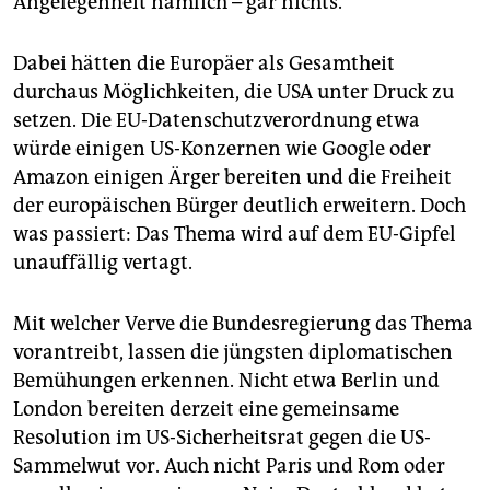
Angelegenheit nämlich – gar nichts.
Dabei hätten die Europäer als Gesamtheit
durchaus Möglichkeiten, die USA unter Druck zu
setzen. Die EU-Datenschutzverordnung etwa
würde einigen US-Konzernen wie Google oder
Amazon einigen Ärger bereiten und die Freiheit
der europäischen Bürger deutlich erweitern. Doch
was passiert: Das Thema wird auf dem EU-Gipfel
unauffällig vertagt.
Mit welcher Verve die Bundesregierung das Thema
vorantreibt, lassen die jüngsten diplomatischen
Bemühungen erkennen. Nicht etwa Berlin und
London bereiten derzeit eine gemeinsame
Resolution im US-Sicherheitsrat gegen die US-
Sammelwut vor. Auch nicht Paris und Rom oder