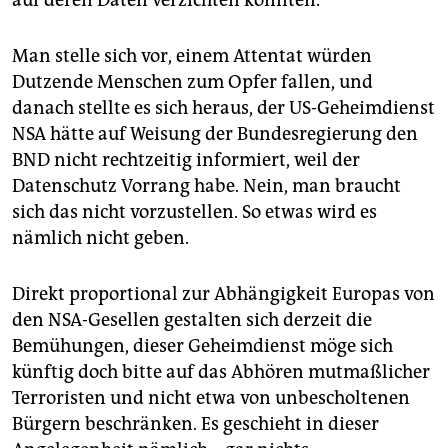
Man stelle sich vor, einem Attentat würden
Dutzende Menschen zum Opfer fallen, und
danach stellte es sich heraus, der US-Geheimdienst
NSA hätte auf Weisung der Bundesregierung den
BND nicht rechtzeitig informiert, weil der
Datenschutz Vorrang habe. Nein, man braucht
sich das nicht vorzustellen. So etwas wird es
nämlich nicht geben.
Direkt proportional zur Abhängigkeit Europas von
den NSA-Gesellen gestalten sich derzeit die
Bemühungen, dieser Geheimdienst möge sich
künftig doch bitte auf das Abhören mutmaßlicher
Terroristen und nicht etwa von unbescholtenen
Bürgern beschränken. Es geschieht in dieser