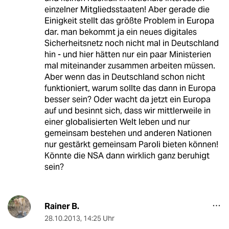
einzelner Mitgliedsstaaten! Aber gerade die
Einigkeit stellt das größte Problem in Europa
dar. man bekommt ja ein neues digitales
Sicherheitsnetz noch nicht mal in Deutschland
hin - und hier hätten nur ein paar Ministerien
mal miteinander zusammen arbeiten müssen.
Aber wenn das in Deutschland schon nicht
funktioniert, warum sollte das dann in Europa
besser sein? Oder wacht da jetzt ein Europa
auf und besinnt sich, dass wir mittlerweile in
einer globalisierten Welt leben und nur
gemeinsam bestehen und anderen Nationen
nur gestärkt gemeinsam Paroli bieten können!
Könnte die NSA dann wirklich ganz beruhigt
sein?
Rainer B.
28.10.2013
,
14:25 Uhr