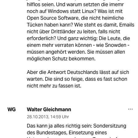
hilflos seien. Und warum setzten die imemr
noch auf Windows statt Linux? Was ist mit
Open Source Software, die nicht heimliche
Tücken haben kann? Wie steht es damit, Emails
nicht über Drittländer zu leiten, falls nicht
erforderlich? Und ganz wichtig: Die Leute, die
einem mehr verraten können - wie Snowden -
müssen angehört werden. Sie müssen allen
möglichen Schutz bekommen.
Aber die Antwort Deutschlands lässt auf sich
warten. Die sind so feige, dass es fast schon
nicht mehr zu fassen ist.
Walter Gleichmann
WG
28.10.2013
,
14:59 Uhr
Das kann ja alles richtig sein: Sondersitzung
des Bundestages, Einsetzung eines