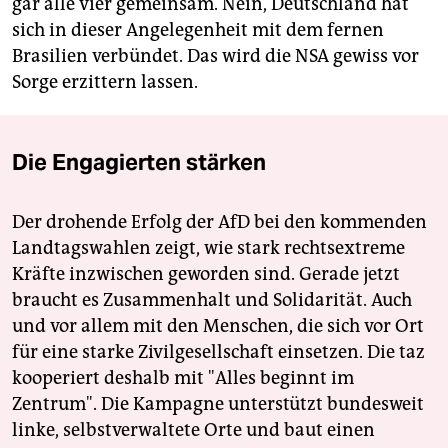
gar alle vier gemeinsam. Nein, Deutschland hat
sich in dieser Angelegenheit mit dem fernen
Brasilien verbündet. Das wird die NSA gewiss vor
Sorge erzittern lassen.
Die Engagierten stärken
Der drohende Erfolg der AfD bei den kommenden
Landtagswahlen zeigt, wie stark rechtsextreme
Kräfte inzwischen geworden sind. Gerade jetzt
braucht es Zusammenhalt und Solidarität. Auch
und vor allem mit den Menschen, die sich vor Ort
für eine starke Zivilgesellschaft einsetzen. Die taz
kooperiert deshalb mit "Alles beginnt im
Zentrum". Die Kampagne unterstützt bundesweit
linke, selbstverwaltete Orte und baut einen