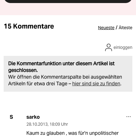
15 Kommentare
/
Neueste
Älteste
einloggen
Die Kommentarfunktion unter diesem Artikel ist
geschlossen.
Wir öffnen die Kommentarspalte bei ausgewählten
Artikeln für etwa drei Tage –
hier sind sie zu finden
.
sarko
S
28.10.2013
,
18:09 Uhr
Kaum zu glauben , was für'n unpolitischer