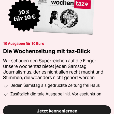
10 Ausgaben für 10 Euro
Die Wochenzeitung mit taz-Blick
Wir schauen den Superreichen auf die Finger.
Unsere wochentaz bietet jeden Samstag
Journalismus, der es nicht allen recht macht und
Stimmen, die woanders nicht gehört werden.
Jeden Samstag als gedruckte Zeitung frei Haus
Zusätzlich digitale Ausgabe inkl. Vorlesefunktion
Jetzt kennenlernen