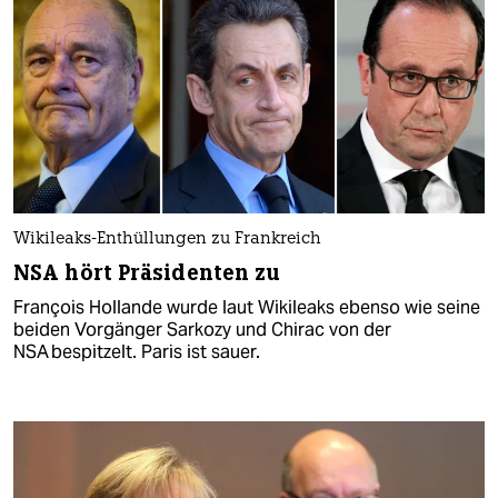
Wikileaks-Enthüllungen zu Frankreich
NSA hört Präsidenten zu
François Hollande wurde laut Wikileaks ebenso wie seine
beiden Vorgänger Sarkozy und Chirac von der
NSA bespitzelt. Paris ist sauer.