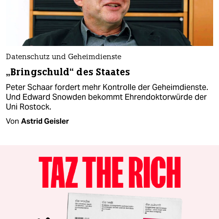
Datenschutz und Geheimdienste
„Bringschuld“ des Staates
Peter Schaar fordert mehr Kontrolle der Geheimdienste.
Und Edward Snowden bekommt Ehrendoktorwürde der
Uni Rostock.
Von
Astrid Geisler