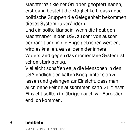
Machterhalt kleiner Gruppen geopfert haben,
erst dann besteht die Möglichkeit, dass neue
politische Gruppen die Gelegenheit bekommen
dieses System zu verändern.
Und ein sollte klar sein, wenn die heutigen
Machthaber in den USA zu sehr von aussen
bedrängt und in die Enge getrieben werden,
wird es knallen, es sei denn der innere
Widerstand gegen das momentane System ist
schon stark genug.
Vielleicht schaffen es ja die Menschen in den
USA endlich den kalten Krieg hinter sich zu
lassen und gelangen zur Einsicht, dass man
auch ohne Feinde auskommen kann. Zu dieser
Einsicht sollten im übrigen auch wir Europäer
endlich kommen.
benbehr
B
28.10.2013
,
12:31 Uhr