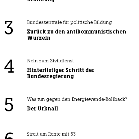
3
Bundeszentrale für politische Bildung
Zurück zu den antikommunistischen
Wurzeln
4
Nein zum Zivildienst
Hinterlistiger Schritt der
Bundesregierung
5
Was tun gegen den Energiewende-Rollback?
Der Urknall
Streit um Rente mit 63