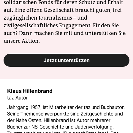
solidarischen Fonds für deren Schutz und Erhalt
auf. Eine offene Gesellschaft braucht guten, frei
zugänglichen Journalismus – und
zivilgesellschaftliches Engagement. Finden Sie
auch? Dann machen Sie mit und unterstützen Sie
unsere Aktion.
Jetzt unterstützen
Klaus Hillenbrand
taz-Autor
Jahrgang 1957, ist Mitarbeiter der taz und Buchautor.
Seine Themenschwerpunkte sind Zeitgeschichte und
der Nahe Osten. Hillenbrand ist Autor mehrerer
Bücher zur NS-Geschichte und Judenverfolgung.