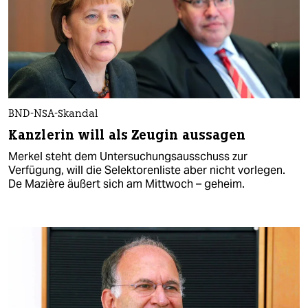
BND-NSA-Skandal
Kanzlerin will als Zeugin aussagen
Merkel steht dem Untersuchungsausschuss zur
Verfügung, will die Selektorenliste aber nicht vorlegen.
De Mazière äußert sich am Mittwoch – geheim.