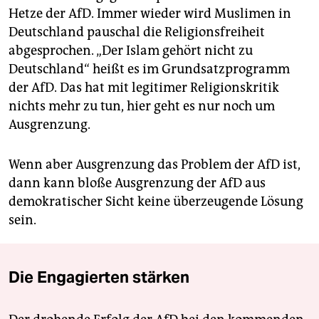
Hetze der AfD. Immer wieder wird Muslimen in
Deutschland pauschal die Religionsfreiheit
abgesprochen. „Der Islam gehört nicht zu
Deutschland“ heißt es im Grundsatzprogramm
der AfD. Das hat mit legitimer Religionskritik
nichts mehr zu tun, hier geht es nur noch um
Ausgrenzung.
Wenn aber Ausgrenzung das Problem der AfD ist,
dann kann bloße Ausgrenzung der AfD aus
demokratischer Sicht keine überzeugende Lösung
sein.
Die Engagierten stärken