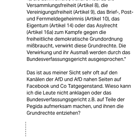
Versammlungsfreiheit (Artikel 8), die
Vereinigungsfreiheit (Artikel 9), das Brief-, Post-
und Fernmeldegeheimnis (Artikel 10), das
Eigentum (Artikel 14) oder das Asylrecht
(Artikel 16a) zum Kampfe gegen die
freiheitliche demokratische Grundordnung
mißbraucht, verwirkt diese Grundrechte. Die
Verwirkung und ihr Ausmaß werden durch das
Bundesverfassungsgericht ausgesprochen."
Das ist aus meiner Sicht sehr oft auf den
Kanälen der AfD und AfD nahen Seiten auf
Facebook und Co Tatgegenstand. Wieso kann
ich die Leute nicht anklagen oder das
Bundesverfassungsgericht z.B. auf Teile der
Pegida aufmerksam machen, und ihnen die
Grundrechte entziehen?