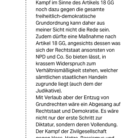
Kampf im Sinne des Artikels 18 GG
noch dazu gegen die gesamte
freiheitlich-demokratische
Grundordnung kann daher aus
meiner Sicht nicht die Rede sein.
Zudem dürfte eine Maßnahme nach
Artikel 18 GG, angesichts dessen was
sich der Rechtstaat ansonsten von
NPD und Co. So bieten lässt, in
krassem Widerspruch zum
Verhältnismäßigkeit stehen, welcher
sämtlichen staatlichen Handeln
zugrunde liegt (auch dem der
Judikative).
Mit Verlaub aber der Entzug von
Grundrechten wäre ein Abgesang auf
Rechtstaat und Demokratie. Es wäre
nicht nur der erste Schritt zur
Diktatur, sondern deren Vollendung.
Der Kampf der Zivilgesellschaft