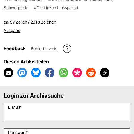
Schwerpunkt
#Die Linke / Linkspartei
ca. 97 Zeilen / 2910 Zeichen
Ausgabe
Feedback
Fehlerhinweis
Diesen Artikel teilen
Login zur Archivsuche
E-Mail
*
Passwort
*