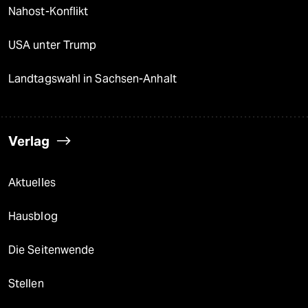
Nahost-Konflikt
USA unter Trump
Landtagswahl in Sachsen-Anhalt
Verlag
Aktuelles
Hausblog
Die Seitenwende
Stellen