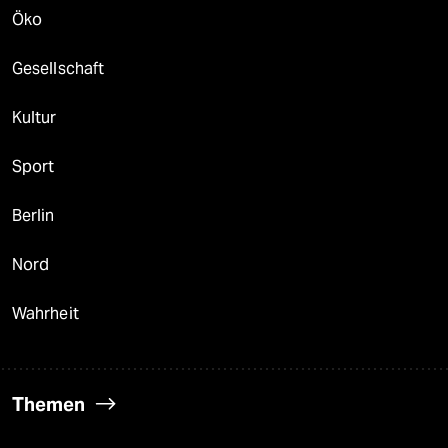
Öko
Gesellschaft
Kultur
Sport
Berlin
Nord
Wahrheit
Themen