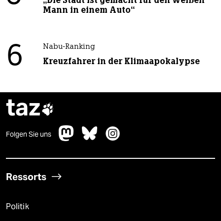
Mann in einem Auto“
6
Nabu-Ranking
Kreuzfahrer in der Klimaapokalypse
taz

Folgen Sie uns
Ressorts
Politik