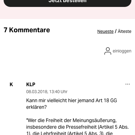
Jetzt bestellen
7 Kommentare
/
Neueste
Älteste
einloggen
KLP
K
08.03.2018
,
13:40 Uhr
Kann mir vielleicht hier jemand Art 18 GG
erklären?
"Wer die Freiheit der Meinungsäußerung,
insbesondere die Pressefreiheit (Artikel 5 Abs.
1), die Lehrfreiheit (Artikel 5 Abs. 3), die