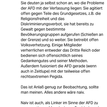
Sie deuten ja selbst schon an, wo die Probleme
der AFD mit der Verfassung liegen: Sie agitiert
offen gegen Teile des Grundgesetzes, z.B. die
Religionsfreiheit und das
Diskriminierungsverbot, sie hat bereits zu
Gewalt gegen bestimmte
Bevölkerungsgruppen aufgerufen (Schießen an
der Grenze) und so weiter. Sie betreibt offen
Volksverhetzung. Einige Mitglieder
verherrlichen entweder das Dritte Reich oder
bedienen sich offensichtlich seines
Gedankengutes und seiner Methoden.
Außerdem fusioniert die AFD gerade (wenn
auch in Zeitlupe) mit der teilweise offen
rechtsextremen Pegida.
Das ist Anlaß genug zur Beobachtung, sollte
man meinen. Alles andere wäre naiv.
Naiv ist auch, als Linker im Sinne der AFD zu