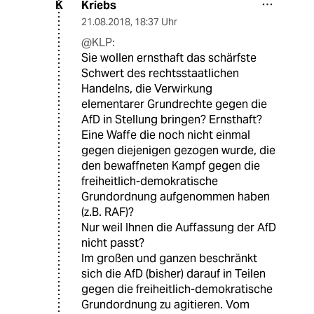
Kriebs
K
21.08.2018
,
18:37 Uhr
@KLP:
Sie wollen ernsthaft das schärfste
Schwert des rechtsstaatlichen
Handelns, die Verwirkung
elementarer Grundrechte gegen die
AfD in Stellung bringen? Ernsthaft?
Eine Waffe die noch nicht einmal
gegen diejenigen gezogen wurde, die
den bewaffneten Kampf gegen die
freiheitlich-demokratische
Grundordnung aufgenommen haben
(z.B. RAF)?
Nur weil Ihnen die Auffassung der AfD
nicht passt?
Im großen und ganzen beschränkt
sich die AfD (bisher) darauf in Teilen
gegen die freiheitlich-demokratische
Grundordnung zu agitieren. Vom