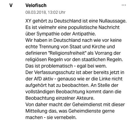
Velofisch
V
08.03.2018
,
13:02 Uhr
XY gehört zu Deutschland ist eine Nullaussage.
Es ist vielmehr eine populistische Nachricht
über Sympathie oder Antipathie.
Wir haben in Deutschland nach wie vor keine
echte Trennung von Staat und Kirche und
definieren "Religionsfreiheit" als Vorrang der
religiösen Regeln vor den staatlichen Regeln.
Das ist problematisch - egal bei wem.
Der Verfassungsschutz ist aber bereits jetzt in
der AfD aktiv - genauso wie er die Linke nicht
aufgehört hat zu beobachten. An Stelle der
vollständigen Beobachtung kommt dann die
Beobachtung einzelner Akteure.
Von daher macht der Geheimdienst mit dieser
Mitteilung das, was Geheimdienste gerne
machen - sie vernebeln.