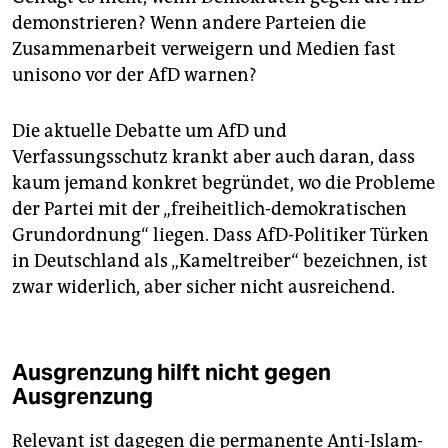
demonstrieren? Wenn andere Parteien die
Zusammenarbeit verweigern und Medien fast
unisono vor der AfD warnen?
Die aktuelle Debatte um AfD und
Verfassungsschutz krankt aber auch daran, dass
kaum jemand konkret begründet, wo die Probleme
der Partei mit der „freiheitlich-demokratischen
Grundordnung“ liegen. Dass AfD-Politiker Türken
in Deutschland als „Kameltreiber“ bezeichnen, ist
zwar widerlich, aber sicher nicht ausreichend.
Ausgrenzung hilft nicht gegen
Ausgrenzung
Relevant ist dagegen die permanente Anti-Islam-