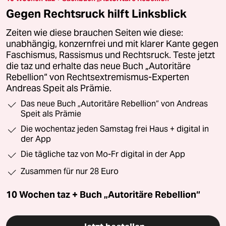
Gegen Rechtsruck hilft Linksblick
Zeiten wie diese brauchen Seiten wie diese:
unabhängig, konzernfrei und mit klarer Kante gegen
Faschismus, Rassismus und Rechtsruck. Teste jetzt
die taz und erhalte das neue Buch „Autoritäre
Rebellion“ von Rechtsextremismus-Experten
Andreas Speit als Prämie.
Das neue Buch „Autoritäre Rebellion“ von Andreas
Speit als Prämie
Die wochentaz jeden Samstag frei Haus + digital in
der App
Die tägliche taz von Mo-Fr digital in der App
Zusammen für nur 28 Euro
10 Wochen taz + Buch „Autoritäre Rebellion“