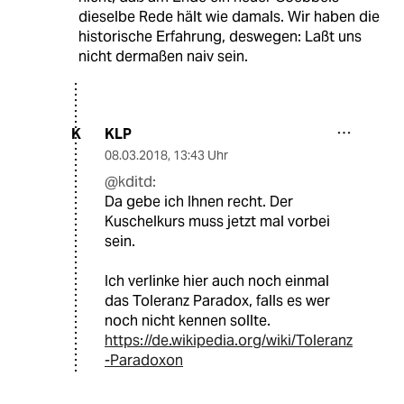
dieselbe Rede hält wie damals. Wir haben die
historische Erfahrung, deswegen: Laßt uns
nicht dermaßen naiv sein.
KLP
K
08.03.2018
,
13:43 Uhr
@kditd:
Da gebe ich Ihnen recht. Der
Kuschelkurs muss jetzt mal vorbei
sein.
Ich verlinke hier auch noch einmal
das Toleranz Paradox, falls es wer
noch nicht kennen sollte.
https://de.wikipedia.org/wiki/Toleranz
-Paradoxon