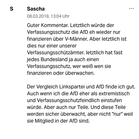
Sascha
S
08.03.2018
,
13:04 Uhr
Guter Kommentar. Letztlich würde der
Verfassungsschutz die AfD eh wieder nur
finanzieren über V-Männer. Aber letztlich ist
dies nur einer unserer
Verfassungsschützämter. letztlich hat fast
jedes Bundesland ja auch einen
Verfassungsschutz, wer weiß wen sie
finanzieren oder überwachen.
Der Vergleich Linkspartei und AfD finde ich gut.
Auch wenn ich die AfD eher als extremistisch
und Verfassungsschutzfeindlich einstufen
würde. Aber auch nur Teile. Und diese Teile
werden sicher überwacht, aber nicht "nur" weil
sie Mitglied in der AfD sind.