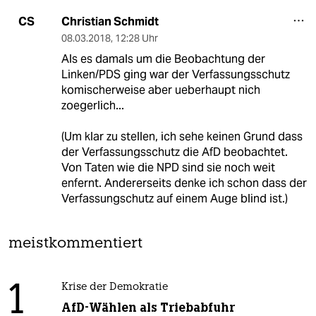
Christian Schmidt
CS
08.03.2018
,
12:28 Uhr
Als es damals um die Beobachtung der
Linken/PDS ging war der Verfassungsschutz
komischerweise aber ueberhaupt nich
zoegerlich...
(Um klar zu stellen, ich sehe keinen Grund dass
der Verfassungsschutz die AfD beobachtet.
Von Taten wie die NPD sind sie noch weit
enfernt. Andererseits denke ich schon dass der
Verfassungschutz auf einem Auge blind ist.)
meistkommentiert
1
Krise der Demokratie
AfD-Wählen als Triebabfuhr