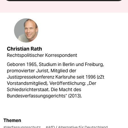
Christian Rath
Rechtspolitischer Korrespondent
Geboren 1965, Studium in Berlin und Freiburg,
promovierter Jurist, Mitglied der
Justizpressekonferenz Karlsruhe seit 1996 (zZt
Vorstandsmitglied), Veröffentlichung: „Der
Schiedsrichterstaat. Die Macht des
Bundesverfassungsgerichts“ (2013).
Themen
#Verfassungsschutz
#AfD / Alternative für Deutschland