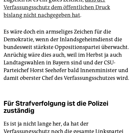
Verfassungsschutz dem öffentlichen Druck
bislang nicht nachgegeben hat
.
Es wäre doch ein armseliges Zeichen für die
Demokratie, wenn der Inlandsgeheimdienst die
bundesweit stärkste Oppositionspartei überwacht.
Anrüchig wäre dies auch, weil im Herbst ja auch
Landtagswahlen in Bayern sind und der CSU-
Parteichef Horst Seehofer bald Innenminister und
damit oberster Chef des Verfassungsschutzes wird.
Für Strafverfolgung ist die Polizei
zuständig
Es ist ja nicht lange her, da hat der
Verfassungsschutz noch die gesamte Linkspartei