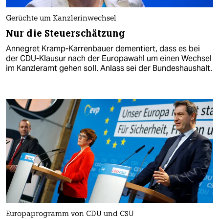
Gerüchte um Kanzlerinwechsel
Nur die Steuerschätzung
Annegret Kramp-Karrenbauer dementiert, dass es bei
der CDU-Klausur nach der Europawahl um einen Wechsel
im Kanzleramt gehen soll. Anlass sei der Bundeshaushalt.
Europaprogramm von CDU und CSU