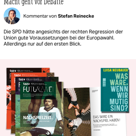
Macht geht vor Debatte
Kommentar von
Stefan Reinecke
Die SPD hätte angesichts der rechten Regression der
Union gute Voraussetzungen bei der Europawahl.
Allerdings nur auf den ersten Blick.