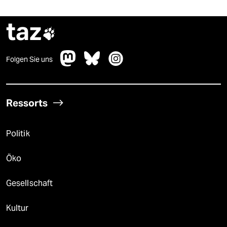
taz

Folgen Sie uns
Ressorts
Politik
Öko
Gesellschaft
Kultur