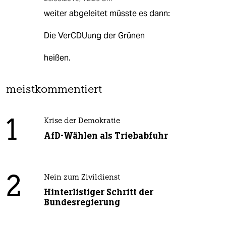
weiter abgeleitet müsste es dann:
Die VerCDUung der Grünen
heißen.
meistkommentiert
1
Krise der Demokratie
AfD-Wählen als Triebabfuhr
2
Nein zum Zivildienst
Hinterlistiger Schritt der
Bundesregierung