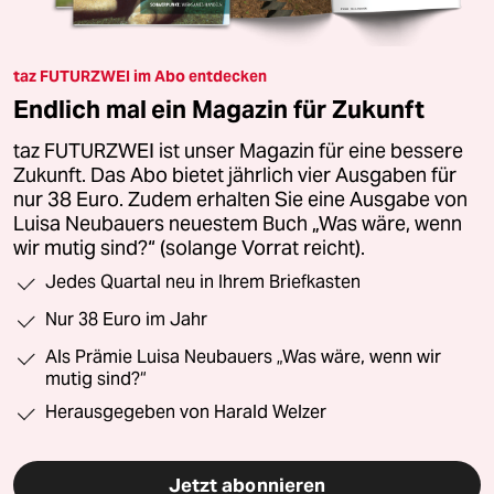
taz FUTURZWEI im Abo entdecken
Endlich mal ein Magazin für Zukunft
taz FUTURZWEI ist unser Magazin für eine bessere
Zukunft. Das Abo bietet jährlich vier Ausgaben für
nur 38 Euro. Zudem erhalten Sie eine Ausgabe von
Luisa Neubauers neuestem Buch „Was wäre, wenn
wir mutig sind?“ (solange Vorrat reicht).
Jedes Quartal neu in Ihrem Briefkasten
Nur 38 Euro im Jahr
Als Prämie Luisa Neubauers „Was wäre, wenn wir
mutig sind?“
Herausgegeben von Harald Welzer
Jetzt abonnieren