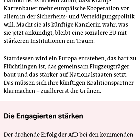
Harmonie. Es ist kein Zufall, dass Kramp-
Karrenbauer mehr europäische Kooperation vor
allem in der Sicherheits- und Verteidigungspolitik
will. Macht sie als künftige Kanzlerin wahr, was
sie jetzt ankündigt, bleibt eine sozialere EU mit
stärkeren Institutionen ein Traum.
Stattdessen wird ein Europa entstehen, das hart zu
Flüchtlingen ist, das gemeinsam Flugzeugträger
baut und das stärker auf Nationalstaaten setzt.
Das müssen sich ihre künftigen Koalitionspartner
klarmachen – zuallererst die Grünen.
Die Engagierten stärken
Der drohende Erfolg der AfD bei den kommenden