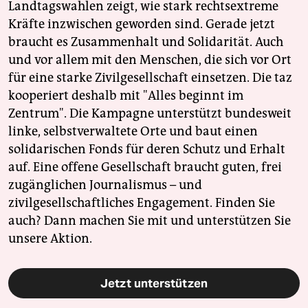
Landtagswahlen zeigt, wie stark rechtsextreme
Kräfte inzwischen geworden sind. Gerade jetzt
braucht es Zusammenhalt und Solidarität. Auch
und vor allem mit den Menschen, die sich vor Ort
für eine starke Zivilgesellschaft einsetzen. Die taz
kooperiert deshalb mit "Alles beginnt im
Zentrum". Die Kampagne unterstützt bundesweit
linke, selbstverwaltete Orte und baut einen
solidarischen Fonds für deren Schutz und Erhalt
auf. Eine offene Gesellschaft braucht guten, frei
zugänglichen Journalismus – und
zivilgesellschaftliches Engagement. Finden Sie
auch? Dann machen Sie mit und unterstützen Sie
unsere Aktion.
Jetzt unterstützen