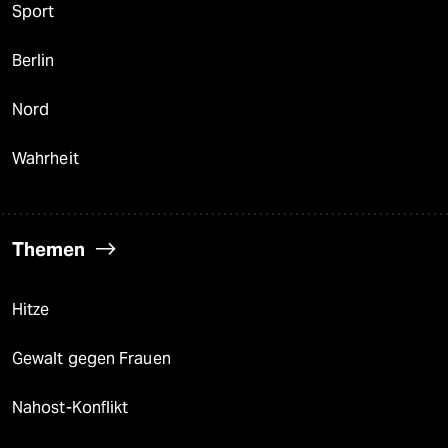
Sport
Berlin
Nord
Wahrheit
Themen
Hitze
Gewalt gegen Frauen
Nahost-Konflikt