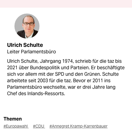
Ulrich Schulte
Leiter Parlamentsbüro
Ulrich Schulte, Jahrgang 1974, schrieb für die taz bis
2021 über Bundespolitik und Parteien. Er beschäftigte
sich vor allem mit der SPD und den Grünen. Schulte
arbeitete seit 2003 für die taz. Bevor er 2011 ins
Parlamentsbüro wechselte, war er drei Jahre lang
Chef des Inlands-Ressorts.
Themen
#Europawahl
#CDU
#Annegret Kramp-Karrenbauer