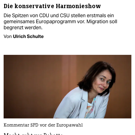
Die konservative Harmonieshow
Die Spitzen von CDU und CSU stellen erstmals ein
gemeinsames Europaprogramm vor. Migration soll
begrenzt werden.
Von
Ulrich Schulte
Kommentar SPD vor der Europawahl