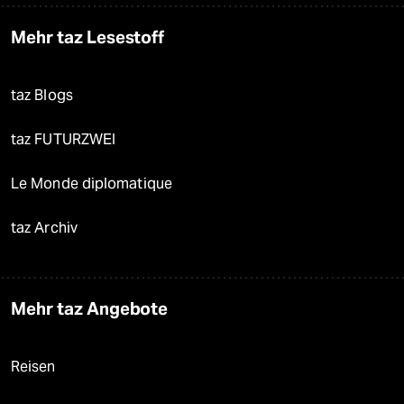
Mehr taz Lesestoff
taz Blogs
taz FUTURZWEI
Le Monde diplomatique
taz Archiv
Mehr taz Angebote
Reisen