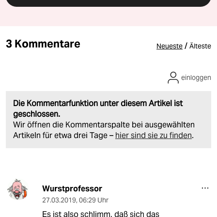
3 Kommentare
/
Neueste
Älteste
einloggen
Die Kommentarfunktion unter diesem Artikel ist
geschlossen.
Wir öffnen die Kommentarspalte bei ausgewählten
Artikeln für etwa drei Tage –
hier sind sie zu finden
.
Wurstprofessor
27.03.2019
,
06:29 Uhr
Es ist also schlimm, daß sich das