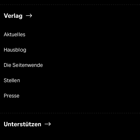
Verlag
Aktuelles
Hausblog
Die Seitenwende
Stellen
Presse
Unterstützen