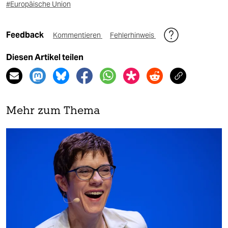
#Europäische Union
Feedback
Kommentieren
Fehlerhinweis
Diesen Artikel teilen
Mehr zum Thema