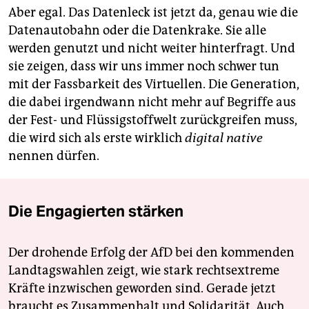
Aber egal. Das Datenleck ist jetzt da, genau wie die
Datenautobahn oder die Datenkrake. Sie alle
werden genutzt und nicht weiter hinterfragt. Und
sie zeigen, dass wir uns immer noch schwer tun
mit der Fassbarkeit des Virtuellen. Die Generation,
die dabei irgendwann nicht mehr auf Begriffe aus
der Fest- und Flüssigstoffwelt zurückgreifen muss,
die wird sich als erste wirklich
digital native
nennen dürfen.
Die Engagierten stärken
Der drohende Erfolg der AfD bei den kommenden
Landtagswahlen zeigt, wie stark rechtsextreme
Kräfte inzwischen geworden sind. Gerade jetzt
braucht es Zusammenhalt und Solidarität. Auch