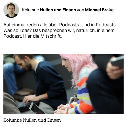
Kolumne
Nullen und Einsen
von
Michael Brake
Auf einmal reden alle über Podcasts. Und in Podcasts.
Was soll das? Das besprechen wir, natürlich, in einem
Podcast. Hier die Mitschrift.
Kolumne Nullen und Einsen