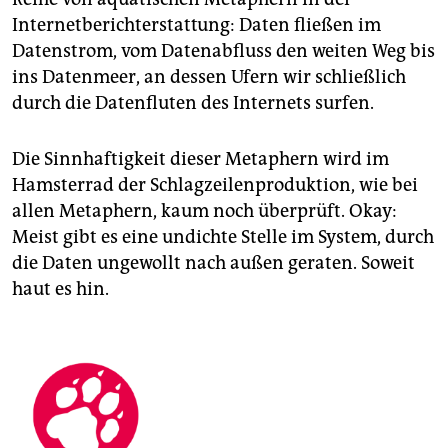
Internetberichterstattung: Daten fließen im
Datenstrom, vom Datenabfluss den weiten Weg bis
ins Datenmeer, an dessen Ufern wir schließlich
durch die Datenfluten des Internets surfen.
Die Sinnhaftigkeit dieser Metaphern wird im
Hamsterrad der Schlagzeilenproduktion, wie bei
allen Metaphern, kaum noch überprüft. Okay:
Meist gibt es eine undichte Stelle im System, durch
die Daten ungewollt nach außen geraten. Soweit
haut es hin.