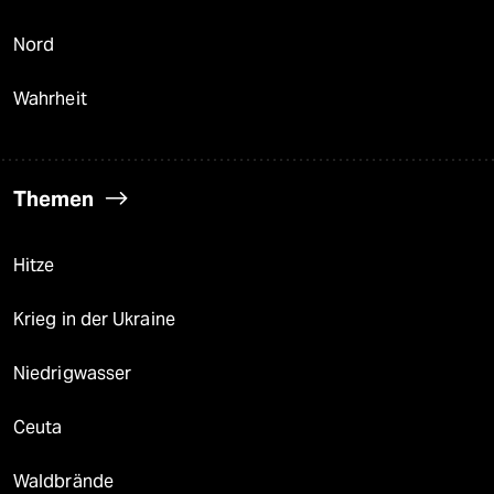
Nord
Wahrheit
Themen
Hitze
Krieg in der Ukraine
Niedrigwasser
Ceuta
Waldbrände