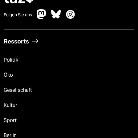
Folgen Sie uns
Ressorts
Politik
Öko
Gesellschaft
Kultur
Sport
Berlin