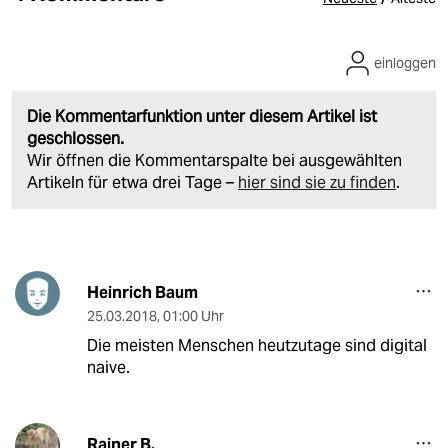
einloggen
Die Kommentarfunktion unter diesem Artikel ist
geschlossen.
Wir öffnen die Kommentarspalte bei ausgewählten
Artikeln für etwa drei Tage –
hier sind sie zu finden
.
Heinrich Baum
25.03.2018
,
01:00 Uhr
Die meisten Menschen heutzutage sind digital
naive.
Rainer B.