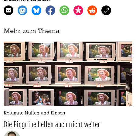
Mehr zum Thema
Kolumne Nullen und Einsen
Die Pinguine helfen auch nicht weiter