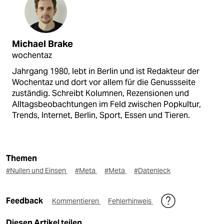
Michael Brake
wochentaz
Jahrgang 1980, lebt in Berlin und ist Redakteur der
Wochentaz und dort vor allem für die Genussseite
zuständig. Schreibt Kolumnen, Rezensionen und
Alltagsbeobachtungen im Feld zwischen Popkultur,
Trends, Internet, Berlin, Sport, Essen und Tieren.
Themen
#Nullen und Einsen
#Meta
#Meta
#Datenleck
Feedback
Kommentieren
Fehlerhinweis
Diesen Artikel teilen