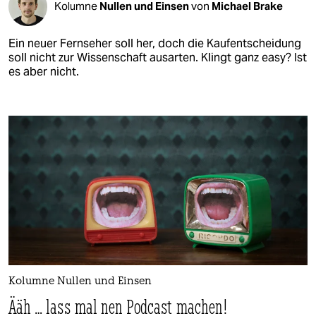
Kolumne
Nullen und Einsen
von
Michael Brake
Ein neuer Fernseher soll her, doch die Kaufentscheidung
soll nicht zur Wissenschaft ausarten. Klingt ganz easy? Ist
es aber nicht.
Kolumne Nullen und Einsen
Ääh … lass mal nen Podcast machen!