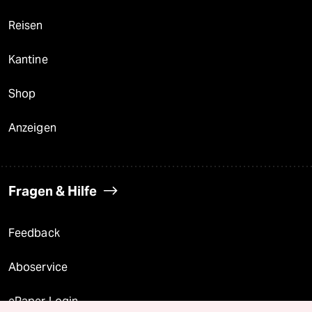
Reisen
Kantine
Shop
Anzeigen
Fragen & Hilfe
Feedback
Aboservice
ePaper Login