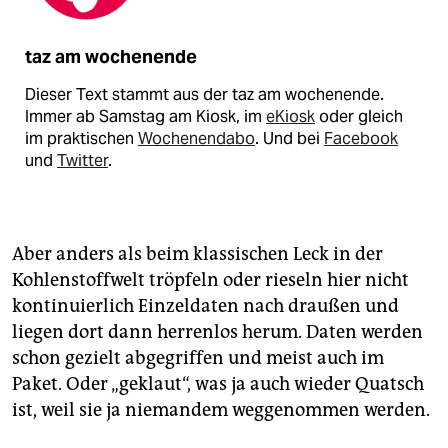
taz am wochenende
Dieser Text stammt aus der taz am wochenende.
Immer ab Samstag am Kiosk, im
eKiosk
oder gleich
im praktischen
Wochenendabo
. Und bei
Facebook
und
Twitter
.
Aber anders als beim klassischen Leck in der
Kohlenstoffwelt tröpfeln oder rieseln hier nicht
kontinuierlich Einzeldaten nach draußen und
liegen dort dann herrenlos herum. Daten werden
schon gezielt abgegriffen und meist auch im
Paket. Oder „geklaut“, was ja auch wieder Quatsch
ist, weil sie ja niemandem weggenommen werden.