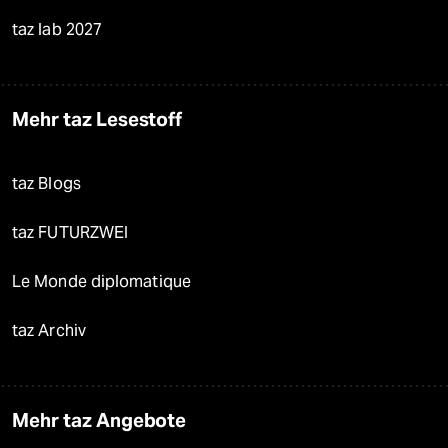
taz lab 2027
Mehr taz Lesestoff
taz Blogs
taz FUTURZWEI
Le Monde diplomatique
taz Archiv
Mehr taz Angebote