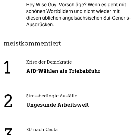
Hey Wise Guy! Vorschläge? Wenn es geht mit
schönen Wortbildern und nicht wieder mit
diesen üblichen angelsächsischen Sui-Generis-
Ausdrücken.
meistkommentiert
1
Krise der Demokratie
AfD-Wählen als Triebabfuhr
2
Stressbedingte Ausfälle
Ungesunde Arbeitswelt
EU nach Ceuta