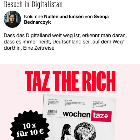
Besuch in Digitalistan
Kolumne
Nullen und Einsen
von
Svenja
Bednarczyk
Dass das Digitalland weit weg ist, erkennt man daran,
dass es immer heißt, Deutschland sei „auf dem Weg“
dorthin. Eine Zeitreise.