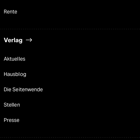
Rente
Verlag
Aktuelles
Hausblog
Die Seitenwende
Stellen
Presse