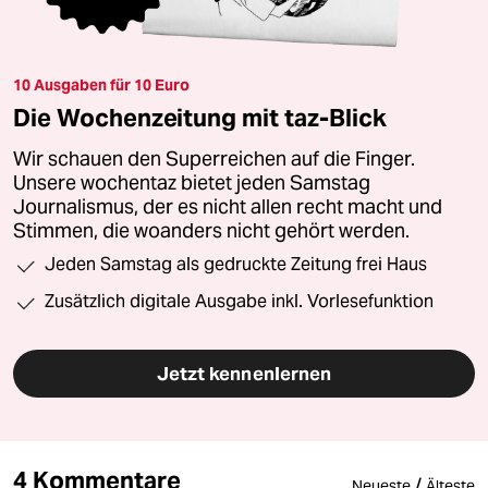
10 Ausgaben für 10 Euro
Die Wochenzeitung mit taz-Blick
Wir schauen den Superreichen auf die Finger.
Unsere wochentaz bietet jeden Samstag
Journalismus, der es nicht allen recht macht und
Stimmen, die woanders nicht gehört werden.
Jeden Samstag als gedruckte Zeitung frei Haus
Zusätzlich digitale Ausgabe inkl. Vorlesefunktion
Jetzt kennenlernen
4 Kommentare
/
Neueste
Älteste