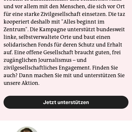
und vor allem mit den Menschen, die sich vor Ort
für eine starke Zivilgesellschaft einsetzen. Die taz
kooperiert deshalb mit "Alles beginnt im
Zentrum". Die Kampagne unterstützt bundesweit
linke, selbstverwaltete Orte und baut einen
solidarischen Fonds für deren Schutz und Erhalt
auf. Eine offene Gesellschaft braucht guten, frei
zugänglichen Journalismus – und
zivilgesellschaftliches Engagement. Finden Sie
auch? Dann machen Sie mit und unterstützen Sie
unsere Aktion.
Jetzt unterstützen