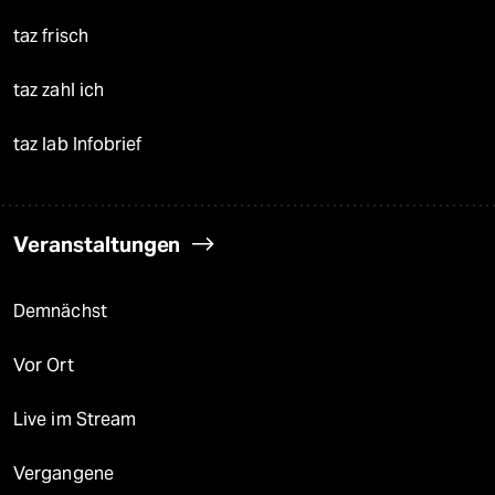
taz frisch
taz zahl ich
taz lab Infobrief
Veranstaltungen
Demnächst
Vor Ort
Live im Stream
Vergangene