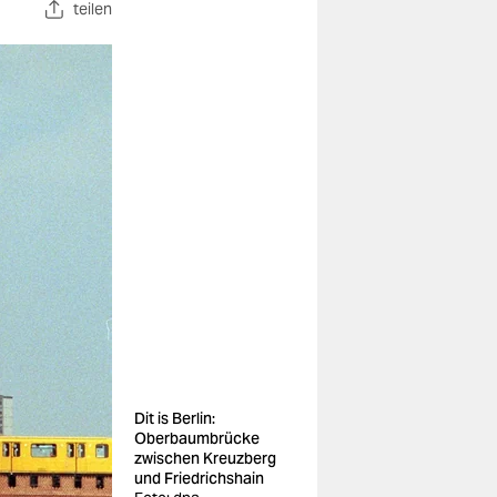
teilen
Dit is Berlin:
Oberbaumbrücke
zwischen Kreuzberg
und Friedrichshain