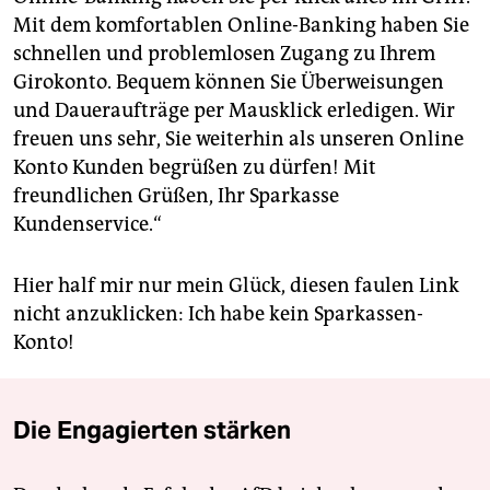
Mit dem komfortablen Online-Banking haben Sie
schnellen und problemlosen Zugang zu Ihrem
Girokonto. Bequem können Sie Überweisungen
und Daueraufträge per Mausklick erledigen. Wir
freuen uns sehr, Sie weiterhin als unseren Online
Konto Kunden begrüßen zu dürfen! Mit
freundlichen Grüßen, Ihr Sparkasse
Kundenservice.“
Hier half mir nur mein Glück, diesen faulen Link
nicht anzuklicken: Ich habe kein Sparkassen-
Konto!
Die Engagierten stärken