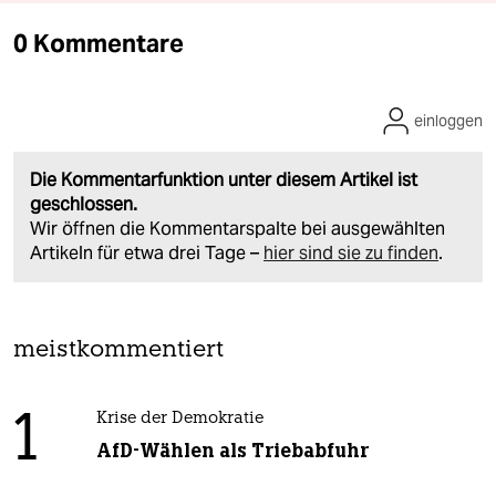
0 Kommentare
einloggen
Die Kommentarfunktion unter diesem Artikel ist
geschlossen.
Wir öffnen die Kommentarspalte bei ausgewählten
Artikeln für etwa drei Tage –
hier sind sie zu finden
.
meistkommentiert
1
Krise der Demokratie
AfD-Wählen als Triebabfuhr