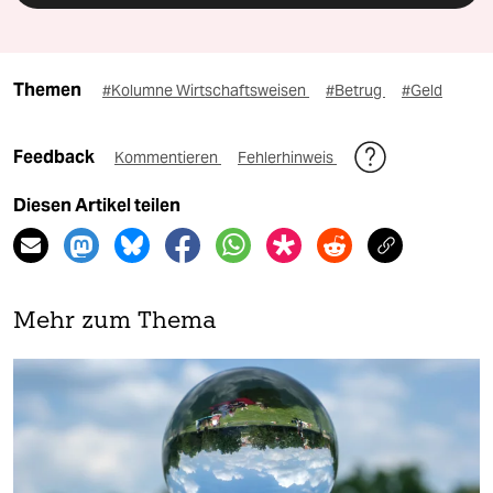
Themen
#Kolumne Wirtschaftsweisen
#Betrug
#Geld
Feedback
Kommentieren
Fehlerhinweis
Diesen Artikel teilen
Mehr zum Thema