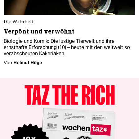
Die Wahrheit
Verpönt und verwöhnt
Biologie und Komik: Die lustige Tierwelt und ihre
ernsthafte Erforschung (10) – heute mit den weltweit so
verabscheuten Kakerlaken.
Von
Helmut Höge