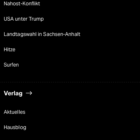
Nahost-Konflikt
USA unter Trump
Landtagswahl in Sachsen-Anhalt
Hitze
Surfen
Verlag
Aktuelles
Hausblog