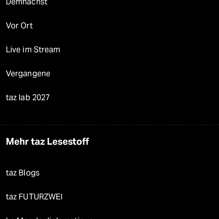
Demnächst
Vor Ort
Live im Stream
Vergangene
taz lab 2027
Mehr taz Lesestoff
taz Blogs
taz FUTURZWEI