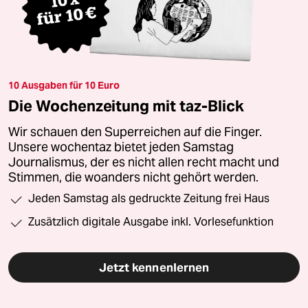
10 Ausgaben für 10 Euro
Die Wochenzeitung mit taz-Blick
Wir schauen den Superreichen auf die Finger.
Unsere wochentaz bietet jeden Samstag
Journalismus, der es nicht allen recht macht und
Stimmen, die woanders nicht gehört werden.
Jeden Samstag als gedruckte Zeitung frei Haus
Zusätzlich digitale Ausgabe inkl. Vorlesefunktion
Jetzt kennenlernen