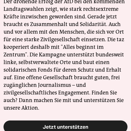
Der drohende Erfolg der AfD bei den kommenden
Landtagswahlen zeigt, wie stark rechtsextreme
Kräfte inzwischen geworden sind. Gerade jetzt
braucht es Zusammenhalt und Solidarität. Auch
und vor allem mit den Menschen, die sich vor Ort
für eine starke Zivilgesellschaft einsetzen. Die taz
kooperiert deshalb mit "Alles beginnt im
Zentrum". Die Kampagne unterstützt bundesweit
linke, selbstverwaltete Orte und baut einen
solidarischen Fonds für deren Schutz und Erhalt
auf. Eine offene Gesellschaft braucht guten, frei
zugänglichen Journalismus – und
zivilgesellschaftliches Engagement. Finden Sie
auch? Dann machen Sie mit und unterstützen Sie
unsere Aktion.
Jetzt unterstützen