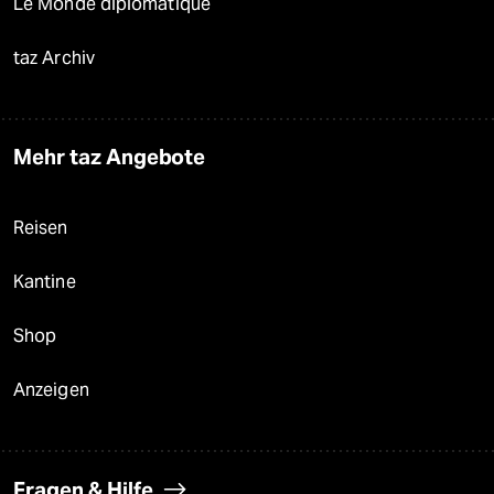
Le Monde diplomatique
taz Archiv
Mehr taz Angebote
Reisen
Kantine
Shop
Anzeigen
Fragen & Hilfe