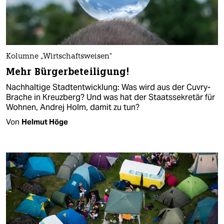
Kolumne „Wirtschaftsweisen“
Mehr Bürgerbeteiligung!
Nachhaltige Stadtentwicklung: Was wird aus der Cuvry-
Brache in Kreuzberg? Und was hat der Staatssekretär für
Wohnen, Andrej Holm, damit zu tun?
Von
Helmut Höge