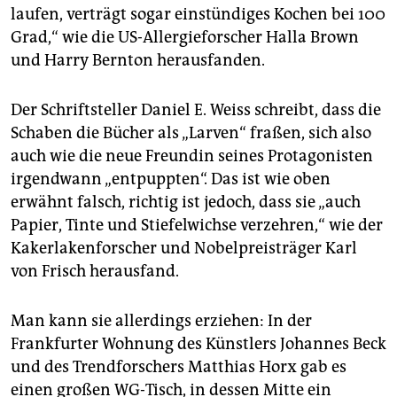
laufen, verträgt sogar einstündiges Kochen bei 100
Grad,“ wie die US-Allergieforscher Halla Brown
und Harry Bernton herausfanden.
Der Schriftsteller Daniel E. Weiss schreibt, dass die
Schaben die Bücher als „Larven“ fraßen, sich also
auch wie die neue Freundin seines Protagonisten
irgendwann „entpuppten“. Das ist wie oben
erwähnt falsch, richtig ist jedoch, dass sie „auch
Papier, Tinte und Stiefelwichse verzehren,“ wie der
Kakerlakenforscher und Nobelpreisträger Karl
von Frisch herausfand.
Man kann sie allerdings erziehen: In der
Frankfurter Wohnung des Künstlers Johannes Beck
und des Trendforschers Matthias Horx gab es
einen großen WG-Tisch, in dessen Mitte ein