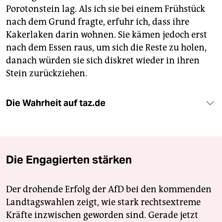
Porotonstein lag. Als ich sie bei einem Frühstück
nach dem Grund fragte, erfuhr ich, dass ihre
Kakerlaken darin wohnen. Sie kämen jedoch erst
nach dem Essen raus, um sich die Reste zu holen,
danach würden sie sich diskret wieder in ihren
Stein zurückziehen.
Die Wahrheit auf taz.de
Die Engagierten stärken
Der drohende Erfolg der AfD bei den kommenden
Landtagswahlen zeigt, wie stark rechtsextreme
Kräfte inzwischen geworden sind. Gerade jetzt