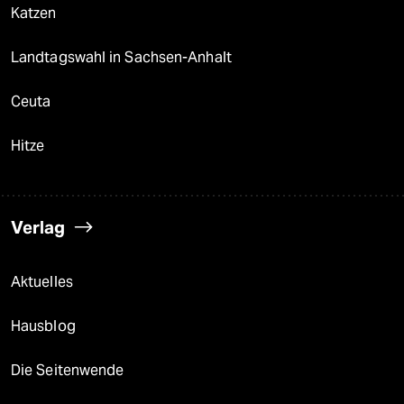
Katzen
Landtagswahl in Sachsen-Anhalt
Ceuta
Hitze
Verlag
Aktuelles
Hausblog
Die Seitenwende