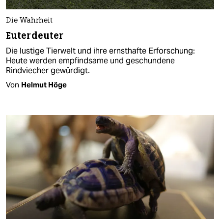
Die Wahrheit
Euterdeuter
Die lustige Tierwelt und ihre ernsthafte Erforschung:
Heute werden empfindsame und geschundene
Rindviecher gewürdigt.
Von
Helmut Höge