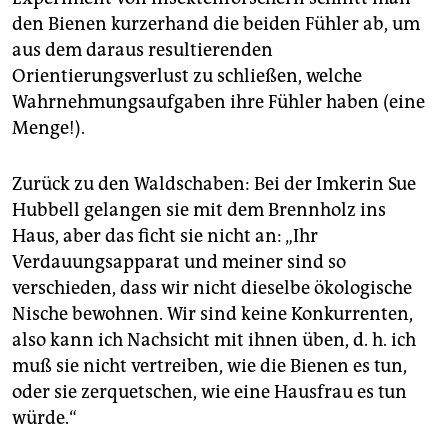
den Bienen kurzerhand die beiden Fühler ab, um
aus dem daraus resultierenden
Orientierungsverlust zu schließen, welche
Wahrnehmungsaufgaben ihre Fühler haben (eine
Menge!).
Zurück zu den Waldschaben: Bei der Imkerin Sue
Hubbell gelangen sie mit dem Brennholz ins
Haus, aber das ficht sie nicht an: „Ihr
Verdauungsapparat und meiner sind so
verschieden, dass wir nicht dieselbe ökologische
Nische bewohnen. Wir sind keine Konkurrenten,
also kann ich Nachsicht mit ihnen üben, d. h. ich
muß sie nicht vertreiben, wie die Bienen es tun,
oder sie zerquetschen, wie eine Hausfrau es tun
würde.“