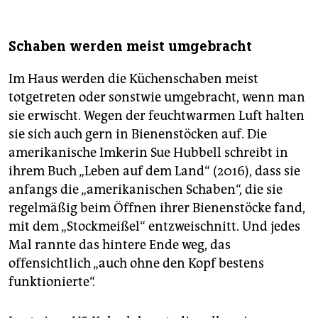
Schaben werden meist umgebracht
Im Haus werden die Küchenschaben meist
totgetreten oder sonstwie umgebracht, wenn man
sie erwischt. Wegen der feuchtwarmen Luft halten
sie sich auch gern in Bienenstöcken auf. Die
amerikanische Imkerin Sue Hubbell schreibt in
ihrem Buch „Leben auf dem Land“ (2016), dass sie
anfangs die „amerikanischen Schaben“, die sie
regelmäßig beim Öffnen ihrer Bienenstöcke fand,
mit dem „Stockmeißel“ entzweischnitt. Und jedes
Mal rannte das hintere Ende weg, das
offensichtlich „auch ohne den Kopf bestens
funktionierte“.