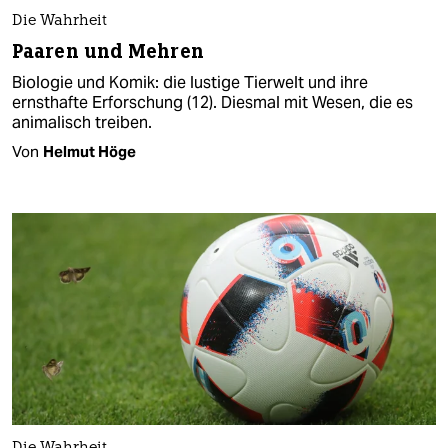
Die Wahrheit
Paaren und Mehren
Biologie und Komik: die lustige Tierwelt und ihre
ernsthafte Erforschung (12). Diesmal mit Wesen, die es
animalisch treiben.
Von
Helmut Höge