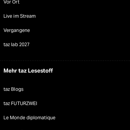
Vor Ort
Live im Stream
Vergangene
taz lab 2027
Mehr taz Lesestoff
taz Blogs
taz FUTURZWEI
Le Monde diplomatique