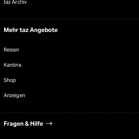
taz Archiv
Mehr taz Angebote
Reisen
Kantine
Shop
Anzeigen
Fragen & Hilfe