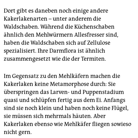
epaper login
Dort gibt es daneben noch einige andere
Kakerlakenarten – unter anderem die
Waldschaben. Während die Küchenschaben
ähnlich den Mehlwürmern Allesfresser sind,
haben die Waldschaben sich auf Zellulose
spezialisiert. Ihre Darmflora ist ähnlich
zusammengesetzt wie die der Termiten.
Im Gegensatz zu den Mehlkäfern machen die
Kakerlaken keine Metamorphose durch: Sie
überspringen das Larven- und Puppenstadium
quasi und schlüpfen fertig aus dem Ei. Anfangs
sind sie noch klein und haben noch keine Flügel,
sie müssen sich mehrmals häuten. Aber
Kakerlaken ebenso wie Mehlkäfer fliegen sowieso
nicht gern.