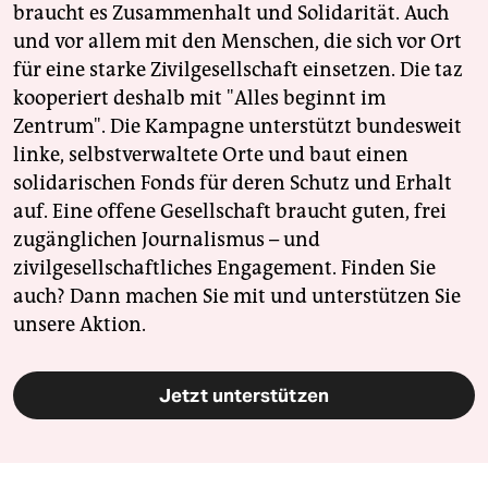
braucht es Zusammenhalt und Solidarität. Auch
und vor allem mit den Menschen, die sich vor Ort
für eine starke Zivilgesellschaft einsetzen. Die taz
kooperiert deshalb mit "Alles beginnt im
Zentrum". Die Kampagne unterstützt bundesweit
linke, selbstverwaltete Orte und baut einen
solidarischen Fonds für deren Schutz und Erhalt
auf. Eine offene Gesellschaft braucht guten, frei
zugänglichen Journalismus – und
zivilgesellschaftliches Engagement. Finden Sie
auch? Dann machen Sie mit und unterstützen Sie
unsere Aktion.
Jetzt unterstützen