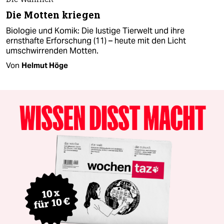
Die Wahrheit
Die Motten kriegen
Biologie und Komik: Die lustige Tierwelt und ihre
ernsthafte Erforschung (11) – heute mit den Licht
umschwirrenden Motten.
Von
Helmut Höge