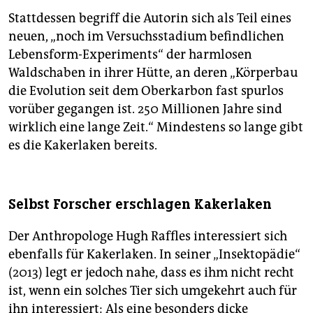
Stattdessen begriff die Autorin sich als Teil eines
neuen, „noch im Versuchsstadium befindlichen
Lebensform-Experiments“ der harmlosen
Waldschaben in ihrer Hütte, an deren „Körperbau
die Evolution seit dem Oberkarbon fast spurlos
vorüber gegangen ist. 250 Millionen Jahre sind
wirklich eine lange Zeit.“ Mindestens so lange gibt
es die Kakerlaken bereits.
Selbst Forscher erschlagen Kakerlaken
Der Anthropologe Hugh Raffles interessiert sich
ebenfalls für Kakerlaken. In seiner „Insektopädie“
(2013) legt er jedoch nahe, dass es ihm nicht recht
ist, wenn ein solches Tier sich umgekehrt auch für
ihn interessiert: Als eine besonders dicke