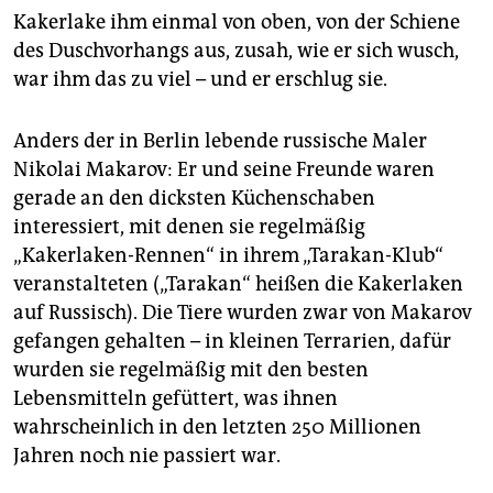
Kakerlake ihm einmal von oben, von der Schiene
des Duschvorhangs aus, zusah, wie er sich wusch,
war ihm das zu viel – und er erschlug sie.
Anders der in Berlin lebende russische Maler
Nikolai Makarov: Er und seine Freunde waren
gerade an den dicksten Küchenschaben
interessiert, mit denen sie regelmäßig
„Kakerlaken-Rennen“ in ihrem „Tarakan-Klub“
veranstalteten („Tarakan“ heißen die Kakerlaken
auf Russisch). Die Tiere wurden zwar von Makarov
gefangen gehalten – in kleinen Terrarien, dafür
wurden sie regelmäßig mit den besten
Lebensmitteln gefüttert, was ihnen
wahrscheinlich in den letzten 250 Millionen
Jahren noch nie passiert war.