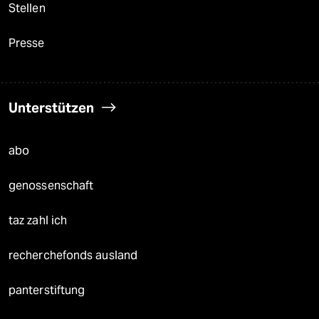
Stellen
Presse
Unterstützen
abo
genossenschaft
taz zahl ich
recherchefonds ausland
panterstiftung