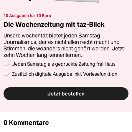
10 Ausgaben für 10 Euro
Die Wochenzeitung mit taz-Blick
Unsere wochentaz bietet jeden Samstag
Journalismus, der es nicht allen recht macht und
Stimmen, die woanders nicht gehört werden. Jetzt
zehn Wochen lang kennenlernen.
Jeden Samstag als gedruckte Zeitung frei Haus
Zusätzlich digitale Ausgabe inkl. Vorlesefunktion
Jetzt bestellen
0 Kommentare