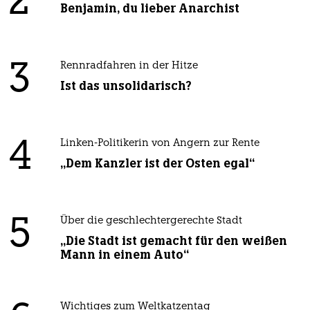
2
Benjamin, du lieber Anarchist
3
Rennradfahren in der Hitze
Ist das unsolidarisch?
4
Linken-Politikerin von Angern zur Rente
„Dem Kanzler ist der Osten egal“
5
Über die geschlechtergerechte Stadt
„Die Stadt ist gemacht für den weißen
Mann in einem Auto“
Wichtiges zum Weltkatzentag