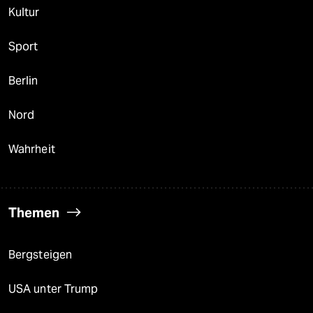
Kultur
Sport
Berlin
Nord
Wahrheit
Themen
Bergsteigen
USA unter Trump