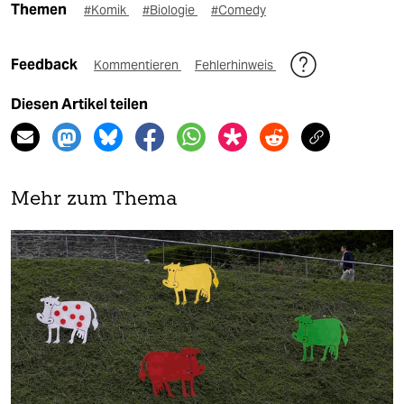
Themen
#Komik
#Biologie
#Comedy
Feedback
Kommentieren
Fehlerhinweis
Diesen Artikel teilen
Mehr zum Thema