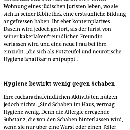
Wohnung eines jüdischen Juristen leben, wo sie
sich in seiner Bibliothek eine erstaunliche Bildung
angefressen haben. Ihr eher kontemplatives
Dasein wird jedoch gestört, als der Jurist von
seiner kakerlakenfreundlichen Freundin
verlassen wird und eine neue Frau bei ihm
einzieht, „die sich als Putzteufel und neurotische
Hygienefanatikerin entpuppt“.
Hygiene bewirkt wenig gegen Schaben
Ihre cucharachafeindlichen Aktivitäten nützen
jedoch nichts: „Sind Schaben im Haus, vermag
Hygiene wenig. Denn die Allergie erregende
Substanz, die von den Schaben hinterlassen wird,
wenn sie nur über eine Wurst oder einen Teller