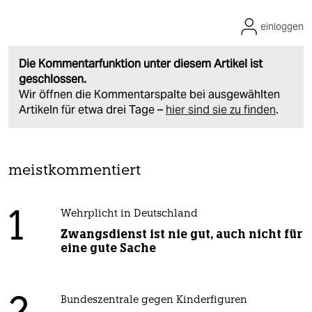
einloggen
Die Kommentarfunktion unter diesem Artikel ist
geschlossen.
Wir öffnen die Kommentarspalte bei ausgewählten
Artikeln für etwa drei Tage –
hier sind sie zu finden
.
meistkommentiert
1
Wehrplicht in Deutschland
Zwangsdienst ist nie gut, auch nicht für
eine gute Sache
Bundeszentrale gegen Kinderfiguren