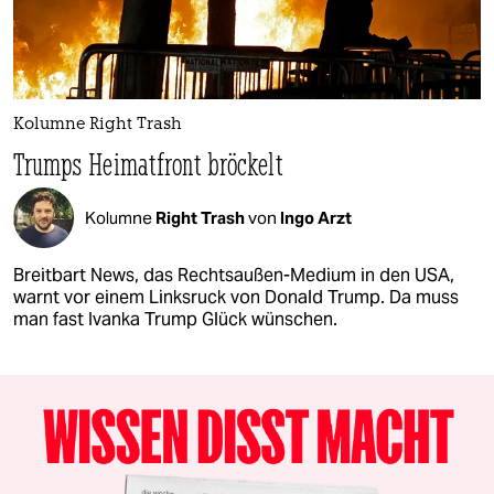
Kolumne Right Trash
Trumps Heimatfront bröckelt
Kolumne
Right Trash
von
Ingo Arzt
Breitbart News, das Rechtsaußen-Medium in den USA,
warnt vor einem Linksruck von Donald Trump. Da muss
man fast Ivanka Trump Glück wünschen.