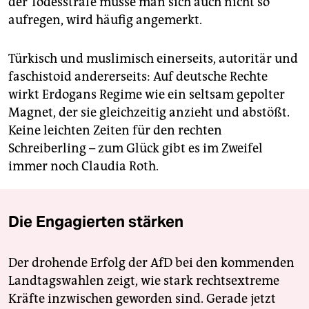
der Todesstrafe müsse man sich auch nicht so
aufregen, wird häufig angemerkt.
Türkisch und muslimisch einerseits, autoritär und
faschistoid andererseits: Auf deutsche Rechte
wirkt Erdogans Regime wie ein seltsam gepolter
Magnet, der sie gleichzeitig anzieht und abstößt.
Keine leichten Zeiten für den rechten
Schreiberling – zum Glück gibt es im Zweifel
immer noch Claudia Roth.
Die Engagierten stärken
Der drohende Erfolg der AfD bei den kommenden
Landtagswahlen zeigt, wie stark rechtsextreme
Kräfte inzwischen geworden sind. Gerade jetzt