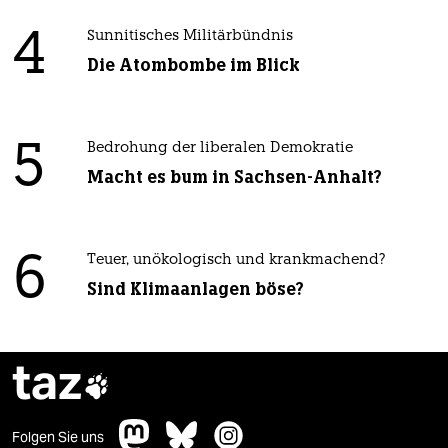
4
Sunnitisches Militärbündnis
Die Atombombe im Blick
5
Bedrohung der liberalen Demokratie
Macht es bum in Sachsen-Anhalt?
6
Teuer, unökologisch und krankmachend?
Sind Klimaanlagen böse?
taz

Folgen Sie uns