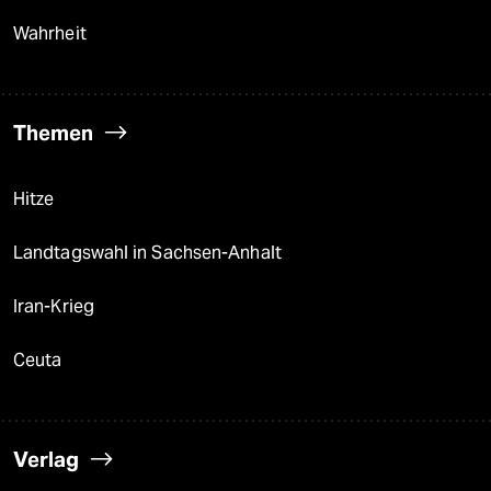
Wahrheit
Themen
Hitze
Landtagswahl in Sachsen-Anhalt
Iran-Krieg
Ceuta
Verlag