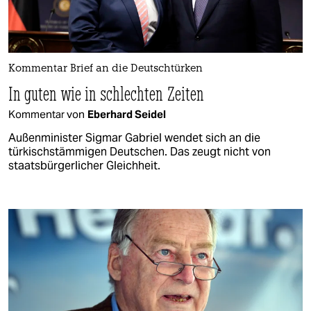
Kommentar Brief an die Deutschtürken
In guten wie in schlechten Zeiten
Kommentar von
Eberhard Seidel
Außenminister Sigmar Gabriel wendet sich an die
türkischstämmigen Deutschen. Das zeugt nicht von
staatsbürgerlicher Gleichheit.