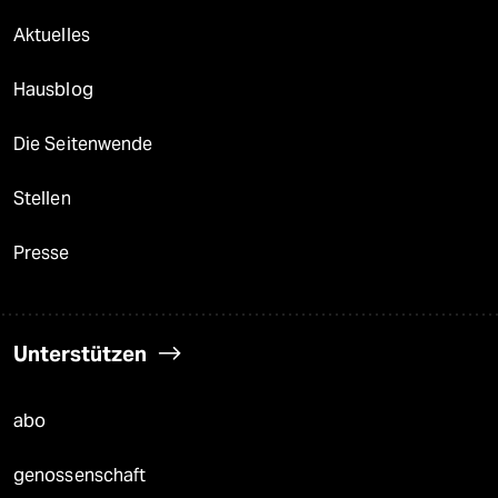
Aktuelles
Hausblog
Die Seitenwende
Stellen
Presse
Unterstützen
abo
genossenschaft