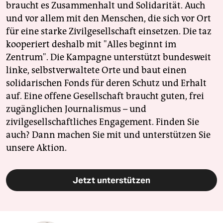
braucht es Zusammenhalt und Solidarität. Auch
und vor allem mit den Menschen, die sich vor Ort
für eine starke Zivilgesellschaft einsetzen. Die taz
kooperiert deshalb mit "Alles beginnt im
Zentrum". Die Kampagne unterstützt bundesweit
linke, selbstverwaltete Orte und baut einen
solidarischen Fonds für deren Schutz und Erhalt
auf. Eine offene Gesellschaft braucht guten, frei
zugänglichen Journalismus – und
zivilgesellschaftliches Engagement. Finden Sie
auch? Dann machen Sie mit und unterstützen Sie
unsere Aktion.
Jetzt unterstützen