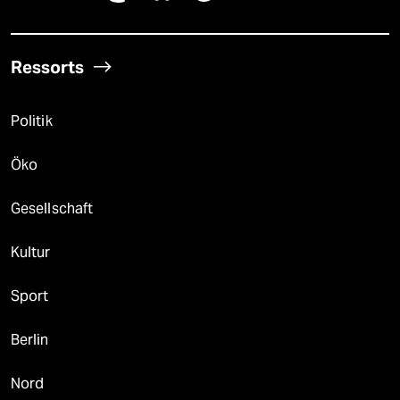
Ressorts
Politik
Öko
Gesellschaft
Kultur
Sport
Berlin
Nord