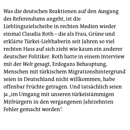
Was die deutschen Reaktionen auf den Ausgang
des Referendums angeht, ist die
Lieblingszielscheibe in rechten Medien wieder
einmal Claudia Roth – die als Frau, Grüne und
erklärte Türkei-Liebhaberin seit Jahren so viel
rechten Hass auf sich zieht wie kaum ein anderer
deutscher Politiker. Roth hatte in einem Interview
mit der
Welt
gesagt, Erdogans Behauptung,
Menschen mit türkischem Migrationshintergrund
seien in Deutschland nicht willkommen, habe
offenbar Früchte getragen. Und tatsächlich seien
ja „im Umgang mit unseren türkeistämmigen
Mitbürgern in den vergangenen Jahrzehnten
Fehler gemacht worden“.