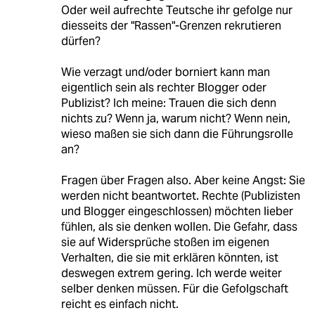
Oder weil aufrechte Teutsche ihr gefolge nur
diesseits der "Rassen"-Grenzen rekrutieren
dürfen?
Wie verzagt und/oder borniert kann man
eigentlich sein als rechter Blogger oder
Publizist? Ich meine: Trauen die sich denn
nichts zu? Wenn ja, warum nicht? Wenn nein,
wieso maßen sie sich dann die Führungsrolle
an?
Fragen über Fragen also. Aber keine Angst: Sie
werden nicht beantwortet. Rechte (Publizisten
und Blogger eingeschlossen) möchten lieber
fühlen, als sie denken wollen. Die Gefahr, dass
sie auf Widersprüche stoßen im eigenen
Verhalten, die sie mit erklären könnten, ist
deswegen extrem gering. Ich werde weiter
selber denken müssen. Für die Gefolgschaft
reicht es einfach nicht.