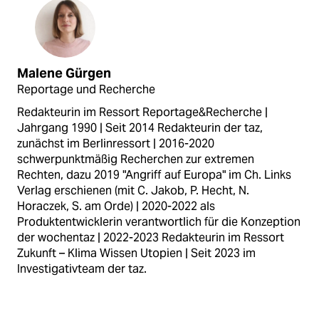
Malene Gürgen
Reportage und Recherche
Redakteurin im Ressort Reportage&Recherche |
Jahrgang 1990 | Seit 2014 Redakteurin der taz,
zunächst im Berlinressort | 2016-2020
schwerpunktmäßig Recherchen zur extremen
Rechten, dazu 2019 "Angriff auf Europa" im Ch. Links
Verlag erschienen (mit C. Jakob, P. Hecht, N.
Horaczek, S. am Orde) | 2020-2022 als
Produktentwicklerin verantwortlich für die Konzeption
der wochentaz | 2022-2023 Redakteurin im Ressort
Zukunft – Klima Wissen Utopien | Seit 2023 im
Investigativteam der taz.