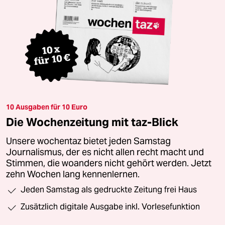
10 Ausgaben für 10 Euro
Die Wochenzeitung mit taz-Blick
Unsere wochentaz bietet jeden Samstag
Journalismus, der es nicht allen recht macht und
Stimmen, die woanders nicht gehört werden. Jetzt
zehn Wochen lang kennenlernen.
Jeden Samstag als gedruckte Zeitung frei Haus
Zusätzlich digitale Ausgabe inkl. Vorlesefunktion