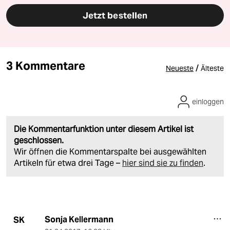
Jetzt bestellen
3 Kommentare
/
Neueste
Älteste
einloggen
Die Kommentarfunktion unter diesem Artikel ist
geschlossen.
Wir öffnen die Kommentarspalte bei ausgewählten
Artikeln für etwa drei Tage –
hier sind sie zu finden
.
Sonja Kellermann
SK