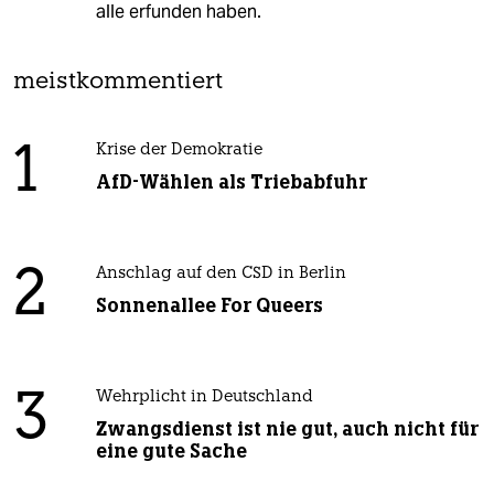
alle erfunden haben.
meistkommentiert
1
Krise der Demokratie
AfD-Wählen als Triebabfuhr
2
Anschlag auf den CSD in Berlin
Sonnenallee For Queers
3
Wehrplicht in Deutschland
Zwangsdienst ist nie gut, auch nicht für
eine gute Sache