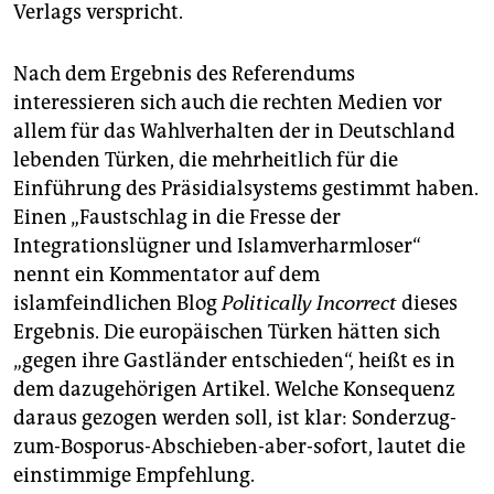
Verlags verspricht.
Nach dem Ergebnis des Referendums
interessieren sich auch die rechten Medien vor
allem für das Wahlverhalten der in Deutschland
lebenden Türken, die mehrheitlich für die
Einführung des Präsidialsystems gestimmt haben.
Einen „Faustschlag in die Fresse der
Integrationslügner und Islamverharmloser“
nennt ein Kommentator auf dem
islamfeindlichen Blog
Politically Incorrect
dieses
Ergebnis. Die europäischen Türken hätten sich
„gegen ihre Gastländer entschieden“, heißt es in
dem dazugehörigen Artikel. Welche Konsequenz
daraus gezogen werden soll, ist klar: Sonderzug-
zum-Bosporus-Abschieben-aber-sofort, lautet die
einstimmige Empfehlung.