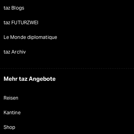
taz Blogs
taz FUTURZWEI
Le Monde diplomatique
taz Archiv
Mehr taz Angebote
Reisen
Kantine
Shop