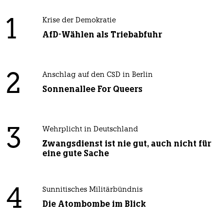
1
Krise der Demokratie
AfD-Wählen als Triebabfuhr
2
Anschlag auf den CSD in Berlin
Sonnenallee For Queers
3
Wehrplicht in Deutschland
Zwangsdienst ist nie gut, auch nicht für
eine gute Sache
4
Sunnitisches Militärbündnis
Die Atombombe im Blick