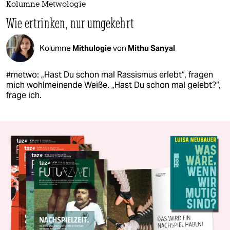
Kolumne Metwologie
Wie ertrinken, nur umgekehrt
Kolumne
Mithulogie
von
Mithu Sanyal
#metwo: „Hast Du schon mal Rassismus erlebt“, fragen
mich wohlmeinende Weiße. „Hast Du schon mal gelebt?“,
frage ich.