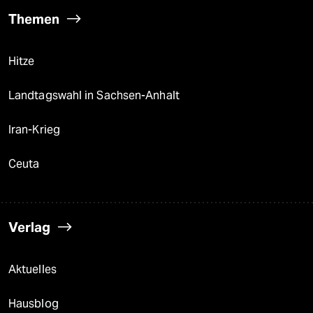
Themen
Hitze
Landtagswahl in Sachsen-Anhalt
Iran-Krieg
Ceuta
Verlag
Aktuelles
Hausblog