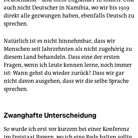
auch nicht Deutscher in Namibia, wo wir bis 1919
direkt alle gezwungen haben, ebenfalls Deutsch zu
sprechen.
Natürlich ist es nicht hinnehmbar, dass wir
Menschen seit Jahrzehnten als nicht zugehörig zu
diesem Land behandeln. Dass eine der ersten
Fragen, wenn ich Leute kennen lerne, noch immer
ist: Wann gehst du wieder zurück? Dass wir gar
nicht davon ausgehen, dass wir die selbe Sprache
sprechen.
Zwanghafte Unterscheidung
So wurde ich erst vor kurzem bei einer Konferenz
im Freistaat Bayern, wo ich eine Rede halten sollte,