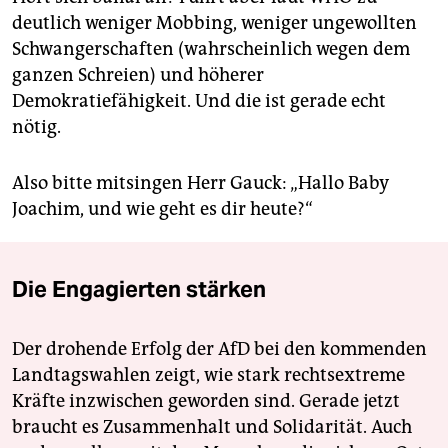
deutlich weniger Mobbing, weniger ungewollten
Schwangerschaften (wahrscheinlich wegen dem
ganzen Schreien) und höherer
Demokratiefähigkeit. Und die ist gerade echt
nötig.
Also bitte mitsingen Herr Gauck: „Hallo Baby
Joachim, und wie geht es dir heute?“
Die Engagierten stärken
Der drohende Erfolg der AfD bei den kommenden
Landtagswahlen zeigt, wie stark rechtsextreme
Kräfte inzwischen geworden sind. Gerade jetzt
braucht es Zusammenhalt und Solidarität. Auch