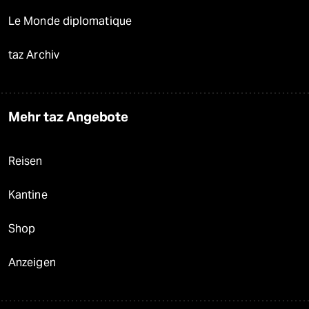
Le Monde diplomatique
taz Archiv
Mehr taz Angebote
Reisen
Kantine
Shop
Anzeigen