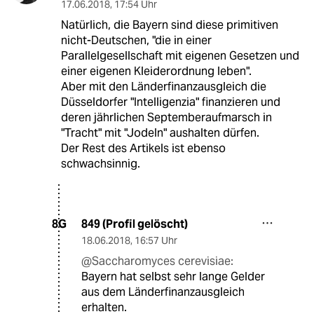
17.06.2018
,
17:54 Uhr
Natürlich, die Bayern sind diese primitiven
nicht-Deutschen, "die in einer
Parallelgesellschaft mit eigenen Gesetzen und
einer eigenen Kleiderordnung leben".
Aber mit den Länderfinanzausgleich die
Düsseldorfer "Intelligenzia" finanzieren und
deren jährlichen Septemberaufmarsch in
"Tracht" mit "Jodeln" aushalten dürfen.
Der Rest des Artikels ist ebenso
schwachsinnig.
849 (Profil gelöscht)
8G
18.06.2018
,
16:57 Uhr
@Saccharomyces cerevisiae:
Bayern hat selbst sehr lange Gelder
aus dem Länderfinanzausgleich
erhalten.