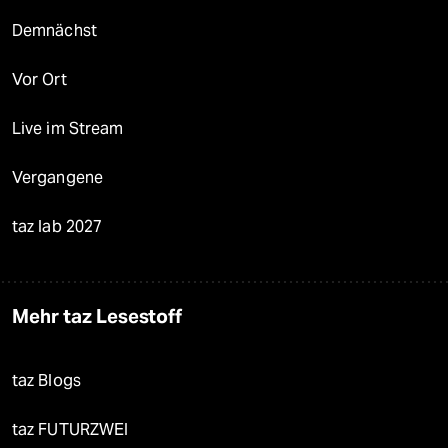
Demnächst
Vor Ort
Live im Stream
Vergangene
taz lab 2027
Mehr taz Lesestoff
taz Blogs
taz FUTURZWEI