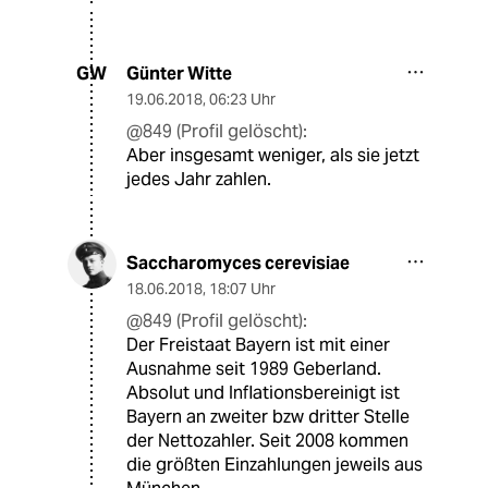
Günter Witte
GW
19.06.2018
,
06:23 Uhr
@849 (Profil gelöscht):
Aber insgesamt weniger, als sie jetzt
jedes Jahr zahlen.
Saccharomyces cerevisiae
18.06.2018
,
18:07 Uhr
@849 (Profil gelöscht):
Der Freistaat Bayern ist mit einer
Ausnahme seit 1989 Geberland.
Absolut und Inflationsbereinigt ist
Bayern an zweiter bzw dritter Stelle
der Nettozahler. Seit 2008 kommen
die größten Einzahlungen jeweils aus