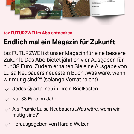
taz FUTURZWEI im Abo entdecken
Endlich mal ein Magazin für Zukunft
taz FUTURZWEI ist unser Magazin für eine bessere
Zukunft. Das Abo bietet jährlich vier Ausgaben für
nur 38 Euro. Zudem erhalten Sie eine Ausgabe von
Luisa Neubauers neuestem Buch „Was wäre, wenn
wir mutig sind?“ (solange Vorrat reicht).
Jedes Quartal neu in Ihrem Briefkasten
Nur 38 Euro im Jahr
Als Prämie Luisa Neubauers „Was wäre, wenn wir
mutig sind?“
Herausgegeben von Harald Welzer