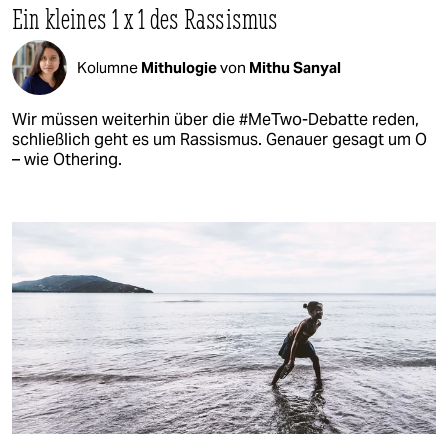
Ein kleines 1 x 1 des Rassismus
Kolumne
Mithulogie
von
Mithu Sanyal
Wir müssen weiterhin über die #MeTwo-Debatte reden,
schließlich geht es um Rassismus. Genauer gesagt um O
– wie Othering.