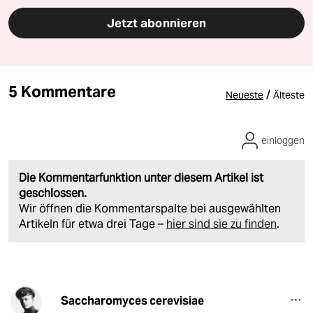
Jetzt abonnieren
5 Kommentare
/
Neueste
Älteste
einloggen
Die Kommentarfunktion unter diesem Artikel ist
geschlossen.
Wir öffnen die Kommentarspalte bei ausgewählten
Artikeln für etwa drei Tage –
hier sind sie zu finden
.
Saccharomyces cerevisiae