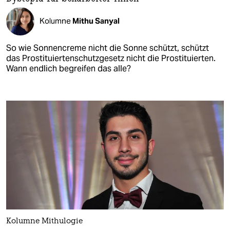
Kolumne
Mithu Sanyal
So wie Sonnencreme nicht die Sonne schützt, schützt
das Prostituiertenschutzgesetz nicht die Prostituierten.
Wann endlich begreifen das alle?
Kolumne Mithulogie