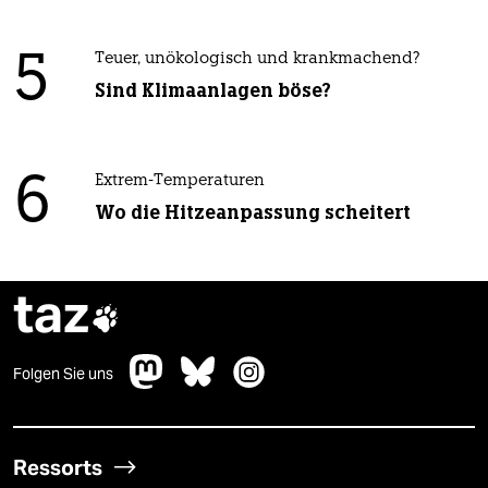
5
Teuer, unökologisch und krankmachend?
Sind Klimaanlagen böse?
6
Extrem-Temperaturen
Wo die Hitzeanpassung scheitert
taz

Folgen Sie uns
Ressorts