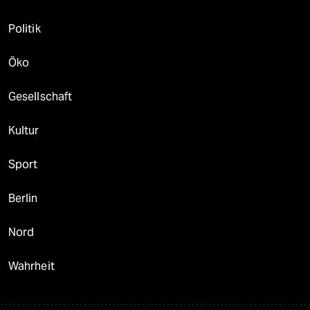
Politik
Öko
Gesellschaft
Kultur
Sport
Berlin
Nord
Wahrheit