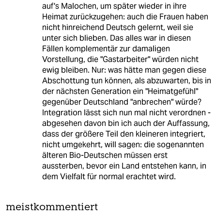
auf's Malochen, um später wieder in ihre
Heimat zurückzugehen: auch die Frauen haben
nicht hinreichend Deutsch gelernt, weil sie
unter sich blieben. Das alles war in diesen
Fällen komplementär zur damaligen
Vorstellung, die "Gastarbeiter" würden nicht
ewig bleiben. Nur: was hätte man gegen diese
Abschottung tun können, als abzuwarten, bis in
der nächsten Generation ein "Heimatgefühl"
gegenüber Deutschland "anbrechen" würde?
Integration lässt sich nun mal nicht verordnen -
abgesehen davon bin ich auch der Auffassung,
dass der größere Teil den kleineren integriert,
nicht umgekehrt, will sagen: die sogenannten
älteren Bio-Deutschen müssen erst
aussterben, bevor ein Land entstehen kann, in
dem Vielfalt für normal erachtet wird.
meistkommentiert