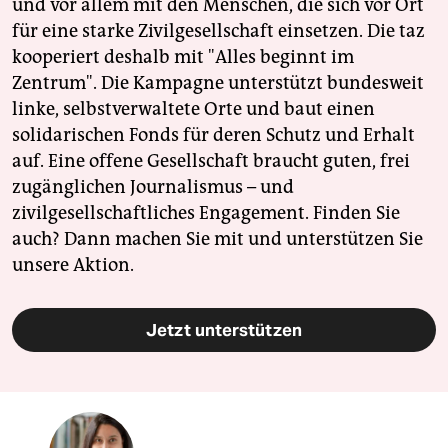
und vor allem mit den Menschen, die sich vor Ort
für eine starke Zivilgesellschaft einsetzen. Die taz
kooperiert deshalb mit "Alles beginnt im
Zentrum". Die Kampagne unterstützt bundesweit
linke, selbstverwaltete Orte und baut einen
solidarischen Fonds für deren Schutz und Erhalt
auf. Eine offene Gesellschaft braucht guten, frei
zugänglichen Journalismus – und
zivilgesellschaftliches Engagement. Finden Sie
auch? Dann machen Sie mit und unterstützen Sie
unsere Aktion.
Jetzt unterstützen