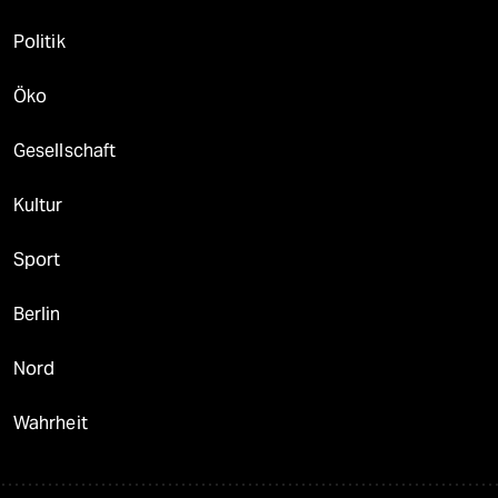
Politik
Öko
Gesellschaft
Kultur
Sport
Berlin
Nord
Wahrheit