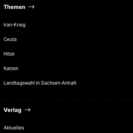
Themen
Iran-Krieg
Ceuta
Hitze
Katzen
Landtagswahl in Sachsen-Anhalt
Verlag
Aktuelles