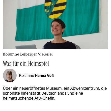
Kolumne Leipziger Vielerlei
Was für ein Heimspiel
Kolumne
Hanna Voß
Über ein neueröffnetes Museum, ein Abwehrzentrum, die
schönste Innenstadt Deutschlands und eine
heimatsuchende AfD-Chefin.