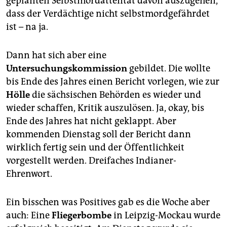
geplanten Selbstmordattentat davon auszugehen,
dass der Verdächtige nicht selbstmordgefährdet
ist – na ja.
Dann hat sich aber eine
Untersuchungskommission
gebildet. Die wollte
bis Ende des Jahres einen Bericht vorlegen, wie zur
Hölle
die sächsischen Behörden es wieder und
wieder schaffen, Kritik auszulösen. Ja, okay, bis
Ende des Jahres hat nicht geklappt. Aber
kommenden Dienstag soll der Bericht dann
wirklich fertig sein und der Öffentlichkeit
vorgestellt werden. Dreifaches Indianer-
Ehrenwort.
Ein bisschen was Positives gab es die Woche aber
auch: Eine
Fliegerbombe
in Leipzig-Mockau wurde