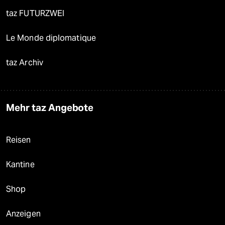
taz FUTURZWEI
Le Monde diplomatique
taz Archiv
Mehr taz Angebote
Reisen
Kantine
Shop
Anzeigen