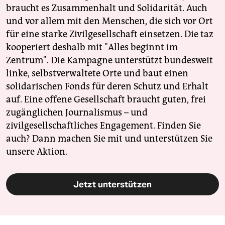
braucht es Zusammenhalt und Solidarität. Auch
und vor allem mit den Menschen, die sich vor Ort
für eine starke Zivilgesellschaft einsetzen. Die taz
kooperiert deshalb mit "Alles beginnt im
Zentrum". Die Kampagne unterstützt bundesweit
linke, selbstverwaltete Orte und baut einen
solidarischen Fonds für deren Schutz und Erhalt
auf. Eine offene Gesellschaft braucht guten, frei
zugänglichen Journalismus – und
zivilgesellschaftliches Engagement. Finden Sie
auch? Dann machen Sie mit und unterstützen Sie
unsere Aktion.
Jetzt unterstützen