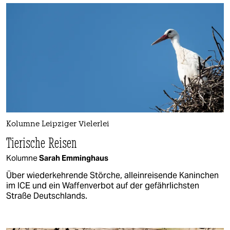
Kolumne Leipziger Vielerlei
Tierische Reisen
Kolumne
Sarah Emminghaus
Über wiederkehrende Störche, alleinreisende Kaninchen
im ICE und ein Waffenverbot auf der gefährlichsten
Straße Deutschlands.