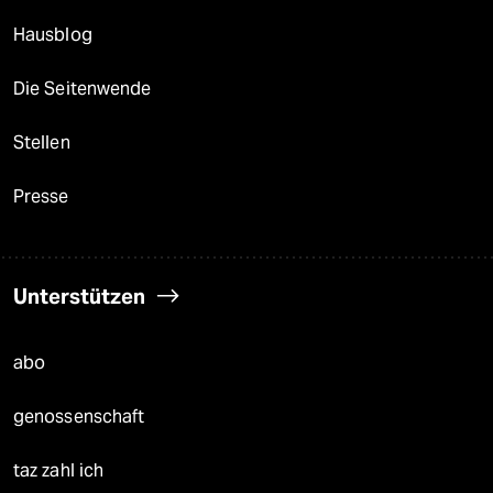
Hausblog
Die Seitenwende
Stellen
Presse
Unterstützen
abo
genossenschaft
taz zahl ich