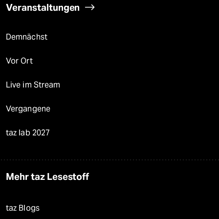
Veranstaltungen
Demnächst
Vor Ort
Live im Stream
Vergangene
taz lab 2027
Mehr taz Lesestoff
taz Blogs