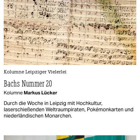
Kolumne Leipziger Vielerlei
Bachs Nummer 20
Kolumne
Markus Lücker
Durch die Woche in Leipzig mit Hochkultur,
laserschießenden Weltraumpiraten, Pokémonkarten und
niederländischen Monarchen.