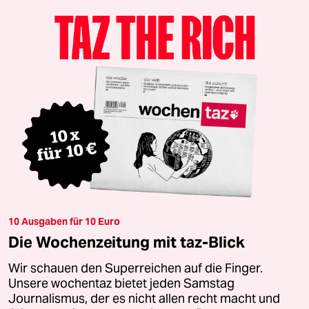
10 Ausgaben für 10 Euro
Die Wochenzeitung mit taz-Blick
Wir schauen den Superreichen auf die Finger.
Unsere wochentaz bietet jeden Samstag
Journalismus, der es nicht allen recht macht und