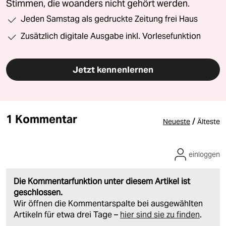
Stimmen, die woanders nicht gehört werden.
Jeden Samstag als gedruckte Zeitung frei Haus
Zusätzlich digitale Ausgabe inkl. Vorlesefunktion
Jetzt kennenlernen
1 Kommentar
/
Neueste
Älteste
einloggen
Die Kommentarfunktion unter diesem Artikel ist
geschlossen.
Wir öffnen die Kommentarspalte bei ausgewählten
Artikeln für etwa drei Tage –
hier sind sie zu finden
.