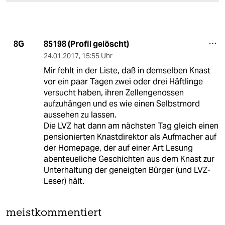
85198 (Profil gelöscht)
8G
24.01.2017
,
15:55 Uhr
Mir fehlt in der Liste, daß in demselben Knast
vor ein paar Tagen zwei oder drei Häftlinge
versucht haben, ihren Zellengenossen
aufzuhängen und es wie einen Selbstmord
aussehen zu lassen.
Die LVZ hat dann am nächsten Tag gleich einen
pensionierten Knastdirektor als Aufmacher auf
der Homepage, der auf einer Art Lesung
abenteueliche Geschichten aus dem Knast zur
Unterhaltung der geneigten Bürger (und LVZ-
Leser) hält.
meistkommentiert