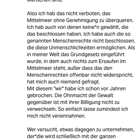
Also ich hab das nicht verboten, das
Mittelmeer ohne Genehmigung zu überqueren.
Ich hab auch von denen keine*n gewählt, die
das beschlossen haben. Ich habe auch die so
genannten Menschenrechte nicht beschlossen,
die diese Unmenschlichkeiten ermöglichen. Als
in meiner Welt das Grundgesetz eingeführt
wurde, in dem auch nichts zum Ersaufen im
Mittelmeer steht, außer dass das den
Menschenrechten offenbar nicht widerspricht,
hat mich auch niemand gefragt.
Mit diesem "wir" habe ich schon vor Jahren
gebrochen. Die Ohnmacht der Gewalt
gegenüber ist mit ihrer Billigung nicht zu
verwechseln. So einfach lasse zumindest ich
mich nicht vereinnahmen.
Wer versucht, etwas dagegen zu unternehmen,
der*die wird schließlich mit der ganzen