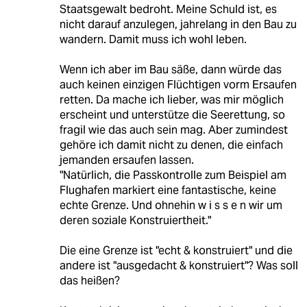
Staatsgewalt bedroht. Meine Schuld ist, es
nicht darauf anzulegen, jahrelang in den Bau zu
wandern. Damit muss ich wohl leben.
Wenn ich aber im Bau säße, dann würde das
auch keinen einzigen Flüchtigen vorm Ersaufen
retten. Da mache ich lieber, was mir möglich
erscheint und unterstütze die Seerettung, so
fragil wie das auch sein mag. Aber zumindest
gehöre ich damit nicht zu denen, die einfach
jemanden ersaufen lassen.
"Natürlich, die Passkontrolle zum Beispiel am
Flughafen markiert eine fantastische, keine
echte Grenze. Und ohnehin w i s s e n wir um
deren soziale Konstruiertheit."
Die eine Grenze ist "echt & konstruiert" und die
andere ist "ausgedacht & konstruiert"? Was soll
das heißen?