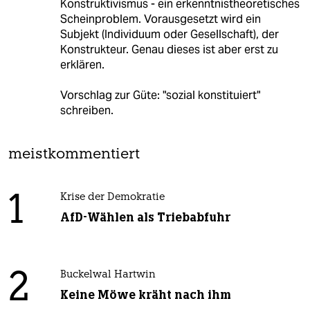
Konstruktivismus - ein erkenntnistheoretisches
Scheinproblem. Vorausgesetzt wird ein
Subjekt (Individuum oder Gesellschaft), der
Konstrukteur. Genau dieses ist aber erst zu
erklären.
Vorschlag zur Güte: "sozial konstituiert"
schreiben.
meistkommentiert
1
Krise der Demokratie
AfD-Wählen als Triebabfuhr
2
Buckelwal Hartwin
Keine Möwe kräht nach ihm