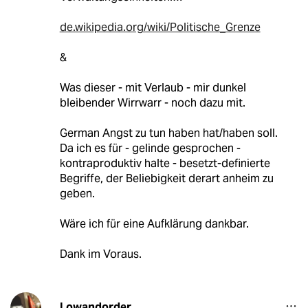
de.wikipedia.org/wiki/Politische_Grenze
&
Was dieser - mit Verlaub - mir dunkel
bleibender Wirrwarr - noch dazu mit.
German Angst zu tun haben hat/haben soll.
Da ich es für - gelinde gesprochen -
kontraproduktiv halte - besetzt-definierte
Begriffe, der Beliebigkeit derart anheim zu
geben.
Wäre ich für eine Aufklärung dankbar.
Dank im Voraus.
Lowandorder