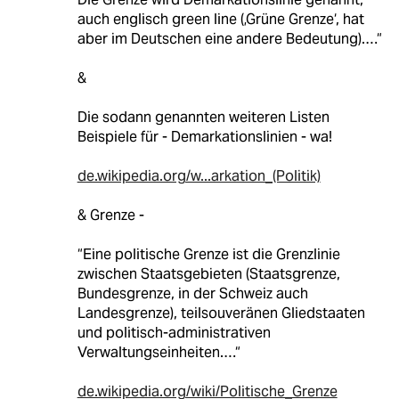
auch englisch green line (‚Grüne Grenze‘, hat
aber im Deutschen eine andere Bedeutung).…“
&
Die sodann genannten weiteren Listen
Beispiele für - Demarkationslinien - wa!
de.wikipedia.org/w...arkation_(Politik)
& Grenze -
“Eine politische Grenze ist die Grenzlinie
zwischen Staatsgebieten (Staatsgrenze,
Bundesgrenze, in der Schweiz auch
Landesgrenze), teilsouveränen Gliedstaaten
und politisch-administrativen
Verwaltungseinheiten.…“
de.wikipedia.org/wiki/Politische_Grenze