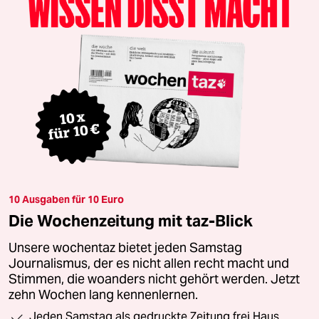
10 Ausgaben für 10 Euro
Die Wochenzeitung mit taz-Blick
Unsere wochentaz bietet jeden Samstag
Journalismus, der es nicht allen recht macht und
Stimmen, die woanders nicht gehört werden. Jetzt
zehn Wochen lang kennenlernen.
Jeden Samstag als gedruckte Zeitung frei Haus