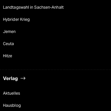
Landtagswahl in Sachsen-Anhalt
Hybrider Krieg
Jemen
Ceuta
Hitze
Verlag
Aktuelles
Hausblog