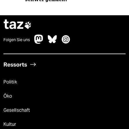
taz

Folgen Sie uns
Ressorts
Politik
Öko
Gesellschaft
Kultur