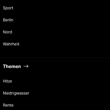
Sport
Berlin
Nord
Wahrheit
Themen
Hitze
Niedrigwasser
Rente