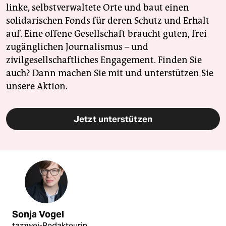
linke, selbstverwaltete Orte und baut einen
solidarischen Fonds für deren Schutz und Erhalt
auf. Eine offene Gesellschaft braucht guten, frei
zugänglichen Journalismus – und
zivilgesellschaftliches Engagement. Finden Sie
auch? Dann machen Sie mit und unterstützen Sie
unsere Aktion.
Jetzt unterstützen
Sonja Vogel
tazzwei-Redakteurin