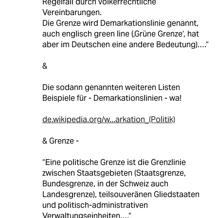
Regelfall durch völkerrechtliche
Vereinbarungen.
Die Grenze wird Demarkationslinie genannt,
auch englisch green line (‚Grüne Grenze‘, hat
aber im Deutschen eine andere Bedeutung).…“
&
Die sodann genannten weiteren Listen
Beispiele für - Demarkationslinien - wa!
de.wikipedia.org/w...arkation_(Politik)
& Grenze -
“Eine politische Grenze ist die Grenzlinie
zwischen Staatsgebieten (Staatsgrenze,
Bundesgrenze, in der Schweiz auch
Landesgrenze), teilsouveränen Gliedstaaten
und politisch-administrativen
Verwaltungseinheiten.…“