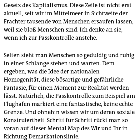
epaper login
Gesetz des Kapitalismus. Diese Zeile ist nicht erst
aktuell, seit wir im Mittelmeer in Sichtweite der
Frachter tausende von Menschen ersaufen lassen,
weil sie bloß Menschen sind. Ich denke an sie,
wenn ich zur Passkontrolle anstehe.
Selten sieht man Menschen so geduldig und ruhig
in einer Schlange stehen und warten. Dem
ergeben, was die Idee der nationalen
Homogenität, diese bösartige und gefährliche
Fantasie, für einen Moment zur Realität werden
lässt. Natürlich, die Passkontrolle zum Beispiel am
Flughafen markiert eine fantastische, keine echte
Grenze. Und ohnehin wissen wir um deren soziale
Konstruiertheit. Schritt für Schritt rückt man so
voran auf dieser Mental Map des Wir und Ihr in
Richtung Demarkationslinie.