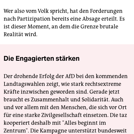
Wer also vom Volk spricht, hat den Forderungen
nach Partizipation bereits eine Absage erteilt. Es
ist dieser Moment, an dem die Grenze brutale
Realität wird.
Die Engagierten stärken
Der drohende Erfolg der AfD bei den kommenden
Landtagswahlen zeigt, wie stark rechtsextreme
Kräfte inzwischen geworden sind. Gerade jetzt
braucht es Zusammenhalt und Solidarität. Auch
und vor allem mit den Menschen, die sich vor Ort
für eine starke Zivilgesellschaft einsetzen. Die taz
kooperiert deshalb mit "Alles beginnt im
Zentrum". Die Kampagne unterstützt bundesweit