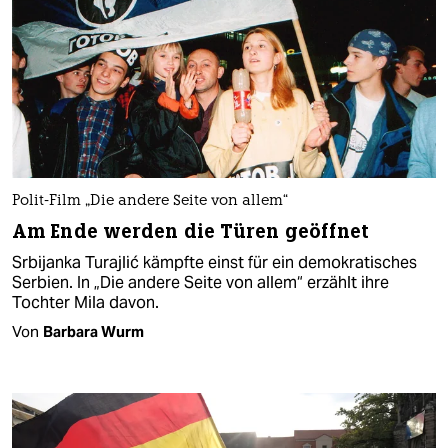
Polit-Film „Die andere Seite von allem“
Am Ende werden die Türen geöffnet
Srbijanka Turajlić kämpfte einst für ein demokratisches
Serbien. In „Die andere Seite von allem“ erzählt ihre
Tochter Mila davon.
Von
Barbara Wurm