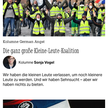
Kolumne German Angst
Die ganz große Kleine-Leute-Koalition
Kolumne
Sonja Vogel
Wir haben die kleinen Leute verlassen, um noch kleinere
Leute zu werden. Und wir haben Sehnsucht – aber wir
haben nichts zu bieten.