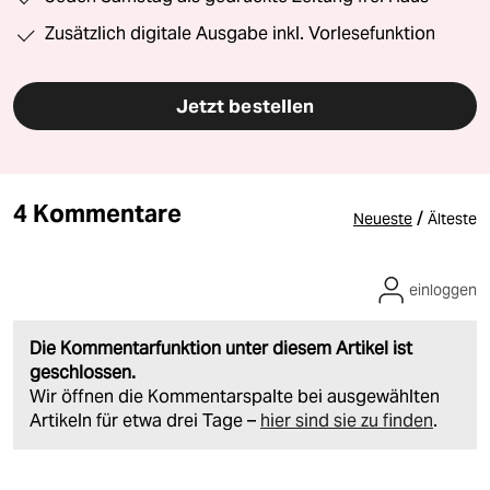
Zusätzlich digitale Ausgabe inkl. Vorlesefunktion
Jetzt bestellen
4 Kommentare
/
Neueste
Älteste
einloggen
Die Kommentarfunktion unter diesem Artikel ist
geschlossen.
Wir öffnen die Kommentarspalte bei ausgewählten
Artikeln für etwa drei Tage –
hier sind sie zu finden
.