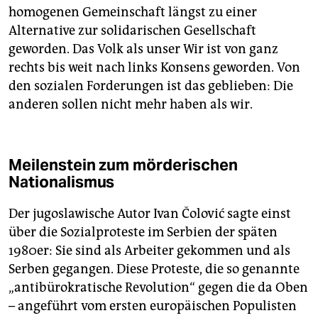
homogenen Gemeinschaft längst zu einer
Alternative zur solidarischen Gesellschaft
geworden. Das Volk als unser Wir ist von ganz
rechts bis weit nach links Konsens geworden. Von
den sozialen Forderungen ist das geblieben: Die
anderen sollen nicht mehr haben als wir.
Meilenstein zum mörderischen
Nationalismus
Der jugoslawische Autor Ivan Čolović sagte einst
über die Sozialproteste im Serbien der späten
1980er: Sie sind als Arbeiter gekommen und als
Serben gegangen. Diese Proteste, die so genannte
„antibürokratische Revolution“ gegen die da Oben
– angeführt vom ersten europäischen Populisten