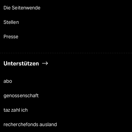
Die Seitenwende
Stellen
Presse
Unterstützen
abo
genossenschaft
taz zahl ich
recherchefonds ausland