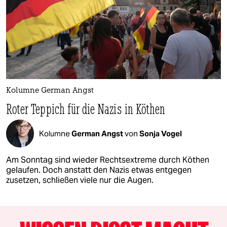
Kolumne German Angst
Roter Teppich für die Nazis in Köthen
Kolumne
German Angst
von
Sonja Vogel
Am Sonntag sind wieder Rechtsextreme durch Köthen
gelaufen. Doch anstatt den Nazis etwas entgegen
zusetzen, schließen viele nur die Augen.