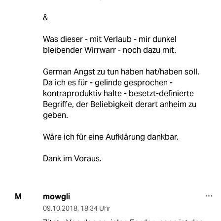
&
Was dieser - mit Verlaub - mir dunkel
bleibender Wirrwarr - noch dazu mit.
German Angst zu tun haben hat/haben soll.
Da ich es für - gelinde gesprochen -
kontraproduktiv halte - besetzt-definierte
Begriffe, der Beliebigkeit derart anheim zu
geben.
Wäre ich für eine Aufklärung dankbar.
Dank im Voraus.
mowgli
M
09.10.2018
,
18:34 Uhr