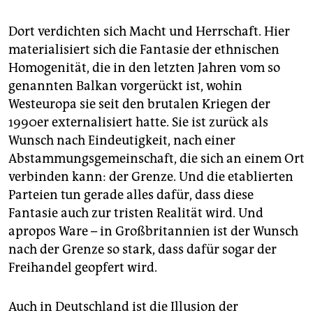
Dort verdichten sich Macht und Herrschaft. Hier
materialisiert sich die Fantasie der ethnischen
Homogenität, die in den letzten Jahren vom so
genannten Balkan vorgerückt ist, wohin
Westeuropa sie seit den brutalen Kriegen der
1990er externalisiert hatte. Sie ist zurück als
Wunsch nach Eindeutigkeit, nach einer
Abstammungsgemeinschaft, die sich an einem Ort
verbinden kann: der Grenze. Und die etablierten
Parteien tun gerade alles dafür, dass diese
Fantasie auch zur tristen Realität wird. Und
apropos Ware – in Großbritannien ist der Wunsch
nach der Grenze so stark, dass dafür sogar der
Freihandel geopfert wird.
Auch in Deutschland ist die Illusion der