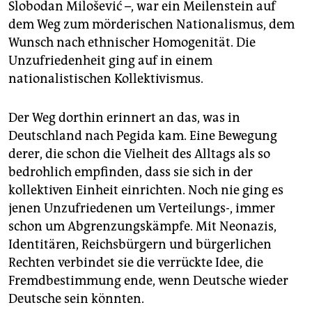
Slobodan Milošević –, war ein Meilenstein auf
dem Weg zum mörderischen Nationalismus, dem
Wunsch nach ethnischer Homogenität. Die
Unzufriedenheit ging auf in einem
nationalistischen Kollektivismus.
Der Weg dorthin erinnert an das, was in
Deutschland nach Pegida kam. Eine Bewegung
derer, die schon die Vielheit des Alltags als so
bedrohlich empfinden, dass sie sich in der
kollektiven Einheit einrichten. Noch nie ging es
jenen Unzufriedenen um Verteilungs-, immer
schon um Abgrenzungskämpfe. Mit Neonazis,
Identitären, Reichsbürgern und bürgerlichen
Rechten verbindet sie die verrückte Idee, die
Fremdbestimmung ende, wenn Deutsche wieder
Deutsche sein könnten.