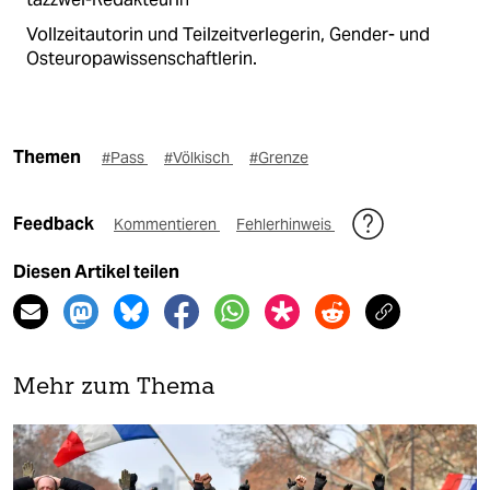
Vollzeitautorin und Teilzeitverlegerin, Gender- und
Osteuropawissenschaftlerin.
Themen
#Pass
#Völkisch
#Grenze
Feedback
Kommentieren
Fehlerhinweis
Diesen Artikel teilen
Mehr zum Thema