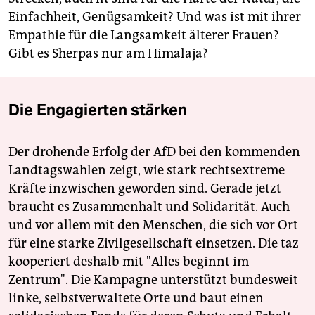
Einfachheit, Genügsamkeit? Und was ist mit ihrer
Empathie für die Langsamkeit älterer Frauen?
Gibt es Sherpas nur am Himalaja?
Die Engagierten stärken
Der drohende Erfolg der AfD bei den kommenden
Landtagswahlen zeigt, wie stark rechtsextreme
Kräfte inzwischen geworden sind. Gerade jetzt
braucht es Zusammenhalt und Solidarität. Auch
und vor allem mit den Menschen, die sich vor Ort
für eine starke Zivilgesellschaft einsetzen. Die taz
kooperiert deshalb mit "Alles beginnt im
Zentrum". Die Kampagne unterstützt bundesweit
linke, selbstverwaltete Orte und baut einen