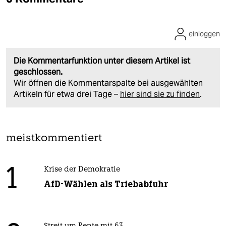
einloggen
Die Kommentarfunktion unter diesem Artikel ist
geschlossen.
Wir öffnen die Kommentarspalte bei ausgewählten
Artikeln für etwa drei Tage –
hier sind sie zu finden
.
meistkommentiert
1
Krise der Demokratie
AfD-Wählen als Triebabfuhr