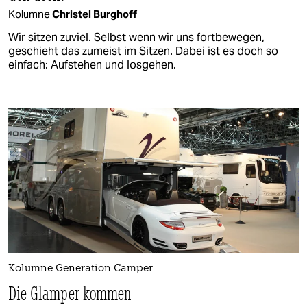
Kolumne
Christel Burghoff
Wir sitzen zuviel. Selbst wenn wir uns fortbewegen,
geschieht das zumeist im Sitzen. Dabei ist es doch so
einfach: Aufstehen und losgehen.
Kolumne Generation Camper
Die Glamper kommen