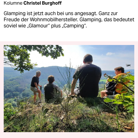
Kolumne
Christel Burghoff
Glamping ist jetzt auch bei uns angesagt. Ganz zur
Freude der Wohnmobilhersteller. Glamping, das bedeutet
soviel wie „Glamour“ plus „Camping“.