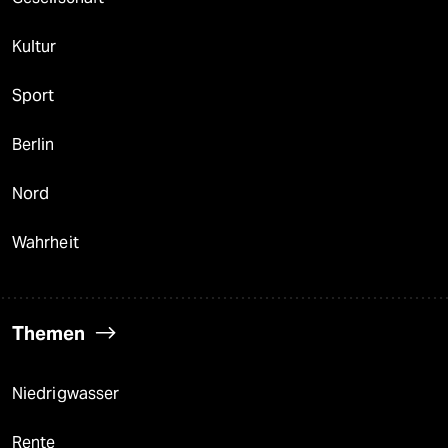
Kultur
Sport
Berlin
Nord
Wahrheit
Themen
Niedrigwasser
Rente