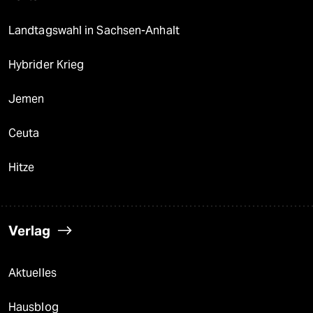
Landtagswahl in Sachsen-Anhalt
Hybrider Krieg
Jemen
Ceuta
Hitze
Verlag
Aktuelles
Hausblog