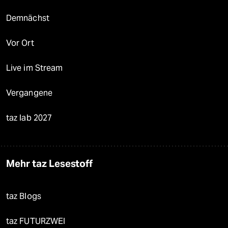
Demnächst
Vor Ort
Live im Stream
Vergangene
taz lab 2027
Mehr taz Lesestoff
taz Blogs
taz FUTURZWEI