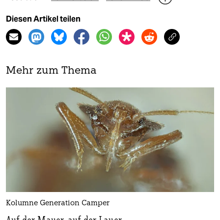
Diesen Artikel teilen
Mehr zum Thema
Kolumne Generation Camper