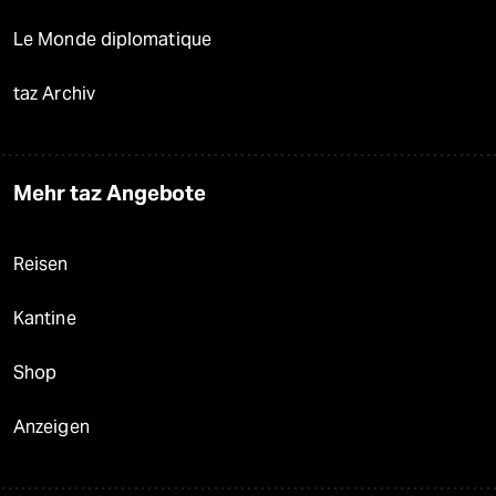
Le Monde diplomatique
taz Archiv
Mehr taz Angebote
Reisen
Kantine
Shop
Anzeigen