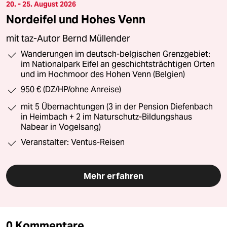
20. - 25. August 2026
Nordeifel und Hohes Venn
mit taz-Autor Bernd Müllender
Wanderungen im deutsch-belgischen Grenzgebiet:
im Nationalpark Eifel an geschichtsträchtigen Orten
und im Hochmoor des Hohen Venn (Belgien)
950 € (DZ/HP/ohne Anreise)
mit 5 Übernachtungen (3 in der Pension Diefenbach
in Heimbach + 2 im Naturschutz-Bildungshaus
Nabear in Vogelsang)
Veranstalter: Ventus-Reisen
Mehr erfahren
0 Kommentare