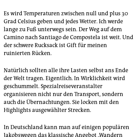
epaper login
Es wird Temperaturen zwischen null und plus 30
Grad Celsius geben und jedes Wetter. Ich werde
lange zu Fuß unterwegs sein. Der Weg auf dem
Camino nach Santiago de Compostela ist weit. Und
der schwere Rucksack ist Gift für meinen
ruinierten Rücken.
Natürlich sollten alle ihre Lasten selbst ans Ende
der Welt tragen. Eigentlich. In Wirklichkeit wird
geschummelt. Spezialreiseveranstalter
organisieren nicht nur den Transport, sondern
auch die Übernachtungen. Sie locken mit den
Highlights ausgewählter Strecken.
In Deutschland kann man auf einigen populären
Jakobswegen das klassische Angebot „Wandern