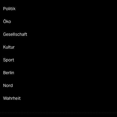
Politik
Öko
Gesellschaft
Kultur
Sport
Berlin
Nord
Wahrheit