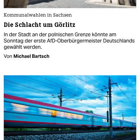
Kommunalwahlen in Sachsen
Die Schlacht um Görlitz
In der Stadt an der polnischen Grenze könnte am
Sonntag der erste AfD-Oberbürgermeister Deutschlands
gewählt werden.
Von
Michael Bartsch