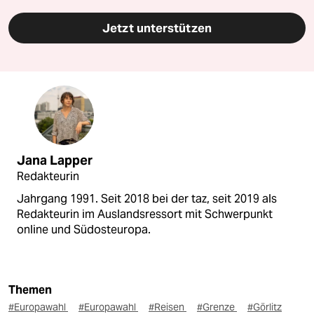
Jetzt unterstützen
Jana Lapper
Redakteurin
Jahrgang 1991. Seit 2018 bei der taz, seit 2019 als
Redakteurin im Auslandsressort mit Schwerpunkt
online und Südosteuropa.
Themen
#Europawahl
#Europawahl
#Reisen
#Grenze
#Görlitz