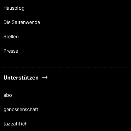
Hausblog
Die Seitenwende
Stellen
Presse
Unterstützen
abo
genossenschaft
taz zahl ich