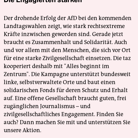
Der drohende Erfolg der AfD bei den kommenden
Landtagswahlen zeigt, wie stark rechtsextreme
Kräfte inzwischen geworden sind. Gerade jetzt
braucht es Zusammenhalt und Solidarität. Auch
und vor allem mit den Menschen, die sich vor Ort
für eine starke Zivilgesellschaft einsetzen. Die taz
kooperiert deshalb mit "Alles beginnt im
Zentrum". Die Kampagne unterstützt bundesweit
linke, selbstverwaltete Orte und baut einen
solidarischen Fonds für deren Schutz und Erhalt
auf. Eine offene Gesellschaft braucht guten, frei
zugänglichen Journalismus – und
zivilgesellschaftliches Engagement. Finden Sie
auch? Dann machen Sie mit und unterstützen Sie
unsere Aktion.