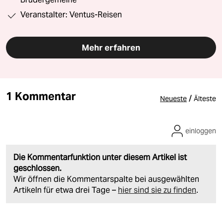
Veranstalter: Ventus-Reisen
Mehr erfahren
1 Kommentar
/
Neueste
Älteste
einloggen
Die Kommentarfunktion unter diesem Artikel ist
geschlossen.
Wir öffnen die Kommentarspalte bei ausgewählten
Artikeln für etwa drei Tage –
hier sind sie zu finden
.