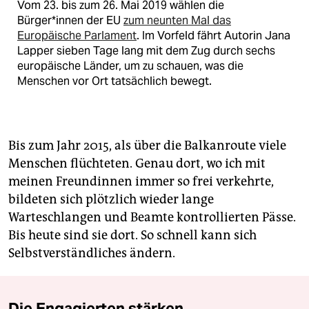
Vom 23. bis zum 26. Mai 2019 wählen die
Bürger*innen der EU
zum neunten Mal das
Europäische Parlament
. Im Vorfeld fährt Autorin Jana
Lapper sieben Tage lang mit dem Zug durch sechs
europäische Länder, um zu schauen, was die
Menschen vor Ort tatsächlich bewegt.
Bis zum Jahr 2015, als über die Balkanroute viele
Menschen flüchteten. Genau dort, wo ich mit
meinen Freundinnen immer so frei verkehrte,
bildeten sich plötzlich wieder lange
Warteschlangen und Beamte kontrollierten Pässe.
Bis heute sind sie dort. So schnell kann sich
Selbstverständliches ändern.
Die Engagierten stärken