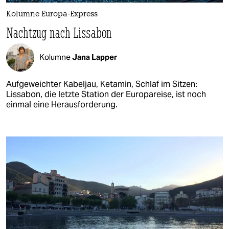
Kolumne Europa-Express
Nachtzug nach Lissabon
Kolumne
Jana Lapper
Aufgeweichter Kabeljau, Ketamin, Schlaf im Sitzen:
Lissabon, die letzte Station der Europareise, ist noch
einmal eine Herausforderung.