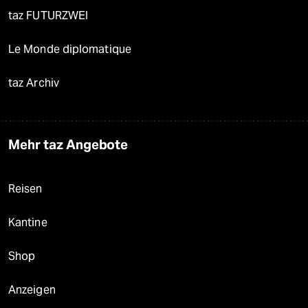
taz FUTURZWEI
Le Monde diplomatique
taz Archiv
Mehr taz Angebote
Reisen
Kantine
Shop
Anzeigen