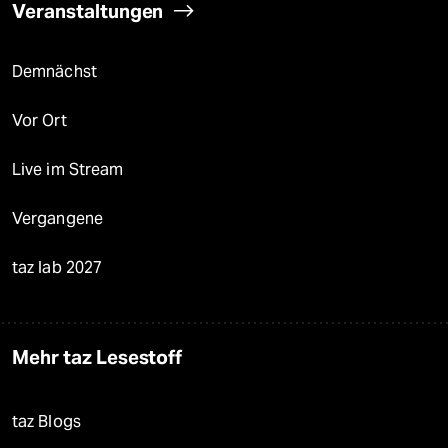
Veranstaltungen
Demnächst
Vor Ort
Live im Stream
Vergangene
taz lab 2027
Mehr taz Lesestoff
taz Blogs