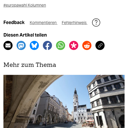
#europawahl Kolumnen
Feedback
Kommentieren
Fehlerhinweis
Diesen Artikel teilen
Mehr zum Thema