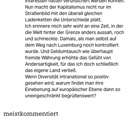
Interessen hätten verunsichert werden können.
Nun macht der Kapitalismus nicht nur im
Straßenbild mit den überall gleichen
Ladenketten die Unterschiede platt.
Ich erinnere mich sehr wohl an eine Zeit, in der
die Welt hinter der Grenze anders aussah, roch
und schmeckte. Damals, als man selbst auf
dem Weg nach Luxemburg noch kontrolliert
wurde. Und Geldumtausch wie überhaupt
fremde Währung erhöhte das Gefühl von
Andersartigkeit, für das ich doch schließlich
das eigene Land verließ.
Wenn Diversität intranational so positiv
gesehen wird, warum findet man ihre
Einebenung auf europäischer Ebene dann so
uneingeschränkt begrüßenswert?
meistkommentiert