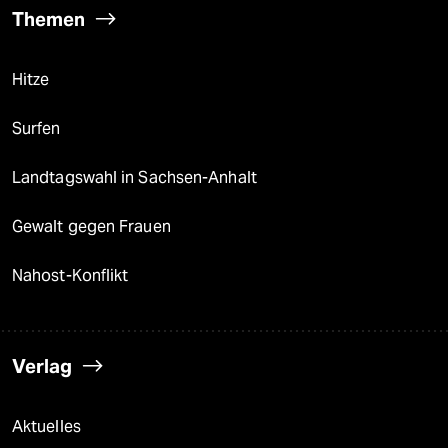
Themen
Hitze
Surfen
Landtagswahl in Sachsen-Anhalt
Gewalt gegen Frauen
Nahost-Konflikt
Verlag
Aktuelles