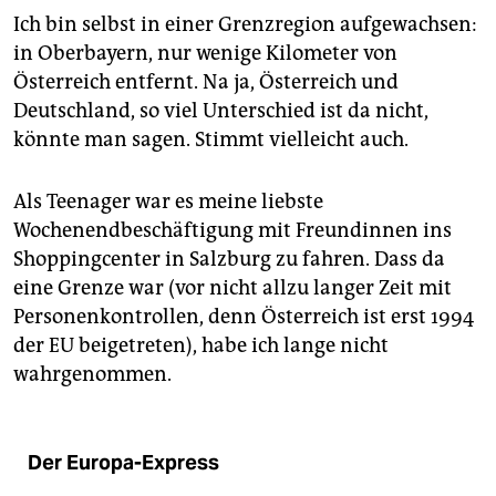
Ich bin selbst in einer Grenzregion aufgewachsen:
in Oberbayern, nur wenige Kilometer von
Österreich entfernt. Na ja, Österreich und
Deutschland, so viel Unterschied ist da nicht,
könnte man sagen. Stimmt vielleicht auch.
Als Teenager war es meine liebste
Wochenendbeschäftigung mit Freundinnen ins
Shoppingcenter in Salzburg zu fahren. Dass da
eine Grenze war (vor nicht allzu langer Zeit mit
Personenkontrollen, denn Österreich ist erst 1994
der EU beigetreten), habe ich lange nicht
wahrgenommen.
Der Europa-Express