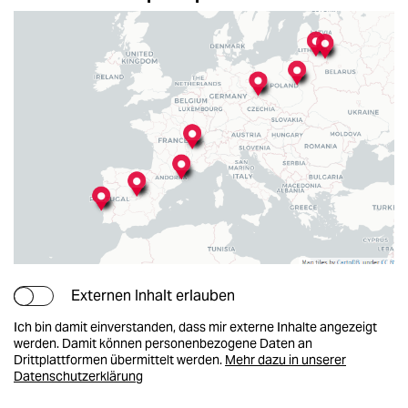
Externen Inhalt erlauben
Ich bin damit einverstanden, dass mir externe Inhalte angezeigt
werden. Damit können personenbezogene Daten an
Drittplattformen übermittelt werden.
Mehr dazu in unserer
Datenschutzerklärung