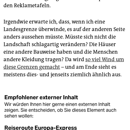
den Reklametafeln.
Irgendwie erwarte ich, dass, wenn ich eine
Landesgrenze überwinde, es auf der anderen Seite
anders aussehen müsste. Müsste sich nicht die
Landschaft schlagartig verändern? Die Häuser
eine andere Bauweise haben und die Menschen
andere Kleidung tragen? Da wird
so viel Wind um
diese Grenzen gemacht
– und am Ende sieht es
meistens dies- und jenseits ziemlich ähnlich aus.
Empfohlener externer Inhalt
Wir würden Ihnen hier gerne einen externen Inhalt
zeigen. Sie entscheiden, ob Sie dieses Element auch
sehen wollen:
Reiseroute Europa-Express