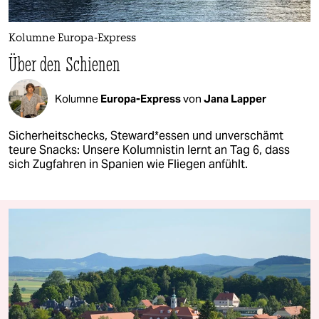
Kolumne Europa-Express
Über den Schienen
Kolumne
Europa-Express
von
Jana Lapper
Sicherheitschecks, Steward*essen und unverschämt
teure Snacks: Unsere Kolumnistin lernt an Tag 6, dass
sich Zugfahren in Spanien wie Fliegen anfühlt.