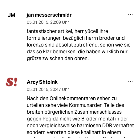
jan messerschmidr
JM
05.01.2015
,
22:09 Uhr
fantastischer artikel, herr yücel! ihre
formulierungen bezüglich herrn broder und
lorenzo sind absolut zutreffend, schön wie sie
das so klar bemerken. die haben wirklich nur
grütze zwischen den ohren.
Arcy Shtoink
05.01.2015
,
20:47 Uhr
Nach den Onlinekommentaren sehen zu
urteilen sehe viele Kommunarden Teile des
breiten bürgerlichen Zusammenschlusses
gegen Pegida nicht wie Broder mental in der
noch vergleichsweise harmlosen DDR verhaftet
sondern verorten diese knallhart in einem