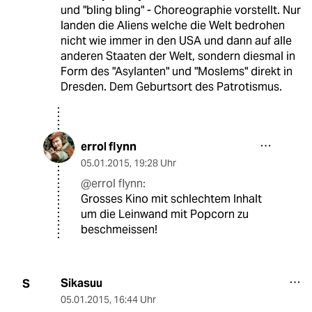
und "bling bling" - Choreographie vorstellt. Nur
landen die Aliens welche die Welt bedrohen
nicht wie immer in den USA und dann auf alle
anderen Staaten der Welt, sondern diesmal in
Form des "Asylanten" und "Moslems" direkt in
Dresden. Dem Geburtsort des Patrotismus.
errol flynn
05.01.2015
,
19:28 Uhr
@errol flynn:
Grosses Kino mit schlechtem Inhalt
um die Leinwand mit Popcorn zu
beschmeissen!
Sikasuu
S
05.01.2015
,
16:44 Uhr