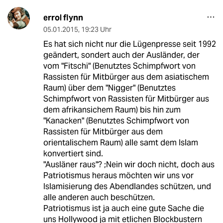
errol flynn
05.01.2015
,
19:23 Uhr
Es hat sich nicht nur die Lügenpresse seit 1992
geändert, sondert auch der Ausländer, der
vom "Fitschi" (Benutztes Schimpfwort von
Rassisten für Mitbürger aus dem asiatischem
Raum) über dem "Nigger" (Benutztes
Schimpfwort von Rassisten für Mitbürger aus
dem afrikansichem Raum) bis hin zum
"Kanacken" (Benutztes Schimpfwort von
Rassisten für Mitbürger aus dem
orientalischem Raum) alle samt dem Islam
konvertiert sind.
"Ausläner raus"? ;Nein wir doch nicht, doch aus
Patriotismus heraus möchten wir uns vor
Islamisierung des Abendlandes schützen, und
alle anderen auch beschützen.
Patriotismus ist ja auch eine gute Sache die
uns Hollywood ja mit etlichen Blockbustern