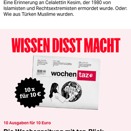
Eine Erinnerung an Celalettin Kesim, der 1980 von
Islamisten und Rechtsextremisten ermordet wurde. Oder:
Wie aus Türken Muslime wurden.
10 Ausgaben für 10 Euro