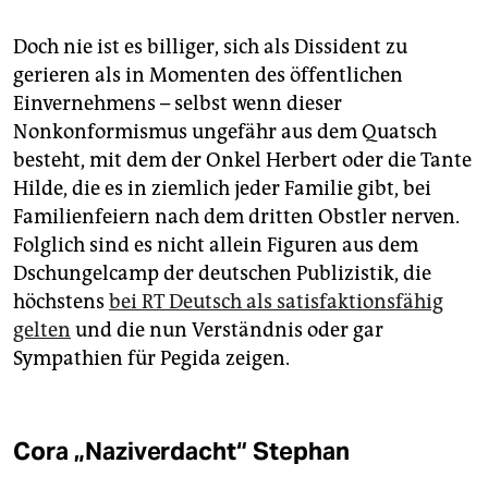
Doch nie ist es billiger, sich als Dissident zu
gerieren als in Momenten des öffentlichen
Einvernehmens – selbst wenn dieser
Nonkonformismus ungefähr aus dem Quatsch
besteht, mit dem der Onkel Herbert oder die Tante
Hilde, die es in ziemlich jeder Familie gibt, bei
Familienfeiern nach dem dritten Obstler nerven.
Folglich sind es nicht allein Figuren aus dem
Dschungelcamp der deutschen Publizistik, die
höchstens
bei RT Deutsch als satisfaktionsfähig
gelten
und die nun Verständnis oder gar
Sympathien für Pegida zeigen.
Cora „Naziverdacht“ Stephan