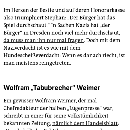
Im Herzen der Bestie und auf deren Honorarkasse
also triumphiert Stephan: „Der Bürger hat das
Spiel durchschaut.“ In Sachen Nazis hat „der
Bürger“ in Dresden noch viel mehr durchschaut,
da muss man ihn nur mal fragen
. Doch mit dem
Naziverdacht ist es wie mit dem
Hundescheißeverdacht: Wenn es danach riecht, ist
man meistens reingetreten.
Wolfram „Tabubrecher“ Weimer
Ein gewisser Wolfram Weimer, der mal
Chefredakteur der halben „Lügenpresse“ war,
schreibt in einer für seine Volkstümlichkeit
bekannten Zeitung,
nämlich dem Handelsblatt
: