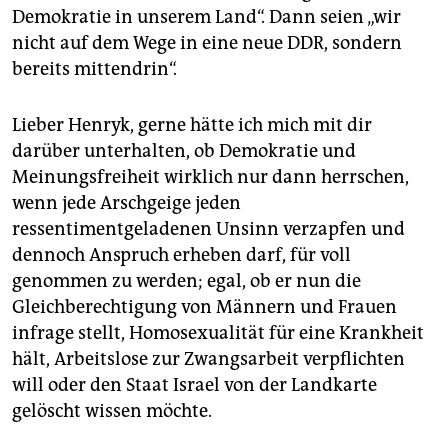
Demokratie in unserem Land“. Dann seien „wir
nicht auf dem Wege in eine neue DDR, sondern
bereits mittendrin“.
Lieber Henryk, gerne hätte ich mich mit dir
darüber unterhalten, ob Demokratie und
Meinungsfreiheit wirklich nur dann herrschen,
wenn jede Arschgeige jeden
ressentimentgeladenen Unsinn verzapfen und
dennoch Anspruch erheben darf, für voll
genommen zu werden; egal, ob er nun die
Gleichberechtigung von Männern und Frauen
infrage stellt, Homosexualität für eine Krankheit
hält, Arbeitslose zur Zwangsarbeit verpflichten
will oder den Staat Israel von der Landkarte
gelöscht wissen möchte.