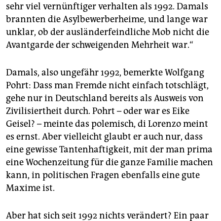
sehr viel vernünftiger verhalten als 1992. Damals
brannten die Asylbewerberheime, und lange war
unklar, ob der ausländerfeindliche Mob nicht die
Avantgarde der schweigenden Mehrheit war.“
Damals, also ungefähr 1992, bemerkte Wolfgang
Pohrt: Dass man Fremde nicht einfach totschlägt,
gehe nur in Deutschland bereits als Ausweis von
Zivilisiertheit durch. Pohrt – oder war es Eike
Geisel? – meinte das polemisch, di Lorenzo meint
es ernst. Aber vielleicht glaubt er auch nur, dass
eine gewisse Tantenhaftigkeit, mit der man prima
eine Wochenzeitung für die ganze Familie machen
kann, in politischen Fragen ebenfalls eine gute
Maxime ist.
Aber hat sich seit 1992 nichts verändert? Ein paar