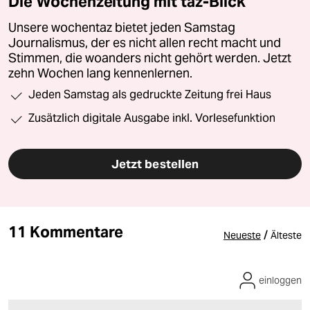
Die Wochenzeitung mit taz-Blick
Unsere wochentaz bietet jeden Samstag
Journalismus, der es nicht allen recht macht und
Stimmen, die woanders nicht gehört werden. Jetzt
zehn Wochen lang kennenlernen.
Jeden Samstag als gedruckte Zeitung frei Haus
Zusätzlich digitale Ausgabe inkl. Vorlesefunktion
Jetzt bestellen
11 Kommentare
/
Neueste
Älteste
einloggen