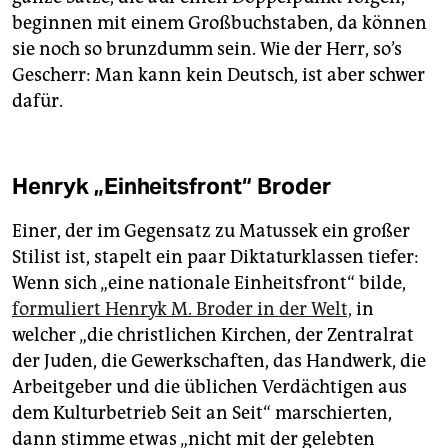
beginnen mit einem Großbuchstaben, da können
sie noch so brunzdumm sein. Wie der Herr, so’s
Gescherr: Man kann kein Deutsch, ist aber schwer
dafür.
Henryk „Einheitsfront“ Broder
Einer, der im Gegensatz zu Matussek ein großer
Stilist ist, stapelt ein paar Diktaturklassen tiefer:
Wenn sich „eine nationale Einheitsfront“ bilde,
formuliert Henryk M. Broder in der Welt,
in
welcher „die christlichen Kirchen, der Zentralrat
der Juden, die Gewerkschaften, das Handwerk, die
Arbeitgeber und die üblichen Verdächtigen aus
dem Kulturbetrieb Seit an Seit“ marschierten,
dann stimme etwas „nicht mit der gelebten