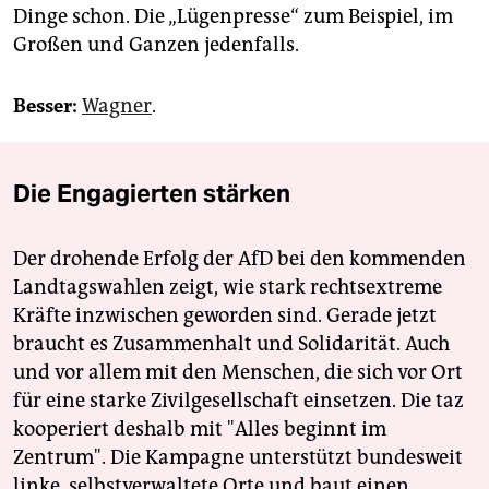
Dinge schon. Die „Lügenpresse“ zum Beispiel, im
Großen und Ganzen jedenfalls.
Besser:
Wagner
.
Die Engagierten stärken
Der drohende Erfolg der AfD bei den kommenden
Landtagswahlen zeigt, wie stark rechtsextreme
Kräfte inzwischen geworden sind. Gerade jetzt
braucht es Zusammenhalt und Solidarität. Auch
und vor allem mit den Menschen, die sich vor Ort
für eine starke Zivilgesellschaft einsetzen. Die taz
kooperiert deshalb mit "Alles beginnt im
Zentrum". Die Kampagne unterstützt bundesweit
linke, selbstverwaltete Orte und baut einen