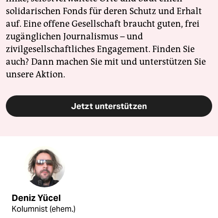
solidarischen Fonds für deren Schutz und Erhalt
auf. Eine offene Gesellschaft braucht guten, frei
zugänglichen Journalismus – und
zivilgesellschaftliches Engagement. Finden Sie
auch? Dann machen Sie mit und unterstützen Sie
unsere Aktion.
Jetzt unterstützen
Deniz Yücel
Kolumnist (ehem.)