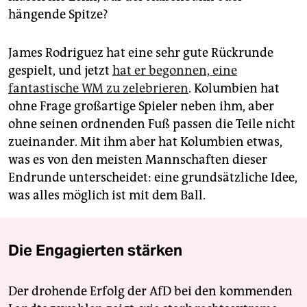
hängende Spitze?
James Rodriguez hat eine sehr gute Rückrunde
gespielt, und jetzt
hat er begonnen, eine
fantastische WM zu zelebrieren
. Kolumbien hat
ohne Frage großartige Spieler neben ihm, aber
ohne seinen ordnenden Fuß passen die Teile nicht
zueinander. Mit ihm aber hat Kolumbien etwas,
was es von den meisten Mannschaften dieser
Endrunde unterscheidet: eine grundsätzliche Idee,
was alles möglich ist mit dem Ball.
Die Engagierten stärken
Der drohende Erfolg der AfD bei den kommenden