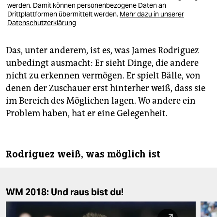
werden. Damit können personenbezogene Daten an
Drittplattformen übermittelt werden.
Mehr dazu in unserer
Datenschutzerklärung
Das, unter anderem, ist es, was James Ro­dri­guez
unbedingt ausmacht: Er sieht Dinge, die andere
nicht zu erkennen vermögen. Er spielt Bälle, von
denen der Zuschauer erst hinterher weiß, dass sie
im Bereich des Möglichen lagen. Wo andere ein
Problem haben, hat er eine Gelegenheit.
Rodriguez weiß, was möglich ist
WM 2018: Und raus bist du!