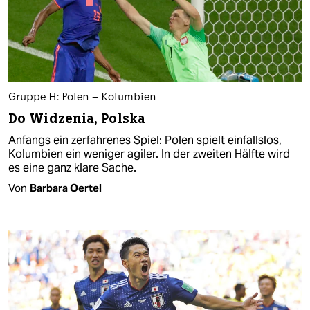
Gruppe H: Polen – Kolumbien
Do Widzenia, Polska
Anfangs ein zerfahrenes Spiel: Polen spielt einfallslos,
Kolumbien ein weniger agiler. In der zweiten Hälfte wird
es eine ganz klare Sache.
Von
Barbara Oertel