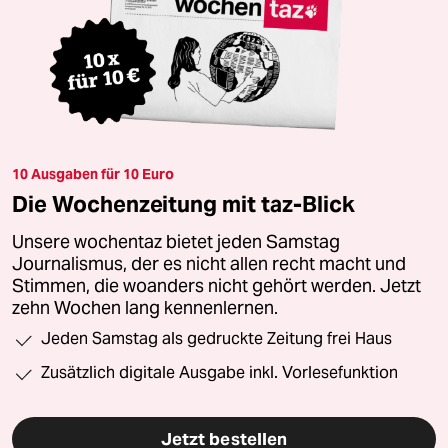
10 Ausgaben für 10 Euro
Die Wochenzeitung mit taz-Blick
Unsere wochentaz bietet jeden Samstag
Journalismus, der es nicht allen recht macht und
Stimmen, die woanders nicht gehört werden. Jetzt
zehn Wochen lang kennenlernen.
Jeden Samstag als gedruckte Zeitung frei Haus
Zusätzlich digitale Ausgabe inkl. Vorlesefunktion
Jetzt bestellen