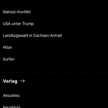
Nahost-Konflikt
USA unter Trump
Landtagswahl in Sachsen-Anhalt
Hitze
Surfen
Verlag
Aktuelles
Hausblog