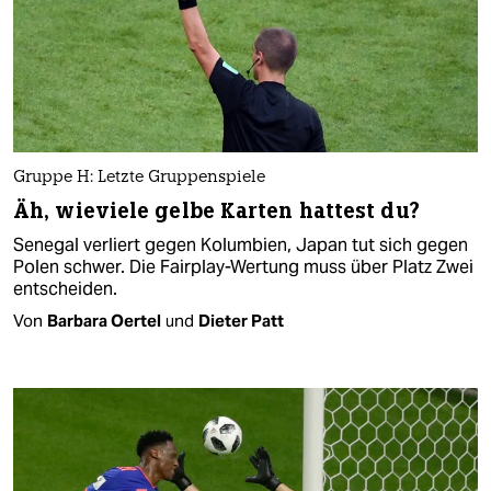
Gruppe H: Letzte Gruppenspiele
Äh, wieviele gelbe Karten hattest du?
Senegal verliert gegen Kolumbien, Japan tut sich gegen
Polen schwer. Die Fairplay-Wertung muss über Platz Zwei
entscheiden.
Von
Barbara Oertel
und
Dieter Patt