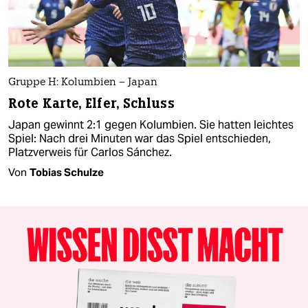
Gruppe H: Kolumbien – Japan
Rote Karte, Elfer, Schluss
Japan gewinnt 2:1 gegen Kolumbien. Sie hatten leichtes
Spiel: Nach drei Minuten war das Spiel entschieden,
Platzverweis für Carlos Sánchez.
Von
Tobias Schulze