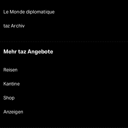
Le Monde diplomatique
taz Archiv
Mehr taz Angebote
Reisen
Kantine
Shop
Anzeigen