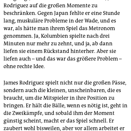
Rodriguez auf die großen Momente zu
beschränken. Gegen Japan fehlte er eine Stunde
lang, muskuläre Probleme in der Wade, und es
war, als hätte man ihrem Spiel das Metronom
genommen. Ja, Kolumbien spielte nach drei
Minuten nur mehr zu zehnt, und ja, ab dann
liefen sie einem Rückstand hinterher. Aber sie
liefen auch – und das war das größere Problem –
ohne rechte Idee.
James Rodriguez spielt nicht nur die großen Pässe,
sondern auch die kleinen, unscheinbaren, die es
braucht, um die Mitspieler in ihre Position zu
bringen. Er hält die Bälle, wenn es nötig ist, geht in
die Zweikämpfe, und sobald ihm der Moment
günstig scheint, macht er das Spiel schnell. Er
zaubert wohl bisweilen, aber vor allem arbeitet er