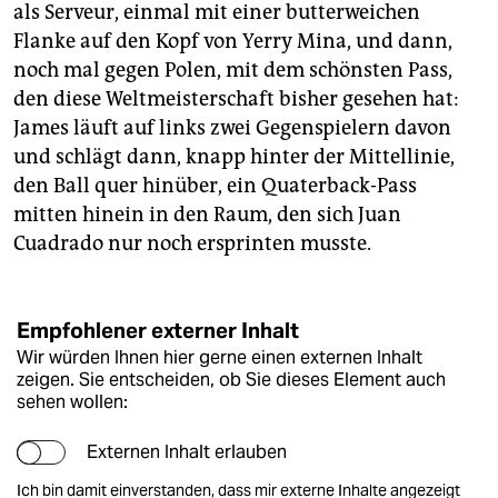
als Serveur, einmal mit einer butterweichen
Flanke auf den Kopf von Yerry Mina, und dann,
noch mal gegen Polen, mit dem schönsten Pass,
den diese Weltmeisterschaft bisher gesehen hat:
James läuft auf links zwei Gegenspielern davon
und schlägt dann, knapp hinter der Mittellinie,
den Ball quer hinüber, ein Quaterback-Pass
mitten hinein in den Raum, den sich Juan
Cuadrado nur noch ersprinten musste.
Empfohlener externer Inhalt
Wir würden Ihnen hier gerne einen externen Inhalt
zeigen. Sie entscheiden, ob Sie dieses Element auch
sehen wollen:
Externen Inhalt erlauben
Ich bin damit einverstanden, dass mir externe Inhalte angezeigt