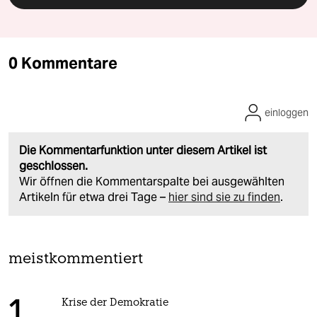
0 Kommentare
einloggen
Die Kommentarfunktion unter diesem Artikel ist
geschlossen.
Wir öffnen die Kommentarspalte bei ausgewählten
Artikeln für etwa drei Tage –
hier sind sie zu finden
.
meistkommentiert
Krise der Demokratie