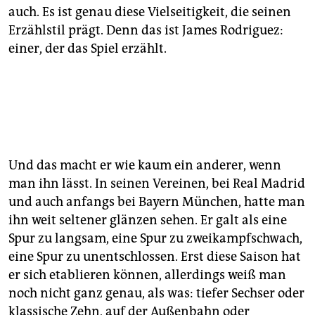
auch. Es ist genau diese Vielseitigkeit, die seinen
Erzählstil prägt. Denn das ist James Rodriguez:
einer, der das Spiel erzählt.
Und das macht er wie kaum ein anderer, wenn
man ihn lässt. In seinen Vereinen, bei Real Madrid
und auch anfangs bei Bayern München, hatte man
ihn weit seltener glänzen sehen. Er galt als eine
Spur zu langsam, eine Spur zu zweikampfschwach,
eine Spur zu unentschlossen. Erst diese Saison hat
er sich etablieren können, allerdings weiß man
noch nicht ganz genau, als was: tiefer Sechser oder
klassische Zehn, auf der Außenbahn oder