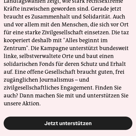
Landtagswahlen zeigt, wie stark rechtsextreme
Kräfte inzwischen geworden sind. Gerade jetzt
braucht es Zusammenhalt und Solidarität. Auch
und vor allem mit den Menschen, die sich vor Ort
für eine starke Zivilgesellschaft einsetzen. Die taz
kooperiert deshalb mit "Alles beginnt im
Zentrum". Die Kampagne unterstützt bundesweit
linke, selbstverwaltete Orte und baut einen
solidarischen Fonds für deren Schutz und Erhalt
auf. Eine offene Gesellschaft braucht guten, frei
zugänglichen Journalismus – und
zivilgesellschaftliches Engagement. Finden Sie
auch? Dann machen Sie mit und unterstützen Sie
unsere Aktion.
Jetzt unterstützen