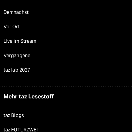
Demnächst
Vor Ort
Live im Stream
Vergangene
taz lab 2027
Mehr taz Lesestoff
taz Blogs
taz FUTURZWEI