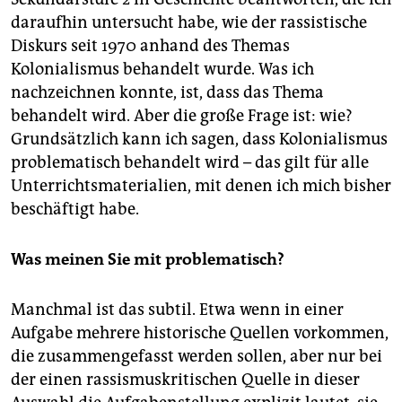
daraufhin untersucht habe, wie der rassistische
Diskurs seit 1970 anhand des Themas
Kolonialismus behandelt wurde. Was ich
nachzeichnen konnte, ist, dass das Thema
behandelt wird. Aber die große Frage ist: wie?
Grundsätzlich kann ich sagen, dass Kolonialismus
problematisch behandelt wird – das gilt für alle
Unterrichtsmaterialien, mit denen ich mich bisher
beschäftigt habe.
Was meinen Sie mit problematisch?
Manchmal ist das subtil. Etwa wenn in einer
Aufgabe mehrere historische Quellen vorkommen,
die zusammengefasst werden sollen, aber nur bei
der einen rassismuskritischen Quelle in dieser