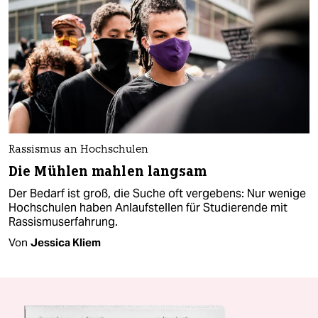
Rassismus an Hochschulen
Die Mühlen mahlen langsam
Der Bedarf ist groß, die Suche oft vergebens: Nur wenige
Hochschulen haben Anlauf­stellen für Studierende mit
Rassismuserfahrung.
Von
Jessica Kliem