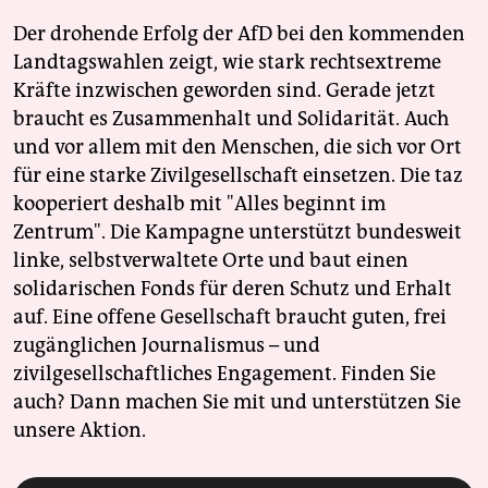
Der drohende Erfolg der AfD bei den kommenden
Landtagswahlen zeigt, wie stark rechtsextreme
Kräfte inzwischen geworden sind. Gerade jetzt
braucht es Zusammenhalt und Solidarität. Auch
und vor allem mit den Menschen, die sich vor Ort
für eine starke Zivilgesellschaft einsetzen. Die taz
kooperiert deshalb mit "Alles beginnt im
Zentrum". Die Kampagne unterstützt bundesweit
linke, selbstverwaltete Orte und baut einen
solidarischen Fonds für deren Schutz und Erhalt
auf. Eine offene Gesellschaft braucht guten, frei
zugänglichen Journalismus – und
zivilgesellschaftliches Engagement. Finden Sie
auch? Dann machen Sie mit und unterstützen Sie
unsere Aktion.