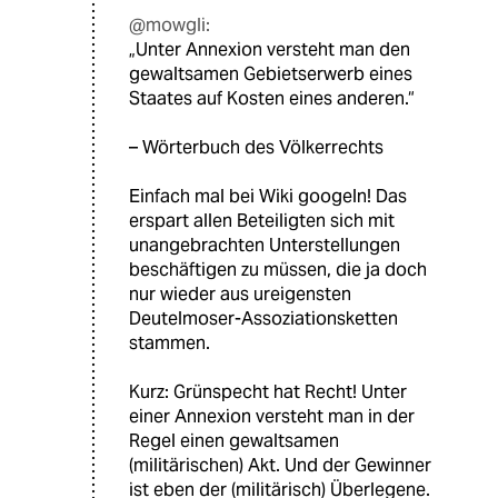
@mowgli:
„Unter Annexion versteht man den
gewaltsamen Gebietserwerb eines
Staates auf Kosten eines anderen.“
– Wörterbuch des Völkerrechts
Einfach mal bei Wiki googeln! Das
erspart allen Beteiligten sich mit
unangebrachten Unterstellungen
beschäftigen zu müssen, die ja doch
nur wieder aus ureigensten
Deutelmoser-Assoziationsketten
stammen.
Kurz: Grünspecht hat Recht! Unter
einer Annexion versteht man in der
Regel einen gewaltsamen
(militärischen) Akt. Und der Gewinner
ist eben der (militärisch) Überlegene.