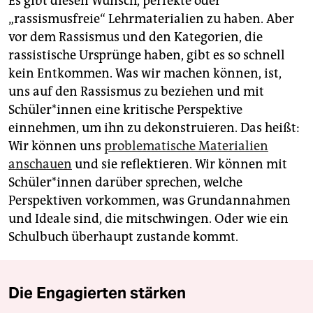
Es gibt diesen Wunsch, perfekte oder
„rassismusfreie“ Lehrmaterialien zu haben. Aber
vor dem Rassismus und den Kategorien, die
rassistische Ursprünge haben, gibt es so schnell
kein Entkommen. Was wir machen können, ist,
uns auf den Rassismus zu beziehen und mit
Schüler*innen eine kritische Perspektive
einnehmen, um ihn zu dekonstruieren. Das heißt:
Wir können uns
problematische Materialien
anschauen
und sie reflektieren. Wir können mit
Schüler*innen darüber sprechen, welche
Perspektiven vorkommen, was Grundannahmen
und Ideale sind, die mitschwingen. Oder wie ein
Schulbuch überhaupt zustande kommt.
Die Engagierten stärken