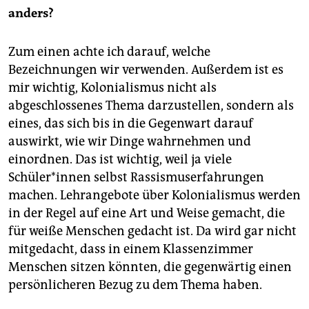
anders?
Zum einen achte ich darauf, welche
Bezeichnungen wir verwenden. Außerdem ist es
mir wichtig, Kolonialismus nicht als
abgeschlossenes Thema darzustellen, sondern als
eines, das sich bis in die Gegenwart darauf
auswirkt, wie wir Dinge wahrnehmen und
einordnen. Das ist wichtig, weil ja viele
Schüler*innen selbst Rassismuserfahrungen
machen. Lehrangebote über Kolonialismus werden
in der Regel auf eine Art und Weise gemacht, die
für weiße Menschen gedacht ist. Da wird gar nicht
mitgedacht, dass in einem Klassenzimmer
Menschen sitzen könnten, die gegenwärtig einen
persönlicheren Bezug zu dem Thema haben.