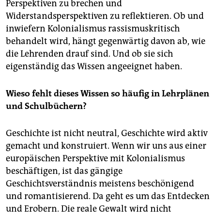
Perspektiven zu brechen und
Widerstandsperspektiven zu reflektieren. Ob und
inwiefern Kolonialismus rassismuskritisch
behandelt wird, hängt gegenwärtig davon ab, wie
die Lehrenden drauf sind. Und ob sie sich
eigenständig das Wissen angeeignet haben.
Wieso fehlt dieses Wissen so häufig in Lehrplänen
und Schulbüchern?
Geschichte ist nicht neutral, Geschichte wird aktiv
gemacht und konstruiert. Wenn wir uns aus einer
europäischen Perspektive mit Kolonialismus
beschäftigen, ist das gängige
Geschichtsverständnis meistens beschönigend
und romantisierend. Da geht es um das Entdecken
und Erobern. Die reale Gewalt wird nicht