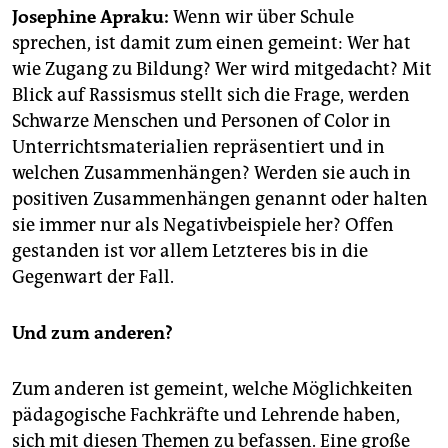
epaper login
Josephine Apraku:
Wenn wir über Schule
sprechen, ist damit zum einen gemeint: Wer hat
wie Zugang zu Bildung? Wer wird mitgedacht? Mit
Blick auf Rassismus stellt sich die Frage, werden
Schwarze Menschen und Personen of Color in
Unterrichtsmaterialien repräsentiert und in
welchen Zusammenhängen? Werden sie auch in
positiven Zusammenhängen genannt oder halten
sie immer nur als Negativbeispiele her? Offen
gestanden ist vor allem Letzteres bis in die
Gegenwart der Fall.
Und zum anderen?
Zum anderen ist gemeint, welche Möglichkeiten
pädagogische Fachkräfte und Lehrende haben,
sich mit diesen Themen zu befassen. Eine große