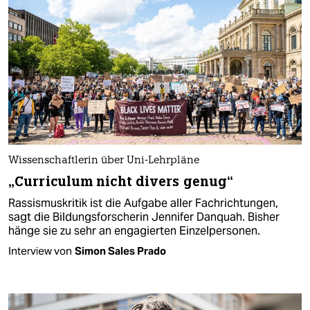
Wissenschaftlerin über Uni-Lehrpläne
„Curriculum nicht divers genug“
Rassismuskritik ist die Aufgabe aller Fachrichtungen,
sagt die Bildungs­forscherin Jennifer Danquah. Bisher
hänge sie zu sehr an engagierten Einzelpersonen.
Interview von
Simon Sales Prado