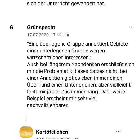
sich der Unterricht gewandelt hat.
Grünspecht
G
17.07.2020
,
17:44 Uhr
"Eine überlegene Gruppe annektiert Gebiete
einer unterlegenen Gruppe wegen
wirtschaftlichen Interessen."
Auch bei längerem Nachdenken erschließt sich
mir die Problematik dieses Satzes nicht, bei
einer Annektion gibt es eben immer einen
Über- und einen Unterlegenen, aber vielleicht
fehlt mir ja der Zusammenhang. Das zweite
Beispiel erscheint mir sehr viel
nachvollziehbarer.
Kartöfellchen