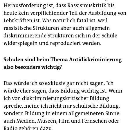
Herausforderung ist, dass Rassismuskritik bis
heute kein verpflichtender Teil der Ausbildung von
Lehrkräften ist. Was natürlich fatal ist, weil
rassistische Strukturen aber auch allgemein
diskriminierende Strukturen sich in der Schule
widerspiegeln und reproduziert werden.
Schulen sind beim Thema Antidiskriminierung
also besonders wichtig?
Das würde ich so exklusiv gar nicht sagen. Ich
würde eher sagen, dass Bildung wichtig ist. Wenn
ich von diskriminierungskritischer Bildung
spreche, meine ich nicht nur schulische Bildung,
sondern Bildung in einem allgemeineren Sinne:
auch Medien, Museen, Film und Fernsehen oder
Radio gehören dazu.