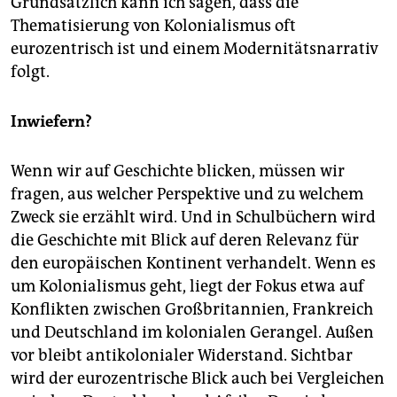
Grundsätzlich kann ich sagen, dass die
Thematisierung von Kolonialismus oft
eurozentrisch ist und einem Modernitätsnarrativ
folgt.
Inwiefern?
Wenn wir auf Geschichte blicken, müssen wir
fragen, aus welcher Perspektive und zu welchem
Zweck sie erzählt wird. Und in Schulbüchern wird
die Geschichte mit Blick auf deren Relevanz für
den europäischen Kontinent verhandelt. Wenn es
um Kolonialismus geht, liegt der Fokus etwa auf
Konflikten zwischen Großbritannien, Frankreich
und Deutschland im kolonialen Gerangel. Außen
vor bleibt antikolonialer Widerstand. Sichtbar
wird der eurozentrische Blick auch bei Vergleichen