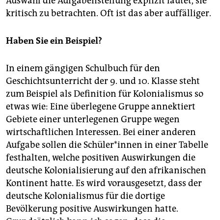
Auswahl die Aufgabenstellung explizit lautet, sie
kritisch zu betrachten. Oft ist das aber auffälliger.
Haben Sie ein Beispiel?
In einem gängigen Schulbuch für den
Geschichtsunterricht der 9. und 10. Klasse steht
zum Beispiel als Definition für Kolonialismus so
etwas wie: Eine überlegene Gruppe annektiert
Gebiete einer unterlegenen Gruppe wegen
wirtschaftlichen Interessen. Bei einer anderen
Aufgabe sollen die Schüler*innen in einer Tabelle
festhalten, welche positiven Auswirkungen die
deutsche Kolonialisierung auf den afrikanischen
Kontinent hatte. Es wird vorausgesetzt, dass der
deutsche Kolonialismus für die dortige
Bevölkerung positive Auswirkungen hatte.