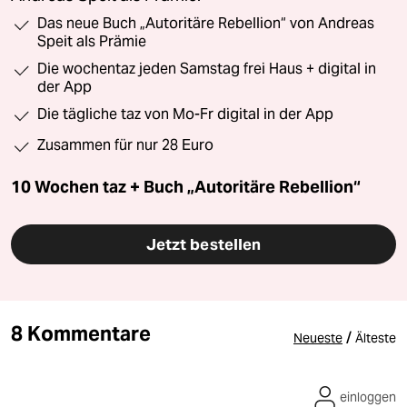
Das neue Buch „Autoritäre Rebellion“ von Andreas
Speit als Prämie
Die wochentaz jeden Samstag frei Haus + digital in
der App
Die tägliche taz von Mo-Fr digital in der App
Zusammen für nur 28 Euro
10 Wochen taz + Buch „Autoritäre Rebellion“
Jetzt bestellen
8 Kommentare
/
Neueste
Älteste
einloggen