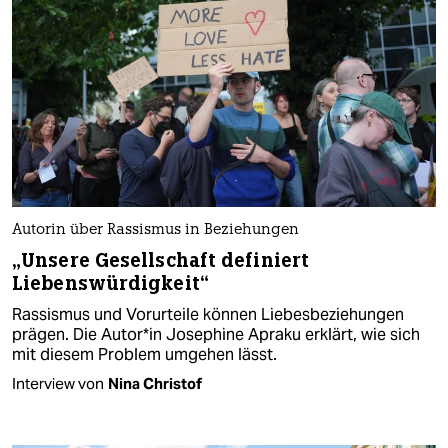
Autorin über Rassismus in Beziehungen
„Unsere Gesellschaft definiert
Liebenswürdigkeit“
Rassismus und Vorurteile können Liebesbeziehungen
prägen. Die Au­to­r*in Josephine Apraku erklärt, wie sich
mit diesem Problem umgehen lässt.
Interview von
Nina Christof