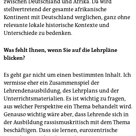
zwischen Deutschland und Afrika. Da wird
stellvertretend der gesamte afrikanische
Kontinent mit Deutschland verglichen, ganz ohne
relevante lokale historische Kontexte und
Unterschiede zu bedenken.
Was fehlt Ihnen, wenn Sie auf die Lehrpläne
blicken?
Es geht gar nicht um einen bestimmten Inhalt. Ich
vermisse eher ein Zusammenspiel der
Lehrendenausbildung, des Lehrplans und der
Unterrichtsmaterialien. Es ist wichtig zu fragen,
aus welcher Perspektive ein Thema behandelt wird.
Genauso wichtig wäre aber, dass Lehrende sich in
der Ausbildung rassismuskritisch mit dem Thema
beschäftigen. Dass sie lernen, eurozen­trische