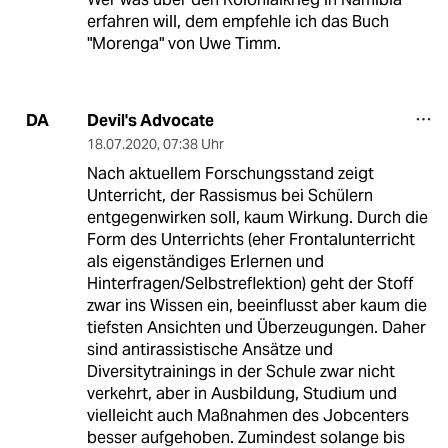
erfahren will, dem empfehle ich das Buch
"Morenga" von Uwe Timm.
Devil's Advocate
DA
18.07.2020
,
07:38 Uhr
Nach aktuellem Forschungsstand zeigt
Unterricht, der Rassismus bei Schülern
entgegenwirken soll, kaum Wirkung. Durch die
Form des Unterrichts (eher Frontalunterricht
als eigenständiges Erlernen und
Hinterfragen/Selbstreflektion) geht der Stoff
zwar ins Wissen ein, beeinflusst aber kaum die
tiefsten Ansichten und Überzeugungen. Daher
sind antirassistische Ansätze und
Diversitytrainings in der Schule zwar nicht
verkehrt, aber in Ausbildung, Studium und
vielleicht auch Maßnahmen des Jobcenters
besser aufgehoben. Zumindest solange bis