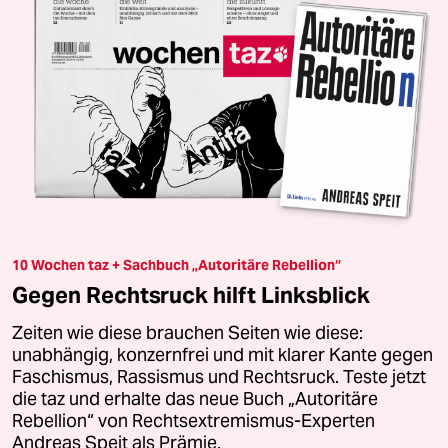
10 Wochen taz + Sachbuch „Autoritäre Rebellion“
Gegen Rechtsruck hilft Linksblick
Zeiten wie diese brauchen Seiten wie diese:
unabhängig, konzernfrei und mit klarer Kante gegen
Faschismus, Rassismus und Rechtsruck. Teste jetzt
die taz und erhalte das neue Buch „Autoritäre
Rebellion“ von Rechtsextremismus-Experten
Andreas Speit als Prämie.