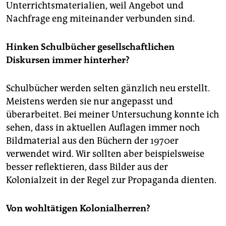
Unterrichtsmaterialien, weil Angebot und
Nachfrage eng miteinander verbunden sind.
Hinken Schulbücher gesellschaftlichen
Diskursen immer hinterher?
Schulbücher werden selten gänzlich neu erstellt.
Meistens werden sie nur angepasst und
überarbeitet. Bei meiner Untersuchung konnte ich
sehen, dass in aktuellen Auflagen immer noch
Bildmaterial aus den Büchern der 1970er
verwendet wird. Wir sollten aber beispielsweise
besser reflektieren, dass Bilder aus der
Kolonialzeit in der Regel zur Propaganda dienten.
Von wohltätigen Kolonialherren?