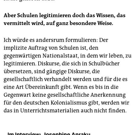
Aber Schulen legitimieren doch das Wissen, das
vermittelt wird, auf ganz besondere Weise.
Ich würde es andersrum formulieren: Der
implizite Auftrag von Schulen ist, den
gegenwärtigen Nationalstaat, in dem wir leben, zu
legitimieren. Diskurse, die sich in Schulbücher
übersetzen, sind gängige Diskurse, die
gesellschaftlich verhandelt werden und für die es
eine Art Übereinkunft gibt. Wenn es bis in die
Gegenwart keine gesellschaftliche Anerkennung
für den deutschen Kolonialismus gibt, werden wir
das in Unterrichtsmaterialien auch nicht finden.
Im Interview: Josephine Apraku