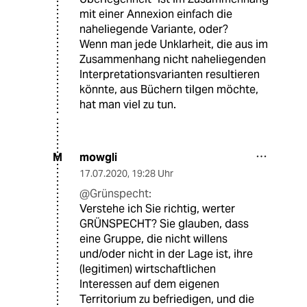
mit einer Annexion einfach die
naheliegende Variante, oder?
Wenn man jede Unklarheit, die aus im
Zusammenhang nicht naheliegenden
Interpretationsvarianten resultieren
könnte, aus Büchern tilgen möchte,
hat man viel zu tun.
mowgli
M
17.07.2020
,
19:28 Uhr
@Grünspecht:
Verstehe ich Sie richtig, werter
GRÜNSPECHT? Sie glauben, dass
eine Gruppe, die nicht willens
und/oder nicht in der Lage ist, ihre
(legitimen) wirtschaftlichen
Interessen auf dem eigenen
Territorium zu befriedigen, und die