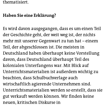
thematisiert.
Haben Sie eine Erklärung?
Es wird davon ausgegangen, dass es um einen Teil
der Geschichte geht, der weit weg ist, der nichts
mehr mit unserer Gegenwart zu tun hat – einem
Teil, der abgeschlossen ist. Die meisten in
Deutschland haben überhaupt keine Vorstellung
davon, dass Deutschland überhaupt Teil des
kolonialen Unterfangens war. Mit Blick auf
Unterrichtsmaterialien ist außerdem wichtig zu
beachten, dass Schulbuchverlage auch
wirtschaftlich agierende Unternehmen sind.
Unterrichtsmaterialien werden so erstellt, dass sie
gut verkauft werden können. Wir finden keine
neuen, kritischen Diskurse in