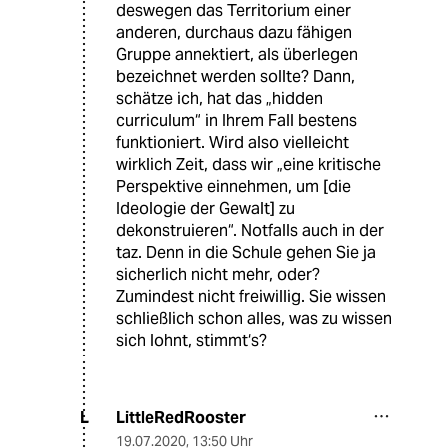
deswegen das Territorium einer
anderen, durchaus dazu fähigen
Gruppe annektiert, als überlegen
bezeichnet werden sollte? Dann,
schätze ich, hat das „hidden
curriculum“ in Ihrem Fall bestens
funktioniert. Wird also vielleicht
wirklich Zeit, dass wir „eine kritische
Perspektive einnehmen, um [die
Ideologie der Gewalt] zu
dekonstruieren“. Notfalls auch in der
taz. Denn in die Schule gehen Sie ja
sicherlich nicht mehr, oder?
Zumindest nicht freiwillig. Sie wissen
schließlich schon alles, was zu wissen
sich lohnt, stimmt‘s?
LittleRedRooster
L
19.07.2020
,
13:50 Uhr