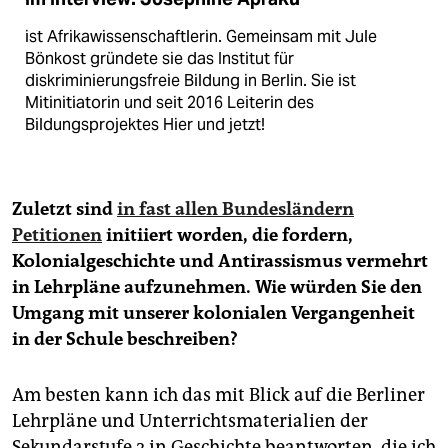
ist Afrikawissenschaftlerin. Gemeinsam mit Jule
Bönkost gründete sie das Institut für
diskriminierungsfreie Bildung in Berlin. Sie ist
Mitinitiatorin und seit 2016 Leiterin des
Bildungsprojektes Hier und jetzt!
Zuletzt sind
in fast allen Bundesländern
Petitionen
initiiert worden, die fordern,
Kolonialgeschichte und Antirassismus vermehrt
in Lehrpläne aufzunehmen. Wie würden Sie den
Umgang mit unserer kolonialen Vergangenheit
in der Schule beschreiben?
Am besten kann ich das mit Blick auf die Berliner
Lehrpläne und Unterrichtsmaterialien der
Sekundarstufe 2 in Geschichte beantworten, die ich