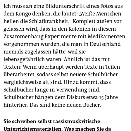
Ich muss an eine Bildunterschrift eines Fotos aus
dem Kongo denken, die lautet: „Weiße Menschen
heilen die Schlafkrankheit.“ Komplett außen vor
gelassen wird, dass in den Kolonien in diesem
Zusammenhang Experimente mit Medikamenten
vorgenommen wurden, die man in Deutschland
niemals zugelassen hätte, weil sie
lebensgefährlich waren. Ähnlich ist das mit
Texten: Wenn überhaupt werden Texte in Teilen
überarbeitet, sodass selbst neuere Schulbücher
vergleichsweise alt sind. Hinzu kommt, dass
Schulbücher lange in Verwendung sind.
Schulbücher hängen dem Diskurs etwa 15 Jahre
hinterher. Das sind keine neuen Bücher.
Sie schreiben selbst rassismuskritische
Unterrichtsmaterialien. Was machen Sie da