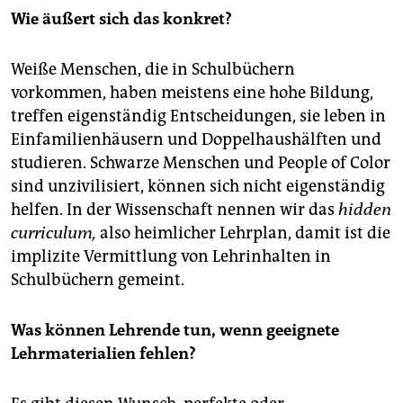
Wie äußert sich das konkret?
Weiße Menschen, die in Schulbüchern
vorkommen, haben meistens eine hohe Bildung,
treffen eigenständig Entscheidungen, sie leben in
Einfamilienhäusern und Doppelhaushälften und
studieren. Schwarze Menschen und People of Color
sind unzivilisiert, können sich nicht eigenständig
helfen. In der Wissenschaft nennen wir das
hidden
curriculum,
also heimlicher Lehrplan, damit ist die
implizite Vermittlung von Lehrinhalten in
Schulbüchern gemeint.
Was können Lehrende tun, wenn geeignete
Lehrmaterialien fehlen?