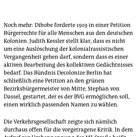
Noch mehr: Dibobe forderte 1919 in einer Petition
Bürgerrechte für alle Menschen aus den deutschen
Kolonien. Judith Kessler stellt klar, dass es nicht
um eine Auslöschung der kolonialrassistischen
Vergangenheit gehen darf, sondern dass es einer
aktiven Bearbeitung des kollektiven Gedächtnisses
bedarf. Das Bündnis Decolonize Berlin hat
schließlich eine Petition an den grünen
Bezirksbürgermeister von Mitte, Stephan von
Dassel, gestartet, der es der BVG ermöglichen soll,
einen wirklich passenden Namen zu wählen.
Die Verkehrsgesellschaft zeigte sich nämlich
durchaus offen für die vorgetragene Kritik. In dem