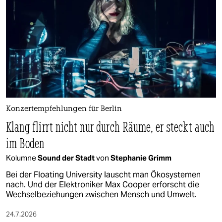
Konzertempfehlungen für Berlin
Klang flirrt nicht nur durch Räume, er steckt auch
im Boden
Kolumne
Sound der Stadt
von
Stephanie Grimm
Bei der Floating University lauscht man Ökosystemen
nach. Und der Elektroniker Max Cooper erforscht die
Wechselbeziehungen zwischen Mensch und Umwelt.
24.7.2026