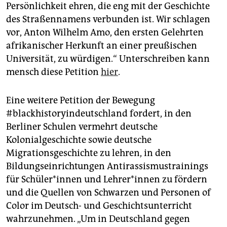
Persönlichkeit ehren, die eng mit der Geschichte
des Straßennamens verbunden ist. Wir schlagen
vor, Anton Wilhelm Amo, den ersten Gelehrten
afrikanischer Herkunft an einer preußischen
Universität, zu würdigen.“ Unterschreiben kann
mensch diese Petition
hier
.
Eine weitere Petition der Bewegung
#blackhistoryindeutschland fordert, in den
Berliner Schulen vermehrt deutsche
Kolonialgeschichte sowie deutsche
Migrationsgeschichte zu lehren, in den
Bildungseinrichtungen Antirassismustrainings
für Schüler*innen und Lehrer*innen zu fördern
und die Quellen von Schwarzen und Personen of
Color im Deutsch- und Geschichtsunterricht
wahrzunehmen. „Um in Deutschland gegen