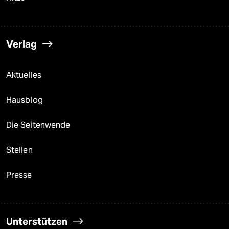
Verlag
Aktuelles
Hausblog
Die Seitenwende
Stellen
Presse
Unterstützen