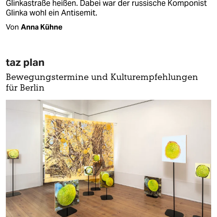
Glinkastraße heißen. Dabei war der russische Komponist
Glinka wohl ein Antisemit.
Von
Anna Kühne
taz plan
Bewegungstermine und Kulturempfehlungen
für Berlin