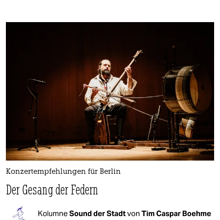
Konzertempfehlungen für Berlin
Der Gesang der Federn
Kolumne
Sound der Stadt
von
Tim Caspar Boehme