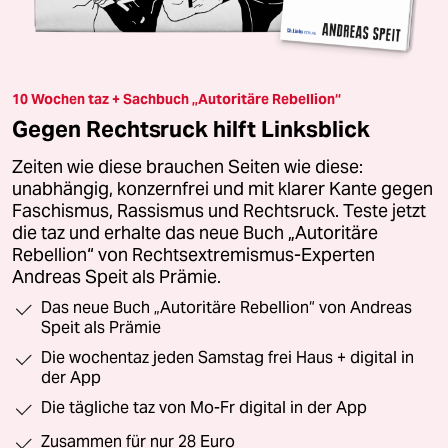
10 Wochen taz + Sachbuch „Autoritäre Rebellion“
Gegen Rechtsruck hilft Linksblick
Zeiten wie diese brauchen Seiten wie diese:
unabhängig, konzernfrei und mit klarer Kante gegen
Faschismus, Rassismus und Rechtsruck. Teste jetzt
die taz und erhalte das neue Buch „Autoritäre
Rebellion“ von Rechtsextremismus-Experten
Andreas Speit als Prämie.
Das neue Buch „Autoritäre Rebellion“ von Andreas
Speit als Prämie
Die wochentaz jeden Samstag frei Haus + digital in
der App
Die tägliche taz von Mo-Fr digital in der App
Zusammen für nur 28 Euro