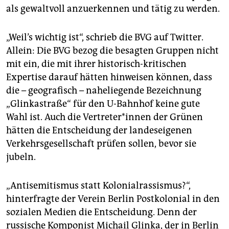
als gewaltvoll anzuerkennen und tätig zu werden.
„Weil’s wichtig ist“, schrieb die BVG auf Twitter.
Allein: Die BVG bezog die besagten Gruppen nicht
mit ein, die mit ihrer historisch-kritischen
Expertise darauf hätten hinweisen können, dass
die – geografisch – naheliegende Bezeichnung
„Glinkastraße“ für den U-Bahnhof keine gute
Wahl ist. Auch die Vertreter*innen der Grünen
hätten die Entscheidung der landeseigenen
Verkehrsgesellschaft prüfen sollen, bevor sie
jubeln.
„Antisemitismus statt Kolonialrassismus?“,
hinterfragte der Verein Berlin Postkolonial in den
sozialen Medien die Entscheidung. Denn der
russische Komponist Michail Glinka, der in Berlin