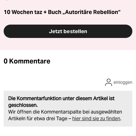
10 Wochen taz + Buch „Autoritäre Rebellion“
Jetzt bestellen
0 Kommentare
einloggen
Die Kommentarfunktion unter diesem Artikel ist
geschlossen.
Wir öffnen die Kommentarspalte bei ausgewählten
Artikeln für etwa drei Tage –
hier sind sie zu finden
.