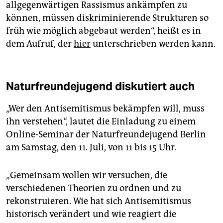
allgegenwärtigen Rassismus ankämpfen zu
können, müssen diskriminierende Strukturen so
früh wie möglich abgebaut werden“, heißt es in
dem Aufruf, der
hier
unterschrieben werden kann.
Naturfreundejugend diskutiert auch
„Wer den Antisemitismus bekämpfen will, muss
ihn verstehen“, lautet die Einladung zu einem
Online-Seminar der Naturfreundejugend Berlin
am Samstag, den 11. Juli, von 11 bis 15 Uhr.
„Gemeinsam wollen wir versuchen, die
verschiedenen Theorien zu ordnen und zu
rekonstruieren. Wie hat sich Antisemitismus
historisch verändert und wie reagiert die