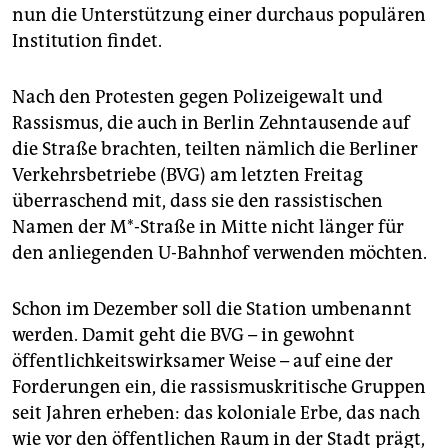
epaper login
nun die Unterstützung einer durchaus populären
Institution findet.
Nach den Protesten gegen Polizeigewalt und
Rassismus, die auch in Berlin Zehntausende auf
die Straße brachten, teilten nämlich die Berliner
Verkehrsbetriebe (BVG) am letzten Freitag
überraschend mit, dass sie den rassistischen
Namen der M*-Straße in Mitte nicht länger für
den anliegenden U-Bahnhof verwenden möchten.
Schon im Dezember soll die Station umbenannt
werden. Damit geht die BVG – in gewohnt
öffentlichkeitswirksamer Weise – auf eine der
Forderungen ein, die rassismuskritische Gruppen
seit Jahren erheben: das koloniale Erbe, das nach
wie vor den öffentlichen Raum in der Stadt prägt,