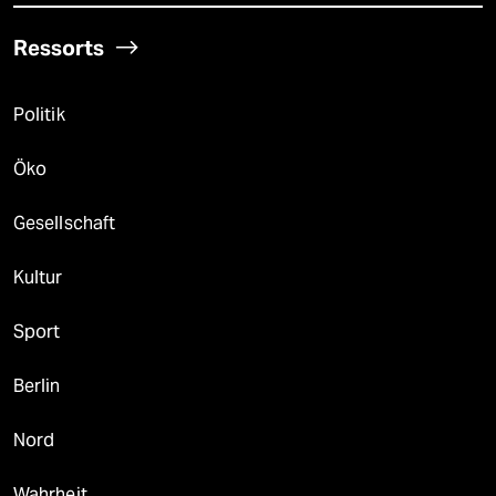
Ressorts
Politik
Öko
Gesellschaft
Kultur
Sport
Berlin
Nord
Wahrheit