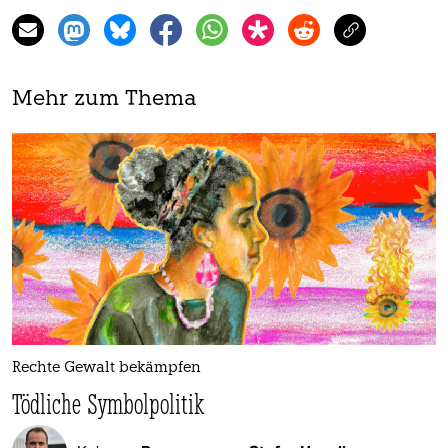
Mehr zum Thema
Rechte Gewalt bekämpfen
Tödliche Symbolpolitik