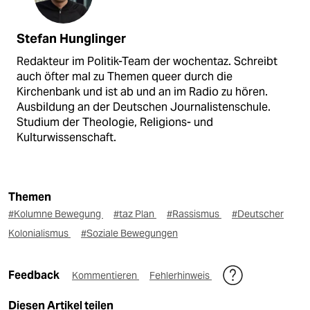
Stefan Hunglinger
Redakteur im Politik-Team der wochentaz. Schreibt
auch öfter mal zu Themen queer durch die
Kirchenbank und ist ab und an im Radio zu hören.
Ausbildung an der Deutschen Journalistenschule.
Studium der Theologie, Religions- und
Kulturwissenschaft.
Themen
#Kolumne Bewegung
#taz Plan
#Rassismus
#Deutscher
Kolonialismus
#Soziale Bewegungen
Feedback
Kommentieren
Fehlerhinweis
Diesen Artikel teilen