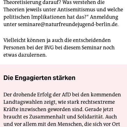
Theoretisierung darauf? Was verstehen die
Theorien jeweils unter Antisemitismus und welche
politischen Implikationen hat das?“ Anmeldung
unter seminare@naturfreundejugend-berlin.de.
Vielleicht können ja auch die entscheidenden
Personen bei der BVG bei diesem Seminar noch
etwas dazulernen.
Die Engagierten stärken
Der drohende Erfolg der AfD bei den kommenden
Landtagswahlen zeigt, wie stark rechtsextreme
Kräfte inzwischen geworden sind. Gerade jetzt
braucht es Zusammenhalt und Solidarität. Auch
und vor allem mit den Menschen, die sich vor Ort