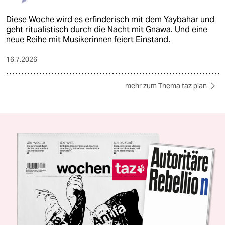
Diese Woche wird es erfinderisch mit dem Yaybahar und
geht ritualistisch durch die Nacht mit Gnawa. Und eine
neue Reihe mit Musikerinnen feiert Einstand.
16.7.2026
mehr zum Thema taz plan