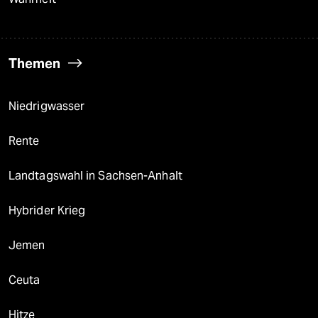
Themen
Niedrigwasser
Rente
Landtagswahl in Sachsen-Anhalt
Hybrider Krieg
Jemen
Ceuta
Hitze