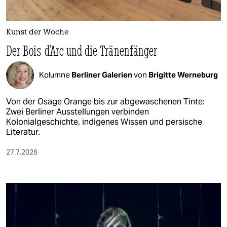
Kunst der Woche
Der Bois d’Arc und die Tränenfänger
Kolumne
Berliner Galerien
von
Brigitte Werneburg
Von der Osage Orange bis zur abgewaschenen Tinte:
Zwei Berliner Ausstellungen verbinden
Kolonialgeschichte, indigenes Wissen und persische
Literatur.
27.7.2026