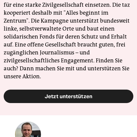
für eine starke Zivilgesellschaft einsetzen. Die taz
kooperiert deshalb mit "Alles beginnt im
Zentrum". Die Kampagne unterstützt bundesweit
linke, selbstverwaltete Orte und baut einen
solidarischen Fonds für deren Schutz und Erhalt
auf. Eine offene Gesellschaft braucht guten, frei
zugänglichen Journalismus – und
zivilgesellschaftliches Engagement. Finden Sie
auch? Dann machen Sie mit und unterstützen Sie
unsere Aktion.
Jetzt unterstützen