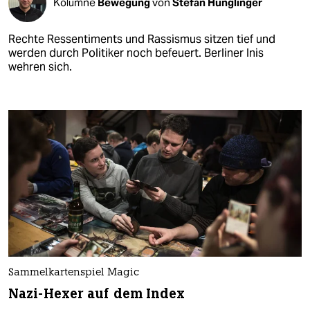
Kolumne
Bewegung
von
Stefan Hunglinger
Rechte Ressentiments und Rassismus sitzen tief und
werden durch Politiker noch befeuert. Berliner Inis
wehren sich.
Sammelkartenspiel Magic
Nazi-Hexer auf dem Index