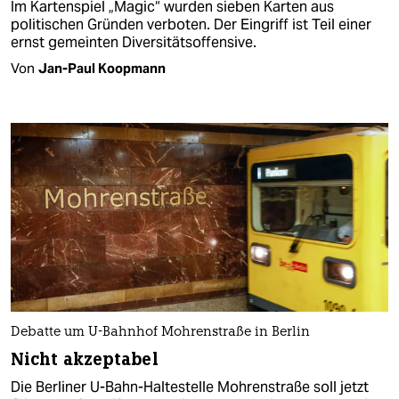
Im Kartenspiel „Magic“ wurden sieben Karten aus
politischen Gründen verboten. Der Eingriff ist Teil einer
ernst gemeinten Diversitätsoffensive.
Von
Jan-Paul Koopmann
Debatte um U-Bahnhof Mohrenstraße in Berlin
Nicht akzeptabel
Die Berliner U-Bahn-Haltestelle Mohrenstraße soll jetzt