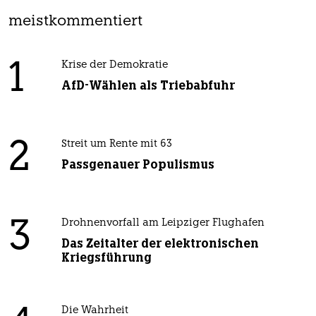
meistkommentiert
1
Krise der Demokratie
AfD-Wählen als Triebabfuhr
2
Streit um Rente mit 63
Passgenauer Populismus
3
Drohnenvorfall am Leipziger Flughafen
Das Zeitalter der elektronischen
Kriegsführung
Die Wahrheit