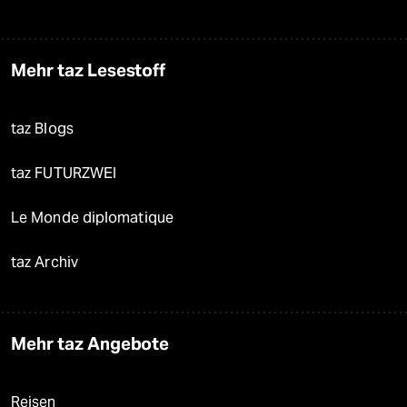
Mehr taz Lesestoff
taz Blogs
taz FUTURZWEI
Le Monde diplomatique
taz Archiv
Mehr taz Angebote
Reisen