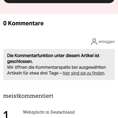
0 Kommentare
einloggen
Die Kommentarfunktion unter diesem Artikel ist
geschlossen.
Wir öffnen die Kommentarspalte bei ausgewählten
Artikeln für etwa drei Tage –
hier sind sie zu finden
.
meistkommentiert
Wehrplicht in Deutschland