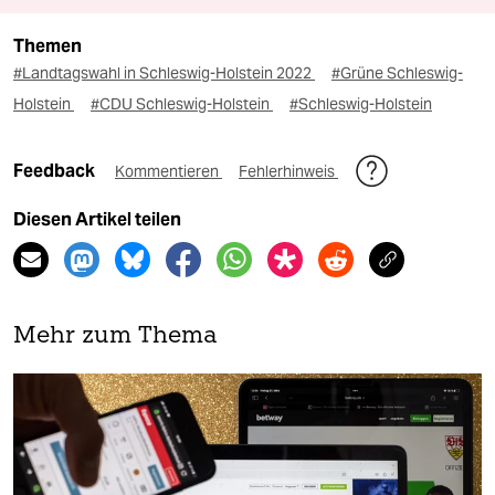
Themen
#Landtagswahl in Schleswig-Holstein 2022
#Grüne Schleswig-
Holstein
#CDU Schleswig-Holstein
#Schleswig-Holstein
Feedback
Kommentieren
Fehlerhinweis
Diesen Artikel teilen
Mehr zum Thema