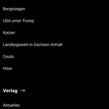
Bergsteigen
USA unter Trump
Katzen
Landtagswahl in Sachsen-Anhalt
Ceuta
Hitze
Verlag
Aktuelles