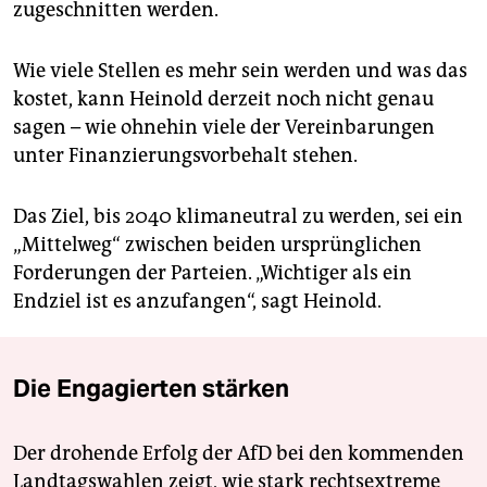
zugeschnitten werden.
Wie viele Stellen es mehr sein werden und was das
kostet, kann Heinold derzeit noch nicht genau
sagen – wie ohnehin viele der Vereinbarungen
unter Finanzierungsvorbehalt stehen.
Das Ziel, bis 2040 klimaneutral zu werden, sei ein
„Mittelweg“ zwischen beiden ursprünglichen
Forderungen der Parteien. „Wichtiger als ein
Endziel ist es anzufangen“, sagt Heinold.
Die Engagierten stärken
Der drohende Erfolg der AfD bei den kommenden
Landtagswahlen zeigt, wie stark rechtsextreme