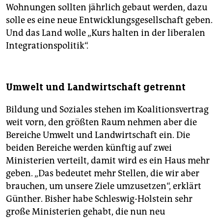
Wohnungen sollten jährlich gebaut werden, dazu
solle es eine neue Entwicklungsgesellschaft geben.
Und das Land wolle „Kurs halten in der liberalen
Integrationspolitik“.
Umwelt und Landwirtschaft getrennt
Bildung und Soziales stehen im Koalitionsvertrag
weit vorn, den größten Raum nehmen aber die
Bereiche Umwelt und Landwirtschaft ein. Die
beiden Bereiche werden künftig auf zwei
Ministerien verteilt, damit wird es ein Haus mehr
geben. „Das bedeutet mehr Stellen, die wir aber
brauchen, um unsere Ziele umzusetzen“, erklärt
Günther. Bisher habe Schleswig-Holstein sehr
große Ministerien gehabt, die nun neu