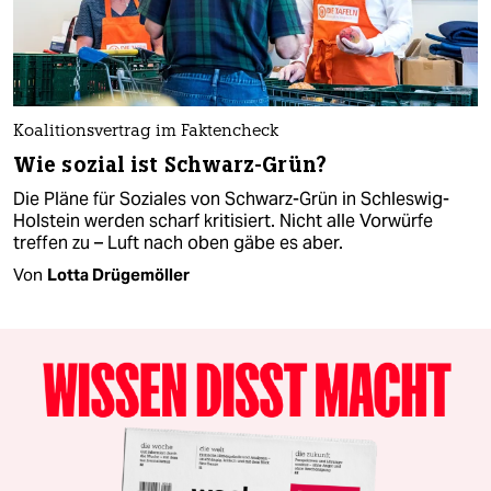
Koalitionsvertrag im Faktencheck
Wie sozial ist Schwarz-Grün?
Die Pläne für Soziales von Schwarz-Grün in Schleswig-
Holstein werden scharf kritisiert. Nicht alle Vorwürfe
treffen zu – Luft nach oben gäbe es aber.
Von
Lotta Drügemöller