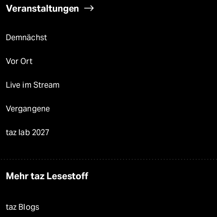
Veranstaltungen
Demnächst
Vor Ort
Live im Stream
Vergangene
taz lab 2027
Mehr taz Lesestoff
taz Blogs