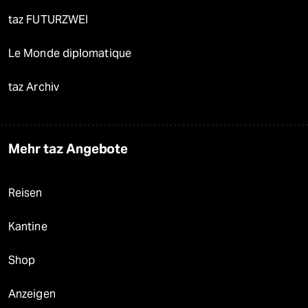
taz FUTURZWEI
Le Monde diplomatique
taz Archiv
Mehr taz Angebote
Reisen
Kantine
Shop
Anzeigen