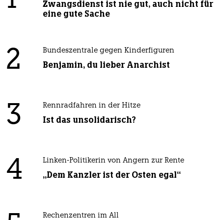
1
Zwangsdienst ist nie gut, auch nicht für
eine gute Sache
2
Bundeszentrale gegen Kinderfiguren
Benjamin, du lieber Anarchist
3
Rennradfahren in der Hitze
Ist das unsolidarisch?
4
Linken-Politikerin von Angern zur Rente
„Dem Kanzler ist der Osten egal“
Rechenzentren im All