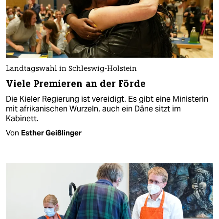
Landtagswahl in Schleswig-Holstein
Viele Premieren an der Förde
Die Kieler Regierung ist vereidigt. Es gibt eine Ministerin
mit afrikanischen Wurzeln, auch ein Däne sitzt im
Kabinett.
Von
Esther Geißlinger