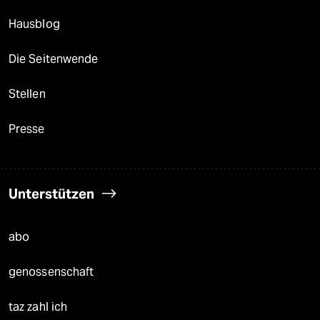
Hausblog
Die Seitenwende
Stellen
Presse
Unterstützen
abo
genossenschaft
taz zahl ich