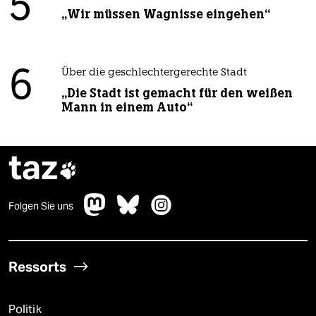
5
„Wir müssen Wagnisse eingehen“
6
Über die geschlechtergerechte Stadt
„Die Stadt ist gemacht für den weißen
Mann in einem Auto“
taz

Folgen Sie uns
Ressorts
Politik