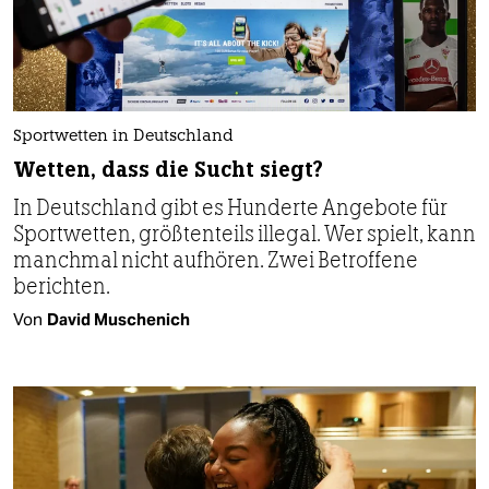
Sportwetten in Deutschland
Wetten, dass die Sucht siegt?
In Deutschland gibt es Hunderte Angebote für
Sportwetten, größtenteils illegal. Wer spielt, kann
manchmal nicht aufhören. Zwei Betroffene
berichten.
Von
David Muschenich