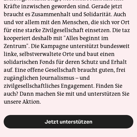
Kräfte inzwischen geworden sind. Gerade jetzt
braucht es Zusammenhalt und Solidarität. Auch
und vor allem mit den Menschen, die sich vor Ort
für eine starke Zivilgesellschaft einsetzen. Die taz
kooperiert deshalb mit "Alles beginnt im
Zentrum". Die Kampagne unterstützt bundesweit
linke, selbstverwaltete Orte und baut einen
solidarischen Fonds für deren Schutz und Erhalt
auf. Eine offene Gesellschaft braucht guten, frei
zugänglichen Journalismus – und
zivilgesellschaftliches Engagement. Finden Sie
auch? Dann machen Sie mit und unterstützen Sie
unsere Aktion.
Jetzt unterstützen