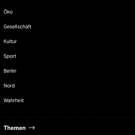
Öko
Gesellschaft
Kultur
Sport
Berlin
Nord
Wahrheit
Themen