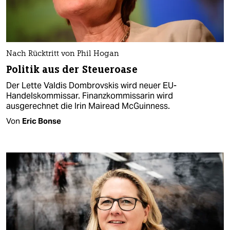
Nach Rücktritt von Phil Hogan
Politik aus der Steueroase
Der Lette Valdis Dombrovskis wird neuer EU-
Handelskommissar. Finanzkommissarin wird
ausgerechnet die Irin Mairead McGuinness.
Von
Eric Bonse