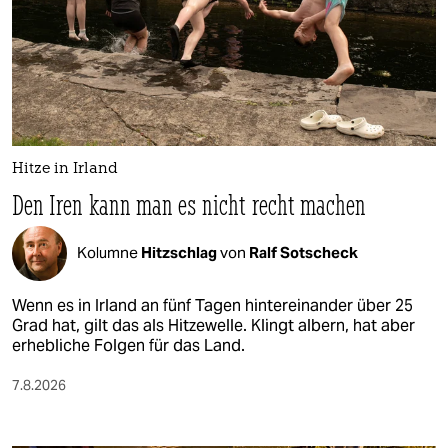
Hitze in Irland
Den Iren kann man es nicht recht machen
Kolumne
Hitzschlag
von
Ralf Sotscheck
Wenn es in Irland an fünf Tagen hintereinander über 25
Grad hat, gilt das als Hitzewelle. Klingt albern, hat aber
erhebliche Folgen für das Land.
7.8.2026