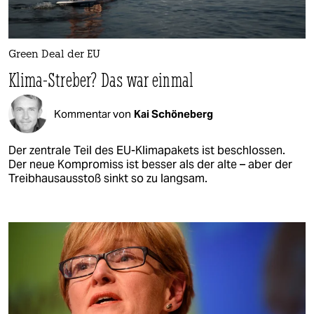
Green Deal der EU
Klima-Streber? Das war einmal
Kommentar von
Kai Schöneberg
Der zentrale Teil des EU-Klimapakets ist beschlossen.
Der neue Kompromiss ist besser als der alte – aber der
Treibhausausstoß sinkt so zu langsam.