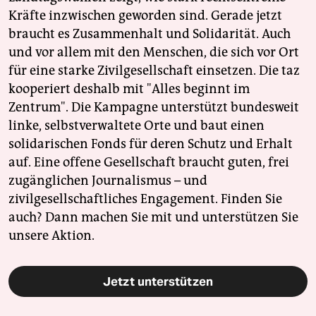
Kräfte inzwischen geworden sind. Gerade jetzt
braucht es Zusammenhalt und Solidarität. Auch
und vor allem mit den Menschen, die sich vor Ort
für eine starke Zivilgesellschaft einsetzen. Die taz
kooperiert deshalb mit "Alles beginnt im
Zentrum". Die Kampagne unterstützt bundesweit
linke, selbstverwaltete Orte und baut einen
solidarischen Fonds für deren Schutz und Erhalt
auf. Eine offene Gesellschaft braucht guten, frei
zugänglichen Journalismus – und
zivilgesellschaftliches Engagement. Finden Sie
auch? Dann machen Sie mit und unterstützen Sie
unsere Aktion.
Jetzt unterstützen