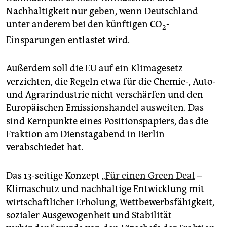
epaper login
Nachhaltigkeit nur geben, wenn Deutschland
unter anderem bei den künftigen CO
-
2
Einsparungen entlastet wird.
Außerdem soll die EU auf ein Klimagesetz
verzichten, die Regeln etwa für die Chemie-, Auto-
und Agrarindustrie nicht verschärfen und den
Europäischen Emissionshandel ausweiten. Das
sind Kernpunkte eines Positionspapiers, das die
Fraktion am Dienstagabend in Berlin
verabschiedet hat.
Das 13-seitige Konzept „
Für einen Green Deal
–
Klimaschutz und nachhaltige Entwicklung mit
wirtschaftlicher Erholung, Wettbewerbsfähigkeit,
sozialer Ausgewogenheit und Stabilität