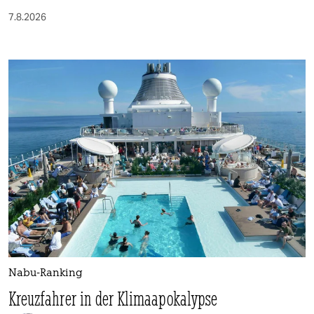
7.8.2026
Nabu-Ranking
Kreuzfahrer in der Klimaapokalypse