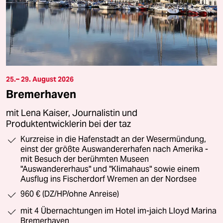
25.– 29. August 2026
Bremerhaven
mit Lena Kaiser, Journalistin und
Produktentwicklerin bei der taz
Kurzreise in die Hafenstadt an der Wesermündung,
einst der größte Auswandererhafen nach Amerika -
mit Besuch der berühmten Museen
"Auswandererhaus" und "Klimahaus" sowie einem
Ausflug ins Fischerdorf Wremen an der Nordsee
960 € (DZ/HP/ohne Anreise)
mit 4 Übernachtungen im Hotel im-jaich Lloyd Marina
Bremerhaven