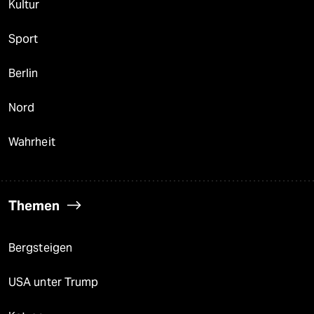
Kultur
Sport
Berlin
Nord
Wahrheit
Themen
Bergsteigen
USA unter Trump