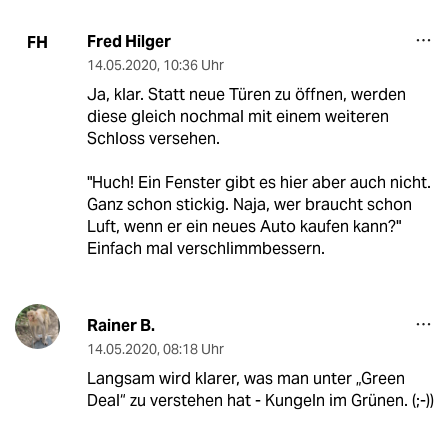
Fred Hilger
FH
14.05.2020
,
10:36 Uhr
Ja, klar. Statt neue Türen zu öffnen, werden
diese gleich nochmal mit einem weiteren
Schloss versehen.
"Huch! Ein Fenster gibt es hier aber auch nicht.
Ganz schon stickig. Naja, wer braucht schon
Luft, wenn er ein neues Auto kaufen kann?"
Einfach mal verschlimmbessern.
Rainer B.
14.05.2020
,
08:18 Uhr
Langsam wird klarer, was man unter „Green
Deal“ zu verstehen hat - Kungeln im Grünen. (;-))