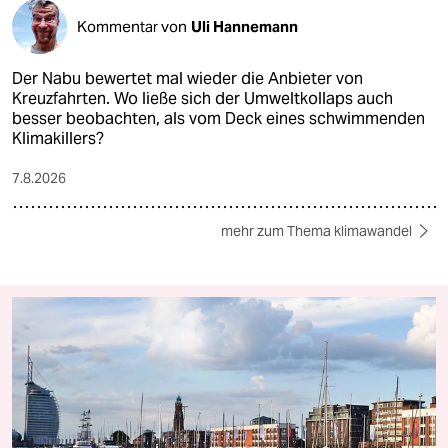
Kommentar von
Uli Hannemann
Der Nabu bewertet mal wieder die Anbieter von
Kreuzfahrten. Wo ließe sich der Umweltkollaps auch
besser beobachten, als vom Deck eines schwimmenden
Klimakillers?
7.8.2026
mehr zum Thema klimawandel