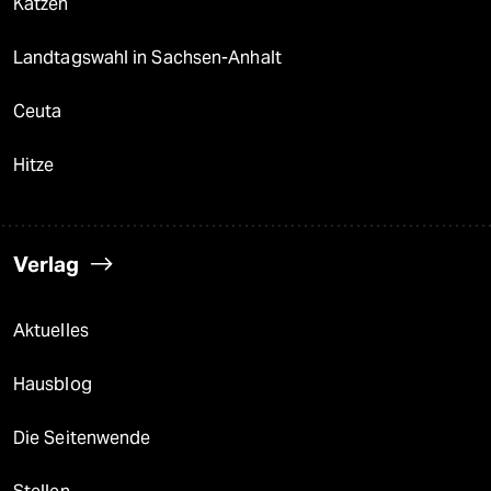
Katzen
Landtagswahl in Sachsen-Anhalt
Ceuta
Hitze
Verlag
Aktuelles
Hausblog
Die Seitenwende