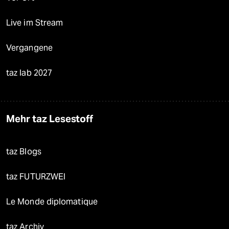
Live im Stream
Vergangene
taz lab 2027
Mehr taz Lesestoff
taz Blogs
taz FUTURZWEI
Le Monde diplomatique
taz Archiv