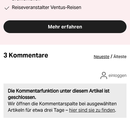
Reiseveranstalter Ventus-Reisen
Mehr erfahren
3 Kommentare
/
Neueste
Älteste
einloggen
Die Kommentarfunktion unter diesem Artikel ist
geschlossen.
Wir öffnen die Kommentarspalte bei ausgewählten
Artikeln für etwa drei Tage –
hier sind sie zu finden
.