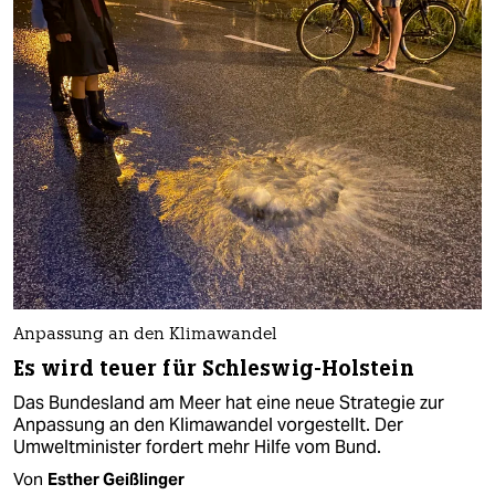
Anpassung an den Klimawandel
Es wird teuer für Schleswig-Holstein
Das Bundesland am Meer hat eine neue Strategie zur
Anpassung an den Klimawandel vorgestellt. Der
Umweltminister fordert mehr Hilfe vom Bund.
Von
Esther Geißlinger