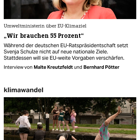
Umweltministerin über EU-Klimaziel
„Wir brauchen 55 Prozent“
Während der deutschen EU-Ratspräsidentschaft setzt
Svenja Schulze nicht auf neue nationale Ziele.
Stattdessen will sie EU-weite Vorgaben verschärfen.
Interview von
Malte Kreutzfeldt
und
Bernhard Pötter
klimawandel