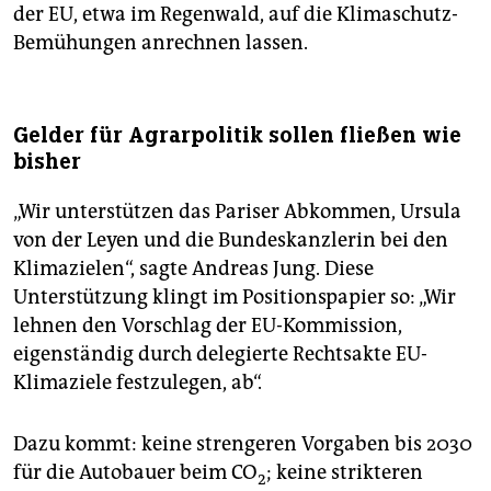
der EU, etwa im Regenwald, auf die Klimaschutz-
Bemühungen anrechnen lassen.
Gelder für Agrarpolitik sollen fließen wie
bisher
„Wir unterstützen das Pariser Abkommen, Ursula
von der Leyen und die Bundeskanzlerin bei den
Klimazielen“, sagte Andreas Jung. Diese
Unterstützung klingt im Positionspapier so: „Wir
lehnen den Vorschlag der EU-Kommission,
eigenständig durch delegierte Rechtsakte EU-
Klimaziele festzulegen, ab“.
Dazu kommt: keine strengeren Vorgaben bis 2030
für die Autobauer beim CO
; keine strikteren
2