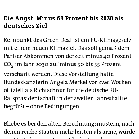
Die Angst: Minus 68 Prozent bis 2030 als
deutsches Ziel
Kernpunkt des Green Deal ist ein EU-Klimagesetz
mit einem neuen Klimaziel. Das soll gemäß dem
Pariser Abkommen von derzeit minus 40 Prozent
CO
im Jahr 2030 auf minus 50 bis 55 Prozent
2
verschärft werden. Diese Vorstellung hatte
Bundeskanzlerin Angela Merkel vor zwei Wochen
offiziell als Richtschnur für die deutsche EU-
Ratspräsidentschaft in der zweiten Jahreshälfte
begrüßt – ohne Bedingungen.
Bliebe es bei den alten Berechnungsmustern, nach
denen reiche Staaten mehr leisten als arme, würde