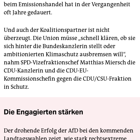
beim Emissionshandel hat in der Vergangenheit
oft Jahre gedauert.
Und auch der Koalitionspartner ist nicht
überzeugt. Die Union müsse „schnell klären, ob sie
sich hinter die Bundeskanzlerin stellt oder
ambitionierten Klimaschutz ausbremsen will“,
nahm SPD-Vizefraktionschef Matthias Miersch die
CDU-Kanzlerin und die CDU-EU-
Kommissionschefin gegen die CDU/CSU-Fraktion
in Schutz.
Die Engagierten stärken
Der drohende Erfolg der AfD bei den kommenden
Landtagswahlen zeigt, wie stark rechtsextreme