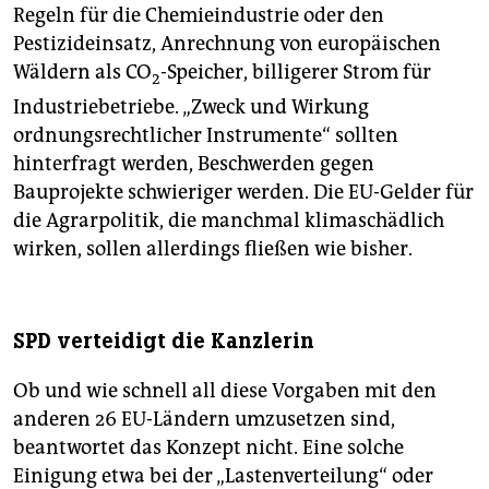
Regeln für die Chemieindustrie oder den
Pestizideinsatz, Anrechnung von europäischen
Wäldern als CO
-Speicher, billigerer Strom für
2
Industriebetriebe. „Zweck und Wirkung
ordnungsrechtlicher Instrumente“ sollten
hinterfragt werden, Beschwerden gegen
Bauprojekte schwieriger werden. Die EU-Gelder für
die Agrarpolitik, die manchmal klimaschädlich
wirken, sollen allerdings fließen wie bisher.
SPD verteidigt die Kanzlerin
Ob und wie schnell all diese Vorgaben mit den
anderen 26 EU-Ländern umzusetzen sind,
beantwortet das Konzept nicht. Eine solche
Einigung etwa bei der „Lastenverteilung“ oder