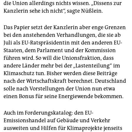
die Union allerdings nichts wissen. „Dissens zur
Kanzlerin sehe ich nicht“, sagte Nüßlein.
Das Papier setzt der Kanzlerin aber enge Grenzen
bei den anstehenden Verhandlungen, die sie ab
Juli als EU-Ratspräsidentin mit den anderen EU-
Staaten, dem Parlament und der Kommission
führen wird. So will die Unionsfraktion, dass
andere Länder mehr bei der „Lastenteilung“ im
Klimaschutz tun. Bisher werden diese Beiträge
nach der Wirtschaftskraft berechnet. Deutschland
solle nach Vorstellungen der Union nun etwa
einen Bonus für seine Energiewende bekommen.
Auch im Forderungskatalog: den EU-
Emissionshandel auf Gebäude und Verkehr
ausweiten und Hilfen für Klimaprojekte jenseits