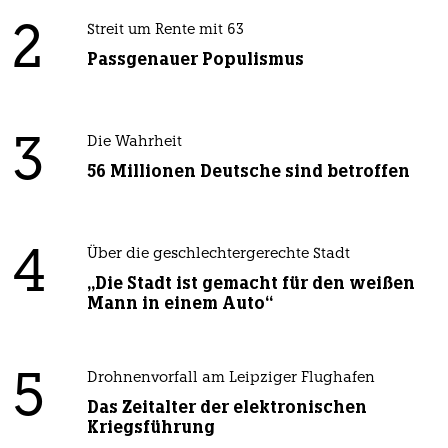
2
Streit um Rente mit 63
Passgenauer Populismus
3
Die Wahrheit
56 Millionen Deutsche sind betroffen
4
Über die geschlechtergerechte Stadt
„Die Stadt ist gemacht für den weißen
Mann in einem Auto“
5
Drohnenvorfall am Leipziger Flughafen
Das Zeitalter der elektronischen
Kriegsführung