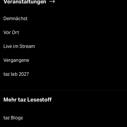
Veranstaltungen
Demnächst
Vor Ort
Live im Stream
Vergangene
taz lab 2027
Mehr taz Lesestoff
taz Blogs