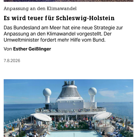
Anpassung an den Klimawandel
Es wird teuer für Schleswig-Holstein
Das Bundesland am Meer hat eine neue Strategie zur
Anpassung an den Klimawandel vorgestellt. Der
Umweltminister fordert mehr Hilfe vom Bund.
Von
Esther Geißlinger
7.8.2026