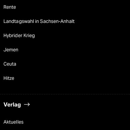
Rente
Landtagswahl in Sachsen-Anhalt
Hybrider Krieg
Jemen
Ceuta
Hitze
Verlag
Aktuelles