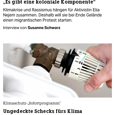
„Es gibt eine koloniale Komponente“
Klimakrise und Rassismus hängen für Aktivistin Elia
Nejem zusammen. Deshalb will sie bei Ende Gelände
einen migrantischen Protest starten.
Interview von
Susanne Schwarz
Klimaschutz-„Sofortprogramm“
Ungedeckte Schecks fürs Klima