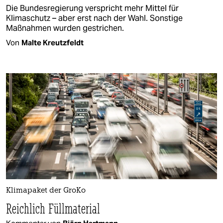
Die Bundesregierung verspricht mehr Mittel für
Klimaschutz – aber erst nach der Wahl. Sonstige
Maßnahmen wurden gestrichen.
Von
Malte Kreutzfeldt
Klimapaket der GroKo
Reichlich Füllmaterial