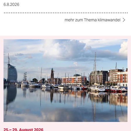
6.8.2026
mehr zum Thema klimawandel
25.– 29. August 2026