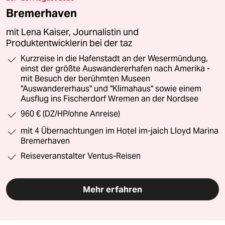
Bremerhaven
mit Lena Kaiser, Journalistin und
Produktentwicklerin bei der taz
Kurzreise in die Hafenstadt an der Wesermündung,
einst der größte Auswandererhafen nach Amerika -
mit Besuch der berühmten Museen
"Auswandererhaus" und "Klimahaus" sowie einem
Ausflug ins Fischerdorf Wremen an der Nordsee
960 € (DZ/HP/ohne Anreise)
mit 4 Übernachtungen im Hotel im-jaich Lloyd Marina
Bremerhaven
Reiseveranstalter Ventus-Reisen
Mehr erfahren