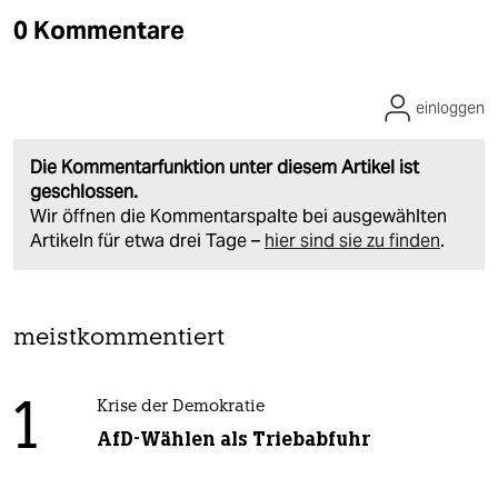
0 Kommentare
einloggen
Die Kommentarfunktion unter diesem Artikel ist
geschlossen.
Wir öffnen die Kommentarspalte bei ausgewählten
Artikeln für etwa drei Tage –
hier sind sie zu finden
.
meistkommentiert
1
Krise der Demokratie
AfD-Wählen als Triebabfuhr