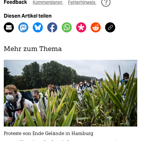
Feedback
Kommentieren
Fehlerhinweis
Diesen Artikel teilen
Mehr zum Thema
Proteste von Ende Gelände in Hamburg