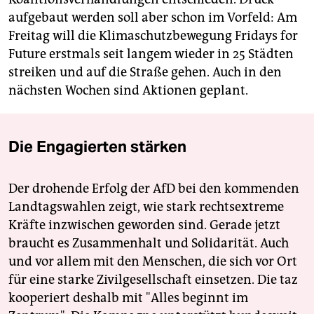
aufgebaut werden soll aber schon im Vorfeld: Am
Freitag will die Klimaschutzbewegung Fridays for
Future erstmals seit langem wieder in 25 Städten
streiken und auf die Straße gehen. Auch in den
nächsten Wochen sind Aktionen geplant.
Die Engagierten stärken
Der drohende Erfolg der AfD bei den kommenden
Landtagswahlen zeigt, wie stark rechtsextreme
Kräfte inzwischen geworden sind. Gerade jetzt
braucht es Zusammenhalt und Solidarität. Auch
und vor allem mit den Menschen, die sich vor Ort
für eine starke Zivilgesellschaft einsetzen. Die taz
kooperiert deshalb mit "Alles beginnt im