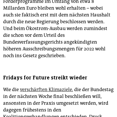
Förderprogramme im Umfang von etwa 8
Millarden Euro bleiben wohl erhalten – wobei
auch sie faktisch erst mit dem nächsten Haushalt
durch die neue Regierung beschlossen werden.
Und beim Ökostrom-Ausbau werden zumindest
die schon vor dem Urteil des
Bundesverfassungsgerichts angekündigten
höheren Ausschreibungsmengen für 2022 wohl
noch ins Gesetz geschrieben.
Fridays for Future streikt wieder
Wie die
verschärften Klimaziele
, die der Bundestag
in der nächsten Woche final beschließen will,
ansonsten in der Praxis umgesetzt werden, wird
dagegen frühestens in den
Koalitionsverhandlungen entschieden. Druck