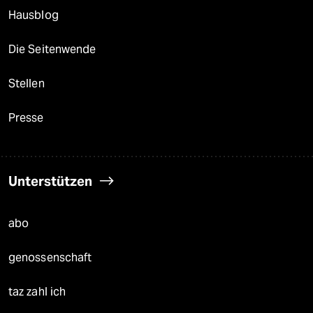
Hausblog
Die Seitenwende
Stellen
Presse
Unterstützen
abo
genossenschaft
taz zahl ich