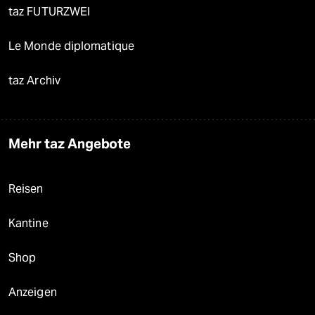
taz FUTURZWEI
Le Monde diplomatique
taz Archiv
Mehr taz Angebote
Reisen
Kantine
Shop
Anzeigen