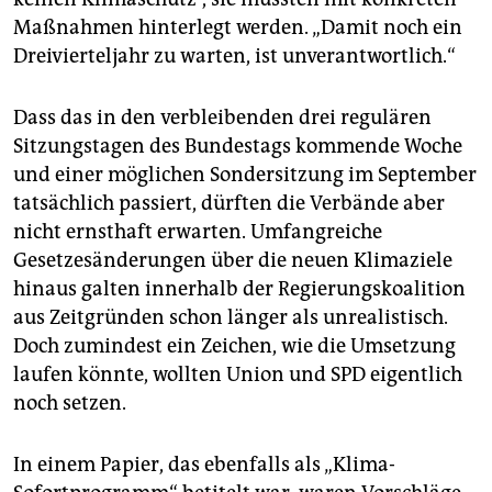
Maßnahmen hinterlegt werden. „Damit noch ein
Dreivierteljahr zu warten, ist unverantwortlich.“
Dass das in den verbleibenden drei regulären
Sitzungstagen des Bundestags kommende Woche
und einer möglichen Sondersitzung im September
tatsächlich passiert, dürften die Verbände aber
nicht ernsthaft erwarten. Umfangreiche
Gesetzesänderungen über die neuen Klimaziele
hinaus galten innerhalb der Regierungskoalition
aus Zeitgründen schon länger als unrealistisch.
Doch zumindest ein Zeichen, wie die Umsetzung
laufen könnte, wollten Union und SPD eigentlich
noch setzen.
In einem Papier, das ebenfalls als „Klima-