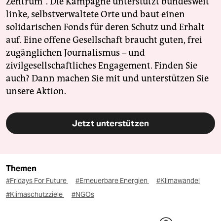
Zentrum". Die Kampagne unterstützt bundesweit
linke, selbstverwaltete Orte und baut einen
solidarischen Fonds für deren Schutz und Erhalt
auf. Eine offene Gesellschaft braucht guten, frei
zugänglichen Journalismus – und
zivilgesellschaftliches Engagement. Finden Sie
auch? Dann machen Sie mit und unterstützen Sie
unsere Aktion.
Jetzt unterstützen
Themen
#Fridays For Future
#Erneuerbare Energien
#Klimawandel
#Klimaschutzziele
#NGOs