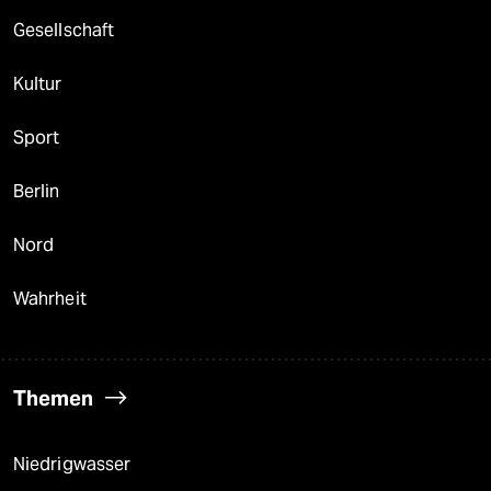
Gesellschaft
Kultur
Sport
Berlin
Nord
Wahrheit
Themen
Niedrigwasser