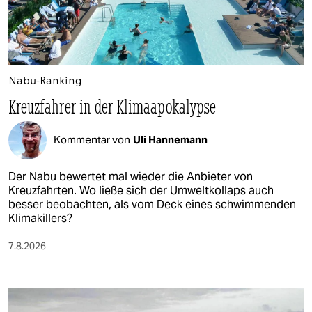
Nabu-Ranking
Kreuzfahrer in der Klimaapokalypse
Kommentar von
Uli Hannemann
Der Nabu bewertet mal wieder die Anbieter von
Kreuzfahrten. Wo ließe sich der Umweltkollaps auch
besser beobachten, als vom Deck eines schwimmenden
Klimakillers?
7.8.2026