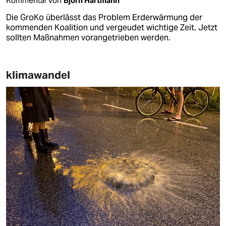
Kommentar von
Björn Hartmann
Die GroKo überlässt das Problem Erderwärmung der
kommenden Koalition und vergeudet wichtige Zeit. Jetzt
sollten Maßnahmen vorangetrieben werden.
klimawandel