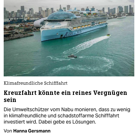
Klimafreundliche Schifffahrt
Kreuzfahrt könnte ein reines Vergnügen
sein
Die Umweltschützer vom Nabu monieren, dass zu wenig
in klimafreundliche und schadstoffarme Schifffahrt
investiert wird. Dabei gebe es Lösungen.
Von
Hanna Gersmann