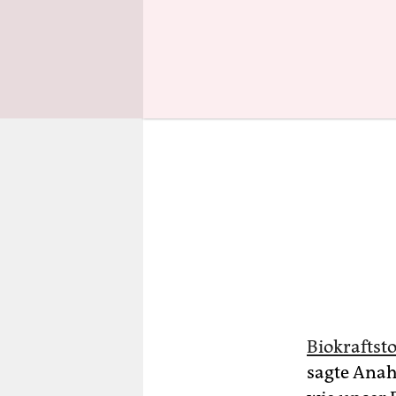
Biokraftsto
sagte Anah