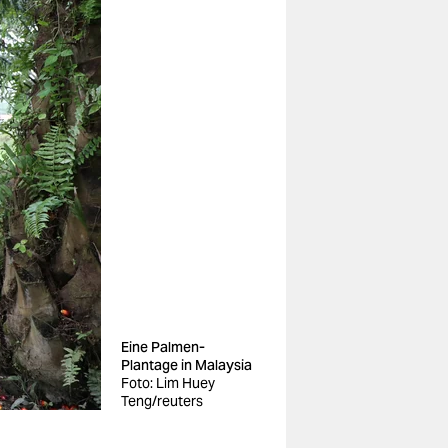
Eine Palmen-
Plantage in Malaysia
Foto: Lim Huey
Teng/reuters