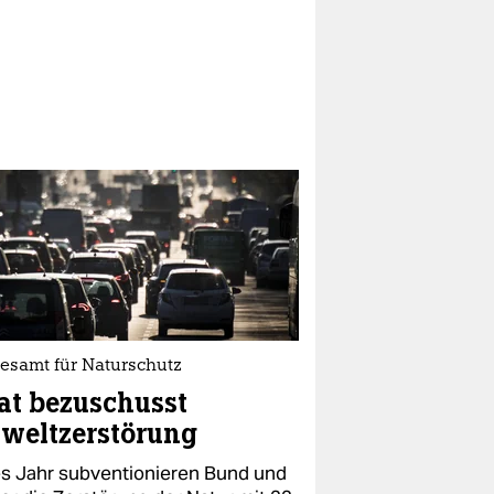
esamt für Naturschutz
at bezuschusst
weltzerstörung
s Jahr subventionieren Bund und