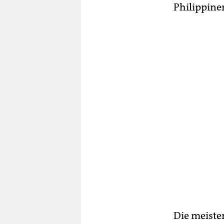
Philippine
Die meiste