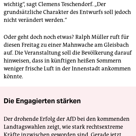
wichtig“, sagt Clemens Teschendorf. „Der
grundsätzliche Charakter des Entwurfs soll jedoch
nicht verändert werden.“
Oder geht doch noch etwas? Ralph Müller ruft für
diesen Freitag zu einer Mahnwache am Gleisbach
auf. Die Veranstaltung soll die Bevölkerung darauf
hinweisen, dass in künftigen heißen Sommern
weniger frische Luft in der Innenstadt ankommen
könnte.
Die Engagierten stärken
Der drohende Erfolg der AfD bei den kommenden
Landtagswahlen zeigt, wie stark rechtsextreme
Kräfte inzwischen geworden sind. Gerade jetzt