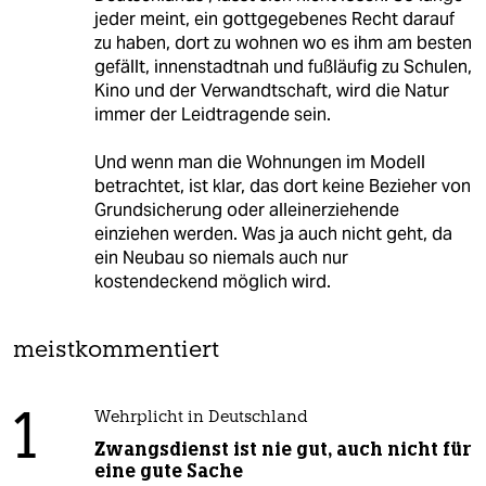
jeder meint, ein gottgegebenes Recht darauf
zu haben, dort zu wohnen wo es ihm am besten
gefällt, innenstadtnah und fußläufig zu Schulen,
Kino und der Verwandtschaft, wird die Natur
immer der Leidtragende sein.
Und wenn man die Wohnungen im Modell
betrachtet, ist klar, das dort keine Bezieher von
Grundsicherung oder alleinerziehende
einziehen werden. Was ja auch nicht geht, da
ein Neubau so niemals auch nur
kostendeckend möglich wird.
meistkommentiert
1
Wehrplicht in Deutschland
Zwangsdienst ist nie gut, auch nicht für
eine gute Sache