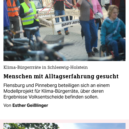
Klima-Bürgerrräte in Schleswig-Holstein
Menschen mit Alltagserfahrung gesucht
Flensburg und Pinneberg beteiligen sich an einem
Modellprojekt für Klima-Bürgerräte, über deren
Ergebnisse Volksentscheide befinden sollen.
Von
Esther Geißlinger