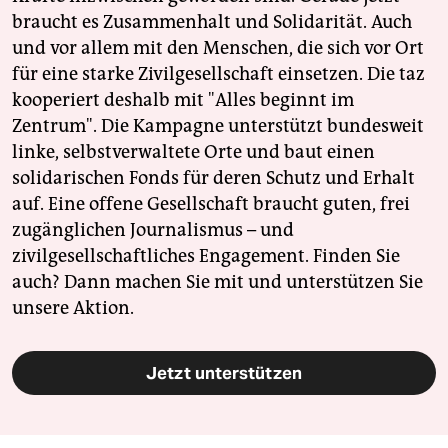
braucht es Zusammenhalt und Solidarität. Auch
und vor allem mit den Menschen, die sich vor Ort
für eine starke Zivilgesellschaft einsetzen. Die taz
kooperiert deshalb mit "Alles beginnt im
Zentrum". Die Kampagne unterstützt bundesweit
linke, selbstverwaltete Orte und baut einen
solidarischen Fonds für deren Schutz und Erhalt
auf. Eine offene Gesellschaft braucht guten, frei
zugänglichen Journalismus – und
zivilgesellschaftliches Engagement. Finden Sie
auch? Dann machen Sie mit und unterstützen Sie
unsere Aktion.
Jetzt unterstützen