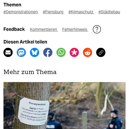
Themen
#Demonstrationen
#Flensburg
#Klimaschutz
#Städtebau
Feedback
Kommentieren
Fehlerhinweis
Diesen Artikel teilen
Mehr zum Thema