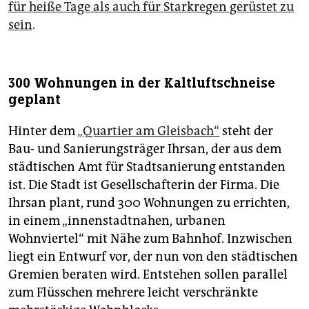
für heiße Tage als auch für Starkregen gerüstet zu
sein
.
300 Wohnungen in der Kaltluftschneise
geplant
Hinter dem
„Quartier am Gleisbach“
steht der
Bau- und Sanierungsträger Ihrsan, der aus dem
städtischen Amt für Stadtsanierung entstanden
ist. Die Stadt ist Gesellschafterin der Firma. Die
Ihrsan plant, rund 300 Wohnungen zu errichten,
in einem „innenstadtnahen, urbanen
Wohnviertel“ mit Nähe zum Bahnhof. Inzwischen
liegt ein Entwurf vor, der nun von den städtischen
Gremien beraten wird. Entstehen sollen parallel
zum Flüsschen mehrere leicht verschränkte