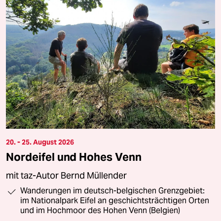
20. - 25. August 2026
Nordeifel und Hohes Venn
mit taz-Autor Bernd Müllender
Wanderungen im deutsch-belgischen Grenzgebiet:
im Nationalpark Eifel an geschichtsträchtigen Orten
und im Hochmoor des Hohen Venn (Belgien)