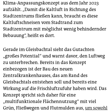
Klima-Anpassungskonzept aus dem Jahr 2023
aufzählt. „Damit die Kaltluft in Richtung des
Stadtzentrums fließen kann, braucht es diese
Kaltluftschneisen vom Stadtrand zum
Stadtzentrum mit möglichst wenig behindernder
Bebauung“, heißt es dort.
Gerade im Gleisbachtal sieht das Gutachten
„großes Potential“ und warnt davor, den Luftweg
zu unterbrechen. Bereits in das Konzept
einbezogen ist der Bau des neuen
Zentralkrankenhauses, das am Rand des
Gleisbachtals entstehen soll und bereits eine
Wirkung auf die Frischluftzufuhr haben wird. Das
Konzept spricht sich daher für eine
„multifunktionale Flächennutzung“ mit viel
Grün, Fließwegen und Flutmulden aus,
um sowohl