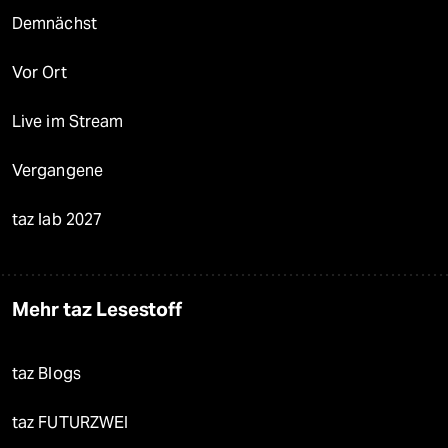
Demnächst
Vor Ort
Live im Stream
Vergangene
taz lab 2027
Mehr taz Lesestoff
taz Blogs
taz FUTURZWEI