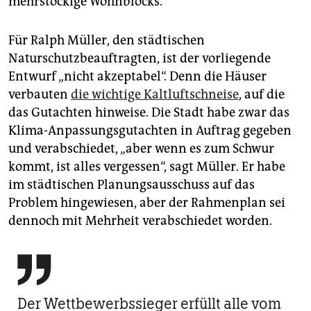
mehrstöckige Wohnblocks.
Für Ralph Müller, den städtischen
Naturschutzbeauftragten, ist der vorliegende
Entwurf „nicht akzeptabel“. Denn die Häuser
verbauten
die wichtige Kaltluftschneise
, auf die
das Gutachten hinweise. Die Stadt habe zwar das
Klima-Anpassungsgutachten in Auftrag gegeben
und verabschiedet, „aber wenn es zum Schwur
kommt, ist alles vergessen“, sagt Müller. Er habe
im städtischen Planungsausschuss auf das
Problem hingewiesen, aber der Rahmenplan sei
dennoch mit Mehrheit verabschiedet worden.

Der Wettbewerbssieger erfüllt alle vom