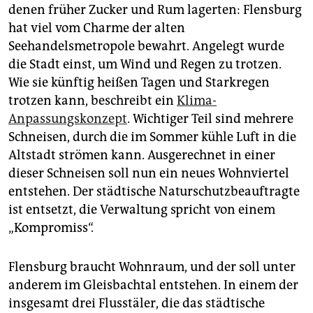
epaper login
denen früher Zucker und Rum lagerten: Flensburg
hat viel vom Charme der alten
Seehandelsmetropole bewahrt. Angelegt wurde
die Stadt einst, um Wind und Regen zu trotzen.
Wie sie künftig heißen Tagen und Starkregen
trotzen kann, beschreibt ein
Klima-
Anpassungskonzept
. Wichtiger Teil sind mehrere
Schneisen, durch die im Sommer kühle Luft in die
Altstadt strömen kann. Ausgerechnet in einer
dieser Schneisen soll nun ein neues Wohnviertel
entstehen. Der städtische Naturschutzbeauftragte
ist entsetzt, die Verwaltung spricht von einem
„Kompromiss“.
Flensburg braucht Wohnraum, und der soll unter
anderem im Gleisbachtal entstehen. In einem der
insgesamt drei Flusstäler, die das städtische