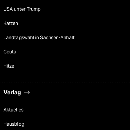
USA unter Trump
Katzen
Landtagswahl in Sachsen-Anhalt
Ceuta
Hitze
Verlag
Aktuelles
Hausblog