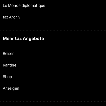
Le Monde diplomatique
taz Archiv
Mehr taz Angebote
Reisen
Kantine
Shop
Anzeigen