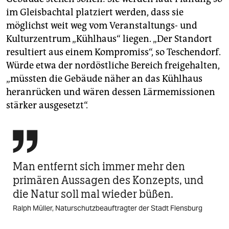
im Gleisbachtal platziert werden, dass sie
möglichst weit weg vom Veranstaltungs- und
Kulturzentrum „Kühlhaus“ liegen. „Der Standort
resultiert aus einem Kompromiss“, so Teschendorf.
Würde etwa der nordöstliche Bereich freigehalten,
„müssten die Gebäude näher an das Kühlhaus
heranrücken und wären dessen Lärmemissionen
stärker ausgesetzt“.

Man entfernt sich immer mehr den
primären Aussagen des Konzepts, und
die Natur soll mal wieder büßen.
Ralph Müller, Naturschutzbeauftragter der Stadt Flensburg