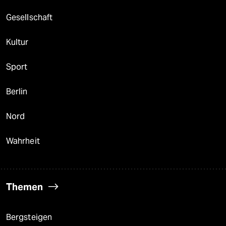
Gesellschaft
Kultur
Sport
Berlin
Nord
Wahrheit
Themen
Bergsteigen