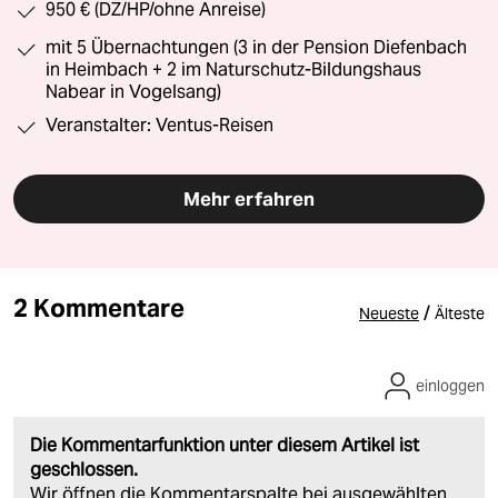
950 € (DZ/HP/ohne Anreise)
mit 5 Übernachtungen (3 in der Pension Diefenbach
in Heimbach + 2 im Naturschutz-Bildungshaus
Nabear in Vogelsang)
Veranstalter: Ventus-Reisen
Mehr erfahren
2 Kommentare
/
Neueste
Älteste
einloggen
Die Kommentarfunktion unter diesem Artikel ist
geschlossen.
Wir öffnen die Kommentarspalte bei ausgewählten