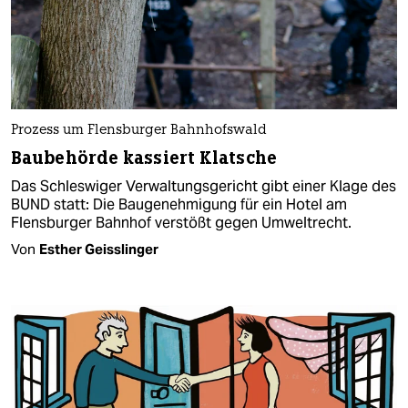
Prozess um Flensburger Bahnhofswald
Baubehörde kassiert Klatsche
Das Schleswiger Verwaltungsgericht gibt einer Klage des
BUND statt: Die Baugenehmigung für ein Hotel am
Flensburger Bahnhof verstößt gegen Umweltrecht.
Von
Esther Geisslinger