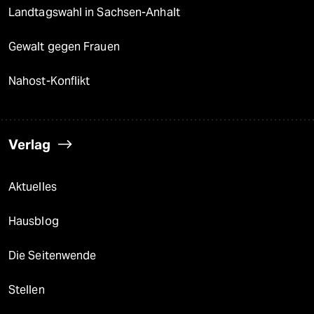
Landtagswahl in Sachsen-Anhalt
Gewalt gegen Frauen
Nahost-Konflikt
Verlag
Aktuelles
Hausblog
Die Seitenwende
Stellen