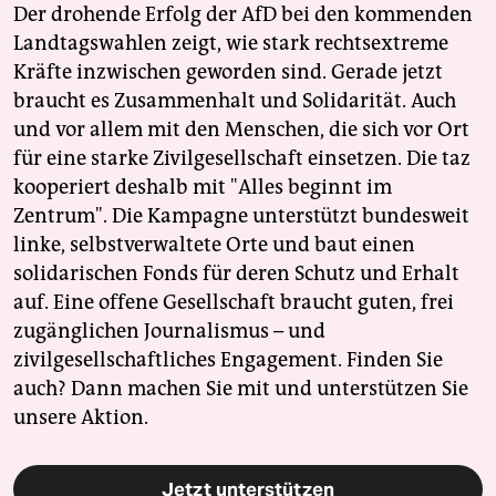
Der drohende Erfolg der AfD bei den kommenden
Landtagswahlen zeigt, wie stark rechtsextreme
Kräfte inzwischen geworden sind. Gerade jetzt
braucht es Zusammenhalt und Solidarität. Auch
und vor allem mit den Menschen, die sich vor Ort
für eine starke Zivilgesellschaft einsetzen. Die taz
kooperiert deshalb mit "Alles beginnt im
Zentrum". Die Kampagne unterstützt bundesweit
linke, selbstverwaltete Orte und baut einen
solidarischen Fonds für deren Schutz und Erhalt
auf. Eine offene Gesellschaft braucht guten, frei
zugänglichen Journalismus – und
zivilgesellschaftliches Engagement. Finden Sie
auch? Dann machen Sie mit und unterstützen Sie
unsere Aktion.
Jetzt unterstützen