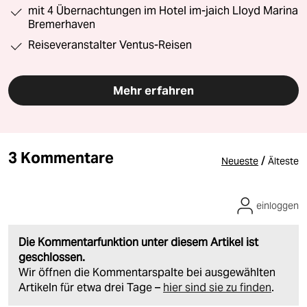
mit 4 Übernachtungen im Hotel im-jaich Lloyd Marina
Bremerhaven
Reiseveranstalter Ventus-Reisen
Mehr erfahren
3 Kommentare
/
Neueste
Älteste
einloggen
Die Kommentarfunktion unter diesem Artikel ist
geschlossen.
Wir öffnen die Kommentarspalte bei ausgewählten
Artikeln für etwa drei Tage –
hier sind sie zu finden
.