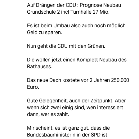
Auf Drängen der CDU : Prognose Neubau
Grundschule 2 incl Turnhalle 27 Mio.
Es ist beim Umbau also auch noch möglich
Geld zu sparen.
Nun geht die CDU mit den Grünen.
Die wollen jetzt einen Komplett Neubau des
Rathauses.
Das neue Dach kostete vor 2 Jahren 250.000
Euro.
Gute Gelegenheit, auch der Zeitpunkt. Aber
wenn sich zwei einig sind, wen interessiert
dann, wer es zahlt.
Mir scheint, es ist ganz gut, dass die
Bundesbauministerin in der SPD ist.