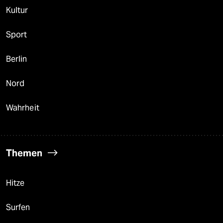
Kultur
Sport
Berlin
Nord
Wahrheit
Themen
Hitze
Surfen