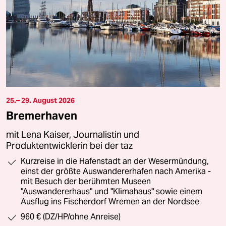
25.– 29. August 2026
Bremerhaven
mit Lena Kaiser, Journalistin und
Produktentwicklerin bei der taz
Kurzreise in die Hafenstadt an der Wesermündung,
einst der größte Auswandererhafen nach Amerika -
mit Besuch der berühmten Museen
"Auswandererhaus" und "Klimahaus" sowie einem
Ausflug ins Fischerdorf Wremen an der Nordsee
960 € (DZ/HP/ohne Anreise)