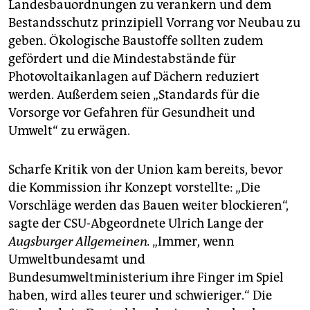
Landesbauordnungen zu verankern und dem
Bestandsschutz prinzipiell Vorrang vor Neubau zu
geben. Ökologische Baustoffe sollten zudem
gefördert und die Mindestabstände für
Photovoltaikanlagen auf Dächern reduziert
werden. Außerdem seien „Standards für die
Vorsorge vor Gefahren für Gesundheit und
Umwelt“ zu erwägen.
Scharfe Kritik von der Union kam bereits, bevor
die Kommission ihr Konzept vorstellte: „Die
Vorschläge werden das Bauen weiter blockieren“,
sagte der CSU-Abgeordnete Ulrich Lange der
Augsburger Allgemeinen.
„Immer, wenn
Umweltbundesamt und
Bundesumweltministerium ihre Finger im Spiel
haben, wird alles teurer und schwieriger.“ Die