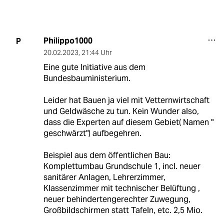
Philippo1000
P
20.02.2023
,
21:44 Uhr
Eine gute Initiative aus dem
Bundesbauministerium.
Leider hat Bauen ja viel mit Vetternwirtschaft
und Geldwäsche zu tun. Kein Wunder also,
dass die Experten auf diesem Gebiet( Namen "
geschwärzt") aufbegehren.
Beispiel aus dem öffentlichen Bau:
Komplettumbau Grundschule 1, incl. neuer
sanitärer Anlagen, Lehrerzimmer,
Klassenzimmer mit technischer Belüftung ,
neuer behindertengerechter Zuwegung,
Großbildschirmen statt Tafeln, etc. 2,5 Mio.