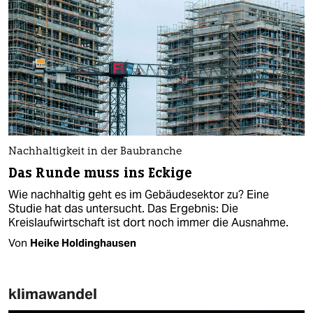
Nachhaltigkeit in der Baubranche
Das Runde muss ins Eckige
Wie nachhaltig geht es im Gebäudesektor zu? Eine
Studie hat das untersucht. Das Ergebnis: Die
Kreislaufwirtschaft ist dort noch immer die Ausnahme.
Von
Heike Holdinghausen
klimawandel