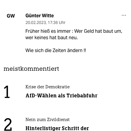
Günter Witte
GW
20.02.2023
,
17:36 Uhr
Früher hieß es immer : Wer Geld hat baut um,
wer keines hat baut neu.
Wie sich die Zeiten ändern !!
meistkommentiert
1
Krise der Demokratie
AfD-Wählen als Triebabfuhr
2
Nein zum Zivildienst
Hinterlistiger Schritt der