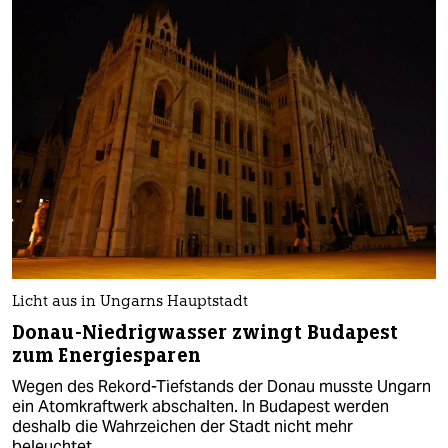
Licht aus in Ungarns Hauptstadt
Donau-Niedrigwasser zwingt Budapest
zum Energiesparen
Wegen des Rekord-Tiefstands der Donau musste Ungarn
ein Atomkraftwerk abschalten. In Budapest werden
deshalb die Wahrzeichen der Stadt nicht mehr
beleuchtet.