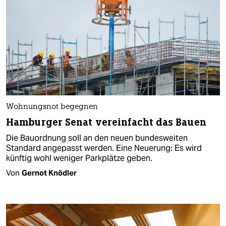
Wohnungsnot begegnen
Hamburger Senat vereinfacht das Bauen
Die Bauordnung soll an den neuen bundesweiten
Standard angepasst werden. Eine Neuerung: Es wird
künftig wohl weniger Parkplätze geben.
Von
Gernot Knödler