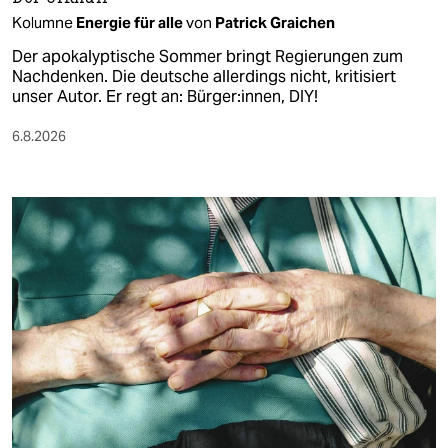
Kolumne
Energie für alle
von
Patrick Graichen
Der apokalyptische Sommer bringt Regierungen zum
Nachdenken. Die deutsche allerdings nicht, kritisiert
unser Autor. Er regt an: Bürger:innen, DIY!
6.8.2026