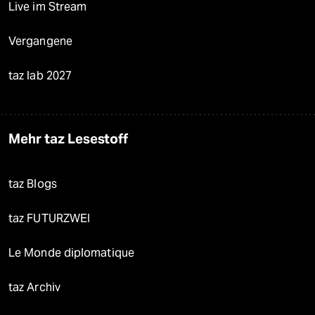
Live im Stream
Vergangene
taz lab 2027
Mehr taz Lesestoff
taz Blogs
taz FUTURZWEI
Le Monde diplomatique
taz Archiv