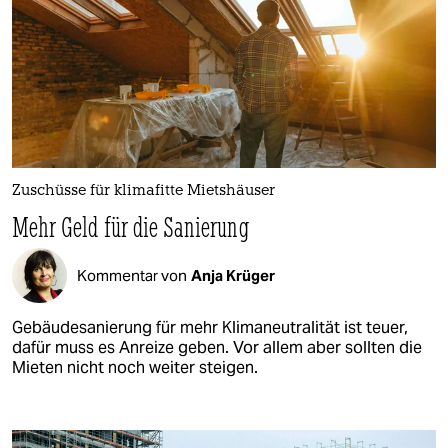
Zuschüsse für klimafitte Mietshäuser
Mehr Geld für die Sanierung
Kommentar von
Anja Krüger
Gebäudesanierung für mehr Klimaneutralität ist teuer,
dafür muss es Anreize geben. Vor allem aber sollten die
Mieten nicht noch weiter steigen.