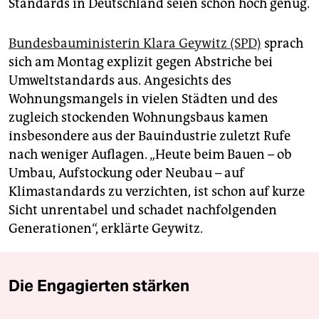
Standards in Deutschland seien schon hoch genug.
Bundesbauministerin Klara Geywitz (SPD)
sprach
sich am Montag explizit gegen Abstriche bei
Umweltstandards aus. Angesichts des
Wohnungsmangels in vielen Städten und des
zugleich stockenden Wohnungsbaus kamen
insbesondere aus der Bauindustrie zuletzt Rufe
nach weniger Auflagen. „Heute beim Bauen – ob
Umbau, Aufstockung oder Neubau – auf
Klimastandards zu verzichten, ist schon auf kurze
Sicht unrentabel und schadet nachfolgenden
Generationen“, erklärte Geywitz.
Die Engagierten stärken