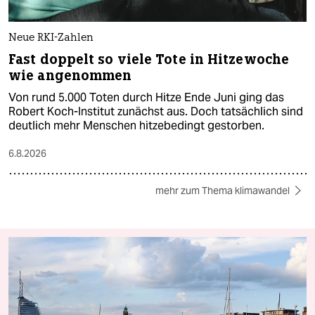
Neue RKI-Zahlen
Fast doppelt so viele Tote in Hitzewoche
wie angenommen
Von rund 5.000 Toten durch Hitze Ende Juni ging das
Robert Koch-Institut zunächst aus. Doch tatsächlich sind
deutlich mehr Menschen hitzebedingt gestorben.
6.8.2026
mehr zum Thema klimawandel