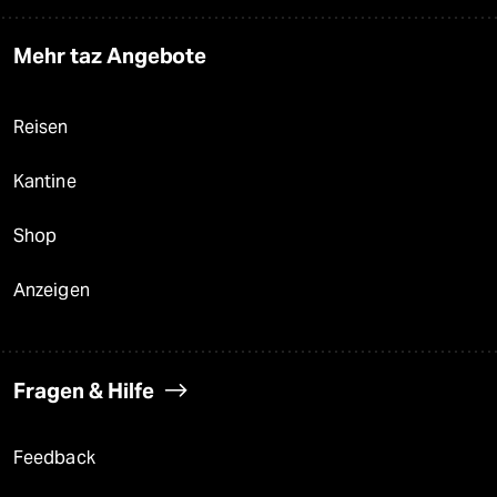
Mehr taz Angebote
Reisen
Kantine
Shop
Anzeigen
Fragen & Hilfe
Feedback