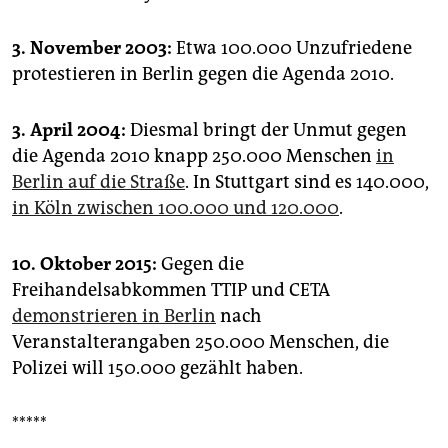
3. November 2003:
Etwa 100.000 Unzufriedene
protestieren in Berlin gegen die Agenda 2010.
3. April 2004:
Diesmal bringt der Unmut gegen
die Agenda 2010 knapp 250.000 Menschen
in
Berlin auf die Straße
. In Stuttgart sind es 140.000,
in Köln zwischen 100.000 und 120.000
.
10. Oktober 2015:
Gegen die
Freihandelsabkommen TTIP und CETA
demonstrieren in Berlin
nach
Veranstalterangaben 250.000 Menschen, die
Polizei will 150.000 gezählt haben.
*****