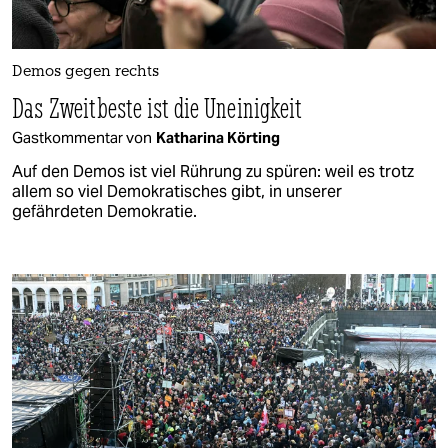
Demos gegen rechts
Das Zweitbeste ist die Uneinigkeit
Gastkommentar von
Katharina Körting
Auf den Demos ist viel Rührung zu spüren: weil es trotz
allem so viel Demokratisches gibt, in unserer
gefährdeten Demokratie.