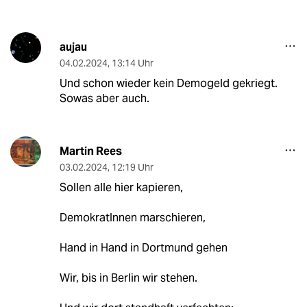
aujau
04.02.2024
,
13:14 Uhr
Und schon wieder kein Demogeld gekriegt.
Sowas aber auch.
Martin Rees
03.02.2024
,
12:19 Uhr
Sollen alle hier kapieren,
DemokratInnen marschieren,
Hand in Hand in Dortmund gehen
Wir, bis in Berlin wir stehen.