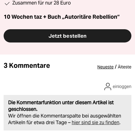
Zusammen für nur 28 Euro
10 Wochen taz + Buch „Autoritäre Rebellion“
Jetzt bestellen
3 Kommentare
/
Neueste
Älteste
einloggen
Die Kommentarfunktion unter diesem Artikel ist
geschlossen.
Wir öffnen die Kommentarspalte bei ausgewählten
Artikeln für etwa drei Tage –
hier sind sie zu finden
.