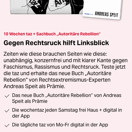
10 Wochen taz + Sachbuch „Autoritäre Rebellion“
Gegen Rechtsruck hilft Linksblick
Zeiten wie diese brauchen Seiten wie diese:
unabhängig, konzernfrei und mit klarer Kante gegen
Faschismus, Rassismus und Rechtsruck. Teste jetzt
die taz und erhalte das neue Buch „Autoritäre
Rebellion“ von Rechtsextremismus-Experten
Andreas Speit als Prämie.
Das neue Buch „Autoritäre Rebellion“ von Andreas
Speit als Prämie
Die wochentaz jeden Samstag frei Haus + digital in
der App
Die tägliche taz von Mo-Fr digital in der App