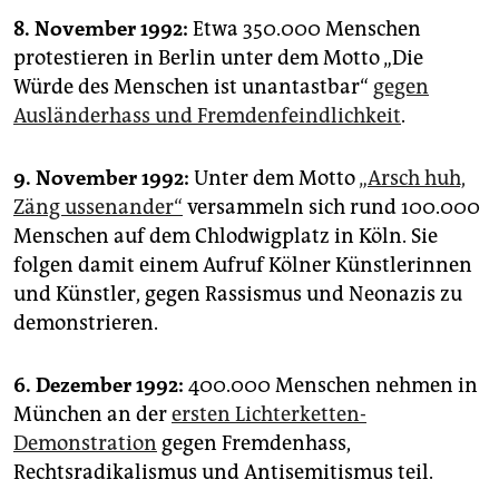
8. November 1992:
Etwa 350.000 Menschen
protestieren in Berlin unter dem Motto „Die
Würde des Menschen ist unantastbar“
gegen
Ausländerhass und Fremdenfeindlichkeit
.
9. November 1992:
Unter dem Motto
„Arsch huh,
Zäng ussenander“
versammeln sich rund 100.000
Menschen auf dem Chlodwigplatz in Köln. Sie
folgen damit einem Aufruf Kölner Künstlerinnen
und Künstler, gegen Rassismus und Neonazis zu
demonstrieren.
6. Dezember 1992:
400.000 Menschen nehmen in
München an der
ersten Lichterketten-
Demonstration
gegen Fremdenhass,
Rechtsradikalismus und Antisemitismus teil.