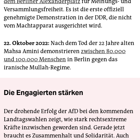
dem Berliner Alexanderplatz
für Meinungs- und
Versammlungsfreiheit. Es ist die erste offiziell
genehmigte Demonstration in der DDR, die nicht
vom Machtapparat ausgerichtet wird.
22. Oktober 2022:
Nach dem Tod der 22 Jahre alten
Mahsa Amini demonstrieren
zwischen 80.000
und 100.000 Menschen
in Berlin gegen das
iranische Mullah-Regime.
Die Engagierten stärken
Der drohende Erfolg der AfD bei den kommenden
Landtagswahlen zeigt, wie stark rechtsextreme
Kräfte inzwischen geworden sind. Gerade jetzt
braucht es Zusammenhalt und Solidarität. Auch