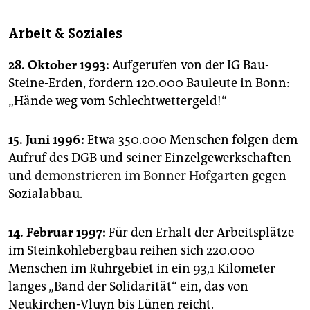
Arbeit & Soziales
28. Oktober 1993:
Aufgerufen von der IG Bau-
Steine-Erden, fordern 120.000 Bauleute in Bonn:
„Hände weg vom Schlechtwettergeld!“
15. Juni 1996:
Etwa 350.000 Menschen folgen dem
Aufruf des DGB und seiner Einzelgewerkschaften
und
demonstrieren im Bonner Hofgarten
gegen
Sozialabbau.
14. Februar 1997:
Für den Erhalt der Arbeitsplätze
im Steinkohlebergbau reihen sich 220.000
Menschen im Ruhrgebiet in ein 93,1 Kilometer
langes „Band der Solidarität“ ein, das von
Neukirchen-Vluyn bis Lünen reicht.