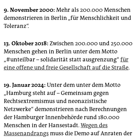
9. November 2000:
Mehr als 200.000 Menschen
demonstrieren in Berlin „für Menschlichkeit und
Toleranz“.
13. Oktober 2018:
Zwischen 200.000 und 250.000
Menschen gehen in Berlin unter dem Motto
„#unteilbar – solidarität statt ausgrenzung“
für
eine offene und freie Gesellschaft auf die Straße
.
19. Januar 2024:
Unter dem unter dem Motto
„Hamburg steht auf – Gemeinsam gegen
Rechtsextremismus und neonazistische
Netzwerke“ demonstrieren nach Berechnungen
der Hamburger Innenbehörde rund 180.000
Menschen in der Hansestadt.
Wegen des
Massenandrangs
muss die Demo auf Anraten der