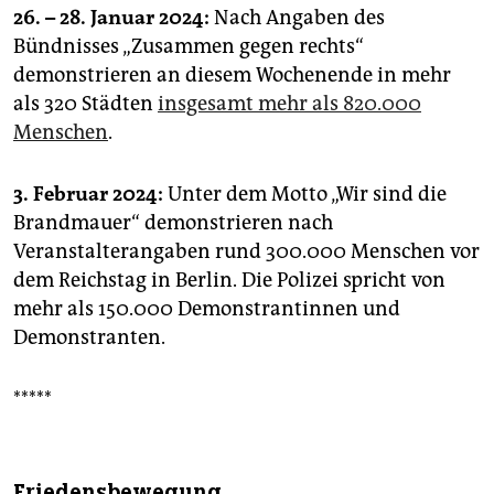
26. – 28. Januar 2024:
Nach Angaben des
Bündnisses „Zusammen gegen rechts“
demonstrieren an diesem Wochenende in mehr
als 320 Städten
insgesamt mehr als 820.000
Menschen
.
3. Februar 2024:
Unter dem Motto „Wir sind die
Brandmauer“ demonstrieren nach
Veranstalterangaben rund 300.000 Menschen vor
dem Reichstag in Berlin. Die Polizei spricht von
mehr als 150.000 Demonstrantinnen und
Demonstranten.
*****
Friedensbewegung