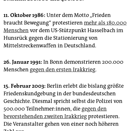
11. Oktober 1986:
Unter dem Motto „Frieden
braucht Bewegung“ protestieren
mehr als 180.000
Menschen
vor dem US-Stützpunkt Hasselbach im
Hunsrück gegen die Stationierung von
Mittelstreckenwaffen in Deutschland.
26. Januar 1991:
In Bonn demonstrieren 200.000
Menschen
gegen den ersten Irakkrieg
.
15. Februar 2003:
Berlin erlebt die bislang größte
Friedenskundgebung in der bundesdeutschen
Geschichte. Diesmal spricht selbst die Polizei von
500.000 Teilnehmer:innen, die
gegen den
bevorstehenden zweiten Irakkrieg
protestieren.
Die Veranstalter gehen von einer noch höheren