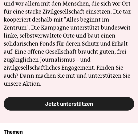
und vor allem mit den Menschen, die sich vor Ort
für eine starke Zivilgesellschaft einsetzen. Die taz
kooperiert deshalb mit "Alles beginnt im
Zentrum". Die Kampagne unterstützt bundesweit
linke, selbstverwaltete Orte und baut einen
solidarischen Fonds für deren Schutz und Erhalt
auf. Eine offene Gesellschaft braucht guten, frei
zugänglichen Journalismus – und
zivilgesellschaftliches Engagement. Finden Sie
auch? Dann machen Sie mit und unterstützen Sie
unsere Aktion.
Jetzt unterstützen
Themen