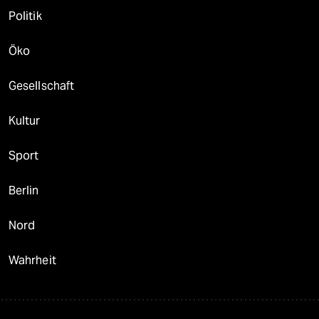
Politik
Öko
Gesellschaft
Kultur
Sport
Berlin
Nord
Wahrheit