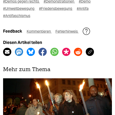
#Demos gegen rechts
#Demonstrationen
#Demo
#Umweltbewegung
#Friedensbewegung
#Antifa
#Antifaschismus
Feedback
Kommentieren
Fehlerhinweis
Diesen Artikel teilen
Mehr zum Thema