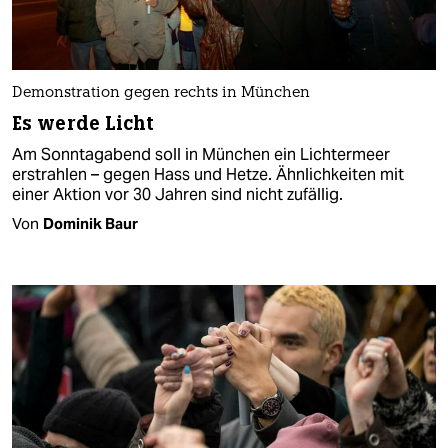
Demonstration gegen rechts in München
Es werde Licht
Am Sonntagabend soll in München ein Lichtermeer
erstrahlen – gegen Hass und Hetze. Ähnlichkeiten mit
einer Aktion vor 30 Jahren sind nicht zufällig.
Von
Dominik Baur