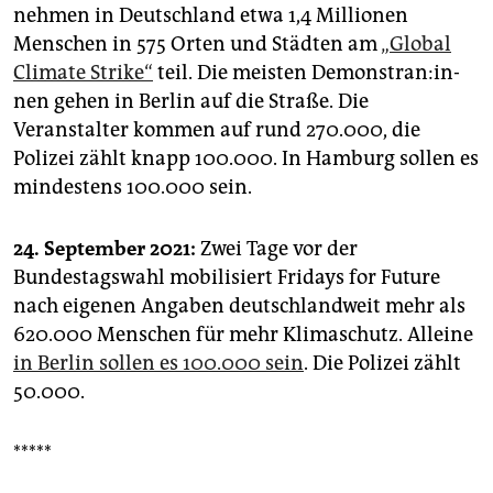
nehmen in Deutschland etwa 1,4 Millionen
Menschen in 575 Orten und Städten am
„Global
Climate Strike“
teil. Die meisten De­mons­tra­n:in­
nen gehen in Berlin auf die Straße. Die
Veranstalter kommen auf rund 270.000, die
Polizei zählt knapp 100.000. In Hamburg sollen es
mindestens 100.000 sein.
24. September 2021:
Zwei Tage vor der
Bundestagswahl mobilisiert Fridays for Future
nach eigenen Angaben deutschlandweit mehr als
620.000 Menschen für mehr Klimaschutz. Alleine
in Berlin sollen es 100.000 sein
. Die Polizei zählt
50.000.
*****