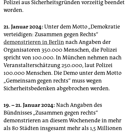
Polizei aus Sicherheitsgründen vorzeitig beendet
worden.
21. Januar 2024:
Unter dem Motto „Demokratie
verteidigen: Zusammen gegen Rechts“
demonstrieren in Berlin
nach Angaben der
Organisatoren 350.000 Menschen, die Polizei
spricht von 100.000. In München nehmen nach
Veranstalterschätzung 250.000, laut Polizei
100.000 Menschen. Die Demo unter dem Motto
„Gemeinsam gegen rechts“ muss wegen
Sicherheitsbedenken abgebrochen werden.
19. – 21. Januar 2024:
Nach Angaben des
Bündnisses „Zusammen gegen rechts“
demonstrieren an diesem Wochenende in mehr
als 80 Städten insgesamt mehr als 1,5 Millionen