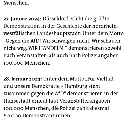
Menschen.
27. Januar 2024:
Düsseldorf erlebt
die größte
Demonstration in der Geschichte
der nordrhein-
westfälischen Landeshauptstadt: Unter dem Motto
„Gegen die AfD! Wir schweigen nicht. Wir schauen
nicht weg. WIR HANDELN!“ demonstrieren sowohl
nach Veranstalter- als auch nach Polizeiangaben
100.000 Menschen.
28. Januar 2024:
Unter dem Motto „Für Vielfalt
und unsere Demokratie – Hamburg steht
zusammen gegen die AfD“ demonstrieren in der
Hansestadt erneut laut Veranstalterangaben
100.000 Menschen, die Polizei zählt diesmal
60.000 Demonstrant:innen.