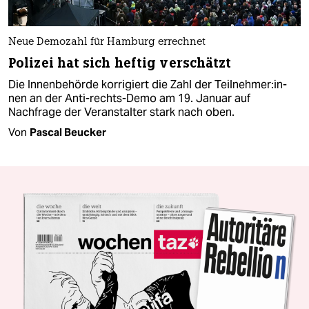
Neue Demozahl für Hamburg errechnet
Polizei hat sich heftig verschätzt
Die Innenbehörde korrigiert die Zahl der Teil­neh­me­r:in­
nen an der Anti-rechts-Demo am 19. Januar auf
Nachfrage der Veranstalter stark nach oben.
Von
Pascal Beucker