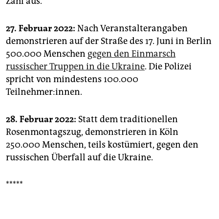
Zahl aus.
27. Februar 2022:
Nach Veranstalterangaben
demonstrieren auf der Straße des 17. Juni in Berlin
500.000 Menschen
gegen den Einmarsch
russischer Truppen in die Ukraine
. Die Polizei
spricht von mindestens 100.000
Teilnehmer:innen.
28. Februar 2022:
Statt dem traditionellen
Rosenmontagszug, demonstrieren in Köln
250.000 Menschen, teils kostümiert, gegen den
russischen Überfall auf die Ukraine.
*****