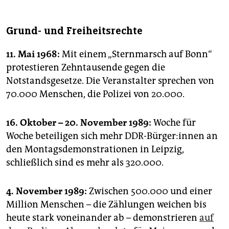
Grund- und Freiheitsrechte
11. Mai 1968:
Mit einem „Sternmarsch auf Bonn“
protestieren Zehntausende gegen die
Notstandsgesetze. Die Veranstalter sprechen von
70.000 Menschen, die Polizei von 20.000.
16. Oktober – 20. November 1989:
Woche für
Woche beteiligen sich mehr DDR-Bürger:innen an
den Montagsdemonstrationen in Leipzig,
schließlich sind es mehr als 320.000.
4. November 1989:
Zwischen 500.000 und einer
Million Menschen – die Zählungen weichen bis
heute stark voneinander ab – demonstrieren
auf