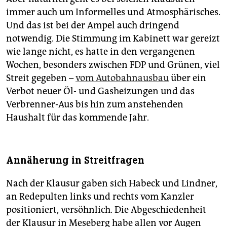
immer auch um Informelles und Atmosphärisches.
Und das ist bei der Ampel auch dringend
notwendig. Die Stimmung im Kabinett war gereizt
wie lange nicht, es hatte in den vergangenen
Wochen, besonders zwischen FDP und Grünen, viel
Streit gegeben –
vom Autobahnausbau
über ein
Verbot neuer Öl- und Gasheizungen und das
Verbrenner-Aus bis hin zum anstehenden
Haushalt für das kommende Jahr.
Annäherung in Streitfragen
Nach der Klausur gaben sich Habeck und Lindner,
an Redepulten links und rechts vom Kanzler
positioniert, versöhnlich. Die Abgeschiedenheit
der Klausur in Meseberg habe allen vor Augen