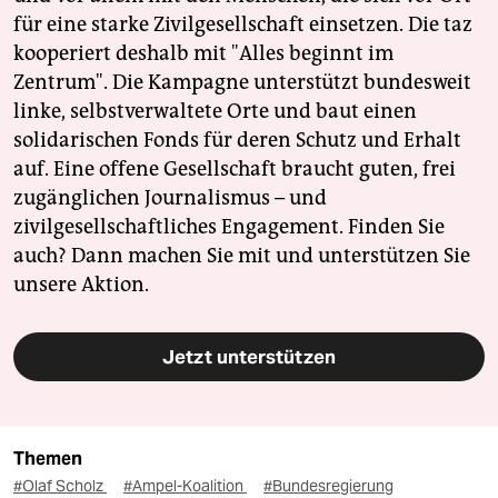
für eine starke Zivilgesellschaft einsetzen. Die taz
kooperiert deshalb mit "Alles beginnt im
Zentrum". Die Kampagne unterstützt bundesweit
linke, selbstverwaltete Orte und baut einen
solidarischen Fonds für deren Schutz und Erhalt
auf. Eine offene Gesellschaft braucht guten, frei
zugänglichen Journalismus – und
zivilgesellschaftliches Engagement. Finden Sie
auch? Dann machen Sie mit und unterstützen Sie
unsere Aktion.
Jetzt unterstützen
Themen
#Olaf Scholz
#Ampel-Koalition
#Bundesregierung