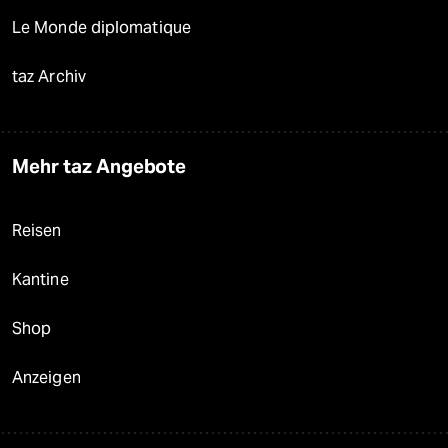
Le Monde diplomatique
taz Archiv
Mehr taz Angebote
Reisen
Kantine
Shop
Anzeigen