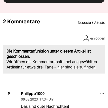
2 Kommentare
/
Neueste
Älteste
einloggen
Die Kommentarfunktion unter diesem Artikel ist
geschlossen.
Wir öffnen die Kommentarspalte bei ausgewählten
Artikeln für etwa drei Tage –
hier sind sie zu finden
.
Philippo1000
P
06.03.2023
,
17:34 Uhr
Das sind gute Nachrichten!