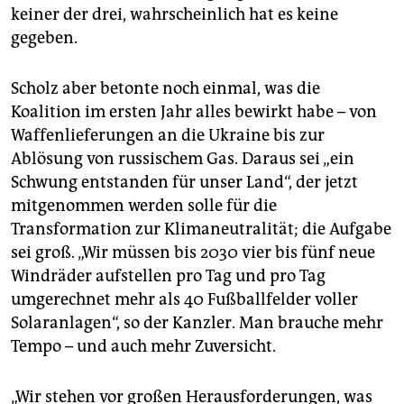
keiner der drei, wahrscheinlich hat es keine
gegeben.
Scholz aber betonte noch einmal, was die
Koalition im ersten Jahr alles bewirkt habe – von
Waffenlieferungen an die Ukraine bis zur
Ablösung von russischem Gas. Daraus sei „ein
Schwung entstanden für unser Land“, der jetzt
mitgenommen werden solle für die
Transformation zur Klimaneutralität; die Aufgabe
sei groß. „Wir müssen bis 2030 vier bis fünf neue
Windräder aufstellen pro Tag und pro Tag
umgerechnet mehr als 40 Fußballfelder voller
Solaranlagen“, so der Kanzler. Man brauche mehr
Tempo – und auch mehr Zuversicht.
„Wir stehen vor großen Herausforderungen, was