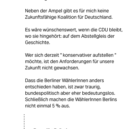
Neben der Ampel gibt es für mich keine
Zukunftsfähige Koalition für Deutschland.
Es wäre wünschenswert, wenn die CDU bleibt,
wo sie hingehört: auf dem Abstellgleis der
Geschichte.
Wer sich derzeit " konservativer aufstellen "
möchte, ist den Anforderungen für unsere
Zukunft nicht gewachsen.
Dass die Berliner WählerInnen anders
entschieden haben, ist zwar traurig,
bundespolitisch aber eher bedeutungslos.
Schließlich machen die WählerInnen Berlins
nicht einmal 5 % aus.