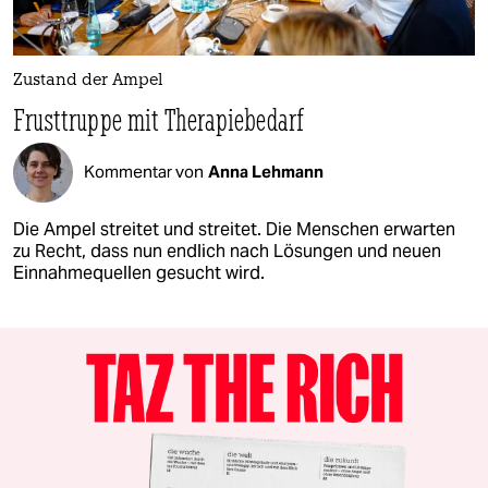
Zustand der Ampel
Frusttruppe mit Therapiebedarf
Kommentar von
Anna Lehmann
Die Ampel streitet und streitet. Die Menschen erwarten
zu Recht, dass nun endlich nach Lösungen und neuen
Einnahmequellen gesucht wird.