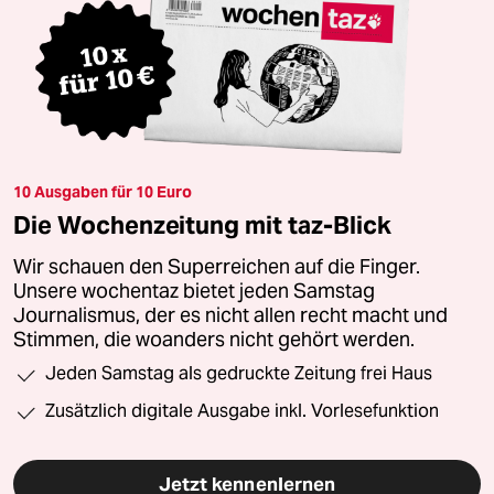
10 Ausgaben für 10 Euro
Die Wochenzeitung mit taz-Blick
Wir schauen den Superreichen auf die Finger.
Unsere wochentaz bietet jeden Samstag
Journalismus, der es nicht allen recht macht und
Stimmen, die woanders nicht gehört werden.
Jeden Samstag als gedruckte Zeitung frei Haus
Zusätzlich digitale Ausgabe inkl. Vorlesefunktion
Jetzt kennenlernen