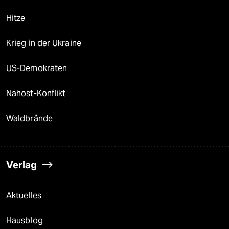
Hitze
Krieg in der Ukraine
US-Demokraten
Nahost-Konflikt
Waldbrände
Verlag
Aktuelles
Hausblog