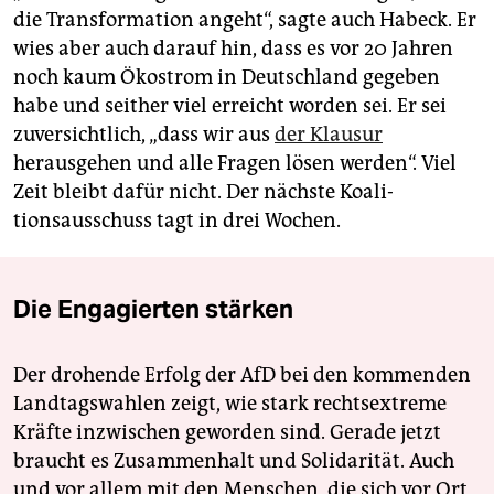
die Transformation angeht“, sagte auch ­Habeck. Er
wies aber auch darauf hin, dass es vor 20 Jahren
noch kaum Ökostrom in Deutschland gegeben
habe und seither viel erreicht worden sei. Er sei
zuversichtlich, „dass wir aus
der Klausur
herausgehen und alle Fragen lösen werden“. Viel
Zeit bleibt dafür nicht. Der nächste Koali­
tionsausschuss tagt in drei Wochen.
Die Engagierten stärken
Der drohende Erfolg der AfD bei den kommenden
Landtagswahlen zeigt, wie stark rechtsextreme
Kräfte inzwischen geworden sind. Gerade jetzt
braucht es Zusammenhalt und Solidarität. Auch
und vor allem mit den Menschen, die sich vor Ort