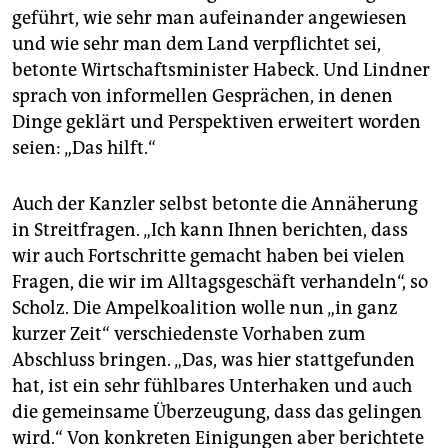
geführt, wie sehr man aufeinander angewiesen
und wie sehr man dem Land verpflichtet sei,
betonte Wirtschaftsminister Habeck. Und Lindner
sprach von informellen Gesprächen, in denen
Dinge geklärt und Perspektiven erweitert worden
seien: „Das hilft.“
Auch der Kanzler selbst betonte die Annäherung
in Streitfragen. „Ich kann Ihnen berichten, dass
wir auch Fortschritte gemacht haben bei vielen
Fragen, die wir im Alltagsgeschäft verhandeln“, so
Scholz. Die Ampelkoalition wolle nun „in ganz
kurzer Zeit“ verschiedenste Vorhaben zum
Abschluss bringen. „Das, was hier stattgefunden
hat, ist ein sehr fühlbares Unterhaken und auch
die gemeinsame Überzeugung, dass das gelingen
wird.“ Von konkreten Einigungen aber berichtete