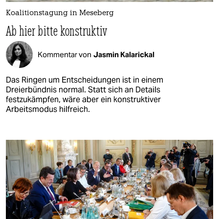
Koalitionstagung in Meseberg
Ab hier bitte konstruktiv
Kommentar von
Jasmin Kalarickal
Das Ringen um Entscheidungen ist in einem
Dreierbündnis normal. Statt sich an Details
festzukämpfen, wäre aber ein konstruktiver
Arbeitsmodus hilfreich.