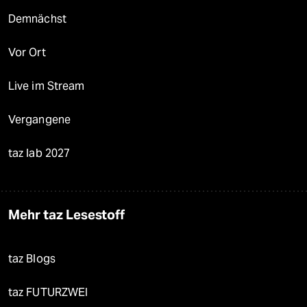
Demnächst
Vor Ort
Live im Stream
Vergangene
taz lab 2027
Mehr taz Lesestoff
taz Blogs
taz FUTURZWEI