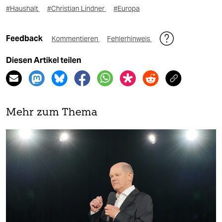
#Haushalt
#Christian Lindner
#Europa
Feedback
Kommentieren
Fehlerhinweis
Diesen Artikel teilen
Mehr zum Thema