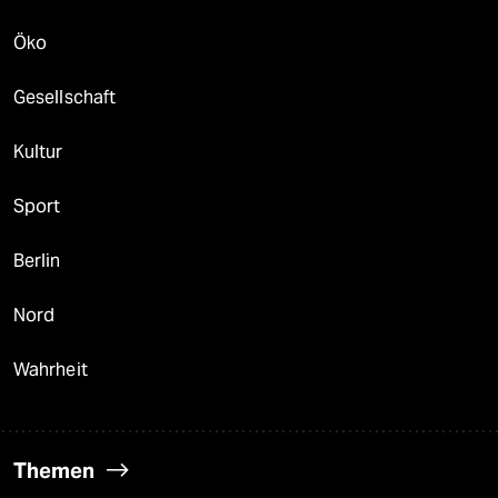
Öko
Gesellschaft
Kultur
Sport
Berlin
Nord
Wahrheit
Themen