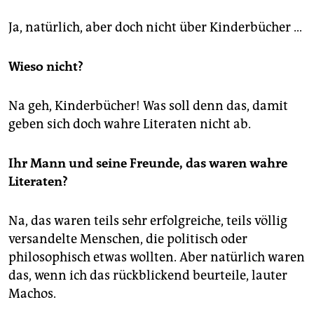
Ja, natürlich, aber doch nicht über Kinderbücher …
Wieso nicht?
Na geh, Kinderbücher! Was soll denn das, damit
geben sich doch wahre Literaten nicht ab.
Ihr Mann und seine Freunde, das waren wahre
Literaten?
Na, das waren teils sehr erfolgreiche, teils völlig
versandelte Menschen, die politisch oder
philosophisch etwas wollten. Aber natürlich waren
das, wenn ich das rückblickend beurteile, lauter
Machos.