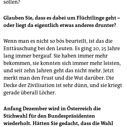
sollen?
Glauben Sie, dass es dabei um Flüchtlinge geht –
oder liegt da eigentlich etwas anderes drunter?
Wenn man es nicht so bös beurteilt, ist das die
Enttäuschung bei den Leuten. Es ging 20, 25 Jahre
lang immer bergauf. Sie haben immer mehr
bekommen, sie konnten sich immer mehr leisten,
und seit zehn Jahren geht das nicht mehr. Jetzt
merkt man den Frust und die Wut darüber. Die
Decke der Zivilisation ist sehr dünn, und sie kriegt
gerade überall Löcher.
Anfang Dezember wird in Österreich die
Stichwahl für den Bundespräsidenten
wiederholt. Hätten Sie gedacht, dass die Wahl