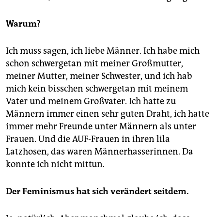
Warum?
Ich muss sagen, ich liebe Männer. Ich habe mich
schon schwergetan mit meiner Großmutter,
meiner Mutter, meiner Schwester, und ich hab
mich kein bisschen schwergetan mit meinem
Vater und meinem Großvater. Ich hatte zu
Männern immer einen sehr guten Draht, ich hatte
immer mehr Freunde unter Männern als unter
Frauen. Und die AUF-Frauen in ihren lila
Latzhosen, das waren Männerhasserinnen. Da
konnte ich nicht mittun.
Der Feminismus hat sich verändert seitdem.