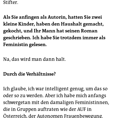
Stifter.
Als Sie anfingen als Autorin, hatten Sie zwei
kleine Kinder, haben den Haushalt gemacht,
gekocht, und Ihr Mann hat seinen Roman
geschrieben. Ich habe Sie trotzdem immer als
Feministin gelesen.
Na, das wird man dann halt.
Durch die Verhältnisse?
Ich glaube, ich war intelligent genug, um das so
oder so zu werden. Aber ich habe mich anfangs
schwergetan mit den damaligen Feministinnen,
die in Gruppen auftraten wie der AUF in
Österreich, der Autonomen Frauenbewegung.