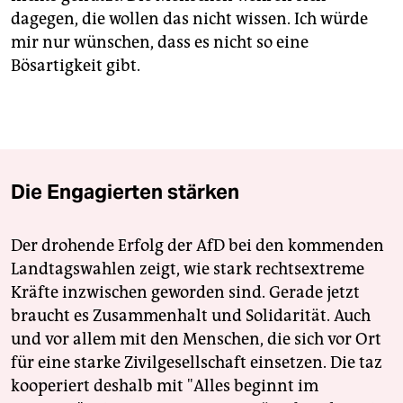
dagegen, die wollen das nicht wissen. Ich würde
mir nur wünschen, dass es nicht so eine
Bösartigkeit gibt.
Die Engagierten stärken
Der drohende Erfolg der AfD bei den kommenden
Landtagswahlen zeigt, wie stark rechtsextreme
Kräfte inzwischen geworden sind. Gerade jetzt
braucht es Zusammenhalt und Solidarität. Auch
und vor allem mit den Menschen, die sich vor Ort
für eine starke Zivilgesellschaft einsetzen. Die taz
kooperiert deshalb mit "Alles beginnt im