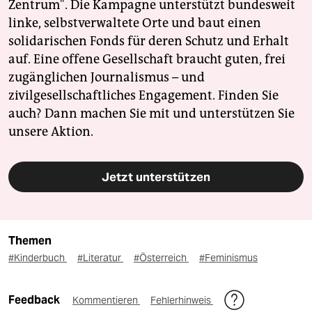
Zentrum". Die Kampagne unterstützt bundesweit
linke, selbstverwaltete Orte und baut einen
solidarischen Fonds für deren Schutz und Erhalt
auf. Eine offene Gesellschaft braucht guten, frei
zugänglichen Journalismus – und
zivilgesellschaftliches Engagement. Finden Sie
auch? Dann machen Sie mit und unterstützen Sie
unsere Aktion.
Jetzt unterstützen
Themen
#Kinderbuch
#Literatur
#Österreich
#Feminismus
Feedback
Kommentieren
Fehlerhinweis