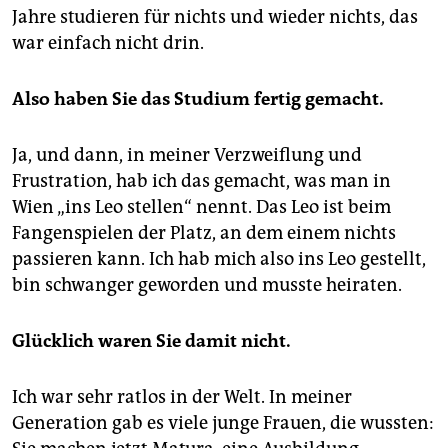
Jahre studieren für nichts und wieder nichts, das
war einfach nicht drin.
Also haben Sie das Studium fertig gemacht.
Ja, und dann, in meiner Verzweiflung und
Frustration, hab ich das gemacht, was man in
Wien „ins Leo stellen“ nennt. Das Leo ist beim
Fangenspielen der Platz, an dem einem nichts
passieren kann. Ich hab mich also ins Leo gestellt,
bin schwanger geworden und musste heiraten.
Glücklich waren Sie damit nicht.
Ich war sehr ratlos in der Welt. In meiner
Generation gab es viele junge Frauen, die wussten: