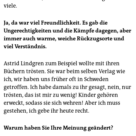
viele.
Ja, da war viel Freundlichkeit. Es gab die
Ungerechtigkeiten und die Kämpfe dagegen, aber
immer auch warme, weiche Rückzugsorte und
viel Verständnis.
Astrid Lindgren zum Beispiel wollte mit ihren
Büchern trösten. Sie war beim selben Verlag wie
ich, wir haben uns früher oft in Schweden
getroffen. Ich habe damals zu ihr gesagt, nein, nur
trösten, das ist mir zu wenig! Kinder gehören
erweckt, sodass sie sich wehren! Aber ich muss
gestehen, ich gebe ihr heute recht.
Warum haben Sie Ihre Meinung geändert?