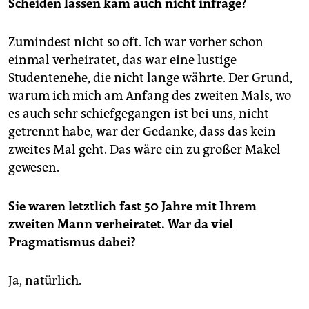
Scheiden lassen kam auch nicht infrage?
Zumindest nicht so oft. Ich war vorher schon
einmal verheiratet, das war eine lustige
Studentenehe, die nicht lange währte. Der Grund,
warum ich mich am Anfang des zweiten Mals, wo
es auch sehr schiefgegangen ist bei uns, nicht
getrennt habe, war der Gedanke, dass das kein
zweites Mal geht. Das wäre ein zu großer Makel
gewesen.
Sie waren letztlich fast 50 Jahre mit Ihrem
zweiten Mann verheiratet. War da viel
Pragmatismus dabei?
Ja, natürlich.