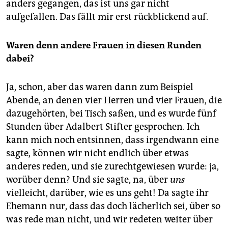
anders gegangen, das ist uns gar nicht
aufgefallen. Das fällt mir erst rückblickend auf.
Waren denn andere Frauen in diesen Runden
dabei?
Ja, schon, aber das waren dann zum Beispiel
Abende, an denen vier Herren und vier Frauen, die
dazugehörten, bei Tisch saßen, und es wurde fünf
Stunden über Adalbert Stifter gesprochen. Ich
kann mich noch entsinnen, dass irgendwann eine
sagte, können wir nicht endlich über etwas
anderes reden, und sie zurechtgewiesen wurde: ja,
worüber denn? Und sie sagte, na, über
uns
vielleicht, darüber, wie es uns geht! Da sagte ihr
Ehemann nur, dass das doch lächerlich sei, über so
was rede man nicht, und wir redeten weiter über