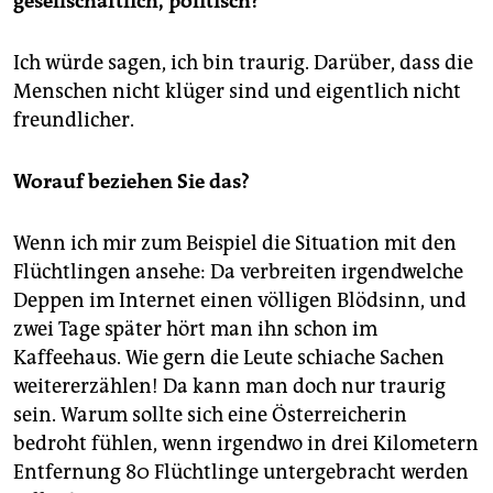
gesellschaftlich, politisch?
Ich würde sagen, ich bin traurig. Darüber, dass die
Menschen nicht klüger sind und eigentlich nicht
freundlicher.
Worauf beziehen Sie das?
Wenn ich mir zum Beispiel die Situation mit den
Flüchtlingen ansehe: Da verbreiten irgendwelche
Deppen im Internet einen völligen Blödsinn, und
zwei Tage später hört man ihn schon im
Kaffeehaus. Wie gern die Leute schiache Sachen
weitererzählen! Da kann man doch nur traurig
sein. Warum sollte sich eine Österreicherin
bedroht fühlen, wenn irgendwo in drei Kilometern
Entfernung 80 Flüchtlinge untergebracht werden