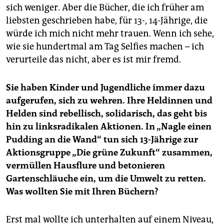
sich weniger. Aber die Bücher, die ich früher am
liebsten geschrieben habe, für 13-, 14-Jährige, die
würde ich mich nicht mehr trauen. Wenn ich sehe,
wie sie hundertmal am Tag Selfies machen – ich
verurteile das nicht, aber es ist mir fremd.
Sie haben Kinder und Jugendliche immer dazu
aufgerufen, sich zu wehren. Ihre Heldinnen und
Helden sind rebellisch, solidarisch, das geht bis
hin zu linksradikalen Aktionen. In „Nagle einen
Pudding an die Wand“ tun sich 13-Jährige zur
Aktionsgruppe „Die grüne Zukunft“ zusammen,
vermüllen Hausflure und betonieren
Gartenschläuche ein, um die Umwelt zu retten.
Was wollten Sie mit Ihren Büchern?
Erst mal wollte ich unterhalten auf einem Niveau,