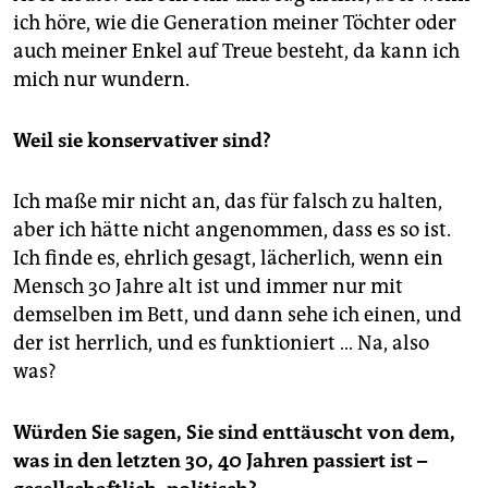
ich höre, wie die Generation meiner Töchter oder
auch meiner Enkel auf Treue besteht, da kann ich
mich nur wundern.
Weil sie konservativer sind?
Ich maße mir nicht an, das für falsch zu halten,
aber ich hätte nicht angenommen, dass es so ist.
Ich finde es, ehrlich gesagt, lächerlich, wenn ein
Mensch 30 Jahre alt ist und immer nur mit
demselben im Bett, und dann sehe ich einen, und
der ist herrlich, und es funktioniert … Na, also
was?
Würden Sie sagen, Sie sind enttäuscht von dem,
was in den letzten 30, 40 Jahren passiert ist –