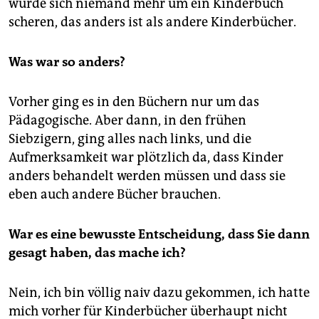
würde sich niemand mehr um ein Kinderbuch
scheren, das anders ist als andere Kinderbücher.
Was war so anders?
Vorher ging es in den Büchern nur um das
Pädagogische. Aber dann, in den frühen
Siebzigern, ging alles nach links, und die
Aufmerksamkeit war plötzlich da, dass Kinder
anders behandelt werden müssen und dass sie
eben auch andere Bücher brauchen.
War es eine bewusste Entscheidung, dass Sie dann
gesagt haben, das mache ich?
Nein, ich bin völlig naiv dazu gekommen, ich hatte
mich vorher für Kinderbücher überhaupt nicht