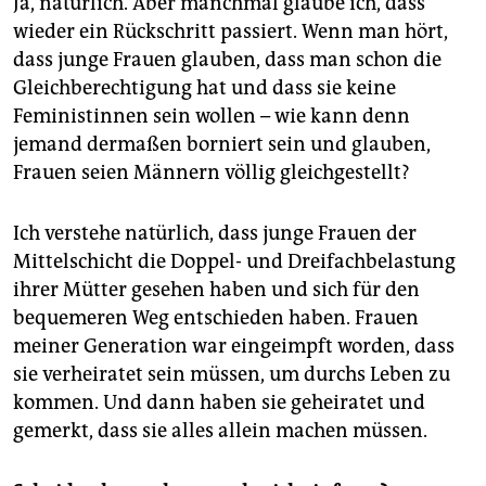
Ja, natürlich. Aber manchmal glaube ich, dass
wieder ein Rückschritt passiert. Wenn man hört,
dass junge Frauen glauben, dass man schon die
Gleichberechtigung hat und dass sie keine
Feministinnen sein wollen – wie kann denn
jemand dermaßen borniert sein und glauben,
Frauen seien Männern völlig gleichgestellt?
Ich verstehe natürlich, dass junge Frauen der
Mittelschicht die Doppel- und Dreifachbelastung
ihrer Mütter gesehen haben und sich für den
bequemeren Weg entschieden haben. Frauen
meiner Generation war eingeimpft worden, dass
sie verheiratet sein müssen, um durchs Leben zu
kommen. Und dann haben sie geheiratet und
gemerkt, dass sie alles allein machen müssen.