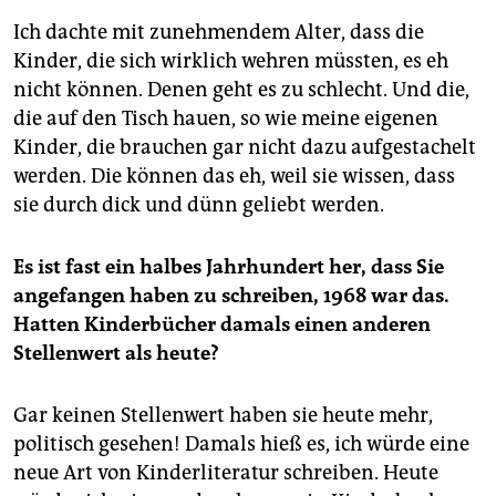
Ich dachte mit zunehmendem Alter, dass die
Kinder, die sich wirklich wehren müssten, es eh
nicht können. Denen geht es zu schlecht. Und die,
die auf den Tisch hauen, so wie meine eigenen
Kinder, die brauchen gar nicht dazu aufgestachelt
werden. Die können das eh, weil sie wissen, dass
sie durch dick und dünn geliebt werden.
Es ist fast ein halbes Jahrhundert her, dass Sie
angefangen haben zu schreiben, 1968 war das.
Hatten Kinderbücher damals einen anderen
Stellenwert als heute?
Gar keinen Stellenwert haben sie heute mehr,
politisch gesehen! Damals hieß es, ich würde eine
neue Art von Kinderliteratur schreiben. Heute