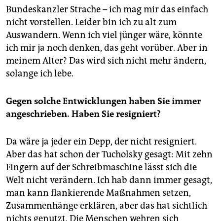
Bundeskanzler Strache – ich mag mir das einfach
nicht vorstellen. Leider bin ich zu alt zum
Auswandern. Wenn ich viel jünger wäre, könnte
ich mir ja noch denken, das geht vorüber. Aber in
meinem Alter? Das wird sich nicht mehr ändern,
solange ich lebe.
Gegen solche Entwicklungen haben Sie immer
angeschrieben. Haben Sie resigniert?
Da wäre ja jeder ein Depp, der nicht resigniert.
Aber das hat schon der Tucholsky gesagt: Mit zehn
Fingern auf der Schreibmaschine lässt sich die
Welt nicht verändern. Ich hab dann immer gesagt,
man kann flankierende Maßnahmen setzen,
Zusammenhänge erklären, aber das hat sichtlich
nichts genutzt. Die Menschen wehren sich