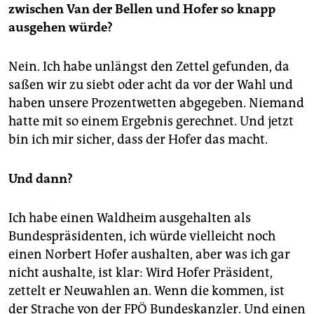
zwischen Van der Bellen und Hofer so knapp
ausgehen würde?
Nein. Ich habe unlängst den Zettel gefunden, da
saßen wir zu siebt oder acht da vor der Wahl und
haben unsere Prozentwetten abgegeben. Niemand
hatte mit so einem Ergebnis gerechnet. Und jetzt
bin ich mir sicher, dass der Hofer das macht.
Und dann?
Ich habe einen Waldheim ausgehalten als
Bundespräsidenten, ich würde vielleicht noch
einen Norbert Hofer aushalten, aber was ich gar
nicht aushalte, ist klar: Wird Hofer Präsident,
zettelt er Neuwahlen an. Wenn die kommen, ist
der Strache von der FPÖ Bundeskanzler. Und einen