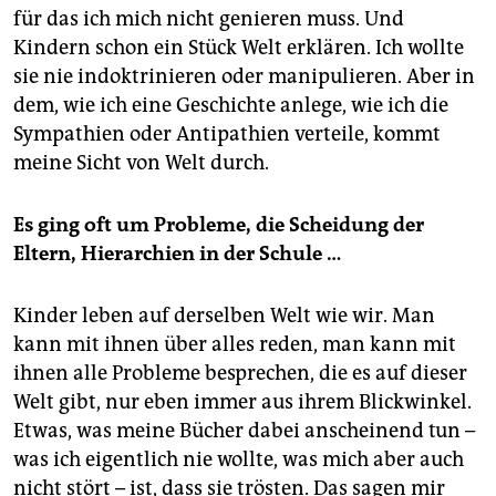
für das ich mich nicht genieren muss. Und
Kindern schon ein Stück Welt erklären. Ich wollte
sie nie indoktrinieren oder manipulieren. Aber in
dem, wie ich eine Geschichte anlege, wie ich die
Sympathien oder Antipathien verteile, kommt
meine Sicht von Welt durch.
Es ging oft um Probleme, die Scheidung der
Eltern, Hierarchien in der Schule …
Kinder leben auf derselben Welt wie wir. Man
kann mit ihnen über alles reden, man kann mit
ihnen alle Probleme besprechen, die es auf dieser
Welt gibt, nur eben immer aus ihrem Blickwinkel.
Etwas, was meine Bücher dabei anscheinend tun –
was ich eigentlich nie wollte, was mich aber auch
nicht stört – ist, dass sie trösten. Das sagen mir