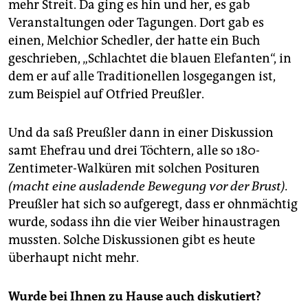
mehr Streit. Da ging es hin und her, es gab
Veranstaltungen oder Tagungen. Dort gab es
einen, Melchior Schedler, der hatte ein Buch
geschrieben, „Schlachtet die blauen Elefanten“, in
dem er auf alle Traditionellen losgegangen ist,
zum Beispiel auf Otfried Preußler.
Und da saß Preußler dann in einer Diskussion
samt Ehefrau und drei Töchtern, alle so 180-
Zentimeter-Walküren mit solchen Posituren
(macht eine ausladende Bewegung vor der Brust).
Preußler hat sich so aufgeregt, dass er ohnmächtig
wurde, sodass ihn die vier Weiber hinaustragen
mussten. Solche Diskussionen gibt es heute
überhaupt nicht mehr.
Wurde bei Ihnen zu Hause auch diskutiert?