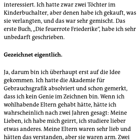
interessiert. Ich hatte zwar zwei Töchter im
Kinderbuchalter, aber denen habe ich gekauft, was
sie verlangten, und das war sehr gemischt. Das
erste Buch, „Die feuerrote Friederike“, habe ich sehr
unbedarft geschrieben.
Gezeichnet eigentlich.
Ja, darum bin ich überhaupt erst auf die Idee
gekommen. Ich hatte die Akademie für
Gebrauchsgrafik absolviert und schon gemerkt,
dass ich kein Genie im Zeichnen bin. Wenn ich
wohlhabende Eltern gehabt hätte, hätte ich
wahrscheinlich nach zwei Jahren gesagt: Meine
Lieben, ich habe mich geirrt, ich studiere lieber
etwas anderes. Meine Eltern waren sehr lieb und
hätten das verstanden, aber sie waren arm. Zwei