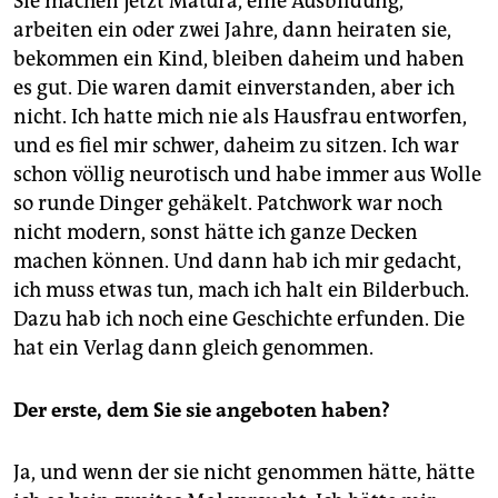
Sie machen jetzt Matura, eine Ausbildung,
arbeiten ein oder zwei Jahre, dann heiraten sie,
bekommen ein Kind, bleiben daheim und haben
es gut. Die waren damit einverstanden, aber ich
nicht. Ich hatte mich nie als Hausfrau entworfen,
und es fiel mir schwer, daheim zu sitzen. Ich war
schon völlig neurotisch und habe immer aus Wolle
so runde Dinger gehäkelt. Patchwork war noch
nicht modern, sonst hätte ich ganze Decken
machen können. Und dann hab ich mir gedacht,
ich muss etwas tun, mach ich halt ein Bilderbuch.
Dazu hab ich noch eine Geschichte erfunden. Die
hat ein Verlag dann gleich genommen.
Der erste, dem Sie sie angeboten haben?
Ja, und wenn der sie nicht genommen hätte, hätte