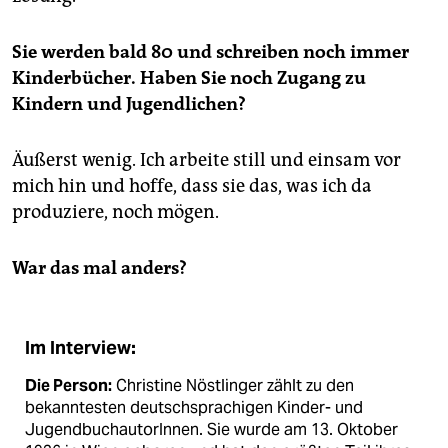
Sie werden bald 80 und schreiben noch immer
Kinderbücher. Haben Sie noch Zugang zu
Kindern und Jugendlichen?
Äußerst wenig. Ich arbeite still und einsam vor
mich hin und hoffe, dass sie das, was ich da
produziere, noch mögen.
War das mal anders?
Im Interview:
Die Person:
Christine Nöstlinger zählt zu den
bekanntesten deutschsprachigen Kinder- und
JugendbuchautorInnen. Sie wurde am 13. Oktober