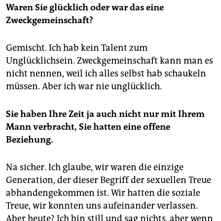
Waren Sie glücklich oder war das eine
Zweckgemeinschaft?
Gemischt. Ich hab kein Talent zum
Unglücklichsein. Zweckgemeinschaft kann man es
nicht nennen, weil ich alles selbst hab schaukeln
müssen. Aber ich war nie unglücklich.
Sie haben Ihre Zeit ja auch nicht nur mit Ihrem
Mann verbracht, Sie hatten eine offene
Beziehung.
Na sicher. Ich glaube, wir waren die einzige
Generation, der dieser Begriff der sexuellen Treue
abhandengekommen ist. Wir hatten die soziale
Treue, wir konnten uns aufeinander verlassen.
Aber heute? Ich bin still und sag nichts, aber wenn