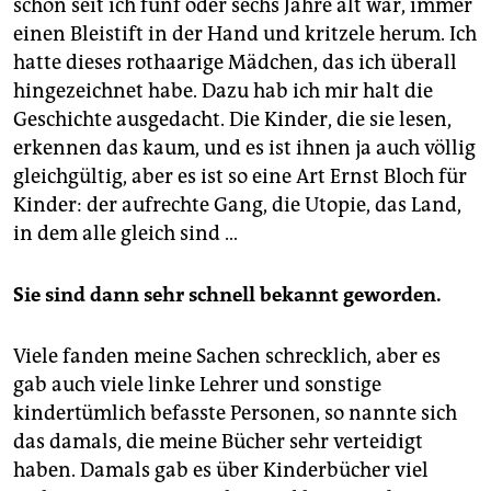
schon seit ich fünf oder sechs Jahre alt war, immer
einen Bleistift in der Hand und kritzele herum. Ich
hatte dieses rothaarige Mädchen, das ich überall
hingezeichnet habe. Dazu hab ich mir halt die
Geschichte ausgedacht. Die Kinder, die sie lesen,
erkennen das kaum, und es ist ihnen ja auch völlig
gleichgültig, aber es ist so eine Art Ernst Bloch für
Kinder: der aufrechte Gang, die Utopie, das Land,
in dem alle gleich sind …
Sie sind dann sehr schnell bekannt geworden.
Viele fanden meine Sachen schrecklich, aber es
gab auch viele linke Lehrer und sonstige
kindertümlich befasste Personen, so nannte sich
das damals, die meine Bücher sehr verteidigt
haben. Damals gab es über Kinderbücher viel