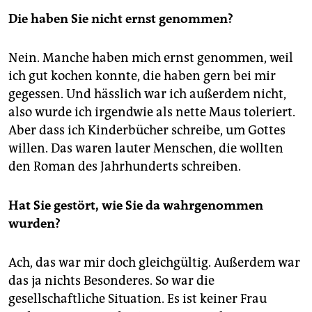
Die haben Sie nicht ernst genommen?
Nein. Manche haben mich ernst genommen, weil
ich gut kochen konnte, die haben gern bei mir
gegessen. Und hässlich war ich außerdem nicht,
also wurde ich irgendwie als nette Maus toleriert.
Aber dass ich Kinderbücher schreibe, um Gottes
willen. Das waren lauter Menschen, die wollten
den Roman des Jahrhunderts schreiben.
Hat Sie gestört, wie Sie da wahrgenommen
wurden?
Ach, das war mir doch gleichgültig. Außerdem war
das ja nichts Besonderes. So war die
gesellschaftliche Situation. Es ist keiner Frau