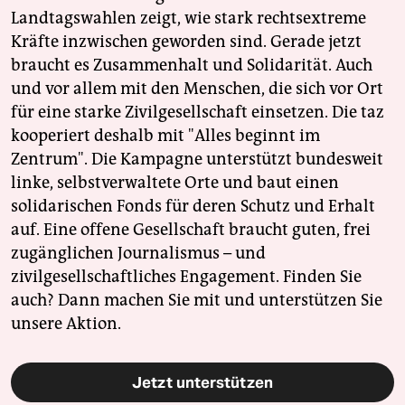
Landtagswahlen zeigt, wie stark rechtsextreme
Kräfte inzwischen geworden sind. Gerade jetzt
braucht es Zusammenhalt und Solidarität. Auch
und vor allem mit den Menschen, die sich vor Ort
für eine starke Zivilgesellschaft einsetzen. Die taz
kooperiert deshalb mit "Alles beginnt im
Zentrum". Die Kampagne unterstützt bundesweit
linke, selbstverwaltete Orte und baut einen
solidarischen Fonds für deren Schutz und Erhalt
auf. Eine offene Gesellschaft braucht guten, frei
zugänglichen Journalismus – und
zivilgesellschaftliches Engagement. Finden Sie
auch? Dann machen Sie mit und unterstützen Sie
unsere Aktion.
Jetzt unterstützen