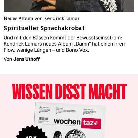
Neues Album von Kendrick Lamar
Spiritueller Sprachakrobat
Und mit den Bässen kommt der Bewusstseinsstrom:
Kendrick Lamars neues Album „Damn“ hat einen irren
Flow, wenige Längen – und Bono Vox.
Von
Jens Uthoff