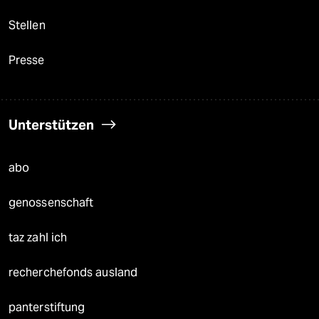
Stellen
Presse
Unterstützen
abo
genossenschaft
taz zahl ich
recherchefonds ausland
panterstiftung