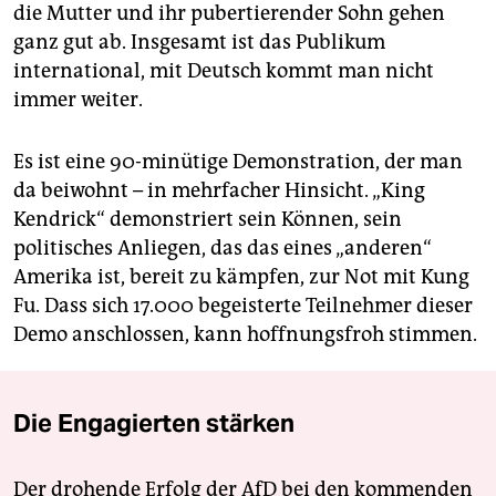
die Mutter und ihr pubertierender Sohn gehen
ganz gut ab. Insgesamt ist das Publikum
international, mit Deutsch kommt man nicht
immer weiter.
Es ist eine 90-minütige Demonstration, der man
da beiwohnt – in mehrfacher Hinsicht. „King
Kendrick“ demonstriert sein Können, sein
politisches Anliegen, das das eines „anderen“
Amerika ist, bereit zu kämpfen, zur Not mit Kung
Fu. Dass sich 17.000 begeisterte Teilnehmer dieser
Demo anschlossen, kann hoffnungsfroh stimmen.
Die Engagierten stärken
Der drohende Erfolg der AfD bei den kommenden