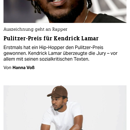
Auszeichnung geht an Rapper
Pulitzer-Preis für Kendrick Lamar
Erstmals hat ein Hip-Hopper den Pulitzer-Preis
gewonnen. Kendrick Lamar überzeugte die Jury – vor
allem mit seinen sozialkritischen Texten.
Von
Hanna Voß