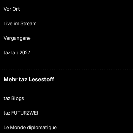
Vor Ort
Live im Stream
Vergangene
taz lab 2027
Mehr taz Lesestoff
taz Blogs
taz FUTURZWEI
Le Monde diplomatique