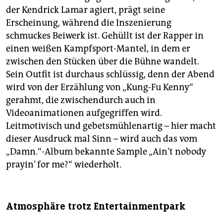
der Kendrick Lamar agiert, prägt seine
Erscheinung, während die Inszenierung
schmuckes Beiwerk ist. Gehüllt ist der Rapper in
einen weißen Kampfsport-Mantel, in dem er
zwischen den Stücken über die Bühne wandelt.
Sein Outfit ist durchaus schlüssig, denn der Abend
wird von der Erzählung von „Kung-Fu Kenny“
gerahmt, die zwischendurch auch in
Videoanimationen aufgegriffen wird.
Leitmotivisch und gebetsmühlenartig – hier macht
dieser Ausdruck mal Sinn – wird auch das vom
„Damn.“-Album bekannte Sample „Ain’t nobody
prayin’ for me?“ wiederholt.
Atmosphäre trotz Entertainmentpark