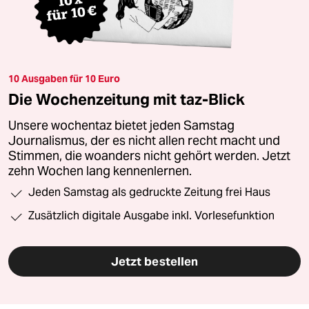
10 Ausgaben für 10 Euro
Die Wochenzeitung mit taz-Blick
Unsere wochentaz bietet jeden Samstag
Journalismus, der es nicht allen recht macht und
Stimmen, die woanders nicht gehört werden. Jetzt
zehn Wochen lang kennenlernen.
Jeden Samstag als gedruckte Zeitung frei Haus
Zusätzlich digitale Ausgabe inkl. Vorlesefunktion
Jetzt bestellen