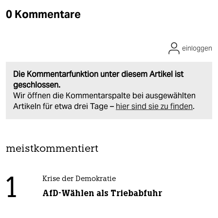
0 Kommentare
einloggen
Die Kommentarfunktion unter diesem Artikel ist
geschlossen.
Wir öffnen die Kommentarspalte bei ausgewählten
Artikeln für etwa drei Tage –
hier sind sie zu finden
.
meistkommentiert
1
Krise der Demokratie
AfD-Wählen als Triebabfuhr