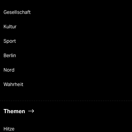
Gesellschaft
Kultur
Sport
Berlin
Nord
Wahrheit
Themen
Hitze