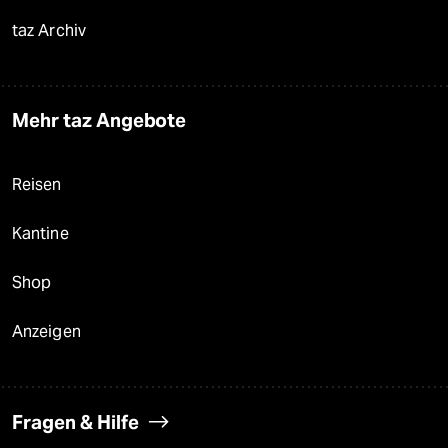
taz Archiv
Mehr taz Angebote
Reisen
Kantine
Shop
Anzeigen
Fragen & Hilfe