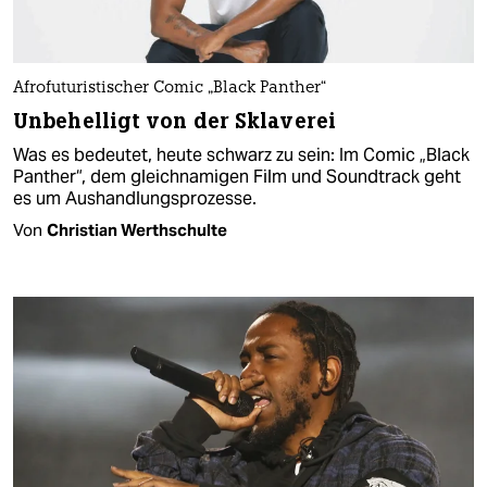
Afrofuturistischer Comic „Black Panther“
Unbehelligt von der Sklaverei
Was es bedeutet, heute schwarz zu sein: Im Comic „Black
Panther“, dem gleichnamigen Film und Soundtrack geht
es um Aushandlungsprozesse.
Von
Christian Werthschulte