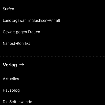
Surfen
Landtagswahl in Sachsen-Anhalt
Gewalt gegen Frauen
Nahost-Konflikt
Verlag
Aktuelles
Hausblog
Die Seitenwende