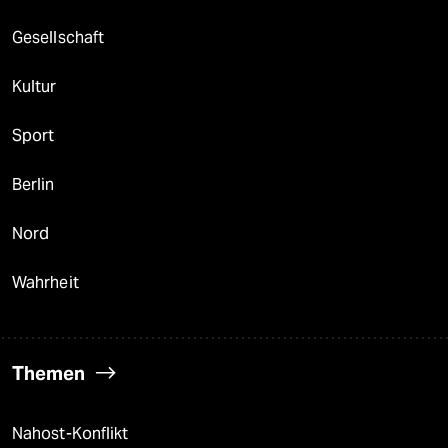
Gesellschaft
Kultur
Sport
Berlin
Nord
Wahrheit
Themen
Nahost-Konflikt