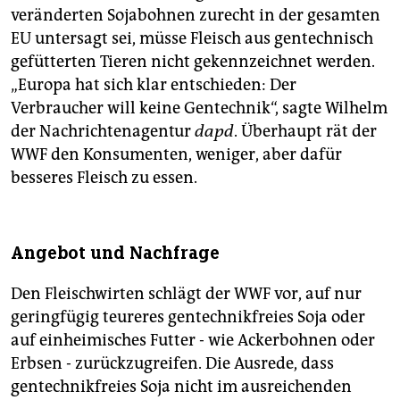
veränderten Sojabohnen zurecht in der gesamten
EU untersagt sei, müsse Fleisch aus gentechnisch
gefütterten Tieren nicht gekennzeichnet werden.
„Europa hat sich klar entschieden: Der
Verbraucher will keine Gentechnik“, sagte Wilhelm
der Nachrichtenagentur
dapd
. Überhaupt rät der
WWF den Konsumenten, weniger, aber dafür
besseres Fleisch zu essen.
Angebot und Nachfrage
Den Fleischwirten schlägt der WWF vor, auf nur
geringfügig teureres gentechnikfreies Soja oder
auf einheimisches Futter - wie Ackerbohnen oder
Erbsen - zurückzugreifen. Die Ausrede, dass
gentechnikfreies Soja nicht im ausreichenden