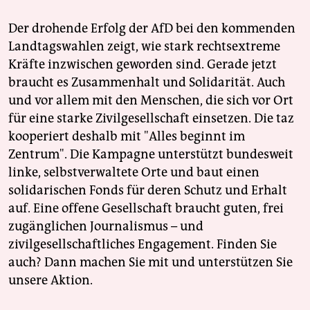
Der drohende Erfolg der AfD bei den kommenden
Landtagswahlen zeigt, wie stark rechtsextreme
Kräfte inzwischen geworden sind. Gerade jetzt
braucht es Zusammenhalt und Solidarität. Auch
und vor allem mit den Menschen, die sich vor Ort
für eine starke Zivilgesellschaft einsetzen. Die taz
kooperiert deshalb mit "Alles beginnt im
Zentrum". Die Kampagne unterstützt bundesweit
linke, selbstverwaltete Orte und baut einen
solidarischen Fonds für deren Schutz und Erhalt
auf. Eine offene Gesellschaft braucht guten, frei
zugänglichen Journalismus – und
zivilgesellschaftliches Engagement. Finden Sie
auch? Dann machen Sie mit und unterstützen Sie
unsere Aktion.