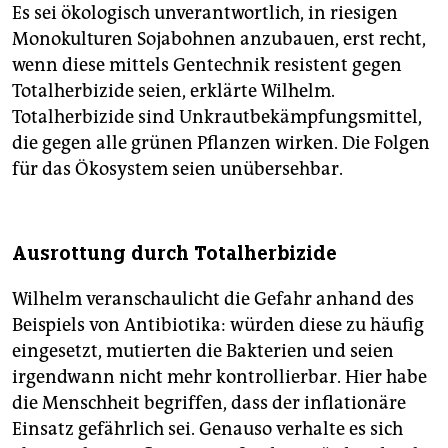
Es sei ökologisch unverantwortlich, in riesigen
Monokulturen Sojabohnen anzubauen, erst recht,
wenn diese mittels Gentechnik resistent gegen
Totalherbizide seien, erklärte Wilhelm.
Totalherbizide sind Unkrautbekämpfungsmittel,
die gegen alle grünen Pflanzen wirken. Die Folgen
für das Ökosystem seien unübersehbar.
Ausrottung durch Totalherbizide
Wilhelm veranschaulicht die Gefahr anhand des
Beispiels von Antibiotika: würden diese zu häufig
eingesetzt, mutierten die Bakterien und seien
irgendwann nicht mehr kontrollierbar. Hier habe
die Menschheit begriffen, dass der inflationäre
Einsatz gefährlich sei. Genauso verhalte es sich