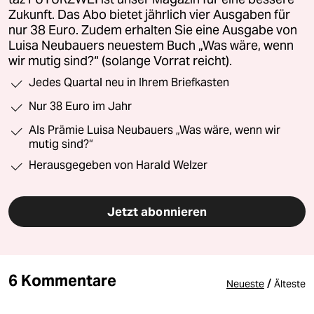
Zukunft. Das Abo bietet jährlich vier Ausgaben für
nur 38 Euro. Zudem erhalten Sie eine Ausgabe von
Luisa Neubauers neuestem Buch „Was wäre, wenn
wir mutig sind?“ (solange Vorrat reicht).
Jedes Quartal neu in Ihrem Briefkasten
Nur 38 Euro im Jahr
Als Prämie Luisa Neubauers „Was wäre, wenn wir
mutig sind?“
Herausgegeben von Harald Welzer
Jetzt abonnieren
6 Kommentare
/
Neueste
Älteste