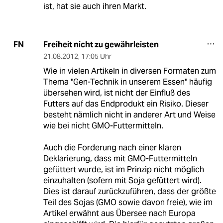
ist, hat sie auch ihren Markt.
Freiheit nicht zu gewährleisten
FN
21.08.2012
,
17:05 Uhr
Wie in vielen Artikeln in diversen Formaten zum
Thema "Gen-Technik in unserem Essen" häufig
übersehen wird, ist nicht der Einfluß des
Futters auf das Endprodukt ein Risiko. Dieser
besteht nämlich nicht in anderer Art und Weise
wie bei nicht GMO-Futtermitteln.
Auch die Forderung nach einer klaren
Deklarierung, dass mit GMO-Futtermitteln
gefüttert wurde, ist im Prinzip nicht möglich
einzuhalten (sofern mit Soja gefüttert wird).
Dies ist darauf zurückzuführen, dass der größte
Teil des Sojas (GMO sowie davon freie), wie im
Artikel erwähnt aus Übersee nach Europa