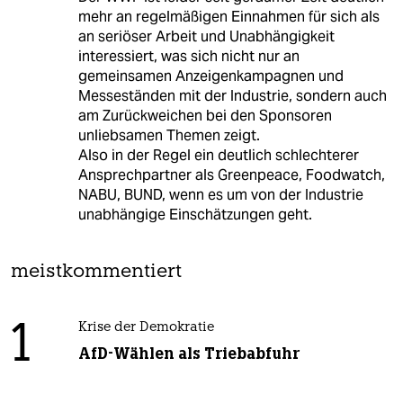
mehr an regelmäßigen Einnahmen für sich als
an seriöser Arbeit und Unabhängigkeit
interessiert, was sich nicht nur an
gemeinsamen Anzeigenkampagnen und
Messeständen mit der Industrie, sondern auch
am Zurückweichen bei den Sponsoren
unliebsamen Themen zeigt.
Also in der Regel ein deutlich schlechterer
Ansprechpartner als Greenpeace, Foodwatch,
NABU, BUND, wenn es um von der Industrie
unabhängige Einschätzungen geht.
meistkommentiert
1
Krise der Demokratie
AfD-Wählen als Triebabfuhr