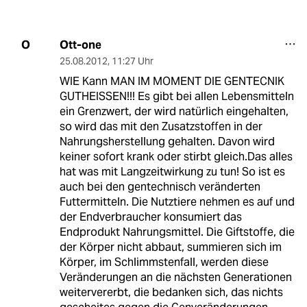
Ott-one
O
25.08.2012
,
11:27 Uhr
WIE Kann MAN IM MOMENT DIE GENTECNIK
GUTHEISSEN!!! Es gibt bei allen Lebensmitteln
ein Grenzwert, der wird natürlich eingehalten,
so wird das mit den Zusatzstoffen in der
Nahrungsherstellung gehalten. Davon wird
keiner sofort krank oder stirbt gleich.Das alles
hat was mit Langzeitwirkung zu tun! So ist es
auch bei den gentechnisch veränderten
Futtermitteln. Die Nutztiere nehmen es auf und
der Endverbraucher konsumiert das
Endprodukt Nahrungsmittel. Die Giftstoffe, die
der Körper nicht abbaut, summieren sich im
Körper, im Schlimmstenfall, werden diese
Veränderungen an die nächsten Generationen
weitervererbt, die bedanken sich, das nichts