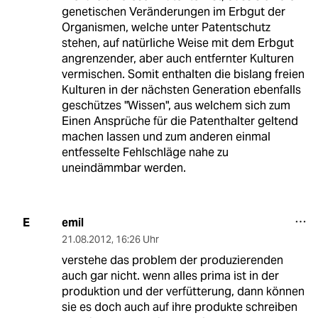
genetischen Veränderungen im Erbgut der
Organismen, welche unter Patentschutz
stehen, auf natürliche Weise mit dem Erbgut
angrenzender, aber auch entfernter Kulturen
vermischen. Somit enthalten die bislang freien
Kulturen in der nächsten Generation ebenfalls
geschützes "Wissen", aus welchem sich zum
Einen Ansprüche für die Patenthalter geltend
machen lassen und zum anderen einmal
entfesselte Fehlschläge nahe zu
uneindämmbar werden.
emil
E
21.08.2012
,
16:26 Uhr
verstehe das problem der produzierenden
auch gar nicht. wenn alles prima ist in der
produktion und der verfütterung, dann können
sie es doch auch auf ihre produkte schreiben