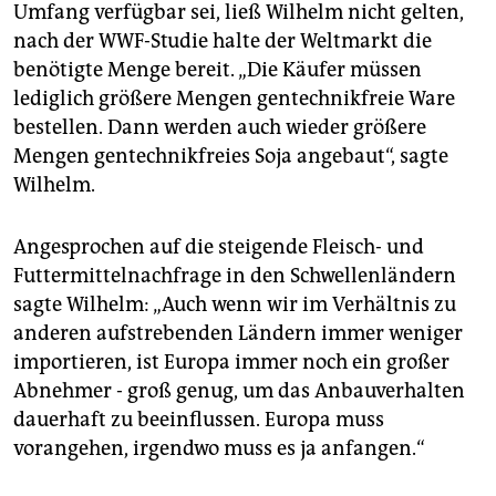
Umfang verfügbar sei, ließ Wilhelm nicht gelten,
nach der WWF-Studie halte der Weltmarkt die
benötigte Menge bereit. „Die Käufer müssen
lediglich größere Mengen gentechnikfreie Ware
bestellen. Dann werden auch wieder größere
Mengen gentechnikfreies Soja angebaut“, sagte
Wilhelm.
Angesprochen auf die steigende Fleisch- und
Futtermittelnachfrage in den Schwellenländern
sagte Wilhelm: „Auch wenn wir im Verhältnis zu
anderen aufstrebenden Ländern immer weniger
importieren, ist Europa immer noch ein großer
Abnehmer - groß genug, um das Anbauverhalten
dauerhaft zu beeinflussen. Europa muss
vorangehen, irgendwo muss es ja anfangen.“