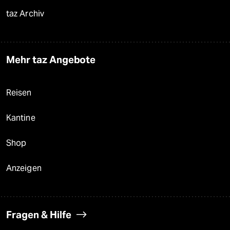
taz Archiv
Mehr taz Angebote
Reisen
Kantine
Shop
Anzeigen
Fragen & Hilfe