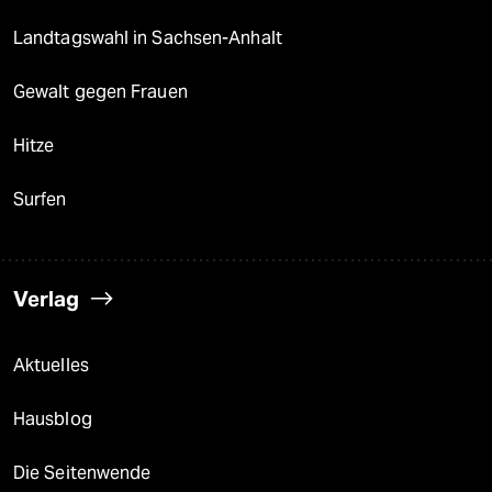
Landtagswahl in Sachsen-Anhalt
Gewalt gegen Frauen
Hitze
Surfen
Verlag
Aktuelles
Hausblog
Die Seitenwende