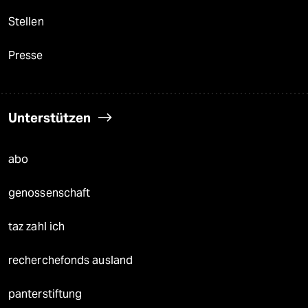
Stellen
Presse
Unterstützen
abo
genossenschaft
taz zahl ich
recherchefonds ausland
panterstiftung