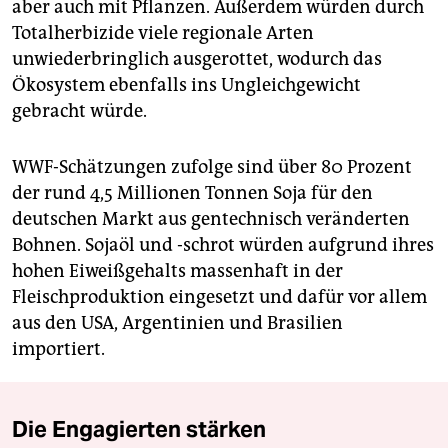
aber auch mit Pflanzen. Außerdem würden durch
Totalherbizide viele regionale Arten
unwiederbringlich ausgerottet, wodurch das
Ökosystem ebenfalls ins Ungleichgewicht
gebracht würde.
WWF-Schätzungen zufolge sind über 80 Prozent
der rund 4,5 Millionen Tonnen Soja für den
deutschen Markt aus gentechnisch veränderten
Bohnen. Sojaöl und -schrot würden aufgrund ihres
hohen Eiweißgehalts massenhaft in der
Fleischproduktion eingesetzt und dafür vor allem
aus den USA, Argentinien und Brasilien
importiert.
Die Engagierten stärken