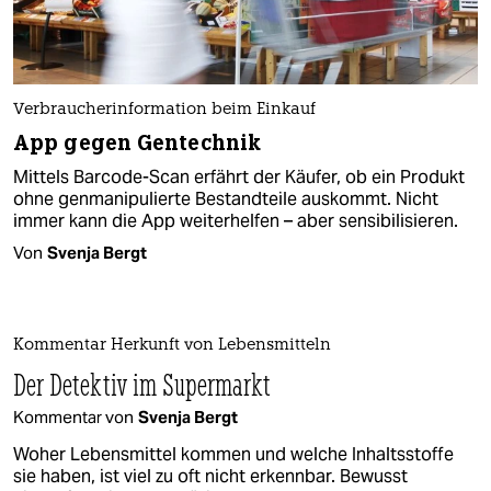
Verbraucherinformation beim Einkauf
App gegen Gentechnik
Mittels Barcode-Scan erfährt der Käufer, ob ein Produkt
ohne genmanipulierte Bestandteile auskommt. Nicht
immer kann die App weiterhelfen – aber sensibilisieren.
Von
Svenja Bergt
Kommentar Herkunft von Lebensmitteln
Der Detektiv im Supermarkt
Kommentar von
Svenja Bergt
Woher Lebensmittel kommen und welche Inhaltsstoffe
sie haben, ist viel zu oft nicht erkennbar. Bewusst