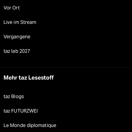
Vor Ort
Live im Stream
Vergangene
taz lab 2027
Mehr taz Lesestoff
taz Blogs
taz FUTURZWEI
Le Monde diplomatique