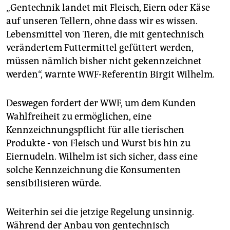
epaper login
„Gentechnik landet mit Fleisch, Eiern oder Käse
auf unseren Tellern, ohne dass wir es wissen.
Lebensmittel von Tieren, die mit gentechnisch
verändertem Futtermittel gefüttert werden,
müssen nämlich bisher nicht gekennzeichnet
werden“, warnte WWF-Referentin Birgit Wilhelm.
Deswegen fordert der WWF, um dem Kunden
Wahlfreiheit zu ermöglichen, eine
Kennzeichnungspflicht für alle tierischen
Produkte - von Fleisch und Wurst bis hin zu
Eiernudeln. Wilhelm ist sich sicher, dass eine
solche Kennzeichnung die Konsumenten
sensibilisieren würde.
Weiterhin sei die jetzige Regelung unsinnig.
Während der Anbau von gentechnisch