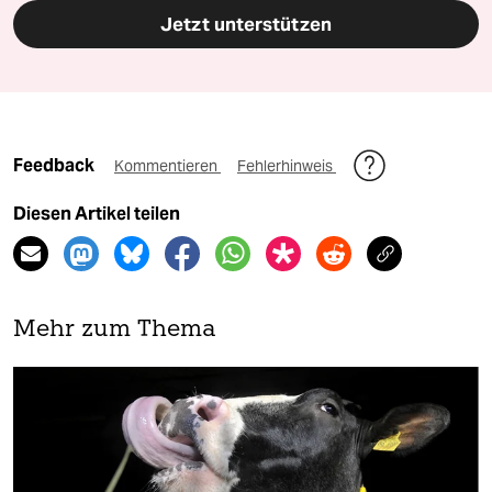
Jetzt unterstützen
Feedback
Kommentieren
Fehlerhinweis
Diesen Artikel teilen
Mehr zum Thema