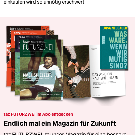
einkaufen wird so unnötig erschwert.
taz FUTURZWEI im Abo entdecken
Endlich mal ein Magazin für Zukunft
taz FUTURZWEI ist unser Magazin für eine bessere