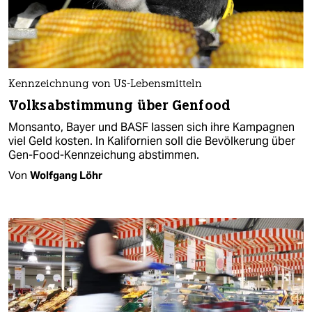
Kennzeichnung von US-Lebensmitteln
Volksabstimmung über Genfood
Monsanto, Bayer und BASF lassen sich ihre Kampagnen
viel Geld kosten. In Kalifornien soll die Bevölkerung über
Gen-Food-Kennzeichung abstimmen.
Von
Wolfgang Löhr