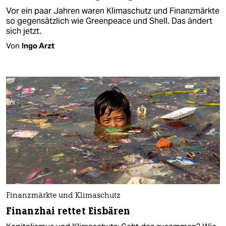
Vor ein paar Jahren waren Klimaschutz und Finanzmärkte
so gegensätzlich wie Greenpeace und Shell. Das ändert
sich jetzt.
Von
Ingo Arzt
Finanzmärkte und Klimaschutz
Finanzhai rettet Eisbären