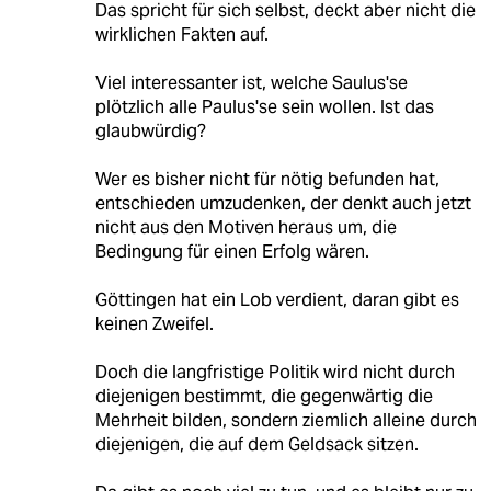
Das spricht für sich selbst, deckt aber nicht die
wirklichen Fakten auf.
Viel interessanter ist, welche Saulus'se
plötzlich alle Paulus'se sein wollen. Ist das
glaubwürdig?
Wer es bisher nicht für nötig befunden hat,
entschieden umzudenken, der denkt auch jetzt
nicht aus den Motiven heraus um, die
Bedingung für einen Erfolg wären.
Göttingen hat ein Lob verdient, daran gibt es
keinen Zweifel.
Doch die langfristige Politik wird nicht durch
diejenigen bestimmt, die gegenwärtig die
Mehrheit bilden, sondern ziemlich alleine durch
diejenigen, die auf dem Geldsack sitzen.