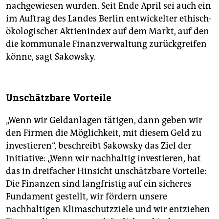
nachgewiesen wurden. Seit Ende April sei auch ein
im Auftrag des Landes Berlin entwickelter ethisch-
ökologischer Aktienindex auf dem Markt, auf den
die kommunale Finanzverwaltung zurückgreifen
könne, sagt Sakowsky.
Unschätzbare Vorteile
„Wenn wir Geldanlagen tätigen, dann geben wir
den Firmen die Möglichkeit, mit diesem Geld zu
investieren“, beschreibt Sakowsky das Ziel der
Initiative: „Wenn wir nachhaltig investieren, hat
das in dreifacher Hinsicht unschätzbare Vorteile:
Die Finanzen sind langfristig auf ein sicheres
Fundament gestellt, wir fördern unsere
nachhaltigen Klimaschutzziele und wir entziehen