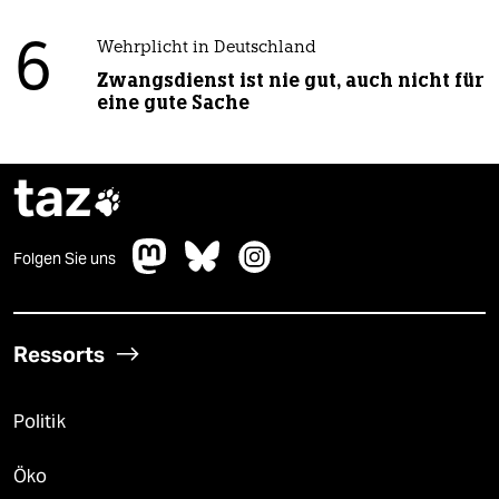
6
Wehrplicht in Deutschland
Zwangsdienst ist nie gut, auch nicht für
eine gute Sache
taz

Folgen Sie uns
Ressorts
Politik
Öko