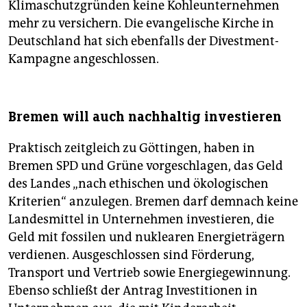
Klimaschutzgründen keine Kohleunternehmen
mehr zu versichern. Die evangelische Kirche in
Deutschland hat sich ebenfalls der Divestment-
Kampagne angeschlossen.
Bremen will auch nachhaltig investieren
Praktisch zeitgleich zu Göttingen, haben in
Bremen SPD und Grüne vorgeschlagen, das Geld
des Landes „nach ethischen und ökologischen
Kriterien“ anzulegen. Bremen darf demnach keine
Landesmittel in Unternehmen investieren, die
Geld mit fossilen und nuklearen Energieträgern
verdienen. Ausgeschlossen sind Förderung,
Transport und Vertrieb sowie Energiegewinnung.
Ebenso schließt der Antrag Investitionen in