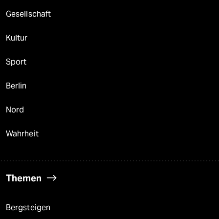
Gesellschaft
Kultur
Sport
Berlin
Nord
Wahrheit
Themen
Bergsteigen