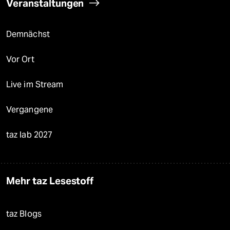
Veranstaltungen
Demnächst
Vor Ort
Live im Stream
Vergangene
taz lab 2027
Mehr taz Lesestoff
taz Blogs