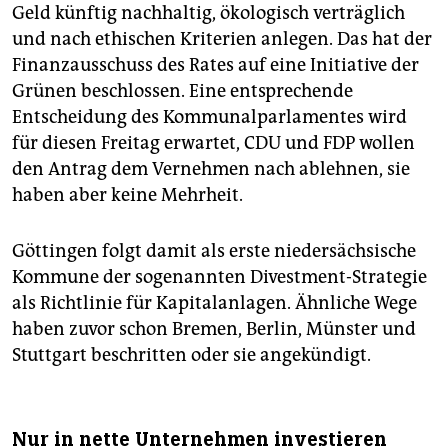
epaper login
Geld künftig nachhaltig, ökologisch verträglich
und nach ethischen Kriterien anlegen. Das hat der
Finanzausschuss des Rates auf eine Initiative der
Grünen beschlossen. Eine entsprechende
Entscheidung des Kommunalparlamentes wird
für diesen Freitag erwartet, CDU und FDP wollen
den Antrag dem Vernehmen nach ablehnen, sie
haben aber keine Mehrheit.
Göttingen folgt damit als erste niedersächsische
Kommune der sogenannten Divestment-Strategie
als Richtlinie für Kapitalanlagen. Ähnliche Wege
haben zuvor schon Bremen, Berlin, Münster und
Stuttgart beschritten oder sie angekündigt.
Nur in nette Unternehmen investieren