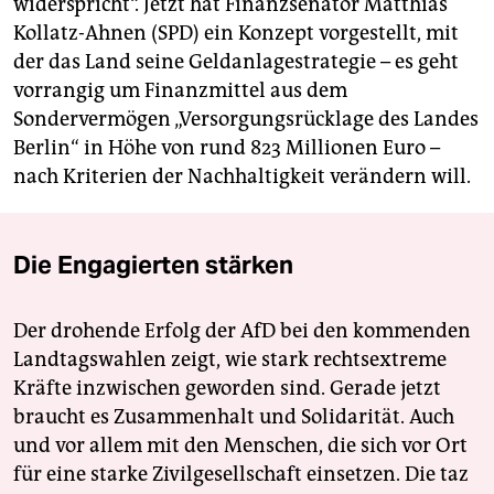
widerspricht“. Jetzt hat Finanzsenator Matthias
Kollatz-Ahnen (SPD) ein Konzept vorgestellt, mit
der das Land seine Geldanlagestrategie – es geht
vorrangig um Finanzmittel aus dem
Sondervermögen „Versorgungsrücklage des Landes
Berlin“ in Höhe von rund 823 Millionen Euro –
nach Kriterien der Nachhaltigkeit verändern will.
Die Engagierten stärken
Der drohende Erfolg der AfD bei den kommenden
Landtagswahlen zeigt, wie stark rechtsextreme
Kräfte inzwischen geworden sind. Gerade jetzt
braucht es Zusammenhalt und Solidarität. Auch
und vor allem mit den Menschen, die sich vor Ort
für eine starke Zivilgesellschaft einsetzen. Die taz