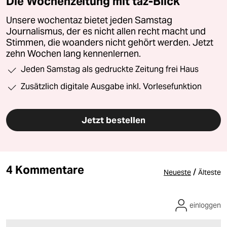
Die Wochenzeitung mit taz-Blick
Unsere wochentaz bietet jeden Samstag
Journalismus, der es nicht allen recht macht und
Stimmen, die woanders nicht gehört werden. Jetzt
zehn Wochen lang kennenlernen.
Jeden Samstag als gedruckte Zeitung frei Haus
Zusätzlich digitale Ausgabe inkl. Vorlesefunktion
Jetzt bestellen
4 Kommentare
/
Neueste
Älteste
einloggen