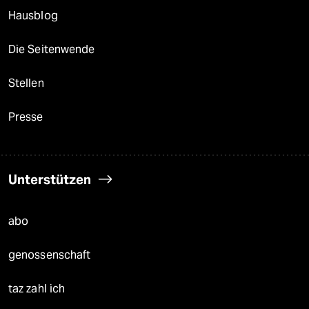
Hausblog
Die Seitenwende
Stellen
Presse
Unterstützen
abo
genossenschaft
taz zahl ich