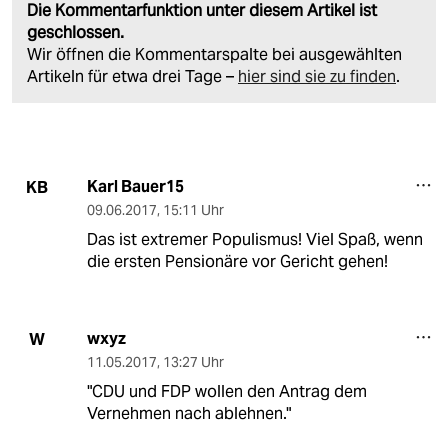
Die Kommentarfunktion unter diesem Artikel ist
geschlossen.
Wir öffnen die Kommentarspalte bei ausgewählten
Artikeln für etwa drei Tage –
hier sind sie zu finden
.
Karl Bauer15
KB
09.06.2017
,
15:11 Uhr
Das ist extremer Populismus! Viel Spaß, wenn
die ersten Pensionäre vor Gericht gehen!
wxyz
W
11.05.2017
,
13:27 Uhr
"CDU und FDP wollen den Antrag dem
Vernehmen nach ablehnen."