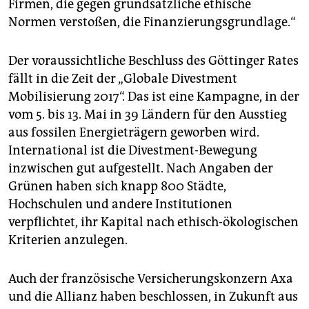
Firmen, die gegen grundsätzliche ethische
Normen verstoßen, die Finanzierungsgrundlage.“
Der voraussichtliche Beschluss des Göttinger Rates
fällt in die Zeit der „Globale Divestment
Mobilisierung 2017“. Das ist eine Kampagne, in der
vom 5. bis 13. Mai in 39 Ländern für den Ausstieg
aus fossilen Energieträgern geworben wird.
International ist die Divestment-Bewegung
inzwischen gut aufgestellt. Nach Angaben der
Grünen haben sich knapp 800 Städte,
Hochschulen und andere Institutionen
verpflichtet, ihr Kapital nach ethisch-ökologischen
Kriterien anzulegen.
Auch der französische Versicherungskonzern Axa
und die Allianz haben beschlossen, in Zukunft aus