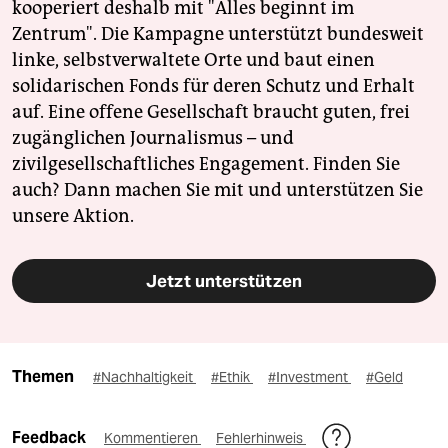
kooperiert deshalb mit "Alles beginnt im
Zentrum". Die Kampagne unterstützt bundesweit
linke, selbstverwaltete Orte und baut einen
solidarischen Fonds für deren Schutz und Erhalt
auf. Eine offene Gesellschaft braucht guten, frei
zugänglichen Journalismus – und
zivilgesellschaftliches Engagement. Finden Sie
auch? Dann machen Sie mit und unterstützen Sie
unsere Aktion.
Jetzt unterstützen
Themen
#Nachhaltigkeit
#Ethik
#Investment
#Geld
Feedback
Kommentieren
Fehlerhinweis