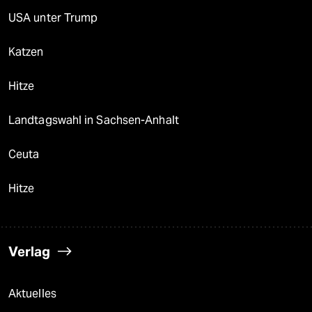
USA unter Trump
Katzen
Hitze
Landtagswahl in Sachsen-Anhalt
Ceuta
Hitze
Verlag
Aktuelles