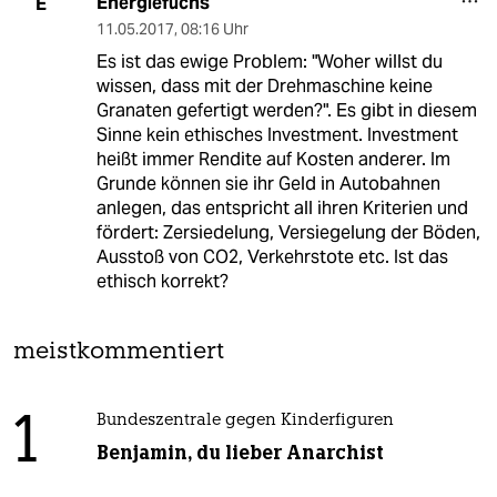
Energiefuchs
E
11.05.2017
,
08:16 Uhr
Es ist das ewige Problem: "Woher willst du
wissen, dass mit der Drehmaschine keine
Granaten gefertigt werden?". Es gibt in diesem
Sinne kein ethisches Investment. Investment
heißt immer Rendite auf Kosten anderer. Im
Grunde können sie ihr Geld in Autobahnen
anlegen, das entspricht all ihren Kriterien und
fördert: Zersiedelung, Versiegelung der Böden,
Ausstoß von CO2, Verkehrstote etc. Ist das
ethisch korrekt?
meistkommentiert
1
Bundeszentrale gegen Kinderfiguren
Benjamin, du lieber Anarchist