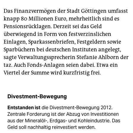
Das Finanzvermögen der Stadt Göttingen umfasst
knapp 80 Millionen Euro, mehrheitlich sind es
Pensionsrücklagen. Derzeit sei das Geld
überwiegend in Form von festverzinslichen
Einlagen, Sparkassenbriefen, Festgeldern sowie
Sparbüchern bei deutschen Instituten angelegt,
sagte Verwaltungssprecherin Stefanie Ahlborn der
taz. Auch Fonds-Anlagen seien dabei. Etwa ein
Viertel der Summe wird kurzfristig frei.
Divestment-Bewegung
Entstanden ist
die Divestment-Bewegung 2012.
Zentrale Forderung ist der Abzug von Investitionen
aus der Mineralöl-, Erdgas- und Kohleindustrie. Das
Geld soll nachhaltig reinvestiert werden.