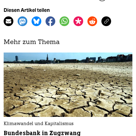
Diesen Artikel teilen
Mehr zum Thema
Klimawandel und Kapitalismus
Bundesbank in Zugzwang