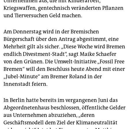
Unternehmen aus, die mit Kinderarbeit,
Kriegswaffen, gentechnisch veränderten Pflanzen
und Tierversuchen Geld machen.
Am Donnerstag wird in der Bremischen
Bürgerschaft über den Antrag abgestimmt, eine
Mehrheit gilt als sicher. „Diese Woche wird Bremen
endlich Divestment-Stadt“, sagt Maike ­Schaefer
von den Grünen. Die Umwelt-Initiative „Fossil Free
Bremen“ will den Beschluss heute Abend mit einer
„Jubel-Minute“ am Bremer Roland in der
Innenstadt feiern.
In Berlin hatte bereits im vergangenen Juni das
Abgeordnetenhaus beschlossen, öffentliche Gelder
aus Unternehmen abzuziehen, „deren
Geschäftsmodell dem Ziel der Klimaneutralität