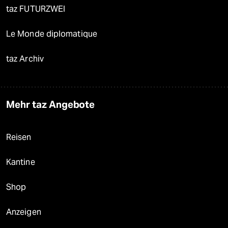
taz FUTURZWEI
Le Monde diplomatique
taz Archiv
Mehr taz Angebote
Reisen
Kantine
Shop
Anzeigen