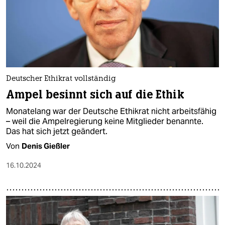
Deutscher Ethikrat vollständig
Ampel besinnt sich auf die Ethik
Monatelang war der Deutsche Ethikrat nicht arbeitsfähig
– weil die Ampelregierung keine Mitglieder benannte.
Das hat sich jetzt geändert.
Von
Denis Gießler
16.10.2024