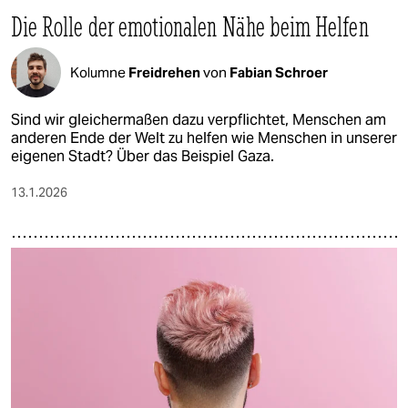
Die Rolle der emotionalen Nähe beim Helfen
Kolumne
Freidrehen
von
Fabian Schroer
Sind wir gleichermaßen dazu verpflichtet, Menschen am
anderen Ende der Welt zu helfen wie Menschen in unserer
eigenen Stadt? Über das Beispiel Gaza.
13.1.2026