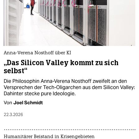
Anna-Verena Nosthoff über KI
„Das Silicon Valley kommt zu sich
selbst“
Die Philosophin Anna-Verena Nosthoff zweifelt an den
Versprechen der Tech-Oligarchen aus dem Silicon Valley:
Dahinter stecke pure Ideologie.
Von
Joel Schmidt
22.3.2026
Humanitärer Beistand in Krisengebieten