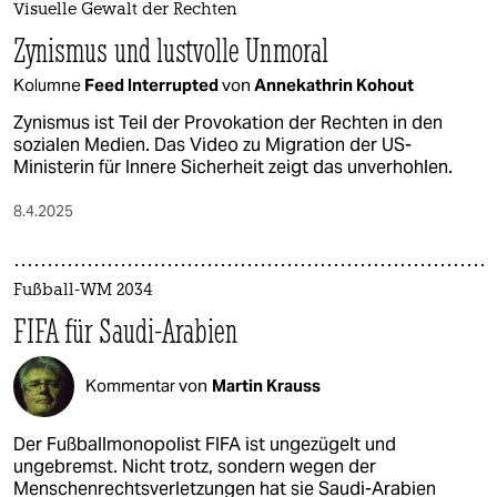
Visuelle Gewalt der Rechten
Zynismus und lustvolle Unmoral
Kolumne
Feed Interrupted
von
Annekathrin Kohout
Zynismus ist Teil der Provokation der Rechten in den
sozialen Medien. Das Video zu Migration der US-
Ministerin für Innere Sicherheit zeigt das unverhohlen.
8.4.2025
Fußball-WM 2034
FIFA für Saudi-Arabien
Kommentar von
Martin Krauss
Der Fußballmonopolist FIFA ist ungezügelt und
ungebremst. Nicht trotz, sondern wegen der
Menschenrechtsverletzungen hat sie Saudi-Arabien