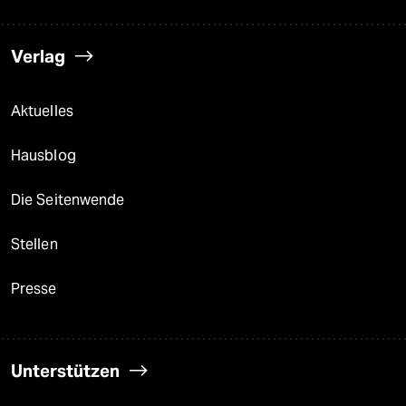
Verlag
Aktuelles
Hausblog
Die Seitenwende
Stellen
Presse
Unterstützen