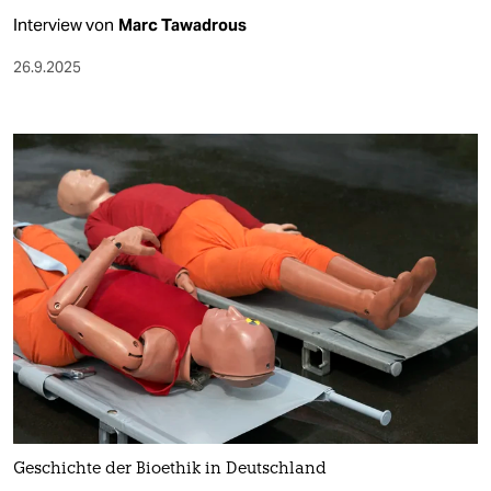
Interview von
Marc Tawadrous
26.9.2025
Geschichte der Bioethik in Deutschland