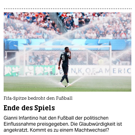
Fifa-Spitze bedroht den Fußball
Ende des Spiels
Gianni Infantino hat den Fußball der politischen
Einflussnahme preisgegeben. Die Glaubwürdigkeit ist
angekratzt. Kommt es zu einem Machtwechsel?