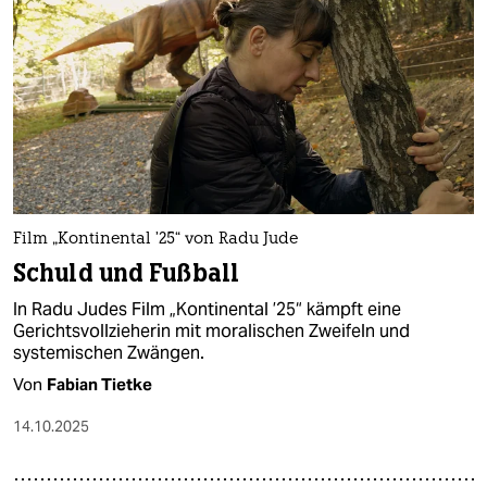
Film „Kontinental ’25“ von Radu Jude
Schuld und Fußball
In Radu Judes Film „Kontinental ’25“ kämpft eine
Gerichtsvollzieherin mit moralischen Zweifeln und
systemischen Zwängen.
Von
Fabian Tietke
14.10.2025