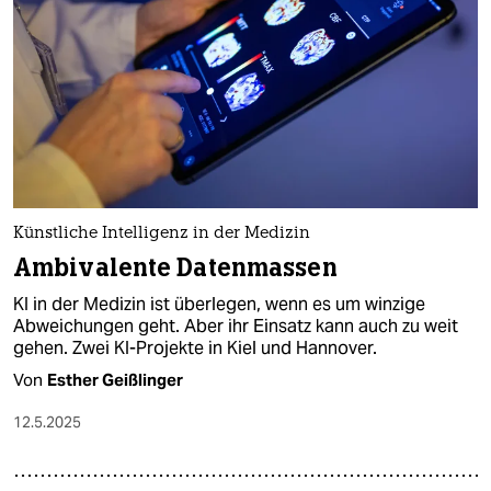
Künstliche Intelligenz in der Medizin
Ambivalente Datenmassen
KI in der Medizin ist überlegen, wenn es um winzige
Abweichungen geht. Aber ihr Einsatz kann auch zu weit
gehen. Zwei KI-Projekte in Kiel und Hannover.
Von
Esther Geißlinger
12.5.2025