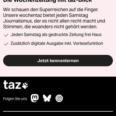
Wir schauen den Superreichen auf die Finger.
Unsere wochentaz bietet jeden Samstag
Journalismus, der es nicht allen recht macht und
Stimmen, die woanders nicht gehört werden.
Jeden Samstag als gedruckte Zeitung frei Haus
Zusätzlich digitale Ausgabe inkl. Vorlesefunktion
Jetzt kennenlernen
taz

Folgen Sie uns