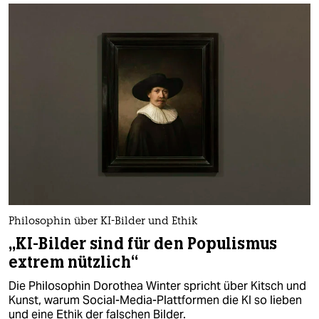
Philosophin über KI-Bilder und Ethik
„KI-Bilder sind für den Populismus
extrem nützlich“
Die Philosophin Dorothea Winter spricht über Kitsch und
Kunst, warum Social-Media-Plattformen die KI so lieben
und eine Ethik der falschen Bilder.