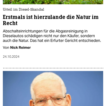
Urteil im Diesel-Skandal
Erstmals ist hierzulande die Natur im
Recht
Abschalteinrichtungen für die Abgasreinigung in
Dieselautos schädigen nicht nur den Käufer, sondern
auch die Natur. Das hat ein Erfurter Gericht entschieden.
Von
Nick Reimer
24.10.2024