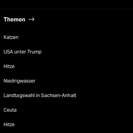
Themen
Katzen
USA unter Trump
Hitze
Niedrigwasser
Landtagswahl in Sachsen-Anhalt
Ceuta
Hitze