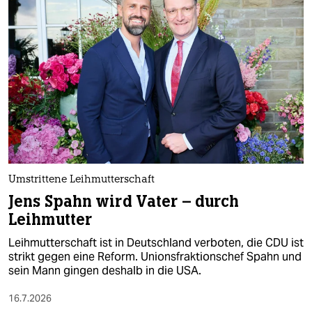
epaper login
Umstrittene Leihmutterschaft
Jens Spahn wird Vater – durch
Leihmutter
Leihmutterschaft ist in Deutschland verboten, die CDU ist
strikt gegen eine Reform. Unionsfraktionschef Spahn und
sein Mann gingen deshalb in die USA.
16.7.2026