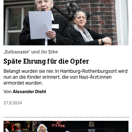
„Euthanasie“ und ihr Erbe
Späte Ehrung für die Opfer
Belangt wurden sie nie: In Hamburg-Rothenburgsort wird
nun an die Kinder erinnert, die von Nazi-Ärzt:innen
ermordet wurden.
Von
Alexander Diehl
27.9.2024