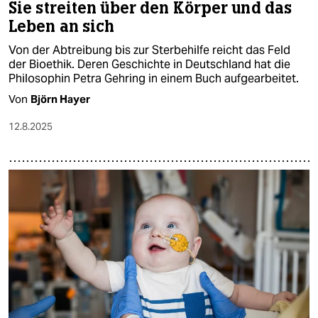
Sie streiten über den Körper und das
Leben an sich
Von der Abtreibung bis zur Sterbehilfe reicht das Feld
der Bioethik. Deren Geschichte in Deutschland hat die
Philosophin Petra Gehring in einem Buch aufgearbeitet.
Von
Björn Hayer
12.8.2025