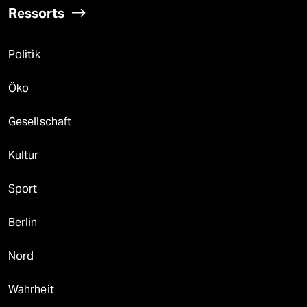
Ressorts
Politik
Öko
Gesellschaft
Kultur
Sport
Berlin
Nord
Wahrheit