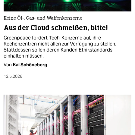
Keine Öl-, Gas- und Waffenkonzerne
Aus der Cloud schmeißen, bitte!
Greenpeace fordert Tech-Konzerne auf, ihre
Rechenzentren nicht allen zur Verfügung zu stellen.
Stattdessen sollen deren Kunden Ethikstandards
einhalten müssen.
Von
Kai Schöneberg
12.5.2026