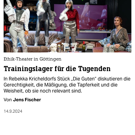
Ethik-Theater in Göttingen
Trainingslager für die Tugenden
In Rebekka Kricheldorfs Stück „Die Guten“ diskutieren die
Gerechtigkeit, die Mäßigung, die Tapferkeit und die
Weisheit, ob sie noch relevant sind.
Von
Jens Fischer
14.9.2024