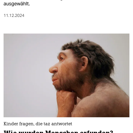
ausgewählt.
11.12.2024
Kinder fragen, die taz antwortet