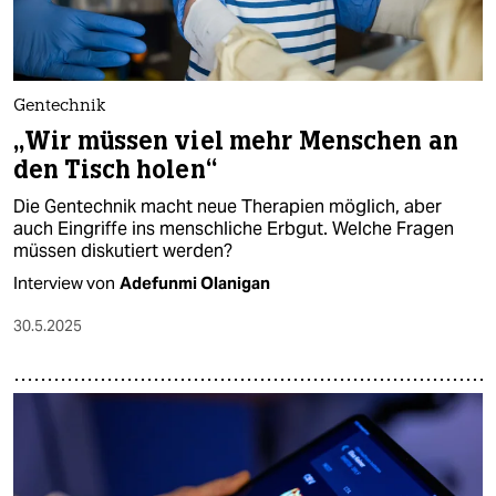
Gentechnik
„Wir müssen viel mehr Menschen an
den Tisch holen“
Die Gentechnik macht neue Therapien möglich, aber
auch Eingriffe ins menschliche Erbgut. Welche Fragen
müssen diskutiert werden?
Interview von
Adefunmi Olanigan
30.5.2025