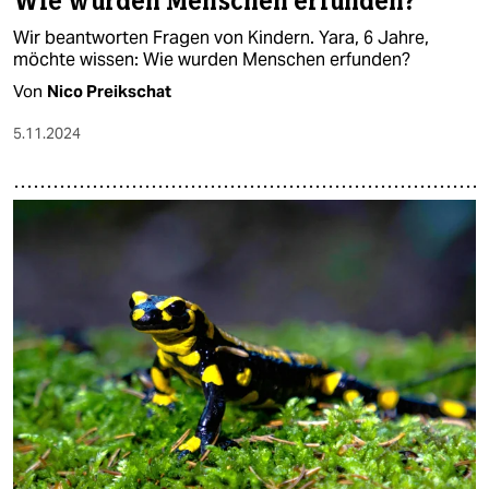
Wie wurden Menschen erfunden?
Wir beantworten Fragen von Kindern. Yara, 6 Jahre,
möchte wissen: Wie wurden Menschen erfunden?
Von
Nico Preikschat
5.11.2024