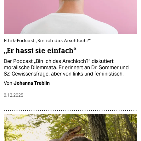
Ethik-Podcast „Bin ich das Arschloch?“
„Er hasst sie einfach“
Der Podcast „Bin ich das Arschloch?“ diskutiert
moralische Dilemmata. Er erinnert an Dr. Sommer und
SZ-Gewissensfrage, aber von links und feministisch.
Von
Johanna Treblin
9.12.2025