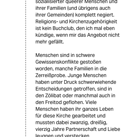
sozialisierter queerer Menschen und
ihrer Familien (und übrigens auch
ihrer Gemeinden) komplett negiert.
Religions- und Kirchenzugehörigkeit
ist kein Buchclub, den ich mal eben
kündige, wenn mir das Angebot nicht
mehr gefällt.
Menschen sind in schwere
Gewissenskonflikte gestoßen
worden, manche Familien in die
Zerreißprobe. Junge Menschen
haben unter Druck schwerwiehende
Entscheidungen getroffen, sind in
den Zölibat oder manchmal auch in
den Freitod geflohen. Viele
Menschen haben ihr ganzes Leben
für diese Kirche gearbeitet und
mussten dabei zwanzig, dreißig,
vierzig Jahre Partnerschaft und Liebe
leugnen und verstecken.