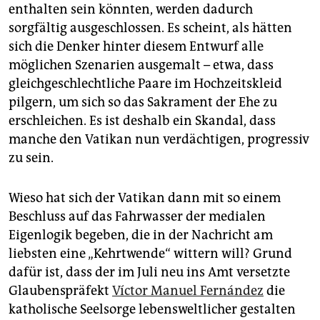
enthalten sein könnten, werden dadurch
sorgfältig ausgeschlossen. Es scheint, als hätten
sich die Denker hinter diesem Entwurf alle
möglichen Szenarien ausgemalt – etwa, dass
gleichgeschlechtliche Paare im Hochzeitskleid
pilgern, um sich so das Sakrament der Ehe zu
erschleichen. Es ist deshalb ein Skandal, dass
manche den Vatikan nun verdächtigen, progressiv
zu sein.
Wieso hat sich der Vatikan dann mit so einem
Beschluss auf das Fahrwasser der medialen
Eigenlogik begeben, die in der Nachricht am
liebsten eine „Kehrtwende“ wittern will? Grund
dafür ist, dass der im Juli neu ins Amt versetzte
Glaubenspräfekt
Víctor Manuel Fernández
die
katholische Seelsorge lebensweltlicher gestalten