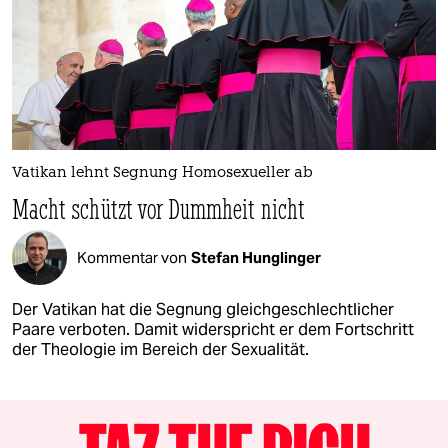
Vatikan lehnt Segnung Homosexueller ab
Macht schützt vor Dummheit nicht
Kommentar von
Stefan Hunglinger
Der Vatikan hat die Segnung gleichgeschlechtlicher
Paare verboten. Damit widerspricht er dem Fortschritt
der Theologie im Bereich der Sexualität.