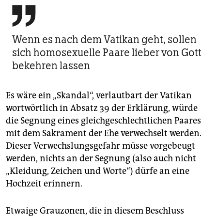

Wenn es nach dem Vatikan geht, sollen
sich homosexuelle Paare lieber von Gott
bekehren lassen
Es wäre ein „Skandal“, verlautbart der Vatikan
wortwörtlich in Absatz 39 der Erklärung, würde
die Segnung eines gleichgeschlechtlichen Paares
mit dem Sakrament der Ehe verwechselt werden.
Dieser Verwechslungsgefahr müsse vorgebeugt
werden, nichts an der Segnung (also auch nicht
„Kleidung, Zeichen und Worte“) dürfe an eine
Hochzeit erinnern.
Etwaige Grauzonen, die in diesem Beschluss