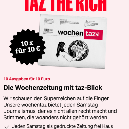
10 Ausgaben für 10 Euro
Die Wochenzeitung mit taz-Blick
Wir schauen den Superreichen auf die Finger.
Unsere wochentaz bietet jeden Samstag
Journalismus, der es nicht allen recht macht und
Stimmen, die woanders nicht gehört werden.
Jeden Samstag als gedruckte Zeitung frei Haus