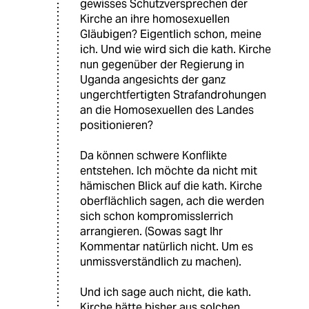
gewisses Schutzversprechen der
Kirche an ihre homosexuellen
Gläubigen? Eigentlich schon, meine
ich. Und wie wird sich die kath. Kirche
nun gegenüber der Regierung in
Uganda angesichts der ganz
ungerchtfertigten Strafandrohungen
an die Homosexuellen des Landes
positionieren?
Da können schwere Konflikte
entstehen. Ich möchte da nicht mit
hämischen Blick auf die kath. Kirche
oberflächlich sagen, ach die werden
sich schon kompromisslerrich
arrangieren. (Sowas sagt Ihr
Kommentar natürlich nicht. Um es
unmissverständlich zu machen).
Und ich sage auch nicht, die kath.
Kirche hätte bisher aus solchen