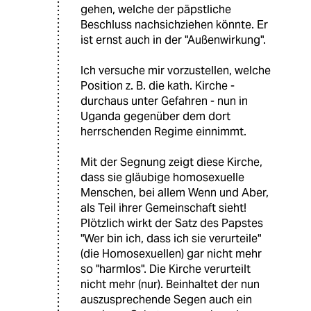
gehen, welche der päpstliche
Beschluss nachsichziehen könnte. Er
ist ernst auch in der "Außenwirkung".
Ich versuche mir vorzustellen, welche
Position z. B. die kath. Kirche -
durchaus unter Gefahren - nun in
Uganda gegenüber dem dort
herrschenden Regime einnimmt.
Mit der Segnung zeigt diese Kirche,
dass sie gläubige homosexuelle
Menschen, bei allem Wenn und Aber,
als Teil ihrer Gemeinschaft sieht!
Plötzlich wirkt der Satz des Papstes
"Wer bin ich, dass ich sie verurteile"
(die Homosexuellen) gar nicht mehr
so "harmlos". Die Kirche verurteilt
nicht mehr (nur). Beinhaltet der nun
auszusprechende Segen auch ein