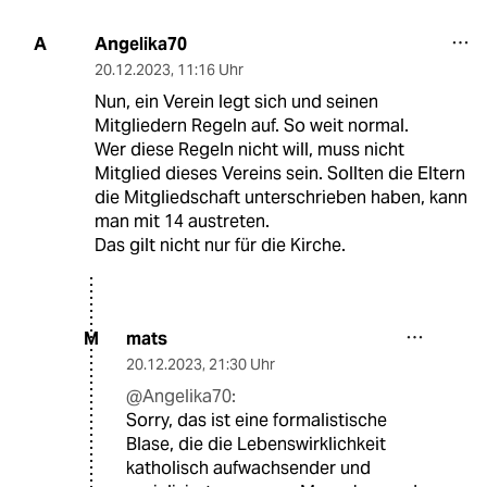
Angelika70
A
20.12.2023
,
11:16 Uhr
Nun, ein Verein legt sich und seinen
Mitgliedern Regeln auf. So weit normal.
Wer diese Regeln nicht will, muss nicht
Mitglied dieses Vereins sein. Sollten die Eltern
die Mitgliedschaft unterschrieben haben, kann
man mit 14 austreten.
Das gilt nicht nur für die Kirche.
mats
M
20.12.2023
,
21:30 Uhr
@Angelika70:
Sorry, das ist eine formalistische
Blase, die die Lebenswirklichkeit
katholisch aufwachsender und