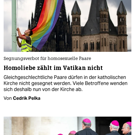
Segnungsverbot für homosexuelle Paare
Homoliebe zählt im Vatikan nicht
Gleichgeschlechtliche Paare dürfen in der katholischen
Kirche nicht gesegnet werden. Viele Betroffene wenden
sich deshalb nun von der Kirche ab.
Von
Cedrik Pelka