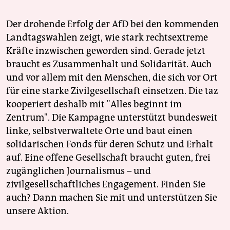
Der drohende Erfolg der AfD bei den kommenden
Landtagswahlen zeigt, wie stark rechtsextreme
Kräfte inzwischen geworden sind. Gerade jetzt
braucht es Zusammenhalt und Solidarität. Auch
und vor allem mit den Menschen, die sich vor Ort
für eine starke Zivilgesellschaft einsetzen. Die taz
kooperiert deshalb mit "Alles beginnt im
Zentrum". Die Kampagne unterstützt bundesweit
linke, selbstverwaltete Orte und baut einen
solidarischen Fonds für deren Schutz und Erhalt
auf. Eine offene Gesellschaft braucht guten, frei
zugänglichen Journalismus – und
zivilgesellschaftliches Engagement. Finden Sie
auch? Dann machen Sie mit und unterstützen Sie
unsere Aktion.