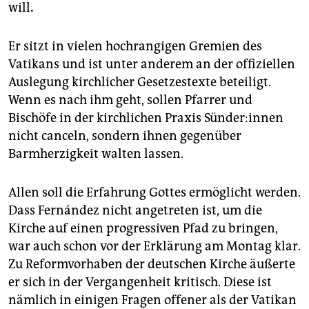
will
.
Er sitzt in vielen hochrangigen Gremien des
Vatikans und ist unter anderem an der offiziellen
Auslegung kirchlicher Gesetzestexte beteiligt.
Wenn es nach ihm geht, sollen Pfarrer und
Bischöfe in der kirchlichen Praxis Sün­de­r:in­nen
nicht canceln, sondern ihnen gegenüber
Barmherzigkeit walten lassen.
Allen soll die Erfahrung Gottes ermöglicht werden.
Dass Fernández nicht angetreten ist, um die
Kirche auf einen progressiven Pfad zu bringen,
war auch schon vor der Erklärung am Montag klar.
Zu Reformvorhaben der deutschen Kirche äußerte
er sich in der Vergangenheit kritisch. Diese ist
nämlich in einigen Fragen offener als der Vatikan