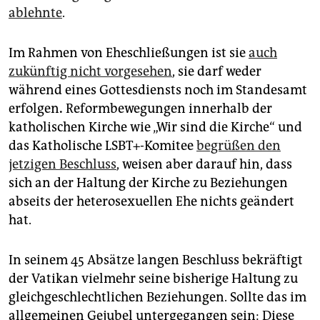
ablehnte
.
Im Rahmen von Eheschließungen ist sie
auch
zukünftig nicht vorgesehen
, sie darf weder
während eines Gottesdiensts noch im Standesamt
erfolgen
.
Reformbewegungen innerhalb der
katholischen Kirche wie „Wir sind die Kirche“ und
das Katholische LSBT+-Komitee
begrüßen den
jetzigen Beschluss
, weisen aber darauf hin, dass
sich an der Haltung der Kirche zu Beziehungen
abseits der heterosexuellen Ehe nichts geändert
hat.
In seinem 45 Absätze langen Beschluss bekräftigt
der Vatikan vielmehr seine bisherige Haltung zu
gleichgeschlechtlichen Beziehungen. Sollte das im
allgemeinen Gejubel untergegangen sein: Diese