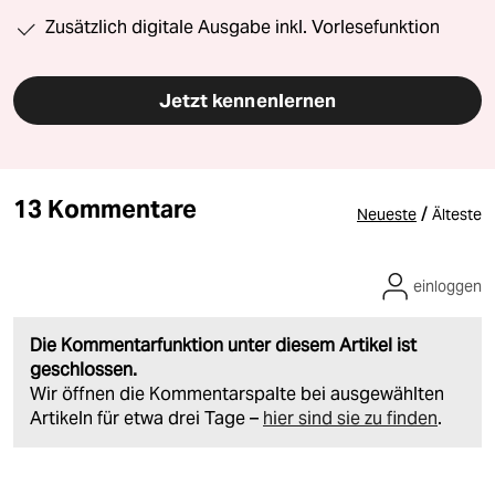
Zusätzlich digitale Ausgabe inkl. Vorlesefunktion
Jetzt kennenlernen
13 Kommentare
/
Neueste
Älteste
einloggen
Die Kommentarfunktion unter diesem Artikel ist
geschlossen.
Wir öffnen die Kommentarspalte bei ausgewählten
Artikeln für etwa drei Tage –
hier sind sie zu finden
.