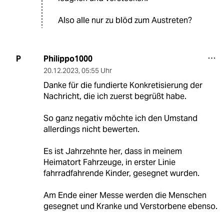
Also alle nur zu blöd zum Austreten?
Philippo1000
P
20.12.2023
,
05:55 Uhr
Danke für die fundierte Konkretisierung der
Nachricht, die ich zuerst begrüßt habe.
So ganz negativ möchte ich den Umstand
allerdings nicht bewerten.
Es ist Jahrzehnte her, dass in meinem
Heimatort Fahrzeuge, in erster Linie
fahrradfahrende Kinder, gesegnet wurden.
Am Ende einer Messe werden die Menschen
gesegnet und Kranke und Verstorbene ebenso.