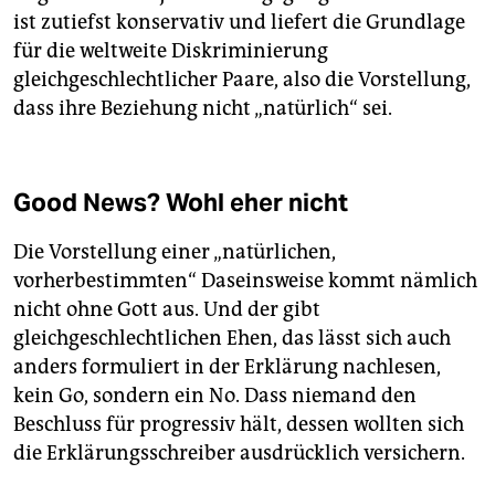
ist zutiefst konservativ und liefert die Grundlage
für die weltweite Diskriminierung
gleichgeschlechtlicher Paare, also die Vorstellung,
dass ihre Beziehung nicht „natürlich“ sei.
Good News? Wohl eher nicht
Die Vorstellung einer „natürlichen,
vorherbestimmten“ Daseinsweise kommt nämlich
nicht ohne Gott aus. Und der gibt
gleichgeschlechtlichen Ehen, das lässt sich auch
anders formuliert in der Erklärung nachlesen,
kein Go, sondern ein No. Dass niemand den
Beschluss für progressiv hält, dessen wollten sich
die Erklärungsschreiber ausdrücklich versichern.