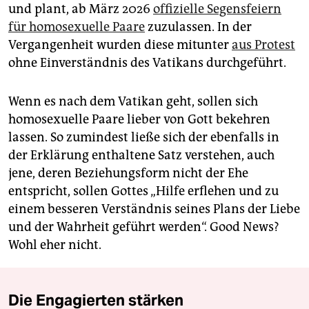
und plant, ab März 2026
offizielle Segensfeiern
für homosexuelle Paare
zuzulassen. In der
Vergangenheit wurden diese mitunter
aus Protest
ohne Einverständnis des Vatikans durchgeführt.
Wenn es nach dem Vatikan geht, sollen sich
homosexuelle Paare lieber von Gott bekehren
lassen. So zumindest ließe sich der ebenfalls in
der Erklärung enthaltene Satz verstehen, auch
jene, deren Beziehungsform nicht der Ehe
entspricht, sollen Gottes „Hilfe erflehen und zu
einem besseren Verständnis seines Plans der Liebe
und der Wahrheit geführt werden“. Good News?
Wohl eher nicht.
Die Engagierten stärken