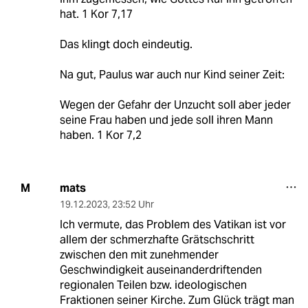
hat. 1 Kor 7,17
Das klingt doch eindeutig.
Na gut, Paulus war auch nur Kind seiner Zeit:
Wegen der Gefahr der Unzucht soll aber jeder
seine Frau haben und jede soll ihren Mann
haben. 1 Kor 7,2
mats
M
19.12.2023
,
23:52 Uhr
Ich vermute, das Problem des Vatikan ist vor
allem der schmerzhafte Grätschschritt
zwischen den mit zunehmender
Geschwindigkeit auseinanderdriftenden
regionalen Teilen bzw. ideologischen
Fraktionen seiner Kirche. Zum Glück trägt man