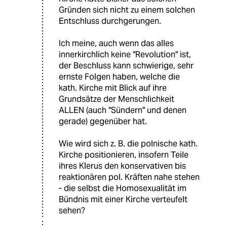
Gründen sich nicht zu einem solchen
Entschluss durchgerungen.
Ich meine, auch wenn das alles
innerkirchlich keine "Revolution" ist,
der Beschluss kann schwierige, sehr
ernste Folgen haben, welche die
kath. Kirche mit Blick auf ihre
Grundsätze der Menschlichkeit
ALLEN (auch "Sündern" und denen
gerade) gegenüber hat.
Wie wird sich z. B. die polnische kath.
Kirche positionieren, insofern Teile
ihres Klerus den konservativen bis
reaktionären pol. Kräften nahe stehen
- die selbst die Homosexualität im
Bündnis mit einer Kirche verteufelt
sehen?