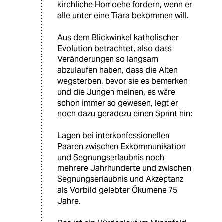
kirchliche Homoehe fordern, wenn er
alle unter eine Tiara bekommen will.
Aus dem Blickwinkel katholischer
Evolution betrachtet, also dass
Veränderungen so langsam
abzulaufen haben, dass die Alten
wegsterben, bevor sie es bemerken
und die Jungen meinen, es wäre
schon immer so gewesen, legt er
noch dazu geradezu einen Sprint hin:
Lagen bei interkonfessionellen
Paaren zwischen Exkommunikation
und Segnungserlaubnis noch
mehrere Jahrhunderte und zwischen
Segnungserlaubnis und Akzeptanz
als Vorbild gelebter Ökumene 75
Jahre.