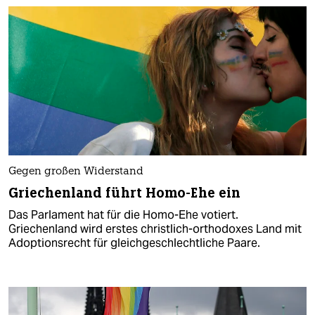
Gegen großen Widerstand
Griechenland führt Homo-Ehe ein
Das Parlament hat für die Homo-Ehe votiert.
Griechenland wird erstes christlich-orthodoxes Land mit
Adoptionsrecht für gleichgeschlechtliche Paare.