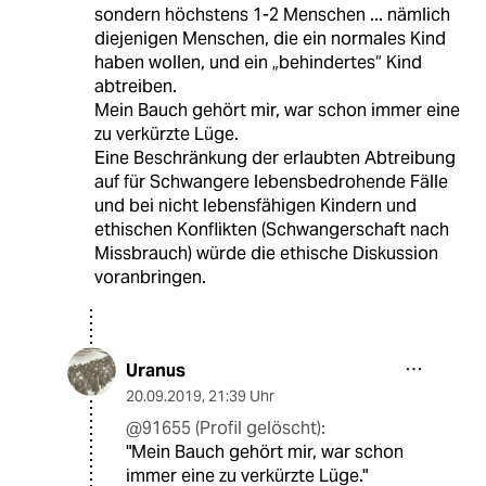
sondern höchstens 1-2 Menschen ... nämlich
diejenigen Menschen, die ein normales Kind
haben wollen, und ein „behindertes“ Kind
abtreiben.
Mein Bauch gehört mir, war schon immer eine
zu verkürzte Lüge.
Eine Beschränkung der erlaubten Abtreibung
auf für Schwangere lebensbedrohende Fälle
und bei nicht lebensfähigen Kindern und
ethischen Konflikten (Schwangerschaft nach
Missbrauch) würde die ethische Diskussion
voranbringen.
Uranus
20.09.2019
,
21:39 Uhr
@91655 (Profil gelöscht):
"Mein Bauch gehört mir, war schon
immer eine zu verkürzte Lüge."