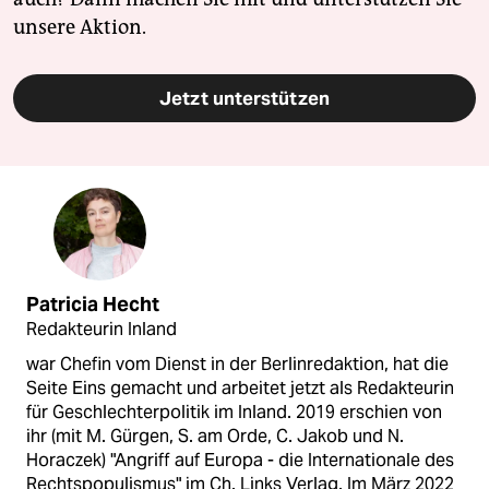
unsere Aktion.
Jetzt unterstützen
Patricia Hecht
Redakteurin Inland
war Chefin vom Dienst in der Berlinredaktion, hat die
Seite Eins gemacht und arbeitet jetzt als Redakteurin
für Geschlechterpolitik im Inland. 2019 erschien von
ihr (mit M. Gürgen, S. am Orde, C. Jakob und N.
Horaczek) "Angriff auf Europa - die Internationale des
Rechtspopulismus" im Ch. Links Verlag. Im März 2022