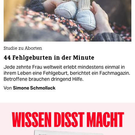
Studie zu Aborten
44 Fehlgeburten in der Minute
Jede zehnte Frau weltweit erlebt mindestens einmal in
ihrem Leben eine Fehlgeburt, berichtet ein Fachmagazin.
Betroffene brauchen dringend Hilfe.
Von
Simone Schmollack