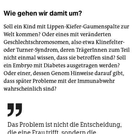
Wie gehen wir damit um?
Soll ein Kind mit Lippen-Kiefer-Gaumenspalte zur
Welt kommen? Oder eines mit veränderten
Geschlechtschromosomen, also etwa Klinefelter-
oder Turner-Syndrom, deren TrägerInnen zum Teil
nicht einmal wissen, dass sie betroffen sind? Soll
ein Embryo mit Diabetes ausgetragen werden?
Oder einer, dessen Genom Hinweise darauf gibt,
dass später Probleme mit der Immunabwehr
wahrscheinlich sind?

Das Problem ist nicht die Entscheidung,
die eine Frau trifft, sondern die