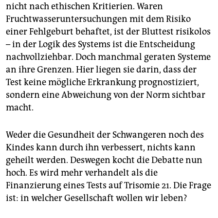
nicht nach ethischen Kritierien. Waren
Fruchtwasseruntersuchungen mit dem Risiko
einer Fehlgeburt behaftet, ist der Bluttest risikolos
– in der Logik des Systems ist die Entscheidung
nachvollziehbar. Doch manchmal geraten Systeme
an ihre Grenzen. Hier liegen sie darin, dass der
Test keine mögliche Erkrankung prognostiziert,
sondern eine Abweichung von der Norm sichtbar
macht.
Weder die Gesundheit der Schwangeren noch des
Kindes kann durch ihn verbessert, nichts kann
geheilt werden. Deswegen kocht die Debatte nun
hoch. Es wird mehr verhandelt als die
Finanzierung eines Tests auf Trisomie 21. Die Frage
ist: in welcher Gesellschaft wollen wir leben?