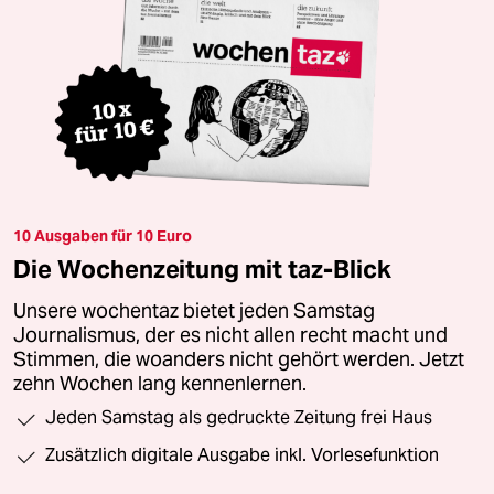
10 Ausgaben für 10 Euro
Die Wochenzeitung mit taz-Blick
Unsere wochentaz bietet jeden Samstag
Journalismus, der es nicht allen recht macht und
Stimmen, die woanders nicht gehört werden. Jetzt
zehn Wochen lang kennenlernen.
Jeden Samstag als gedruckte Zeitung frei Haus
Zusätzlich digitale Ausgabe inkl. Vorlesefunktion