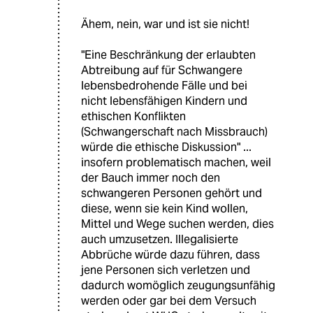
Ähem, nein, war und ist sie nicht!
"Eine Beschränkung der erlaubten
Abtreibung auf für Schwangere
lebensbedrohende Fälle und bei
nicht lebensfähigen Kindern und
ethischen Konflikten
(Schwangerschaft nach Missbrauch)
würde die ethische Diskussion" ...
insofern problematisch machen, weil
der Bauch immer noch den
schwangeren Personen gehört und
diese, wenn sie kein Kind wollen,
Mittel und Wege suchen werden, dies
auch umzusetzen. Illegalisierte
Abbrüche würde dazu führen, dass
jene Personen sich verletzen und
dadurch womöglich zeugungsunfähig
werden oder gar bei dem Versuch