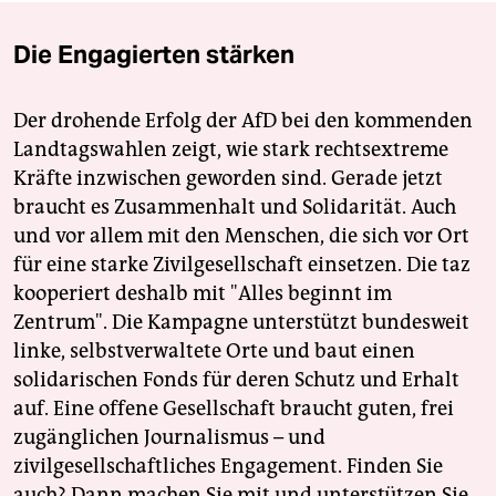
Die Engagierten stärken
Der drohende Erfolg der AfD bei den kommenden
Landtagswahlen zeigt, wie stark rechtsextreme
Kräfte inzwischen geworden sind. Gerade jetzt
braucht es Zusammenhalt und Solidarität. Auch
und vor allem mit den Menschen, die sich vor Ort
für eine starke Zivilgesellschaft einsetzen. Die taz
kooperiert deshalb mit "Alles beginnt im
Zentrum". Die Kampagne unterstützt bundesweit
linke, selbstverwaltete Orte und baut einen
solidarischen Fonds für deren Schutz und Erhalt
auf. Eine offene Gesellschaft braucht guten, frei
zugänglichen Journalismus – und
zivilgesellschaftliches Engagement. Finden Sie
auch? Dann machen Sie mit und unterstützen Sie