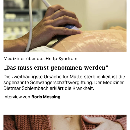
Mediziner über das Hellp-Syndrom
„Das muss ernst genommen werden“
Die zweithäufigste Ursache für Müttersterblichkeit ist die
sogenannte Schwangerschaftsvergiftung. Der Mediziner
Dietmar Schlembach erklärt die Krankheit.
Interview von
Boris Messing