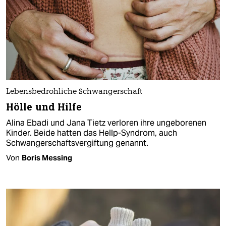
Lebensbedrohliche Schwangerschaft
Hölle und Hilfe
Alina Ebadi und Jana Tietz verloren ihre ungeborenen
Kinder. Beide hatten das Hellp-Syndrom, auch
Schwangerschaftsvergiftung genannt.
Von
Boris Messing