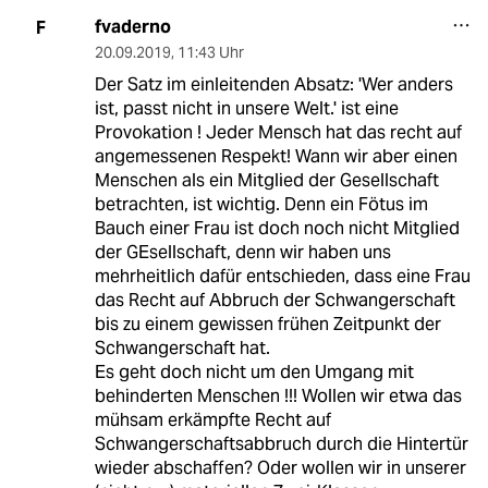
fvaderno
F
20.09.2019
,
11:43 Uhr
Der Satz im einleitenden Absatz: 'Wer anders
ist, passt nicht in unsere Welt.' ist eine
Provokation ! Jeder Mensch hat das recht auf
angemessenen Respekt! Wann wir aber einen
Menschen als ein Mitglied der Gesellschaft
betrachten, ist wichtig. Denn ein Fötus im
Bauch einer Frau ist doch noch nicht Mitglied
der GEsellschaft, denn wir haben uns
mehrheitlich dafür entschieden, dass eine Frau
das Recht auf Abbruch der Schwangerschaft
bis zu einem gewissen frühen Zeitpunkt der
Schwangerschaft hat.
Es geht doch nicht um den Umgang mit
behinderten Menschen !!! Wollen wir etwa das
mühsam erkämpfte Recht auf
Schwangerschaftsabbruch durch die Hintertür
wieder abschaffen? Oder wollen wir in unserer