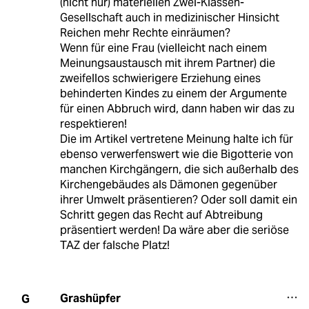
(nicht nur) materiellen Zwei-Klassen-
Gesellschaft auch in medizinischer Hinsicht
Reichen mehr Rechte einräumen?
Wenn für eine Frau (vielleicht nach einem
Meinungsaustausch mit ihrem Partner) die
zweifellos schwierigere Erziehung eines
behinderten Kindes zu einem der Argumente
für einen Abbruch wird, dann haben wir das zu
respektieren!
Die im Artikel vertretene Meinung halte ich für
ebenso verwerfenswert wie die Bigotterie von
manchen Kirchgängern, die sich außerhalb des
Kirchengebäudes als Dämonen gegenüber
ihrer Umwelt präsentieren? Oder soll damit ein
Schritt gegen das Recht auf Abtreibung
präsentiert werden! Da wäre aber die seriöse
TAZ der falsche Platz!
Grashüpfer
G