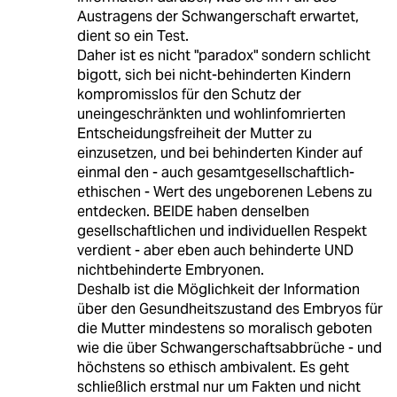
Austragens der Schwangerschaft erwartet,
dient so ein Test.
Daher ist es nicht "paradox" sondern schlicht
bigott, sich bei nicht-behinderten Kindern
kompromisslos für den Schutz der
uneingeschränkten und wohlinfomrierten
Entscheidungsfreiheit der Mutter zu
einzusetzen, und bei behinderten Kinder auf
einmal den - auch gesamtgesellschaftlich-
ethischen - Wert des ungeborenen Lebens zu
entdecken. BEIDE haben denselben
gesellschaftlichen und individuellen Respekt
verdient - aber eben auch behinderte UND
nichtbehinderte Embryonen.
Deshalb ist die Möglichkeit der Information
über den Gesundheitszustand des Embryos für
die Mutter mindestens so moralisch geboten
wie die über Schwangerschaftsabbrüche - und
höchstens so ethisch ambivalent. Es geht
schließlich erstmal nur um Fakten und nicht