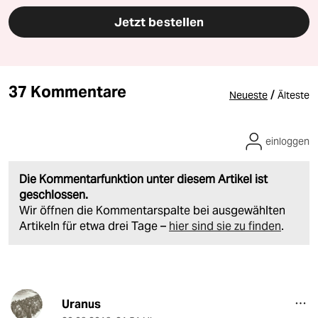
Jetzt bestellen
37 Kommentare
/
Neueste
Älteste
einloggen
Die Kommentarfunktion unter diesem Artikel ist
geschlossen.
Wir öffnen die Kommentarspalte bei ausgewählten
Artikeln für etwa drei Tage –
hier sind sie zu finden
.
Uranus