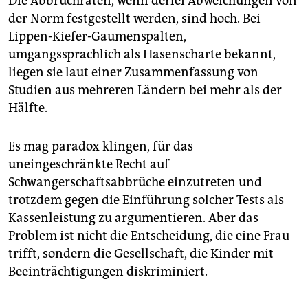
Die Abbruchraten, wenn derlei Abweichungen von
der Norm festgestellt werden, sind hoch. Bei
Lippen-Kiefer-Gaumenspalten,
umgangssprachlich als Hasenscharte bekannt,
liegen sie laut einer Zusammenfassung von
Studien aus mehreren Ländern bei mehr als der
Hälfte.
Es mag paradox klingen, für das
uneingeschränkte Recht auf
Schwangerschaftsabbrüche einzutreten und
trotzdem gegen die Einführung solcher Tests als
Kassenleistung zu argumentieren. Aber das
Problem ist nicht die Entscheidung, die eine Frau
trifft, sondern die Gesellschaft, die Kinder mit
Beeinträchtigungen diskriminiert.