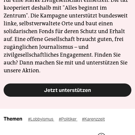
kooperiert deshalb mit "Alles beginnt im
Zentrum". Die Kampagne unterstützt bundesweit
linke, selbstverwaltete Orte und baut einen
solidarischen Fonds für deren Schutz und Erhalt
auf. Eine offene Gesellschaft braucht guten, frei
zugänglichen Journalismus – und
zivilgesellschaftliches Engagement. Finden Sie
auch? Dann machen Sie mit und unterstützen Sie
unsere Aktion.
Jetzt unterstützen
Themen
#Lobbyismus
#Politiker
#Karenzzeit