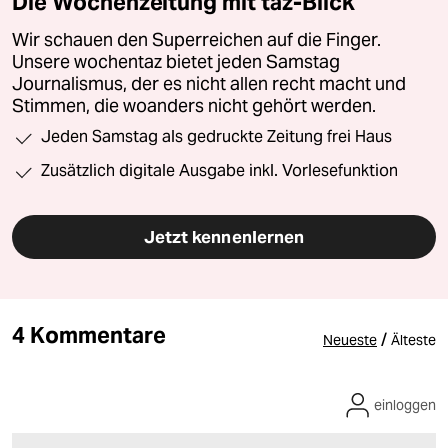
Die Wochenzeitung mit taz-Blick
Wir schauen den Superreichen auf die Finger.
Unsere wochentaz bietet jeden Samstag
Journalismus, der es nicht allen recht macht und
Stimmen, die woanders nicht gehört werden.
Jeden Samstag als gedruckte Zeitung frei Haus
Zusätzlich digitale Ausgabe inkl. Vorlesefunktion
Jetzt kennenlernen
4 Kommentare
/
Neueste
Älteste
einloggen