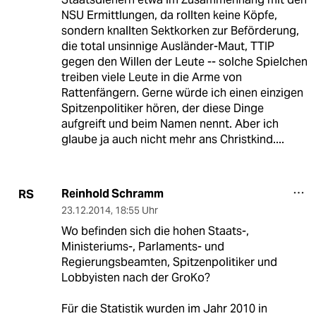
NSU Ermittlungen, da rollten keine Köpfe,
sondern knallten Sektkorken zur Beförderung,
die total unsinnige Ausländer-Maut, TTIP
gegen den Willen der Leute -- solche Spielchen
treiben viele Leute in die Arme von
Rattenfängern. Gerne würde ich einen einzigen
Spitzenpolitiker hören, der diese Dinge
aufgreift und beim Namen nennt. Aber ich
glaube ja auch nicht mehr ans Christkind....
Reinhold Schramm
RS
23.12.2014
,
18:55 Uhr
Wo befinden sich die hohen Staats-,
Ministeriums-, Parlaments- und
Regierungsbeamten, Spitzenpolitiker und
Lobbyisten nach der GroKo?
Für die Statistik wurden im Jahr 2010 in