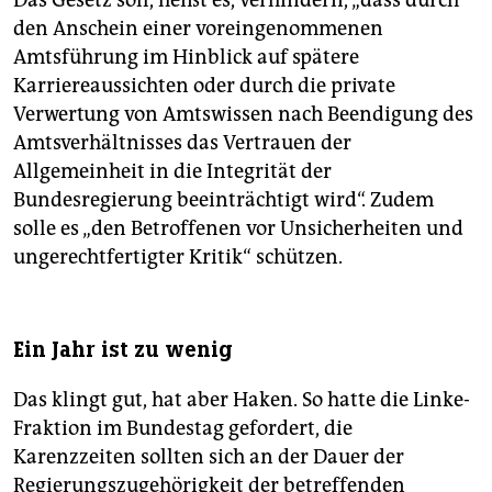
den Anschein einer voreingenommenen
Amtsführung im Hinblick auf spätere
Karriereaussichten oder durch die private
Verwertung von Amtswissen nach Beendigung des
Amtsverhältnisses das Vertrauen der
Allgemeinheit in die Integrität der
Bundesregierung beeinträchtigt wird“. Zudem
solle es „den Betroffenen vor Unsicherheiten und
ungerechtfertigter Kritik“ schützen.
Ein Jahr ist zu wenig
Das klingt gut, hat aber Haken. So hatte die Linke-
Fraktion im Bundestag gefordert, die
Karenzzeiten sollten sich an der Dauer der
Regierungszugehörigkeit der betreffenden