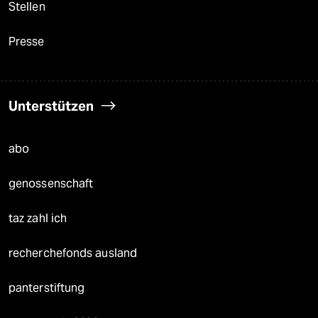
Stellen
Presse
Unterstützen
abo
genossenschaft
taz zahl ich
recherchefonds ausland
panterstiftung