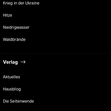
Krieg in der Ukraine
Hitze
Niedrigwasser
Waldbrände
Verlag
Aktuelles
Hausblog
Die Seitenwende