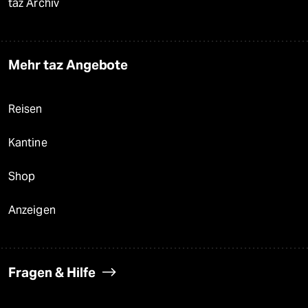
taz Archiv
Mehr taz Angebote
Reisen
Kantine
Shop
Anzeigen
Fragen & Hilfe