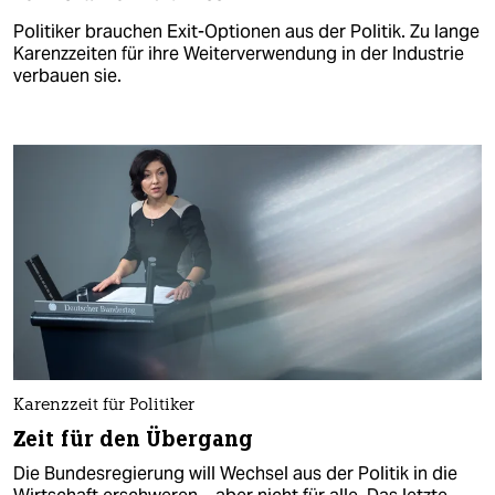
Politiker brauchen Exit-Optionen aus der Politik. Zu lange
Karenzzeiten für ihre Weiterverwendung in der Industrie
verbauen sie.
Karenzzeit für Politiker
Zeit für den Übergang
Die Bundesregierung will Wechsel aus der Politik in die