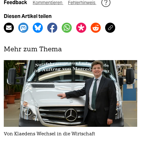
Feedback
Kommentieren
Fehlerhinweis
Diesen Artikel teilen
Mehr zum Thema
Von Klaedens Wechsel in die Wirtschaft