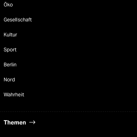
Öko
Gesellschaft
Kultur
Sport
Berlin
Nord
Wahrheit
Themen