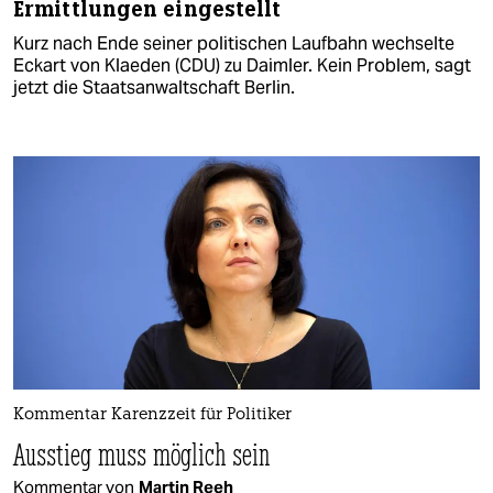
Ermittlungen eingestellt
Kurz nach Ende seiner politischen Laufbahn wechselte
Eckart von Klaeden (CDU) zu Daimler. Kein Problem, sagt
jetzt die Staatsanwaltschaft Berlin.
Kommentar Karenzzeit für Politiker
Ausstieg muss möglich sein
Kommentar von
Martin Reeh