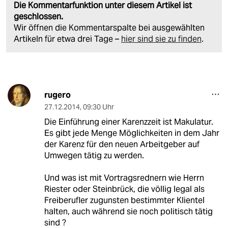
Die Kommentarfunktion unter diesem Artikel ist
geschlossen.
Wir öffnen die Kommentarspalte bei ausgewählten
Artikeln für etwa drei Tage –
hier sind sie zu finden
.
rugero
27.12.2014
,
09:30 Uhr
Die Einführung einer Karenzzeit ist Makulatur.
Es gibt jede Menge Möglichkeiten in dem Jahr
der Karenz für den neuen Arbeitgeber auf
Umwegen tätig zu werden.
Und was ist mit Vortragsrednern wie Herrn
Riester oder Steinbrück, die völlig legal als
Freiberufler zugunsten bestimmter Klientel
halten, auch während sie noch politisch tätig
sind ?