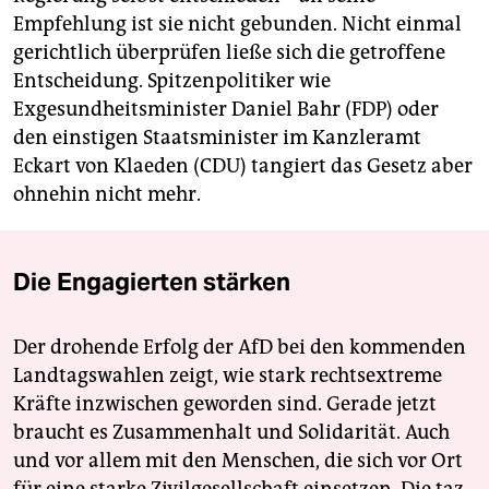
Empfehlung ist sie nicht gebunden. Nicht einmal
gerichtlich überprüfen ließe sich die getroffene
Entscheidung. Spitzenpolitiker wie
Exgesundheitsminister Daniel Bahr (FDP) oder
den einstigen Staatsminister im Kanzleramt
Eckart von Klaeden (CDU) tangiert das Gesetz aber
ohnehin nicht mehr.
Die Engagierten stärken
Der drohende Erfolg der AfD bei den kommenden
Landtagswahlen zeigt, wie stark rechtsextreme
Kräfte inzwischen geworden sind. Gerade jetzt
braucht es Zusammenhalt und Solidarität. Auch
und vor allem mit den Menschen, die sich vor Ort
für eine starke Zivilgesellschaft einsetzen. Die taz