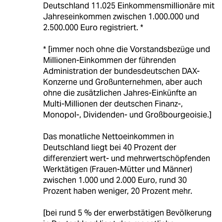
Deutschland 11.025 Einkommensmillionäre mit
Jahreseinkommen zwischen 1.000.000 und
2.500.000 Euro registriert. *
* [immer noch ohne die Vorstandsbezüge und
Millionen-Einkommen der führenden
Administration der bundesdeutschen DAX-
Konzerne und Großunternehmen, aber auch
ohne die zusätzlichen Jahres-Einkünfte an
Multi-Millionen der deutschen Finanz-,
Monopol-, Dividenden- und Großbourgeoisie.]
Das monatliche Nettoeinkommen in
Deutschland liegt bei 40 Prozent der
differenziert wert- und mehrwertschöpfenden
Werktätigen (Frauen-Mütter und Männer)
zwischen 1.000 und 2.000 Euro, rund 30
Prozent haben weniger, 20 Prozent mehr.
[bei rund 5 % der erwerbstätigen Bevölkerung