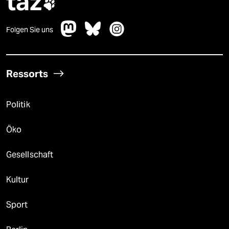
taz

Folgen Sie uns
Ressorts
Politik
Öko
Gesellschaft
Kultur
Sport