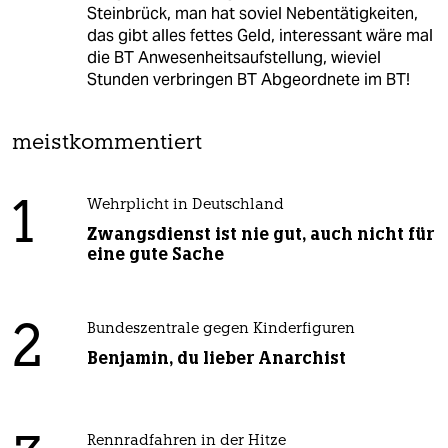
Steinbrück, man hat soviel Nebentätigkeiten,
das gibt alles fettes Geld, interessant wäre mal
die BT Anwesenheitsaufstellung, wieviel
Stunden verbringen BT Abgeordnete im BT!
meistkommentiert
1
Wehrplicht in Deutschland
Zwangsdienst ist nie gut, auch nicht für
eine gute Sache
2
Bundeszentrale gegen Kinderfiguren
Benjamin, du lieber Anarchist
Rennradfahren in der Hitze