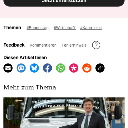
Jetzt unterstützen
Themen
#Bundestag
#Wirtschaft
#Karenzzeit
Feedback
Kommentieren
Fehlerhinweis
Diesen Artikel teilen
Mehr zum Thema