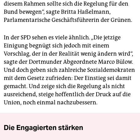
diesem Rahmen sollte sich die Regelung für den
Bund bewegen“, sagte Britta Haßelmann,
Parlamentarische Geschäftsführerin der Grünen.
In der SPD sehen es viele ähnlich. „Die jetzige
Einigung begnügt sich jedoch mit einem
Vorschlag, der in der Realität wenig ändern wird“,
sagte der Dortmunder Abgeordnete Marco Bülow.
Und doch geben sich zahlreiche Sozialdemokraten
mit dem Gesetz zufrieden: Der Einstieg sei damit
gemacht. Und zeige sich die Regelung als nicht
ausreichend, steige hoffentlich der Druck auf die
Union, noch einmal nachzubessern.
Die Engagierten stärken