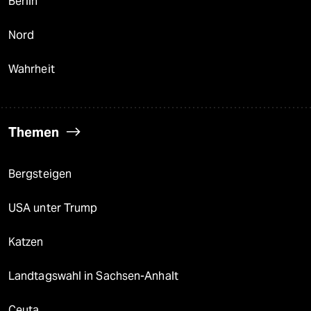
Berlin
Nord
Wahrheit
Themen
Bergsteigen
USA unter Trump
Katzen
Landtagswahl in Sachsen-Anhalt
Ceuta