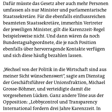
Dafür müsste das Gesetz aber auch mehr Personen
umfassen als nur Minister und parlamentarische
Staatssekretäre. Für die ebenfalls einflussreichen
beamteten Staatssekretäre, immerhin Vertreter
der jeweiligen Minister, gilt die Karenzzeit-Regel
beispielsweise nicht. Und dann wären da noch
Bundestagsabgeordnete, die je nach Position
ebenfalls über hervorragende Kontakte verfügen
und sich diese häufig bezahlen lassen.
„Wechsel von der Politik in die Wirtschaft sind aus
meiner Sicht wünschenswert“, sagte am Dienstag
der Geschäftsführer der Unionsfraktion, Michael
Grosse-Böhmer, und verteidigte damit die
vorgesehenen Lücken. Ganz andere Töne aus der
Opposition: „Lobbycontrol und Transparency
International fordern drei Jahre Karenzzeit. In