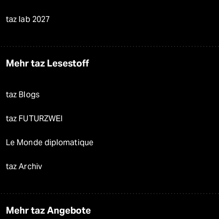
taz lab 2027
Mehr taz Lesestoff
taz Blogs
taz FUTURZWEI
Le Monde diplomatique
taz Archiv
Mehr taz Angebote