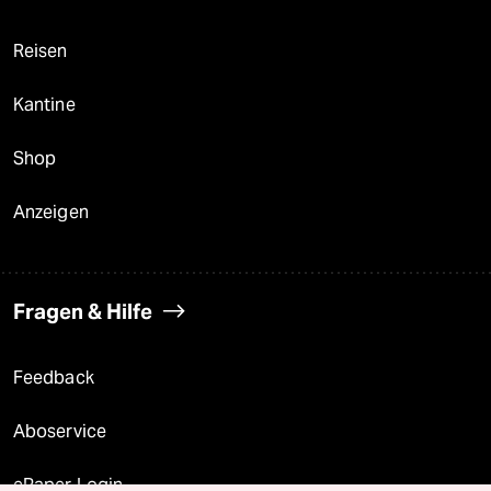
Reisen
Kantine
Shop
Anzeigen
Fragen & Hilfe
Feedback
Aboservice
ePaper Login