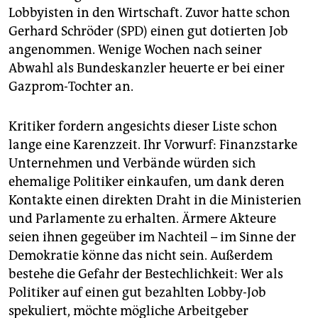
Lobbyisten in den Wirtschaft. Zuvor hatte schon
Gerhard Schröder (SPD) einen gut dotierten Job
angenommen. Wenige Wochen nach seiner
Abwahl als Bundeskanzler heuerte er bei einer
Gazprom-Tochter an.
Kritiker fordern angesichts dieser Liste schon
lange eine Karenzzeit. Ihr Vorwurf: Finanzstarke
Unternehmen und Verbände würden sich
ehemalige Politiker einkaufen, um dank deren
Kontakte einen direkten Draht in die Ministerien
und Parlamente zu erhalten. Ärmere Akteure
seien ihnen gegeüber im Nachteil – im Sinne der
Demokratie könne das nicht sein. Außerdem
bestehe die Gefahr der Bestechlichkeit: Wer als
Politiker auf einen gut bezahlten Lobby-Job
spekuliert, möchte mögliche Arbeitgeber