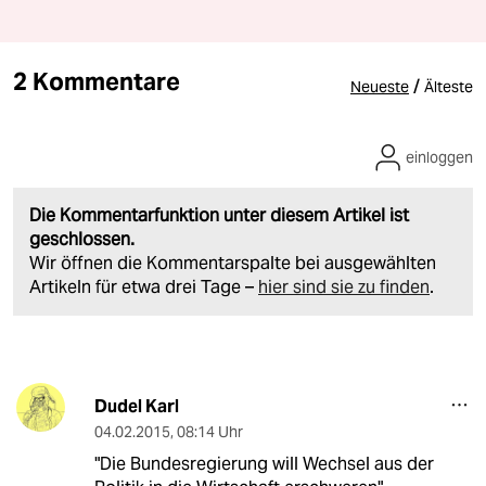
2 Kommentare
/
Neueste
Älteste
einloggen
Die Kommentarfunktion unter diesem Artikel ist
geschlossen.
Wir öffnen die Kommentarspalte bei ausgewählten
Artikeln für etwa drei Tage –
hier sind sie zu finden
.
Dudel Karl
04.02.2015
,
08:14 Uhr
"Die Bundesregierung will Wechsel aus der