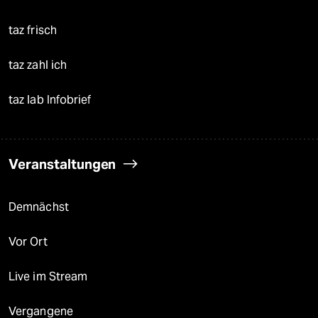
taz frisch
taz zahl ich
taz lab Infobrief
Veranstaltungen
Demnächst
Vor Ort
Live im Stream
Vergangene