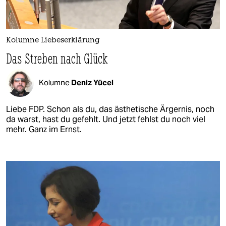
Kolumne Liebeserklärung
Das Streben nach Glück
Kolumne
Deniz Yücel
Liebe FDP. Schon als du, das ästhetische Ärgernis, noch
da warst, hast du gefehlt. Und jetzt fehlst du noch viel
mehr. Ganz im Ernst.