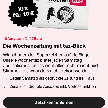
10 Ausgaben für 10 Euro
Die Wochenzeitung mit taz-Blick
Wir schauen den Superreichen auf die Finger.
Unsere wochentaz bietet jeden Samstag
Journalismus, der es nicht allen recht macht und
Stimmen, die woanders nicht gehört werden.
Jeden Samstag als gedruckte Zeitung frei Haus
Zusätzlich digitale Ausgabe inkl. Vorlesefunktion
Jetzt kennenlernen