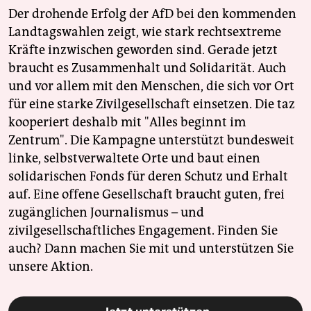
Der drohende Erfolg der AfD bei den kommenden
Landtagswahlen zeigt, wie stark rechtsextreme
Kräfte inzwischen geworden sind. Gerade jetzt
braucht es Zusammenhalt und Solidarität. Auch
und vor allem mit den Menschen, die sich vor Ort
für eine starke Zivilgesellschaft einsetzen. Die taz
kooperiert deshalb mit "Alles beginnt im
Zentrum". Die Kampagne unterstützt bundesweit
linke, selbstverwaltete Orte und baut einen
solidarischen Fonds für deren Schutz und Erhalt
auf. Eine offene Gesellschaft braucht guten, frei
zugänglichen Journalismus – und
zivilgesellschaftliches Engagement. Finden Sie
auch? Dann machen Sie mit und unterstützen Sie
unsere Aktion.