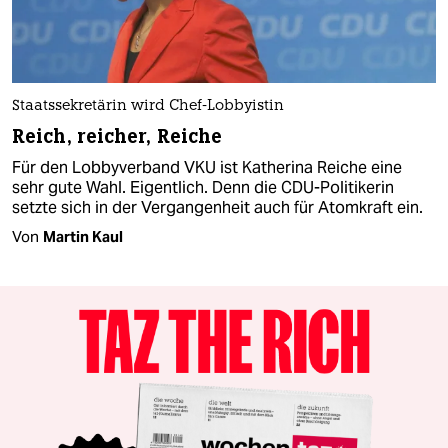
Staatssekretärin wird Chef-Lobbyistin
Reich, reicher, Reiche
Für den Lobbyverband VKU ist Katherina Reiche eine
sehr gute Wahl. Eigentlich. Denn die CDU-Politikerin
setzte sich in der Vergangenheit auch für Atomkraft ein.
Von
Martin Kaul