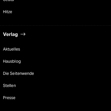
Hitze
Verlag
Aktuelles
Hausblog
Die Seitenwende
Stellen
Presse