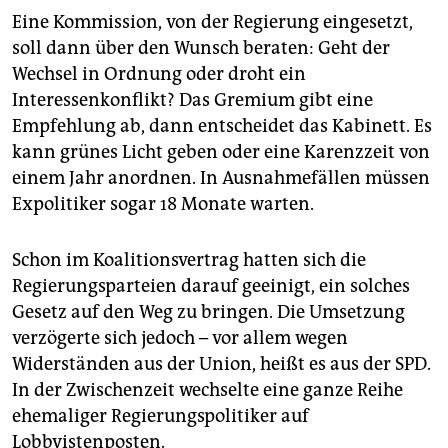
Eine Kommission, von der Regierung eingesetzt,
soll dann über den Wunsch beraten: Geht der
Wechsel in Ordnung oder droht ein
Interessenkonflikt? Das Gremium gibt eine
Empfehlung ab, dann entscheidet das Kabinett. Es
kann grünes Licht geben oder eine Karenzzeit von
einem Jahr anordnen. In Ausnahmefällen müssen
Expolitiker sogar 18 Monate warten.
Schon im Koalitionsvertrag hatten sich die
Regierungsparteien darauf geeinigt, ein solches
Gesetz auf den Weg zu bringen. Die Umsetzung
verzögerte sich jedoch – vor allem wegen
Widerständen aus der Union, heißt es aus der SPD.
In der Zwischenzeit wechselte eine ganze Reihe
ehemaliger Regierungspolitiker auf
Lobbyistenposten.