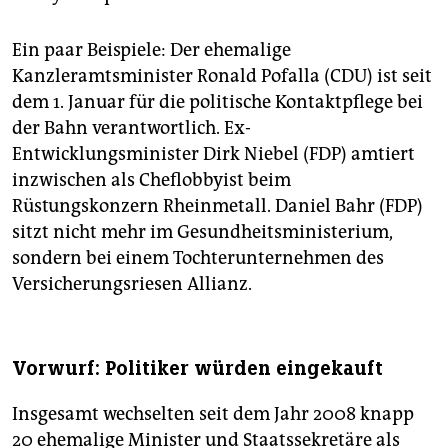
Ein paar Beispiele: Der ehemalige
Kanzleramtsminister Ronald Pofalla (CDU) ist seit
dem 1. Januar für die politische Kontaktpflege bei
der Bahn verantwortlich. Ex-
Entwicklungsminister Dirk Niebel (FDP) amtiert
inzwischen als Cheflobbyist beim
Rüstungskonzern Rheinmetall. Daniel Bahr (FDP)
sitzt nicht mehr im Gesundheitsministerium,
sondern bei einem Tochterunternehmen des
Versicherungsriesen Allianz.
Vorwurf: Politiker würden eingekauft
Insgesamt wechselten seit dem Jahr 2008 knapp
20 ehemalige Minister und Staatssekretäre als