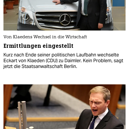
Von Klaedens Wechsel in die Wirtschaft
Ermittlungen eingestellt
Kurz nach Ende seiner politischen Laufbahn wechselte
Eckart von Klaeden (CDU) zu Daimler. Kein Problem, sagt
jetzt die Staatsanwaltschaft Berlin.