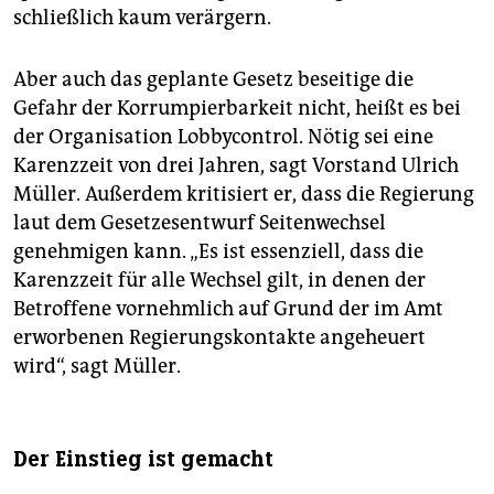
schließlich kaum verärgern.
Aber auch das geplante Gesetz beseitige die
Gefahr der Korrumpierbarkeit nicht, heißt es bei
der Organisation Lobbycontrol. Nötig sei eine
Karenzzeit von drei Jahren, sagt Vorstand Ulrich
Müller. Außerdem kritisiert er, dass die Regierung
laut dem Gesetzesentwurf Seitenwechsel
genehmigen kann. „Es ist essenziell, dass die
Karenzzeit für alle Wechsel gilt, in denen der
Betroffene vornehmlich auf Grund der im Amt
erworbenen Regierungskontakte angeheuert
wird“, sagt Müller.
Der Einstieg ist gemacht