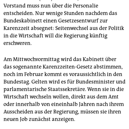
epaper login
Vorstand muss nun über die Personalie
entscheiden. Nur wenige Stunden nachdem das
Bundeskabinett einen Gesetzesentwurf zur
Karenzzeit absegnet: Seitenwechsel aus der Politik
in die Wirtschaft will die Regierung künftig
erschweren.
Am Mittwochvormittag wird das Kabinett über
das sogenannte Karenzzeiten-Gesetz abstimmen,
noch im Februar kommt es voraussichtlich in den
Bundestag. Gelten wird es für Bundesminister und
parlamentarische Staatssekretäre. Wenn sie in die
Wirtschaft wechseln wollen, direkt aus dem Amt
oder innerhalb von eineinhalb Jahren nach ihrem
Ausscheiden aus der Regierung, müssen sie ihren
neuen Job zunächst anzeigen.