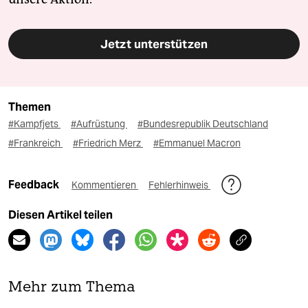
Jetzt unterstützen
Themen
#Kampfjets
#Aufrüstung
#Bundesrepublik Deutschland
#Frankreich
#Friedrich Merz
#Emmanuel Macron
Feedback
Kommentieren
Fehlerhinweis
Diesen Artikel teilen
Mehr zum Thema