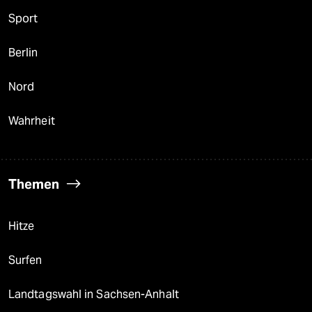
Sport
Berlin
Nord
Wahrheit
Themen
Hitze
Surfen
Landtagswahl in Sachsen-Anhalt