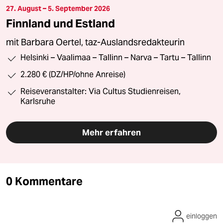
27. August – 5. September 2026
Finnland und Estland
mit Barbara Oertel, taz-Auslandsredakteurin
Helsinki – Vaalimaa – Tallinn – Narva – Tartu – Tallinn
2.280 € (DZ/HP/ohne Anreise)
Reiseveranstalter: Via Cultus Studienreisen,
Karlsruhe
Mehr erfahren
0 Kommentare
einloggen