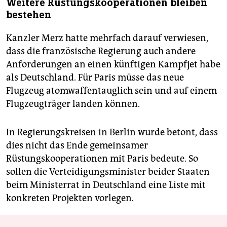
Weitere Rüstungskooperationen bleiben
bestehen
Kanzler Merz hatte mehrfach darauf verwiesen,
⁠dass die französische Regierung auch andere
Anforderungen an einen künftigen Kampfjet habe
als Deutschland. Für Paris müsse das neue
Flugzeug atomwaffentauglich sein und auf ‌einem
Flugzeugträger landen können.
In Regierungskreisen in Berlin wurde ‌betont, dass
dies nicht das Ende gemeinsamer
Rüstungskooperationen mit Paris bedeute. So
sollen die Verteidigungsminister beider Staaten
beim Ministerrat in Deutschland eine Liste mit
‌konkreten Projekten vorlegen.