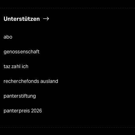
Unterstützen
abo
genossenschaft
taz zahl ich
recherchefonds ausland
panterstiftung
panterpreis 2026