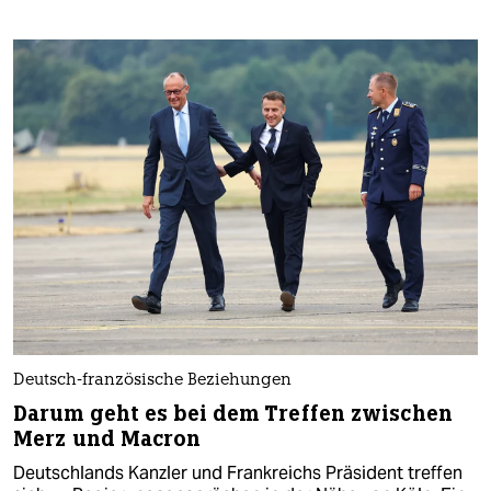
Deutsch-französische Beziehungen
Darum geht es bei dem Treffen zwischen
Merz und Macron
Deutschlands Kanzler und Frankreichs Präsident treffen