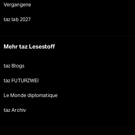
Vergangene
taz lab 2027
Mehr taz Lesestoff
taz Blogs
taz FUTURZWEI
Le Monde diplomatique
taz Archiv