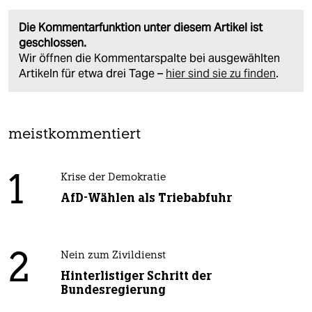
Die Kommentarfunktion unter diesem Artikel ist
geschlossen.
Wir öffnen die Kommentarspalte bei ausgewählten
Artikeln für etwa drei Tage –
hier sind sie zu finden
.
meistkommentiert
1
Krise der Demokratie
AfD-Wählen als Triebabfuhr
2
Nein zum Zivildienst
Hinterlistiger Schritt der
Bundesregierung