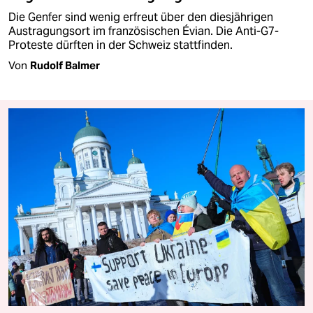
Die Genfer sind wenig erfreut über den diesjährigen
Austragungsort im französischen Évian. Die Anti-G7-
Proteste dürften in der Schweiz stattfinden.
Von
Rudolf Balmer