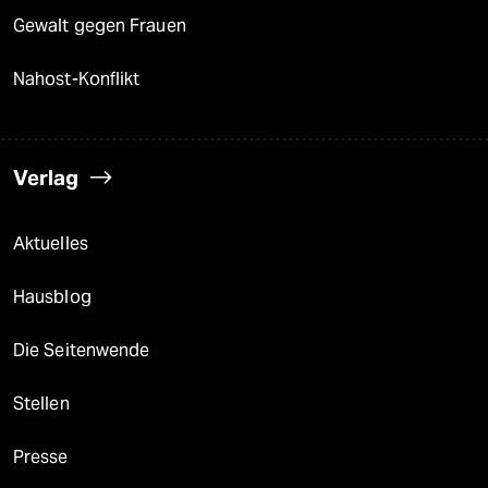
Gewalt gegen Frauen
Nahost-Konflikt
Verlag
Aktuelles
Hausblog
Die Seitenwende
Stellen
Presse