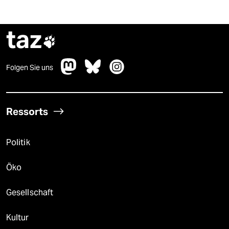
taz

Folgen Sie uns
Ressorts
Politik
Öko
Gesellschaft
Kultur