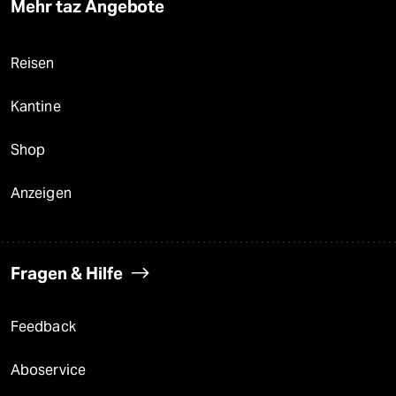
Mehr taz Angebote
Reisen
Kantine
Shop
Anzeigen
Fragen & Hilfe
Feedback
Aboservice