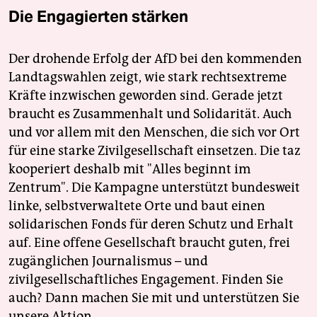
Die Engagierten stärken
Der drohende Erfolg der AfD bei den kommenden
Landtagswahlen zeigt, wie stark rechtsextreme
Kräfte inzwischen geworden sind. Gerade jetzt
braucht es Zusammenhalt und Solidarität. Auch
und vor allem mit den Menschen, die sich vor Ort
für eine starke Zivilgesellschaft einsetzen. Die taz
kooperiert deshalb mit "Alles beginnt im
Zentrum". Die Kampagne unterstützt bundesweit
linke, selbstverwaltete Orte und baut einen
solidarischen Fonds für deren Schutz und Erhalt
auf. Eine offene Gesellschaft braucht guten, frei
zugänglichen Journalismus – und
zivilgesellschaftliches Engagement. Finden Sie
auch? Dann machen Sie mit und unterstützen Sie
unsere Aktion.