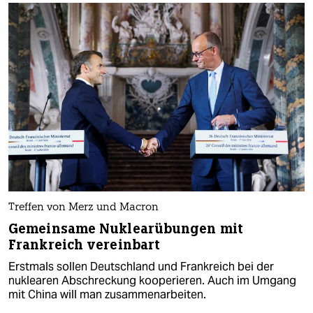
Treffen von Merz und Macron
Gemeinsame Nuklearübungen mit
Frankreich vereinbart
Erstmals sollen Deutschland und Frankreich bei der
nuklearen Abschreckung kooperieren. Auch im Umgang
mit China will man zusammenarbeiten.