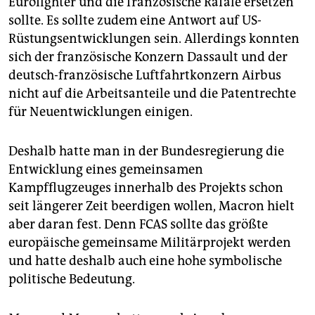
Eurofighter und die französische Rafale ersetzen
sollte. Es sollte zudem eine Antwort auf US-
Rüstungsentwicklungen sein. Allerdings konnten
sich der französische Konzern Dassault und der
deutsch-französische Luftfahrtkonzern Airbus
nicht auf die Arbeitsanteile und die Patentrechte
für Neuentwicklungen einigen.
Deshalb hatte man in der Bundesregierung die
Entwicklung eines gemeinsamen
Kampfflugzeuges innerhalb des Projekts schon
seit längerer Zeit beerdigen wollen, Macron hielt
aber daran fest. Denn FCAS sollte das größte
europäische gemeinsame Militärprojekt werden
und hatte ‌deshalb auch eine hohe symbolische
politische Bedeutung.