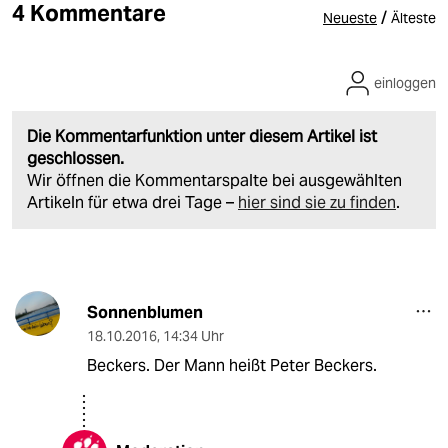
4 Kommentare
/
Neueste
Älteste
einloggen
Die Kommentarfunktion unter diesem Artikel ist
geschlossen.
Wir öffnen die Kommentarspalte bei ausgewählten
Artikeln für etwa drei Tage –
hier sind sie zu finden
.
Sonnenblumen
18.10.2016
,
14:34 Uhr
Beckers. Der Mann heißt Peter Beckers.