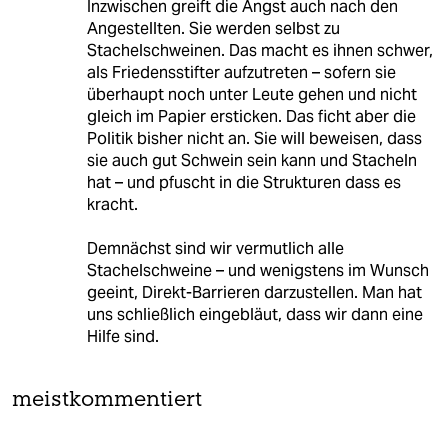
Inzwischen greift die Angst auch nach den
Angestellten. Sie werden selbst zu
Stachelschweinen. Das macht es ihnen schwer,
als Friedensstifter aufzutreten – sofern sie
überhaupt noch unter Leute gehen und nicht
gleich im Papier ersticken. Das ficht aber die
Politik bisher nicht an. Sie will beweisen, dass
sie auch gut Schwein sein kann und Stacheln
hat – und pfuscht in die Strukturen dass es
kracht.
Demnächst sind wir vermutlich alle
Stachelschweine – und wenigstens im Wunsch
geeint, Direkt-Barrieren darzustellen. Man hat
uns schließlich eingebläut, dass wir dann eine
Hilfe sind.
meistkommentiert