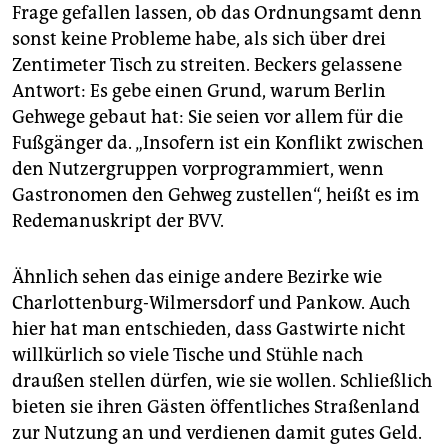
Frage gefallen lassen, ob das Ordnungsamt denn
sonst keine Probleme habe, als sich über drei
Zentimeter Tisch zu streiten. Beckers gelassene
Antwort: Es gebe einen Grund, warum Berlin
Gehwege gebaut hat: Sie seien vor allem für die
Fußgänger da. „Insofern ist ein Konflikt zwischen
den Nutzergruppen vorprogrammiert, wenn
Gastronomen den Gehweg zustellen“, heißt es im
Redemanuskript der BVV.
Ähnlich sehen das einige andere Bezirke wie
Charlottenburg-Wilmersdorf und Pankow. Auch
hier hat man entschieden, dass Gastwirte nicht
willkürlich so viele Tische und Stühle nach
draußen stellen dürfen, wie sie wollen. Schließlich
bieten sie ihren Gästen öffentliches Straßenland
zur Nutzung an und verdienen damit gutes Geld.