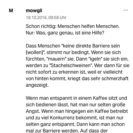
mowgli
M
18.10.2016
,
09:58 Uhr
Schon richtig: Menschen helfen Menschen.
Nur: Was, ganz genau, ist eine Hilfe?
Dass Menschen "keine direkte Barriere sein
[wollen]", stimmt nur bedingt. Wenn sie sich
fürchten, "mauern" sie. Dann "igeln" sie sich ein,
werden zu "Stachelschweinen". Wer dann für sie
nicht sofort zu erkennen ist, weil er vielleicht
von hinten kommt, kriegt das sehr schmerzhaft
angezeigt.
Wenn man entspannt in einem Kaffee sitzt und
sich bedienen lässt, hat man nur selten große
Angst. Wenn man hingegen ein Kaffee betreibt
und zu viel Konkurrenz bekommt, ist man nur
selten ganz entspannt. Dann kann man schon
mal zur Barriere werden. Auf dass der