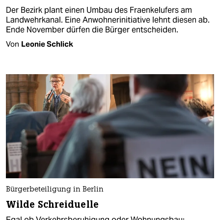
Der Bezirk plant einen Umbau des Fraenkelufers am
Landwehrkanal. Eine Anwohnerinitiative lehnt diesen ab.
Ende November dürfen die Bürger entscheiden.
Von
Leonie Schlick
Bürgerbeteiligung in Berlin
Wilde Schreiduelle
Egal ob Verkehrsberuhigung oder Wohnungsbau: