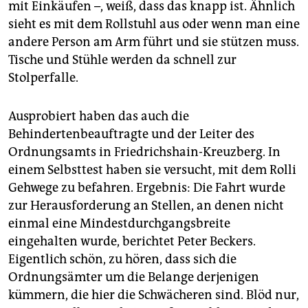
mit Einkäufen –, weiß, dass das knapp ist. Ähnlich
sieht es mit dem Rollstuhl aus oder wenn man eine
andere Person am Arm führt und sie stützen muss.
Tische und Stühle werden da schnell zur
Stolperfalle.
Ausprobiert haben das auch die
Behindertenbeauftragte und der Leiter des
Ordnungsamts in Friedrichshain-Kreuzberg. In
einem Selbsttest haben sie versucht, mit dem Rolli
Gehwege zu befahren. Ergebnis: Die Fahrt wurde
zur Herausforderung an Stellen, an denen nicht
einmal eine Mindestdurchgangsbreite
eingehalten wurde, berichtet Peter Beckers.
Eigentlich schön, zu hören, dass sich die
Ordnungsämter um die Belange derjenigen
kümmern, die hier die Schwächeren sind. Blöd nur,