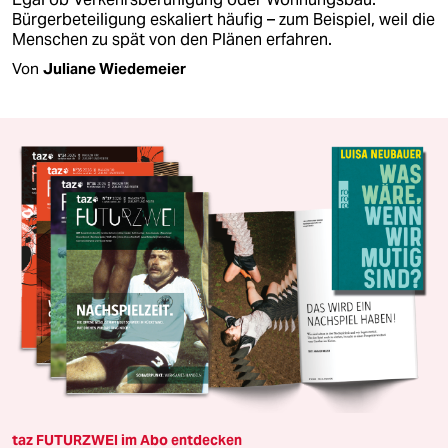
Bürgerbeteiligung eskaliert häufig – zum Beispiel, weil die
Menschen zu spät von den Plänen erfahren.
Von
Juliane Wiedemeier
taz FUTURZWEI im Abo entdecken