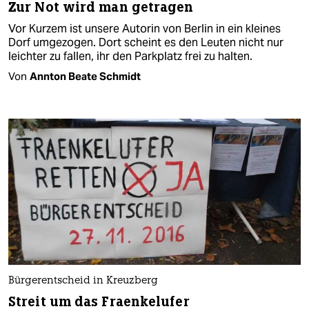
Zur Not wird man getragen
Vor Kurzem ist unsere Autorin von Berlin in ein kleines
Dorf umgezogen. Dort scheint es den Leuten nicht nur
leichter zu fallen, ihr den Parkplatz frei zu halten.
Von
Annton Beate Schmidt
Bürgerentscheid in Kreuzberg
Streit um das Fraenkelufer