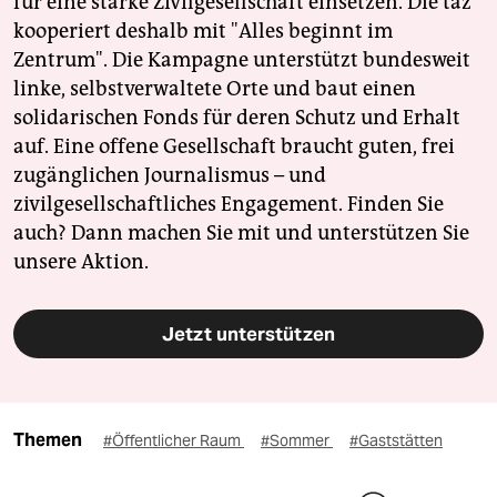
für eine starke Zivilgesellschaft einsetzen. Die taz
kooperiert deshalb mit "Alles beginnt im
Zentrum". Die Kampagne unterstützt bundesweit
linke, selbstverwaltete Orte und baut einen
solidarischen Fonds für deren Schutz und Erhalt
auf. Eine offene Gesellschaft braucht guten, frei
zugänglichen Journalismus – und
zivilgesellschaftliches Engagement. Finden Sie
auch? Dann machen Sie mit und unterstützen Sie
unsere Aktion.
Jetzt unterstützen
Themen
#Öffentlicher Raum
#Sommer
#Gaststätten