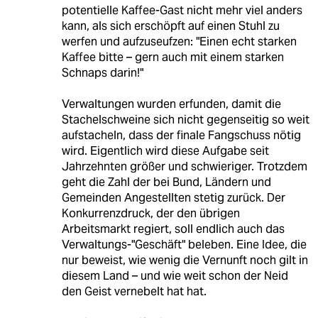
potentielle Kaffee-Gast nicht mehr viel anders
kann, als sich erschöpft auf einen Stuhl zu
werfen und aufzuseufzen: "Einen echt starken
Kaffee bitte – gern auch mit einem starken
Schnaps darin!"
Verwaltungen wurden erfunden, damit die
Stachelschweine sich nicht gegenseitig so weit
aufstacheln, dass der finale Fangschuss nötig
wird. Eigentlich wird diese Aufgabe seit
Jahrzehnten größer und schwieriger. Trotzdem
geht die Zahl der bei Bund, Ländern und
Gemeinden Angestellten stetig zurück. Der
Konkurrenzdruck, der den übrigen
Arbeitsmarkt regiert, soll endlich auch das
Verwaltungs-"Geschäft" beleben. Eine Idee, die
nur beweist, wie wenig die Vernunft noch gilt in
diesem Land – und wie weit schon der Neid
den Geist vernebelt hat hat.