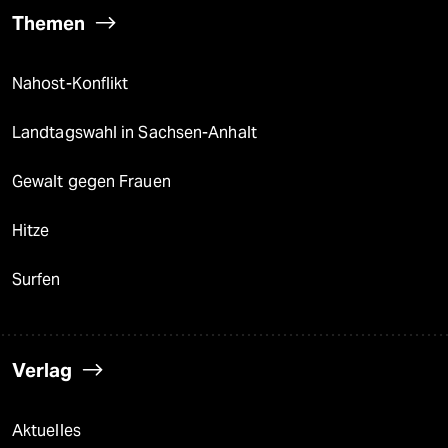
Themen
Nahost-Konflikt
Landtagswahl in Sachsen-Anhalt
Gewalt gegen Frauen
Hitze
Surfen
Verlag
Aktuelles