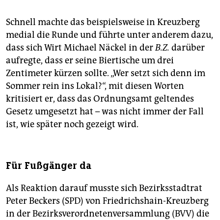
Schnell machte das beispielsweise in Kreuzberg
medial die Runde und führte unter anderem dazu,
dass sich Wirt Michael Näckel in der
B.Z.
darüber
aufregte, dass er seine Biertische um drei
Zentimeter kürzen sollte. „Wer setzt sich denn im
Sommer rein ins Lokal?“, mit diesen Worten
kritisiert er, dass das Ordnungsamt geltendes
Gesetz umgesetzt hat – was nicht immer der Fall
ist, wie später noch gezeigt wird.
Für Fußgänger da
Als Reaktion darauf musste sich Bezirksstadtrat
Peter Beckers (SPD) von Friedrichshain-Kreuzberg
in der Bezirksverordnetenversammlung (BVV) die