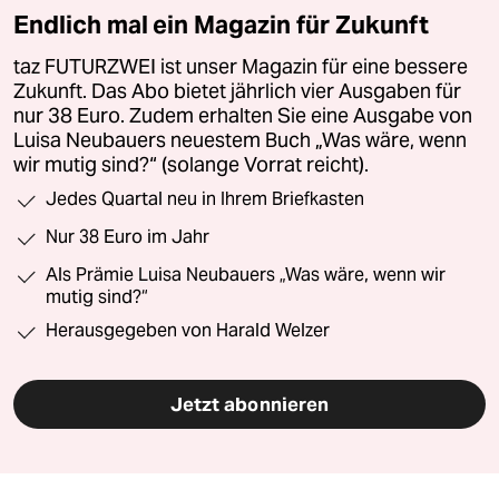
Endlich mal ein Magazin für Zukunft
taz FUTURZWEI ist unser Magazin für eine bessere
Zukunft. Das Abo bietet jährlich vier Ausgaben für
nur 38 Euro. Zudem erhalten Sie eine Ausgabe von
Luisa Neubauers neuestem Buch „Was wäre, wenn
wir mutig sind?“ (solange Vorrat reicht).
Jedes Quartal neu in Ihrem Briefkasten
Nur 38 Euro im Jahr
Als Prämie Luisa Neubauers „Was wäre, wenn wir
mutig sind?“
Herausgegeben von Harald Welzer
Jetzt abonnieren