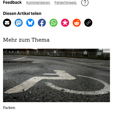
Feedback
Kommentieren
Fehlerhinweis
Diesen Artikel teilen
Mehr zum Thema
Parken