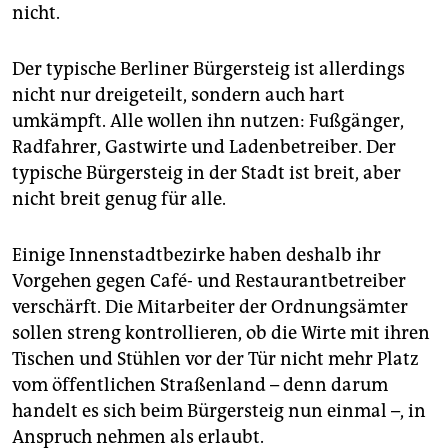
epaper login
nicht.
Der typische Berliner Bürgersteig ist allerdings
nicht nur dreigeteilt, sondern auch hart
umkämpft. Alle wollen ihn nutzen: Fußgänger,
Radfahrer, Gastwirte und Ladenbetreiber. Der
typische Bürgersteig in der Stadt ist breit, aber
nicht breit genug für alle.
Einige Innenstadtbezirke haben deshalb ihr
Vorgehen gegen Café- und Restaurantbetreiber
verschärft. Die Mitarbeiter der Ordnungsämter
sollen streng kontrollieren, ob die Wirte mit ihren
Tischen und Stühlen vor der Tür nicht mehr Platz
vom öffentlichen Straßenland – denn darum
handelt es sich beim Bürgersteig nun einmal –, in
Anspruch nehmen als erlaubt.