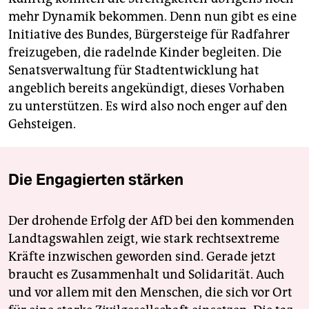
mehr Dynamik bekommen. Denn nun gibt es eine
Initiative des Bundes, Bürgersteige für Radfahrer
freizugeben, die radelnde Kinder begleiten. Die
Senatsverwaltung für Stadtentwicklung hat
angeblich bereits angekündigt, dieses Vorhaben
zu unterstützen. Es wird also noch enger auf den
Gehsteigen.
Die Engagierten stärken
Der drohende Erfolg der AfD bei den kommenden
Landtagswahlen zeigt, wie stark rechtsextreme
Kräfte inzwischen geworden sind. Gerade jetzt
braucht es Zusammenhalt und Solidarität. Auch
und vor allem mit den Menschen, die sich vor Ort