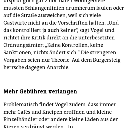
ursprünglich ganz normalen Wohngebiete
müssten Schlangenlinien drumherum laufen oder
auf die Straße ausweichen, weil sich viele
Gastwirte nicht an die Vorschriften halten. „Und
das kontrolliert ja auch keiner“, sagt Vogel und
richtet ihre Kritik direkt an die unterbesetzten
Ordnungsämter: „Keine Kontrollen, keine
Sanktionen, nichts ändert sich.“ Die strengeren
Vorgaben seien nur Theorie. Auf dem Bürgersteig
herrsche dagegen Anarchie.
Mehr Gebühren verlangen
Problematisch findet Vogel zudem, dass immer
mehr Cafés und Kneipen eröffnen und kleine
Einzelhändler oder andere kleine Läden aus den
Kiezen verdrängt werden. „In