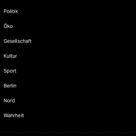
Politik
Öko
Gesellschaft
Kultur
Sport
Berlin
Nord
Wahrheit