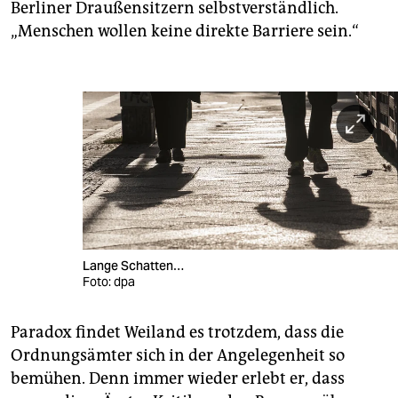
Berliner Draußensitzern selbstverständlich.
„Menschen wollen keine direkte Barriere sein.“
Lange Schatten…
Foto: dpa
Paradox findet Weiland es trotzdem, dass die
Ordnungsämter sich in der Angelegenheit so
bemühen. Denn immer wieder erlebt er, dass