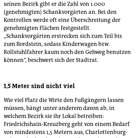
seinen Bezirk gibt er die Zahl von 1.000
(genehmigten) Schankvorgärten an. Bei den
Kontrollen werde oft eine Überschreitung der
genehmigten Flächen festgestellt.
„Schankvorgärten erstrecken sich zum Teil bis
zum Bordstein, sodass Kinderwagen bzw.
Rollstuhlfahrer kaum noch den Gehweg benutzen
können“, beschwert sich der Stadtrat.
1,5 Meter sind nicht viel
Wie viel Platz die Wirte den Fußgängern lassen
müssen, hängt unter anderem davon ab, in
welchem Bezirk sie ihr Lokal betreiben:
Friedrichshain-Kreuzberg geht von einem Bedarf
von mindestens 1,5 Metern aus, Charlottenburg-