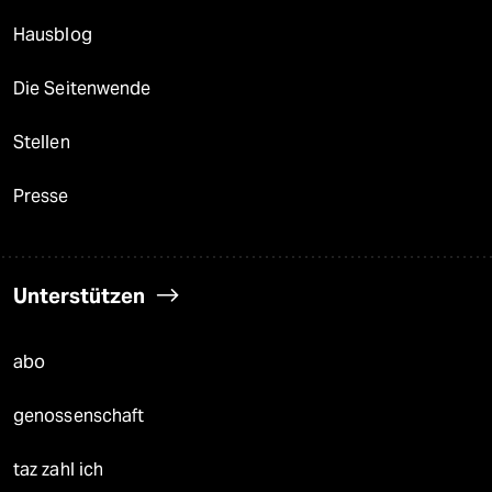
Hausblog
Die Seitenwende
Stellen
Presse
Unterstützen
abo
genossenschaft
taz zahl ich