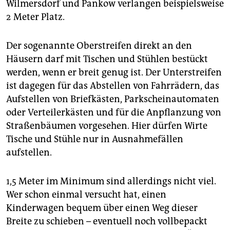
Wilmersdorf und Pankow verlangen beispielsweise
2 Meter Platz.
Der sogenannte Oberstreifen direkt an den
Häusern darf mit Tischen und Stühlen bestückt
werden, wenn er breit genug ist. Der Unterstreifen
ist dagegen für das Abstellen von Fahrrädern, das
Aufstellen von Briefkästen, Parkscheinautomaten
oder Verteilerkästen und für die Anpflanzung von
Straßenbäumen vorgesehen. Hier dürfen Wirte
Tische und Stühle nur in Ausnahmefällen
aufstellen.
1,5 Meter im Minimum sind allerdings nicht viel.
Wer schon einmal versucht hat, einen
Kinderwagen bequem über einen Weg dieser
Breite zu schieben – eventuell noch vollbepackt