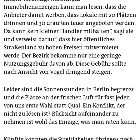
Immobilienanzeigen kann man lesen, dass die
Anbieter damit werben, dass Lokale mit 20 Plätzen
drinnen und 30 draußen teuer angeboten werden.
Da kann kein kleiner Händler mithalten“, sagt sie
und verweist darauf, dass hier öffentliches
Straßenland zu hohen Preisen mitvermietet
werde. Der Bezirk bekomme nur eine geringe
Nutzungsgebühr davon ab. Diese Gebühr sollte
nach Ansicht von Vogel dringend steigen.
Leider sind die Sonnenstunden in Berlin begrenzt
und die Plätze an der frischen Luft für fast jeden
von uns erste Wahl statt Qual. Ein Konflikt, der
nicht zu lösen ist? Rücksicht aufeinander zu
nehmen ist wohl das Einzige, was man raten kann.
Künftig könnten die Streitigkeiten übrigens noch