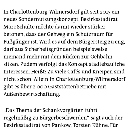
In Charlottenburg-Wilmersdorf gilt seit 2015 ein
neues Sondernutzungskonzept. Bezirksstadtrat
Marc Schulte möchte damit wieder stärker
betonen, dass der Gehweg ein Schutzraum für
Fußgänger ist. Wird es auf dem Bürgersteig zu eng,
darf aus Sicherheitsgründen beispielsweise
niemand mehr mit dem Rücken zur Gehbahn
sitzen. Zudem verfolgt das Konzept städtebauliche
Interessen. Heißt: Zu viele Cafés und Kneipen sind
nicht schön. Allein in Charlottenburg-Wilmersdorf
gibt es über 2.000 Gaststättenbetriebe mit
Außenbewirtschaftung.
„Das Thema der Schankvorgärten führt
regelmäßig zu Bürgerbeschwerden“, sagt auch der
Bezirksstadtrat von Pankow, Torsten Kühne. Für