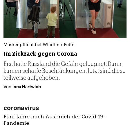
Maskenpflicht bei Wladimir Putin
Im Zickzack gegen Corona
Erst hatte Russland die Gefahr geleugnet. Dann
kamen scharfe Beschränkungen. Jetzt sind diese
teilweise aufgehoben.
Von
Inna Hartwich
coronavirus
Fünf Jahre nach Ausbruch der Covid-19-
Pandemie