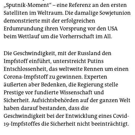
„Sputnik-Moment“ – eine Referenz an den ersten
Satelliten im Weltraum. Die damalige Sowjetunion
demonstrierte mit der erfolgreichen
Erdumrundung ihren Vorsprung vor den USA
beim Wettlauf um die Vorherrschaft im All.
Die Geschwindigkeit, mit der Russland den
Impfstoff einführt, unterstreicht Putins
Entschlossenheit, das weltweite Rennen um einen
Corona-Impfstoff zu gewinnen. Experten
äußerten aber Bedenken, die Regierung stelle
Prestige vor fundierte Wissenschaft und
Sicherheit. Aufsichtsbehörden auf der ganzen Welt
haben darauf bestanden, dass die
Geschwindigkeit bei der Entwicklung eines Covid-
19-Impfstoffes die Sicherheit nicht beeinträchtigt.