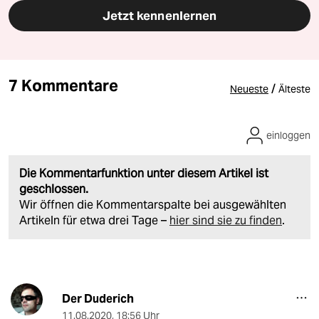
Jetzt kennenlernen
7 Kommentare
/
Neueste
Älteste
einloggen
Die Kommentarfunktion unter diesem Artikel ist
geschlossen.
Wir öffnen die Kommentarspalte bei ausgewählten
Artikeln für etwa drei Tage –
hier sind sie zu finden
.
Der Duderich
11.08.2020
,
18:56 Uhr