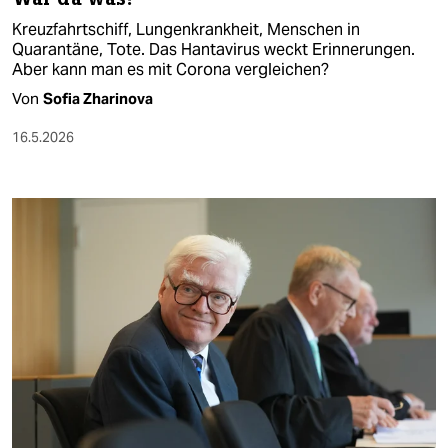
Kreuzfahrtschiff, Lungenkrankheit, Menschen in
Quarantäne, Tote. Das Hantavirus weckt Erinnerungen.
Aber kann man es mit Corona vergleichen?
Von
Sofia Zharinova
16.5.2026