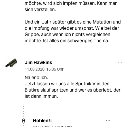
möchte, wird sich impfen müssen. Kann man
sich verstellen.
Und ein Jahr später gibt es eine Mutation und
die Impfung war wieder umsonst. Wie bei der
Grippe, auch wenn ich nichts vergleichen
möchte. Ist alles ein schwieriges Thema.
Jim Hawkins
11.08.2020
,
15:35 Uhr
Na endlich.
Jetzt lassen wir uns alle Sputnik V in den
Blutkreislauf spritzen und wer es überlebt, der
ist dann immun.
Höhlen!=
H