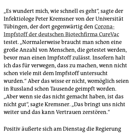
„Es wundert mich, wie schnell es geht“, sagte der
Infektiologe Peter Kremsner von der Universität
Tübingen, der dort gegenwärtig den
Corona-
Impfstoff der deutschen Biotechfirma CureVac
testet. „Normalerweise braucht man schon eine
große Anzahl von Menschen, die getestet werden,
bevor man einen Impfstoff zulässt. Insofern halt
ich das für verwegen, dass zu machen, wenn nicht
schon viele mit dem Impfstoff untersucht
wurden.“ Aber das wisse er nicht, womöglich seien
in Russland schon Tausende geimpft worden.
„Aber wenn sie das nicht gemacht haben, ist das
nicht gut“, sagte Kremsner. „Das bringt uns nicht
weiter und das kann Vertrauen zerstören.“
Positiv äußerte sich am Dienstag die Regierung