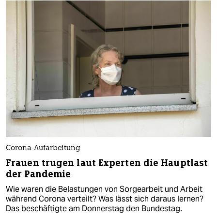
Corona-Aufarbeitung
Frauen trugen laut Experten die Hauptlast
der Pandemie
Wie waren die Belastungen von Sorgearbeit und Arbeit
während Corona verteilt? Was lässt sich daraus lernen?
Das beschäftigte am Donnerstag den Bundestag.