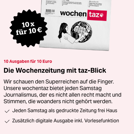
10 Ausgaben für 10 Euro
Die Wochenzeitung mit taz-Blick
Wir schauen den Superreichen auf die Finger.
Unsere wochentaz bietet jeden Samstag
Journalismus, der es nicht allen recht macht und
Stimmen, die woanders nicht gehört werden.
Jeden Samstag als gedruckte Zeitung frei Haus
Zusätzlich digitale Ausgabe inkl. Vorlesefunktion