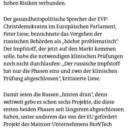
hohen Risiken verbunden.
Der gesundheitspolitische Sprecher der EVP-
Christdemokraten im Europäischen Parlament,
Peter Liese, bezeichnete das Vorgehen der
russischen Behörden als „höchst problematisch“.
Der Impfstoff, der jetzt auf den Markt kommen
solle, habe die notwendigen klinischen Prüfungen
noch nicht durchlaufen: „Der russische Impfstoff
hat nur die Phasen eins und zwei der klinischen
Prüfung abgeschlossen“, kritisierte Liese.
Damit seien die Russen „hinten dran“, denn
weltweit gebe es schon sechs Projekte, die diese
ersten beiden Phasen seit längerem abgeschlossen
haben, unter anderem das von der EU gefördert
Projekt des Mainzer Unternehmens BioNTech