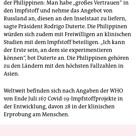
der Philippinen: Man habe „großes Vertrauen“ in
den Impfstoff und nehme das Angebot von
Russland an, diesen an den Inselstaat zu liefern,
sagte Präsident Rodrigo Duterte. Die Philippinen
würden sich zudem mit Freiwilligen an klinischen
Studien mit dem Impfstoff beteiligen. „Ich kann
der Erste sein, an dem sie experimentieren
können“, bot Duterte an. Die Philippinen gehören
zu den Ländern mit den höchsten Fallzahlen in
Asien.
Weltweit befinden sich nach Angaben der WHO
von Ende Juli 167 Covid-19-Impfstoffprojekte in
der Entwicklung, davon 28 in der klinischen
Erprobung am Menschen.