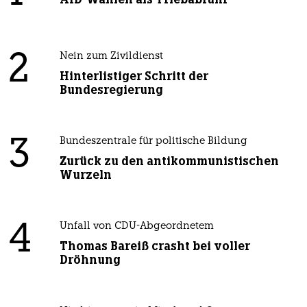
2
Nein zum Zivildienst
Hinterlistiger Schritt der
Bundesregierung
3
Bundeszentrale für politische Bildung
Zurück zu den antikommunistischen
Wurzeln
4
Unfall von CDU-Abgeordnetem
Thomas Bareiß crasht bei voller
Dröhnung