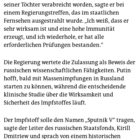
epaper login
seiner Töchter verabreicht worden, sagte er bei
einem Regierungstreffen, das im staatlichen
Fernsehen ausgestrahlt wurde. „Ich weiß, dass er
sehr wirksam ist und eine hohe Immunität
erzeugt, und ich wiederhole, er hat alle
erforderlichen Prüfungen bestanden.“
Die Regierung wertete die Zulassung als Beweis der
russischen wissenschaftlichen Fähigkeiten. Putin
hofft, bald mit Massenimpfungen in Russland
starten zu können, während die entscheidende
klinische Studie über die Wirksamkeit und
Sicherheit des Impfstoffes läuft.
Der Impfstoff solle den Namen „Sputnik V“ tragen,
sagte der Leiter des russischen Staatsfonds, Kirill
Dmitriew und sprach von einem historischen