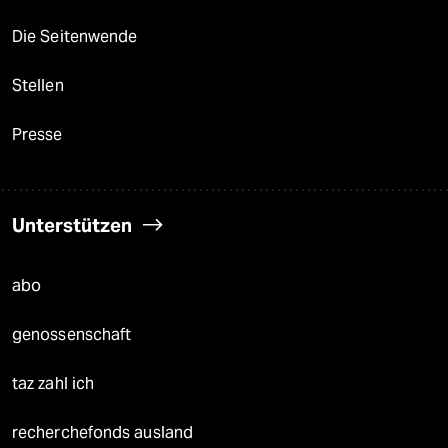
Die Seitenwende
Stellen
Presse
Unterstützen
abo
genossenschaft
taz zahl ich
recherchefonds ausland