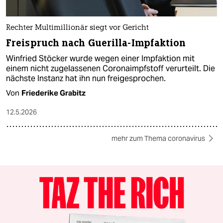
Rechter Multimillionär siegt vor Gericht
Freispruch nach Guerilla-Impfaktion
Winfried Stöcker wurde wegen einer Impfaktion mit
einem nicht zugelassenen Coronaimpfstoff verurteilt. Die
nächste Instanz hat ihn nun freigesprochen.
Von
Friederike Grabitz
12.5.2026
mehr zum Thema coronavirus