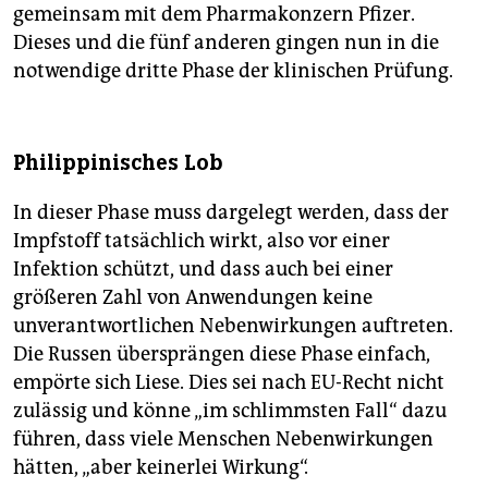
gemeinsam mit dem Pharmakonzern Pfizer.
Dieses und die fünf anderen gingen nun in die
notwendige dritte Phase der klinischen Prüfung.
Philippinisches Lob
In dieser Phase muss dargelegt werden, dass der
Impfstoff tatsächlich wirkt, also vor einer
Infektion schützt, und dass auch bei einer
größeren Zahl von Anwendungen keine
unverantwortlichen Nebenwirkungen auftreten.
Die Russen übersprängen diese Phase einfach,
empörte sich Liese. Dies sei nach EU-Recht nicht
zulässig und könne „im schlimmsten Fall“ dazu
führen, dass viele Menschen Nebenwirkungen
hätten, „aber keinerlei Wirkung“.