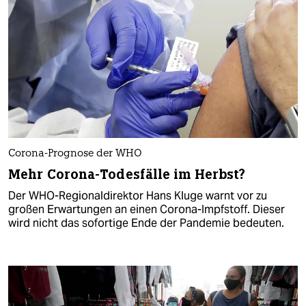
Corona-Prognose der WHO
Mehr Corona-Todesfälle im Herbst?
Der WHO-Regionaldirektor Hans Kluge warnt vor zu
großen Erwartungen an einen Corona-Impfstoff. Dieser
wird nicht das sofortige Ende der Pandemie bedeuten.