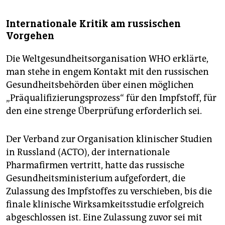
Internationale Kritik am russischen
Vorgehen
Die Weltgesundheitsorganisation WHO erklärte,
man stehe in engem Kontakt mit den russischen
Gesundheitsbehörden über einen möglichen
„Präqualifizierungsprozess“ für den Impfstoff, für
den eine strenge Überprüfung erforderlich sei.
Der Verband zur Organisation klinischer Studien
in Russland (ACTO), der internationale
Pharmafirmen vertritt, hatte das russische
Gesundheitsministerium aufgefordert, die
Zulassung des Impfstoffes zu verschieben, bis die
finale klinische Wirksamkeitsstudie erfolgreich
abgeschlossen ist. Eine Zulassung zuvor sei mit