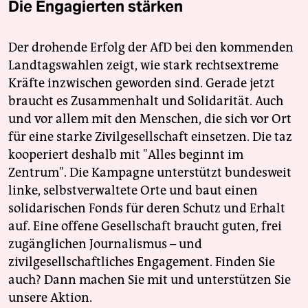
Die Engagierten stärken
Der drohende Erfolg der AfD bei den kommenden
Landtagswahlen zeigt, wie stark rechtsextreme
Kräfte inzwischen geworden sind. Gerade jetzt
braucht es Zusammenhalt und Solidarität. Auch
und vor allem mit den Menschen, die sich vor Ort
für eine starke Zivilgesellschaft einsetzen. Die taz
kooperiert deshalb mit "Alles beginnt im
Zentrum". Die Kampagne unterstützt bundesweit
linke, selbstverwaltete Orte und baut einen
solidarischen Fonds für deren Schutz und Erhalt
auf. Eine offene Gesellschaft braucht guten, frei
zugänglichen Journalismus – und
zivilgesellschaftliches Engagement. Finden Sie
auch? Dann machen Sie mit und unterstützen Sie
unsere Aktion.