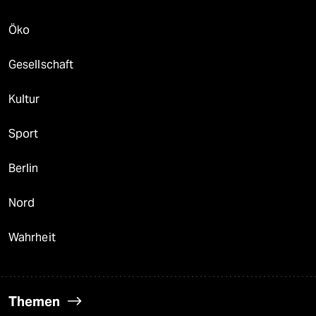
Öko
Gesellschaft
Kultur
Sport
Berlin
Nord
Wahrheit
Themen