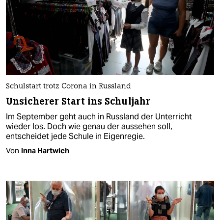
Schulstart trotz Corona in Russland
Unsicherer Start ins Schuljahr
Im September geht auch in Russland der Unterricht
wieder los. Doch wie genau der aussehen soll,
entscheidet jede Schule in Eigenregie.
Von
Inna Hartwich