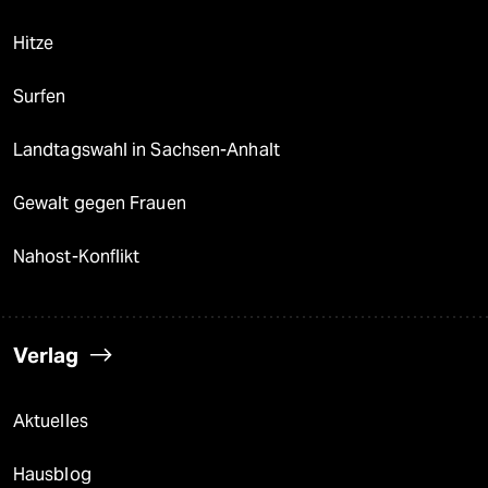
Hitze
Surfen
Landtagswahl in Sachsen-Anhalt
Gewalt gegen Frauen
Nahost-Konflikt
Verlag
Aktuelles
Hausblog