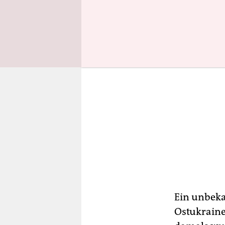
Ein unbeka
Ostukraine