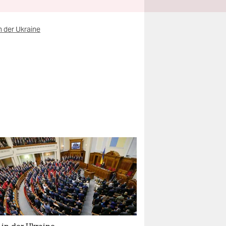
n der Ukraine