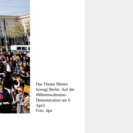
Das Thema Mieten
bewegt Berlin: Auf der
#Mietenwahnsinn-
Demonstration am 6.
April
Foto: dpa