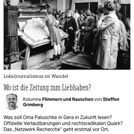
Lokaljournalismus im Wandel
Wo ist die Zeitung zum Liebhaben?
Kolumne
Flimmern und Rauschen
von
Steffen
Grimberg
Was soll Oma Paluschke in Gera in Zukunft lesen?
Offizielle Verlautbarungen und rechtsradikalen Quark?
Das „Netzwerk Recherche“ geht erstmal vor Ort.