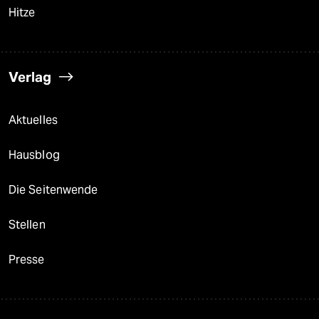
Hitze
Verlag
Aktuelles
Hausblog
Die Seitenwende
Stellen
Presse