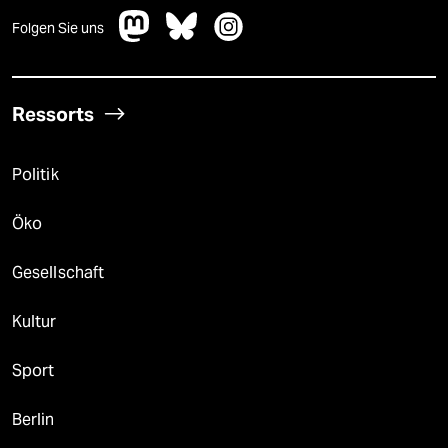
Folgen Sie uns
Ressorts
Politik
Öko
Gesellschaft
Kultur
Sport
Berlin