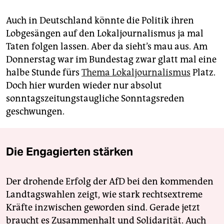
Auch in Deutschland könnte die Politik ihren
Lobgesängen auf den Lokaljournalismus ja mal
Taten folgen lassen. Aber da sieht’s mau aus. Am
Donnerstag war im Bundestag zwar glatt mal eine
halbe Stunde fürs
Thema Lokaljournalismus
Platz.
Doch hier wurden wieder nur absolut
sonntagszeitungstaugliche Sonntagsreden
geschwungen.
Die Engagierten stärken
Der drohende Erfolg der AfD bei den kommenden
Landtagswahlen zeigt, wie stark rechtsextreme
Kräfte inzwischen geworden sind. Gerade jetzt
braucht es Zusammenhalt und Solidarität. Auch