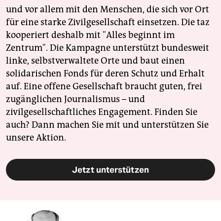
und vor allem mit den Menschen, die sich vor Ort
für eine starke Zivilgesellschaft einsetzen. Die taz
kooperiert deshalb mit "Alles beginnt im
Zentrum". Die Kampagne unterstützt bundesweit
linke, selbstverwaltete Orte und baut einen
solidarischen Fonds für deren Schutz und Erhalt
auf. Eine offene Gesellschaft braucht guten, frei
zugänglichen Journalismus – und
zivilgesellschaftliches Engagement. Finden Sie
auch? Dann machen Sie mit und unterstützen Sie
unsere Aktion.
Jetzt unterstützen