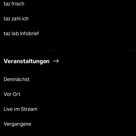
taz frisch
taz zahl ich
taz lab Infobrief
Veranstaltungen
Demnächst
Vor Ort
Live im Stream
Vergangene