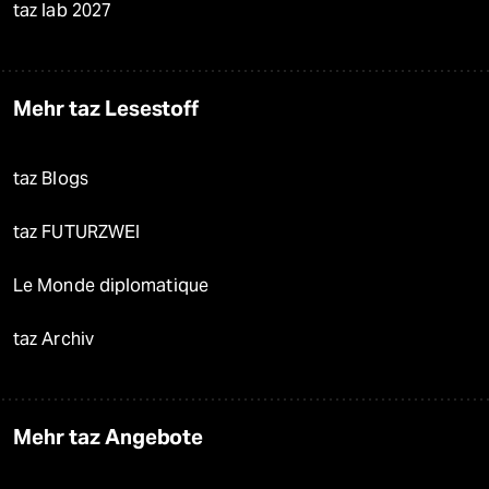
taz lab 2027
Mehr taz Lesestoff
taz Blogs
taz FUTURZWEI
Le Monde diplomatique
taz Archiv
Mehr taz Angebote