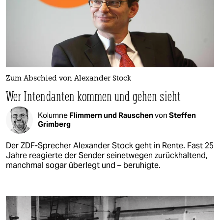
Zum Abschied von Alexander Stock
Wer Intendanten kommen und gehen sieht
Kolumne
Flimmern und Rauschen
von
Steffen
Grimberg
Der ZDF-Sprecher Alexander Stock geht in Rente. Fast 25
Jahre reagierte der Sender seinetwegen zurückhaltend,
manchmal sogar überlegt und – beruhigte.