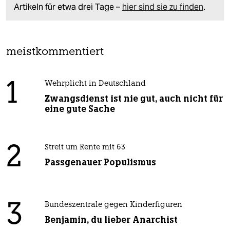
Artikeln für etwa drei Tage –
hier sind sie zu finden
.
meistkommentiert
1
Wehrplicht in Deutschland
Zwangsdienst ist nie gut, auch nicht für
eine gute Sache
2
Streit um Rente mit 63
Passgenauer Populismus
3
Bundeszentrale gegen Kinderfiguren
Benjamin, du lieber Anarchist