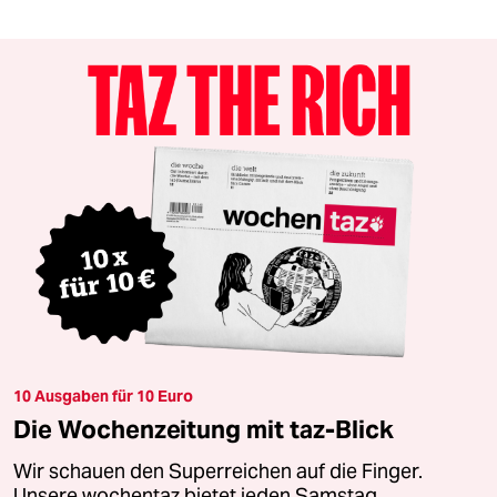
10 Ausgaben für 10 Euro
Die Wochenzeitung mit taz-Blick
Wir schauen den Superreichen auf die Finger.
Unsere wochentaz bietet jeden Samstag