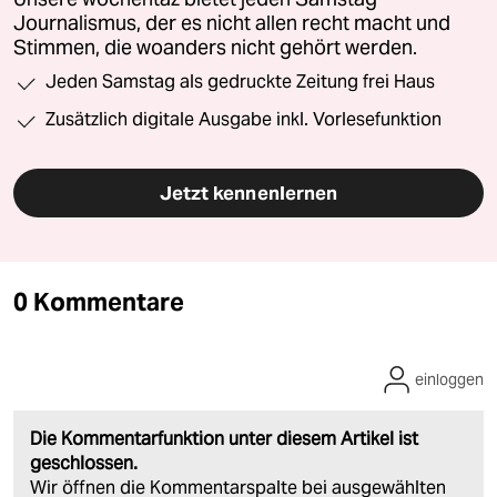
Journalismus, der es nicht allen recht macht und
Stimmen, die woanders nicht gehört werden.
Jeden Samstag als gedruckte Zeitung frei Haus
Zusätzlich digitale Ausgabe inkl. Vorlesefunktion
Jetzt kennenlernen
0 Kommentare
einloggen
Die Kommentarfunktion unter diesem Artikel ist
geschlossen.
Wir öffnen die Kommentarspalte bei ausgewählten