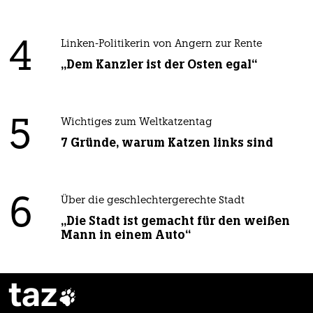
4
Linken-Politikerin von Angern zur Rente
„Dem Kanzler ist der Osten egal“
5
Wichtiges zum Weltkatzentag
7 Gründe, warum Katzen links sind
6
Über die geschlechtergerechte Stadt
„Die Stadt ist gemacht für den weißen
Mann in einem Auto“
taz
