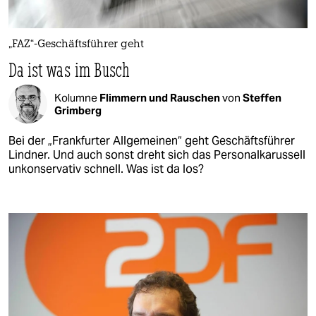
„FAZ“-Geschäftsführer geht
Da ist was im Busch
Kolumne
Flimmern und Rauschen
von
Steffen
Grimberg
Bei der „Frankfurter Allgemeinen“ geht Geschäftsführer
Lindner. Und auch sonst dreht sich das Personalkarussell
unkonservativ schnell. Was ist da los?