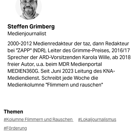
Steffen Grimberg
Medienjournalist
2000-2012 Medienredakteur der taz, dann Redakteur
bei "ZAPP" (NDR), Leiter des Grimme-Preises, 2016/17
Sprecher der ARD-Vorsitzenden Karola Wille, ab 2018
freier Autor, u.a. beim MDR Medienportal
MEDIEN360G. Seit Juni 2023 Leitung des KNA-
Mediendienst. Schreibt jede Woche die
Medienkolumne "Flimmern und rauschen"
Themen
#Kolumne Flimmern und Rauschen
#Lokaljournalismus
#Förderung