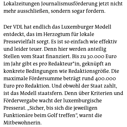
Lokalzeitungen Journalismusförderung jetzt nicht
mehr ausschließen, sondern sogar fordern.
Der VDL hat endlich das Luxemburger Modell
entdeckt, das im Herzogtum für lokale
Pressevielfalt sorgt. Es ist so einfach wie effektiv
und leider teuer. Denn hier werden anteilig
Stellen vom Staat finanziert. Bis zu 30.000 Euro
im Jahr gibt es pro Redakteur*in, geknüpft an
konkrete Bedingungen wie Redaktionsgröße. Die
maximale Fördersumme beträgt rund 400.000
Euro pro Redaktion. Und obwohl der Staat zahlt,
ist das Modell staatsfern. Denn über Kriterien und
Fördervergabe wacht der luxemburgische
Presserat. „Sicher, bis sich die jeweiligen
Funktionäre beim Golf treffen“, warnt die
Mitbewohnerin.