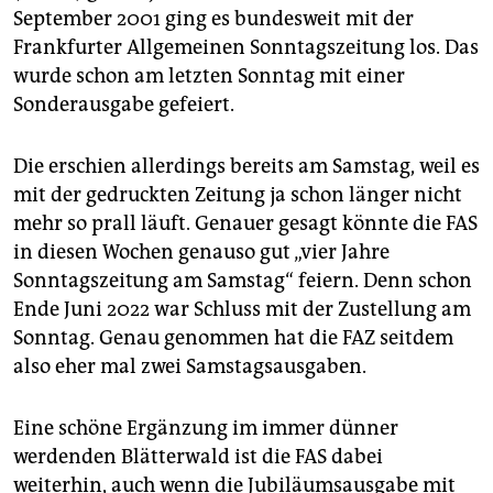
September 2001 ging es bundesweit mit der
Frankfurter Allgemeinen Sonntagszeitung los. Das
wurde schon am letzten Sonntag mit einer
Sonderausgabe gefeiert.
Die erschien allerdings bereits am Samstag, weil es
mit der gedruckten Zeitung ja schon länger nicht
mehr so prall läuft. Genauer gesagt könnte die FAS
in diesen Wochen genauso gut „vier Jahre
Sonntagszeitung am Samstag“ feiern. Denn schon
Ende Juni 2022 war Schluss mit der Zustellung am
Sonntag. Genau genommen hat die FAZ seitdem
also eher mal zwei Samstagsausgaben.
Eine schöne Ergänzung im immer dünner
werdenden Blätterwald ist die FAS dabei
weiterhin, auch wenn die Jubiläumsausgabe mit