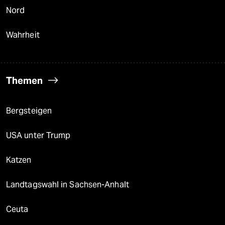
Nord
Wahrheit
Themen
Bergsteigen
USA unter Trump
Katzen
Landtagswahl in Sachsen-Anhalt
Ceuta