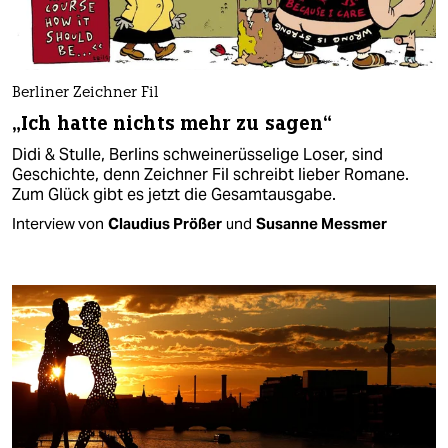
Berliner Zeichner Fil
„Ich hatte nichts mehr zu sagen“
Didi & Stulle, Berlins schweinerüsselige Loser, sind
Geschichte, denn Zeichner Fil schreibt lieber Romane.
Zum Glück gibt es jetzt die Gesamtausgabe.
Interview von
Claudius Prößer
und
Susanne Messmer