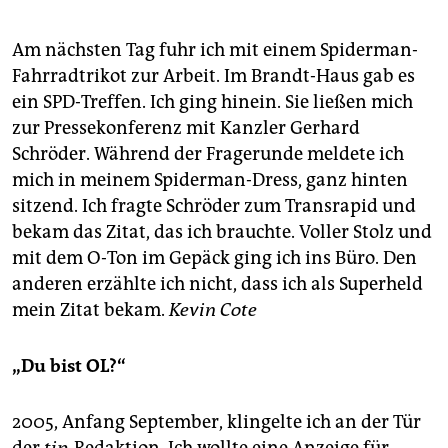
Am nächsten Tag fuhr ich mit einem Spiderman-
Fahrradtrikot zur Arbeit. Im Brandt-Haus gab es
ein SPD-Treffen. Ich ging hinein. Sie ließen mich
zur Pressekonferenz mit ­Kanzler Gerhard
Schröder. Während der Fragerunde meldete ich
mich in meinem Spiderman-Dress, ganz hinten
sitzend. Ich fragte Schröder zum Transrapid und
bekam das Zitat, das ich brauchte. Voller Stolz und
mit dem O-Ton im Gepäck ging ich ins Büro. Den
anderen erzählte ich nicht, dass ich als Superheld
mein Zitat bekam.
Kevin Cote
„Du bist OL?“
2005, Anfang September, klingelte ich an der Tür