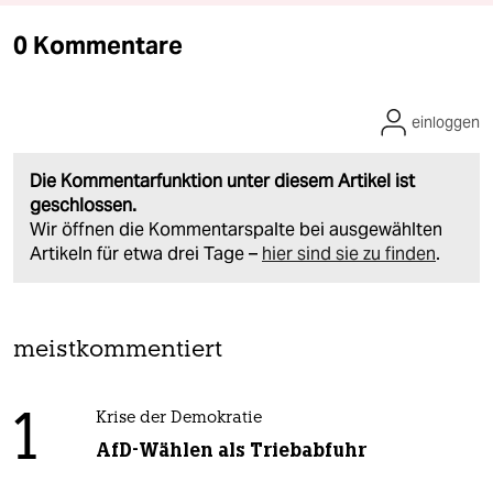
0 Kommentare
einloggen
Die Kommentarfunktion unter diesem Artikel ist
geschlossen.
Wir öffnen die Kommentarspalte bei ausgewählten
Artikeln für etwa drei Tage –
hier sind sie zu finden
.
meistkommentiert
1
Krise der Demokratie
AfD-Wählen als Triebabfuhr