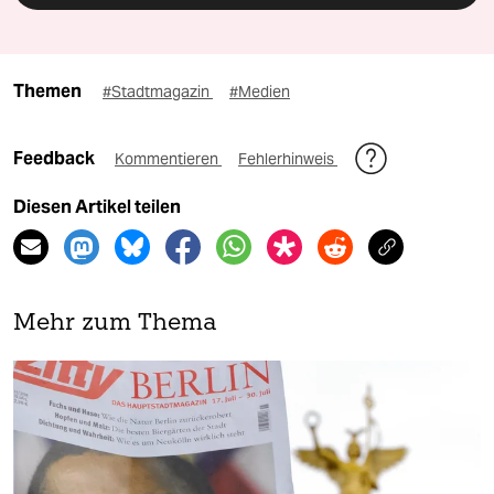
Themen
#Stadtmagazin
#Medien
Feedback
Kommentieren
Fehlerhinweis
Diesen Artikel teilen
Mehr zum Thema