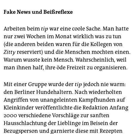
Fake News und Beißreflexe
Arbeiten beim
tip
war eine coole Sache. Man hatte
nur zwei Wochen im Monat wirklich was zu tun
(die anderen beiden waren für die Kollegen von
Zitty
reserviert) und die Menschen mochten einen.
Warum wusste kein Mensch. Wahrscheinlich, weil
man ihnen half, ihre öde Freizeit zu organisieren.
Mit einer Gruppe wurde der
tip
jedoch nie warm:
den Berliner Hundehaltern. Nach wiederholten
Angriffen von unangeleinten Kampfhunden auf
Kleinkinder veröffentlichte die Redaktion Anfang
2000 verschiedene Vorschläge zur sanften
Hausschlachtung der Lieblinge im Beisein der
Bezugsperson und garnierte diese mit Rezepten