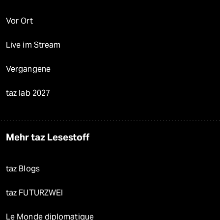
Vor Ort
Live im Stream
Vergangene
taz lab 2027
Mehr taz Lesestoff
taz Blogs
taz FUTURZWEI
Le Monde diplomatique