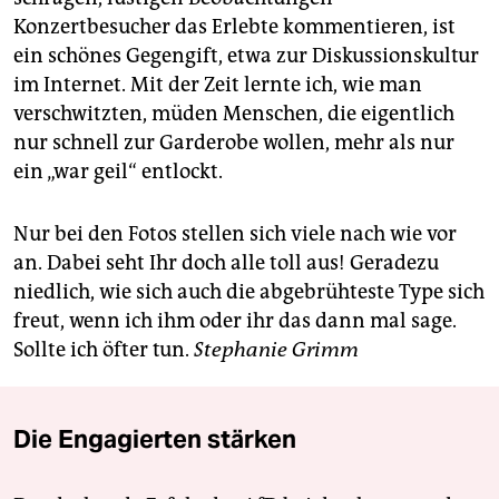
Konzertbesucher das Erlebte kommentieren, ist
ein schönes Gegengift, etwa zur Diskussionskultur
im Internet. Mit der Zeit lernte ich, wie man
verschwitzten, müden Menschen, die eigentlich
nur schnell zur Garderobe wollen, mehr als nur
ein „war geil“ entlockt.
Nur bei den Fotos stellen sich viele nach wie vor
an. Dabei seht Ihr doch alle toll aus! Geradezu
niedlich, wie sich auch die abgebrühteste Type sich
freut, wenn ich ihm oder ihr das dann mal sage.
Sollte ich öfter tun.
Stephanie Grimm
Die Engagierten stärken