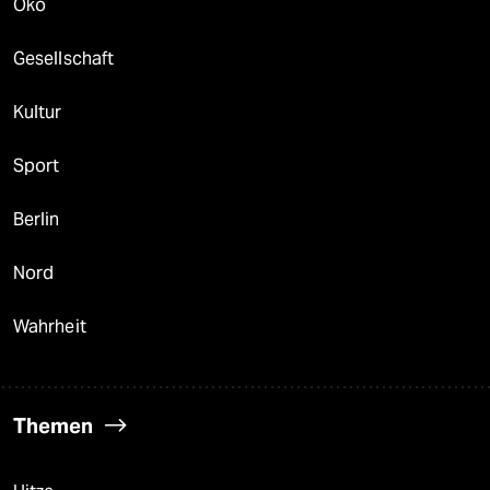
Öko
Gesellschaft
Kultur
Sport
Berlin
Nord
Wahrheit
Themen