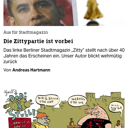
Aus für Stadtmagazin
Die Zittypartie ist vorbei
Das linke Berliner Stadtmagazin „Zitty“ stellt nach über 40
Jahren das Erscheinen ein. Unser Autor blickt wehmütig
zurück
Von
Andreas Hartmann