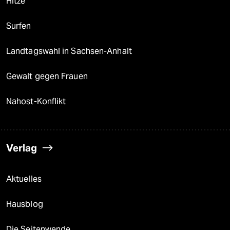
Hitze
Surfen
Landtagswahl in Sachsen-Anhalt
Gewalt gegen Frauen
Nahost-Konflikt
Verlag
Aktuelles
Hausblog
Die Seitenwende