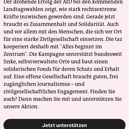
Der drohende Erfolg der AfD bei den kommenden
Landtagswahlen zeigt, wie stark rechtsextreme
Kräfte inzwischen geworden sind. Gerade jetzt
braucht es Zusammenhalt und Solidarität. Auch
und vor allem mit den Menschen, die sich vor Ort
für eine starke Zivilgesellschaft einsetzen. Die taz
kooperiert deshalb mit "Alles beginnt im
Zentrum". Die Kampagne unterstützt bundesweit
linke, selbstverwaltete Orte und baut einen
solidarischen Fonds für deren Schutz und Erhalt
auf. Eine offene Gesellschaft braucht guten, frei
zugänglichen Journalismus – und
zivilgesellschaftliches Engagement. Finden Sie
auch? Dann machen Sie mit und unterstützen Sie
unsere Aktion.
Jetzt unterstützen