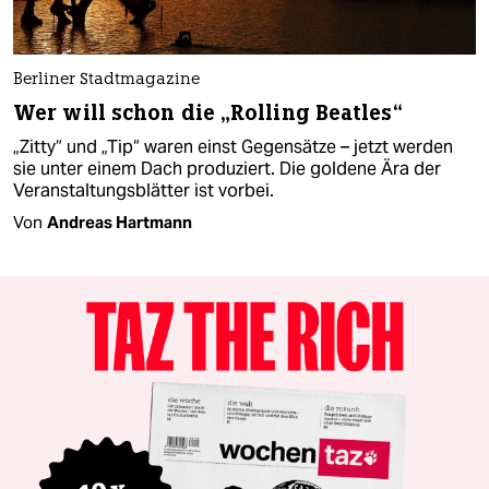
Berliner Stadtmagazine
Wer will schon die „Rolling Beatles“
„Zitty“ und „Tip“ waren einst Gegensätze – jetzt werden
sie unter einem Dach produziert. Die goldene Ära der
Veranstaltungsblätter ist vorbei.
Von
Andreas Hartmann