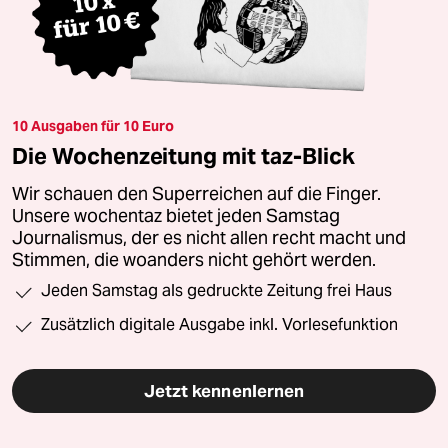
10 Ausgaben für 10 Euro
Die Wochenzeitung mit taz-Blick
Wir schauen den Superreichen auf die Finger.
Unsere wochentaz bietet jeden Samstag
Journalismus, der es nicht allen recht macht und
Stimmen, die woanders nicht gehört werden.
Jeden Samstag als gedruckte Zeitung frei Haus
Zusätzlich digitale Ausgabe inkl. Vorlesefunktion
Jetzt kennenlernen