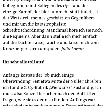
Kolleginnen und Kollegen des
tip
– und der
einzige Kampf, der hier nunmehr stattfindet, ist
der Wettstreit meines geschätzten Gegenübers
und mir um die katastrophalste
Schreibtischordnung. Manchmal höre ich sie noch,
die Requiems. Aber dann stelle ich mich einfach
auf die Dachterrasse, rauche und lasse mich vom
Kreuzberger Lärm umspülen.
Julia Lorenz
Ihr seht alle toll aus!
Anfangs kostete der Job mich einige
Überwindung. Seit etwa Mitte der Nullerjahre bin
ich für die
Zitty-
Rubrik „Wie war's?“ zuständig. Ich
muss also Konzertbesucher nach den Auftritten
fragen, wie sie es denn so fanden. Anfangs war